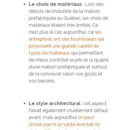
Le choix de matériaux
: Lors des
débuts de l’industrie de la maison
préfabriquée au Québec, les choix de
matériaux étaient très limités. Ce
n’est plus le cas aujourd’hui, car
les
entreprises ont des fournisseurs qui
proposent
une grande variété de
types de matériaux
qui permettent
de mieux contrôler le prix et la qualité
d’une maison préfabriquée et surtout,
de la concevoir selon vos goûts et
vos besoins.
Le style architectural
: cet aspect
faisait également cruellement défaut
avant, mais aujourd’hui
on peut
choisir parmi un vaste éventail de