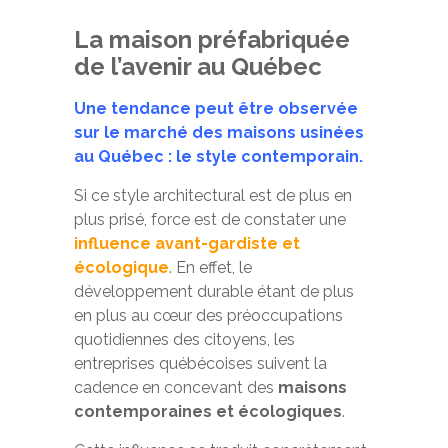
La maison préfabriquée
de l’avenir au Québec
Une tendance peut être observée
sur le marché des maisons usinées
au Québec : le style contemporain.
Si ce style architectural est de plus en
plus prisé, force est de constater une
influence avant-gardiste et
écologique
. En effet, le
développement durable étant de plus
en plus au cœur des préoccupations
quotidiennes des citoyens, les
entreprises québécoises suivent la
cadence en concevant des
maisons
contemporaines et écologiques
.