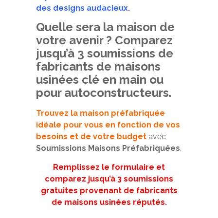
des designs audacieux.
Quelle sera la maison de
votre avenir ? Comparez
jusqu’à 3 soumissions de
fabricants de maisons
usinées clé en main ou
pour autoconstructeurs.
Trouvez la maison préfabriquée
idéale pour vous en fonction de vos
besoins et de votre budget
avec
Soumissions Maisons Préfabriquées
.
Remplissez le formulaire et
comparez jusqu’à 3 soumissions
gratuites provenant de fabricants
de maisons usinées réputés.