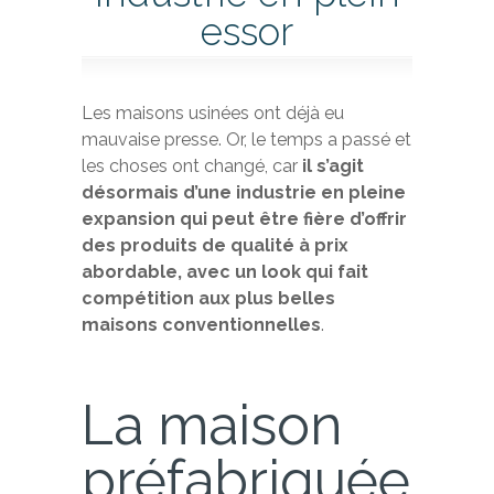
essor
Les maisons usinées ont déjà eu
mauvaise presse. Or, le temps a passé et
les choses ont changé, car
il s’agit
désormais d’une industrie en pleine
expansion qui peut être fière d’offrir
des produits de qualité à prix
abordable, avec un look qui fait
compétition aux plus belles
maisons conventionnelles
.
La maison
préfabriquée,