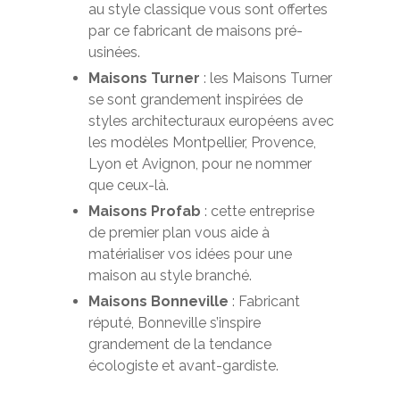
au style classique vous sont offertes
par ce fabricant de maisons pré-
usinées.
Maisons Turner
: les Maisons Turner
se sont grandement inspirées de
styles architecturaux européens avec
les modèles Montpellier, Provence,
Lyon et Avignon, pour ne nommer
que ceux-là.
Maisons Profab
: cette entreprise
de premier plan vous aide à
matérialiser vos idées pour une
maison au style branché.
Maisons Bonneville
: Fabricant
réputé, Bonneville s’inspire
grandement de la tendance
écologiste et avant-gardiste.