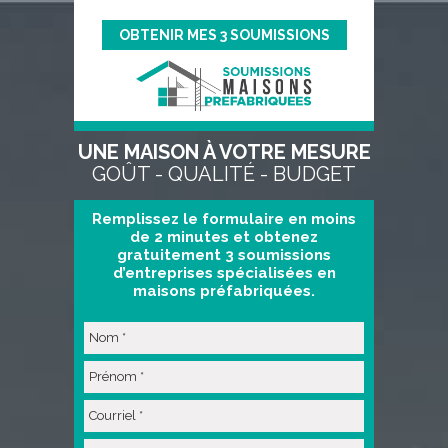
OBTENIR MES 3 SOUMISSIONS
UNE MAISON À VOTRE MESURE
GOÛT - QUALITÉ - BUDGET
Remplissez le formulaire en moins
de 2 minutes et obtenez
gratuitement 3 soumissions
d’entreprises spécialisées en
maisons préfabriquées.