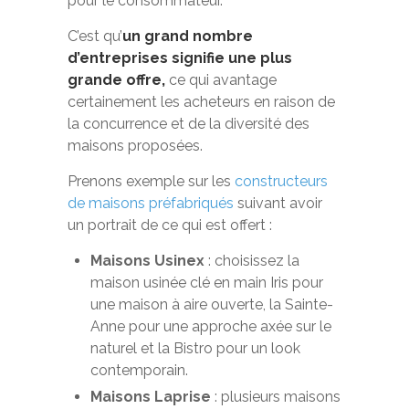
pour le consommateur.
C’est qu’
un grand nombre
d’entreprises signifie une plus
grande offre,
ce qui avantage
certainement les acheteurs en raison de
la concurrence et de la diversité des
maisons proposées.
Prenons exemple sur les
constructeurs
de maisons préfabriqués
suivant avoir
un portrait de ce qui est offert :
Maisons Usinex
: choisissez la
maison usinée clé en main Iris pour
une maison à aire ouverte, la Sainte-
Anne pour une approche axée sur le
naturel et la Bistro pour un look
contemporain.
Maisons Laprise
: plusieurs maisons