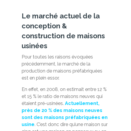
Le marché actuel de la
conception &
construction de maisons
usinées
Pour toutes les raisons évoquées
précédemment, le marché de la
production de maisons préfabriquées
est en plein essor.
En effet, en 2008, on estimait entre 12 %
et 15 % le ratio de maisons neuves qui
étaient pré-usinées.
Actuellement,
près de 20 % des maisons neuves
sont des maisons préfabriquées en
usine
. C’est donc dire qu’une maison sur