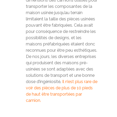
dimensions des camions utilisés pour
transporter les composantes de la
maison usinée jusqu’au terrain
limitaient la taille des pièces usinées
pouvant être fabriquées. Cela avait
pour conséquence de restreindre les
possibilités de designs, et les
maisons préfabriquées étaient donc
reconnues pour être peu esthétiques.
De nos jours, les diverses entreprises
qui produisent des maisons pré-
usinées se sont adaptées avec des
solutions de transport et une bonne
dose d’ingéniosité
.
Il n’est plus rare de
voir des pièces de plus de 10 pieds
de haut être transportées par
camion.