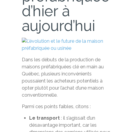
d’hier à
aujourd’hui
Dans les débuts de la production de
maisons préfabriquées clé en main au
Québec, plusieurs inconvénients
poussaient les acheteurs potentiels à
opter plutôt pour l’achat d’une maison
conventionnelle.
Parmi ces points faibles, citons :
Le transport
: il s’agissait d’un
désavantage important, car les