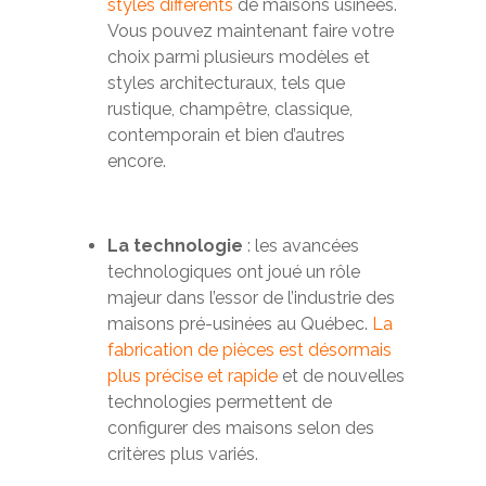
styles différents
de maisons usinées.
Vous pouvez maintenant faire votre
choix parmi plusieurs modèles et
styles architecturaux, tels que
rustique, champêtre, classique,
contemporain et bien d’autres
encore.
La technologie
: les avancées
technologiques ont joué un rôle
majeur dans l’essor de l’industrie des
maisons pré-usinées au Québec.
La
fabrication de pièces est désormais
plus précise et rapide
et de nouvelles
technologies permettent de
configurer des maisons selon des
critères plus variés.