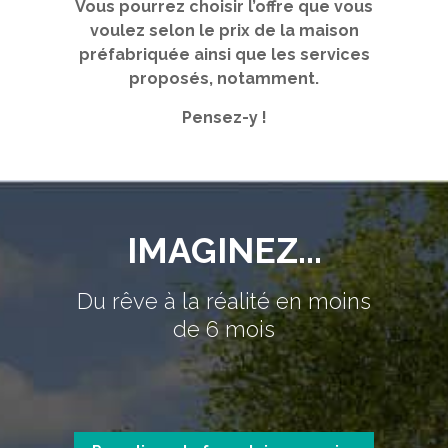
Vous pourrez choisir l’offre que vous
voulez selon le prix de la maison
préfabriquée ainsi que les services
proposés, notamment.
Pensez-y !
IMAGINEZ...
Du rêve à la réalité en moins
de 6 mois