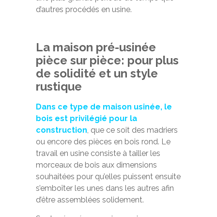
d’autres procédés en usine.
La maison pré-usinée
pièce sur pièce: pour plus
de solidité et un style
rustique
Dans ce type de maison usinée, le
bois est privilégié pour la
construction
, que ce soit des madriers
ou encore des pièces en bois rond. Le
travail en usine consiste à tailler les
morceaux de bois aux dimensions
souhaitées pour qu’elles puissent ensuite
s’emboîter les unes dans les autres afin
d’être assemblées solidement.