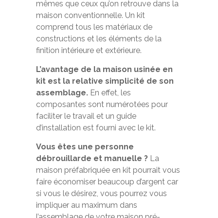
mêmes que ceux qu’on retrouve dans la
maison conventionnelle. Un kit
comprend tous les matériaux de
constructions et les éléments de la
finition intérieure et extérieure.
L’avantage de la maison usinée en
kit est la relative simplicité de son
assemblage.
En effet, les
composantes sont numérotées pour
faciliter le travail et un guide
d’installation est fourni avec le kit.
Vous êtes une personne
débrouillarde et manuelle ?
La
maison préfabriquée en kit pourrait vous
faire économiser beaucoup d’argent car
si vous le désirez, vous pourrez vous
impliquer au maximum dans
l’assemblage de votre maison pré-