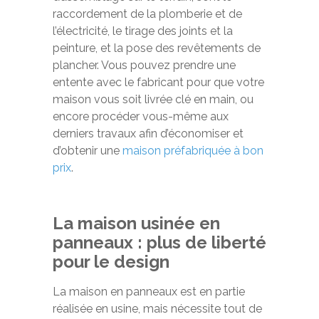
raccordement de la plomberie et de
l’électricité, le tirage des joints et la
peinture, et la pose des revêtements de
plancher. Vous pouvez prendre une
entente avec le fabricant pour que votre
maison vous soit livrée clé en main, ou
encore procéder vous-même aux
derniers travaux afin d’économiser et
d’obtenir une
maison préfabriquée à bon
prix
.
La maison usinée en
panneaux : plus de liberté
pour le design
La maison en panneaux est en partie
réalisée en usine, mais nécessite tout de