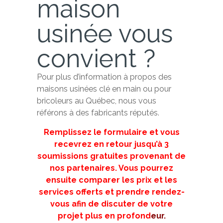
maison
usinée vous
convient ?
Pour plus d’information à propos des
maisons usinées clé en main ou pour
bricoleurs au Québec, nous vous
référons à des fabricants réputés.
Remplissez le formulaire et vous
recevrez en retour jusqu’à 3
soumissions gratuites provenant de
nos partenaires. Vous pourrez
ensuite comparer les prix et les
services offerts et prendre rendez-
vous afin de discuter de votre
projet plus en profond
eur.