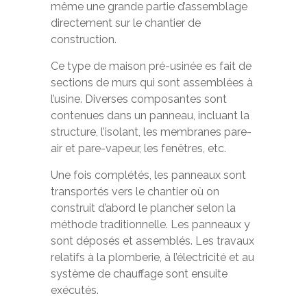
même une grande partie d’assemblage
directement sur le chantier de
construction.
Ce type de maison pré-usinée es fait de
sections de murs qui sont assemblées à
l’usine. Diverses composantes sont
contenues dans un panneau, incluant la
structure, l’isolant, les membranes pare-
air et pare-vapeur, les fenêtres, etc.
Une fois complétés, les panneaux sont
transportés vers le chantier où on
construit d’abord le plancher selon la
méthode traditionnelle. Les panneaux y
sont déposés et assemblés. Les travaux
relatifs à la plomberie, à l’électricité et au
système de chauffage sont ensuite
exécutés.