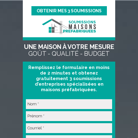
OBTENIR MES 3 SOUMISSIONS
UNE MAISON À VOTRE MESURE
GOÛT - QUALITÉ - BUDGET
Remplissez le formulaire en moins
de 2 minutes et obtenez
gratuitement 3 soumissions
d’entreprises spécialisées en
maisons préfabriquées.