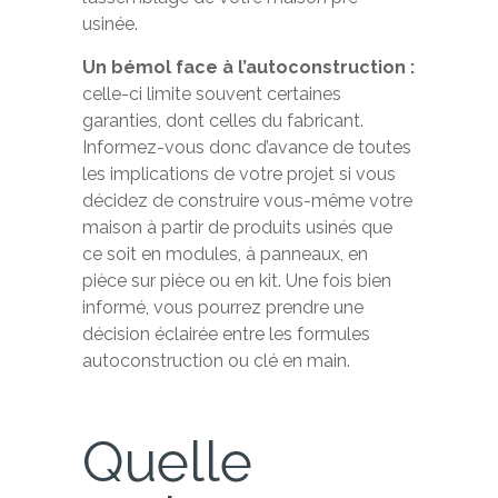
usinée.
Un bémol face à l’autoconstruction :
celle-ci limite souvent certaines
garanties, dont celles du fabricant.
Informez-vous donc d’avance de toutes
les implications de votre projet si vous
décidez de construire vous-même votre
maison à partir de produits usinés que
ce soit en modules, à panneaux, en
pièce sur pièce ou en kit. Une fois bien
informé, vous pourrez prendre une
décision éclairée entre les formules
autoconstruction ou clé en main.
Quelle