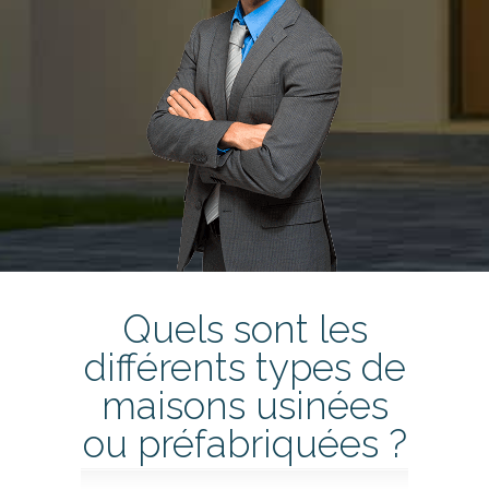
Quels sont les
différents types de
maisons usinées
ou préfabriquées ?