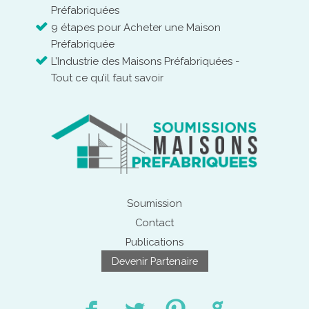
Préfabriquées
9 étapes pour Acheter une Maison
Préfabriquée
L’Industrie des Maisons Préfabriquées -
Tout ce qu’il faut savoir
Soumission
Contact
Publications
Devenir Partenaire