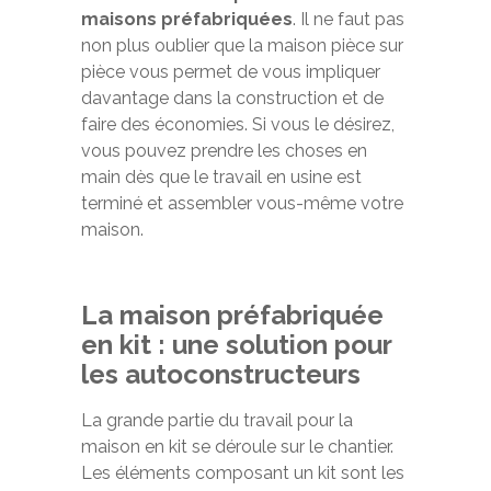
maisons préfabriquées
. Il ne faut pas
non plus oublier que la maison pièce sur
pièce vous permet de vous impliquer
davantage dans la construction et de
faire des économies. Si vous le désirez,
vous pouvez prendre les choses en
main dès que le travail en usine est
terminé et assembler vous-même votre
maison.
La maison préfabriquée
en kit : une solution pour
les autoconstructeurs
La grande partie du travail pour la
maison en kit se déroule sur le chantier.
Les éléments composant un kit sont les