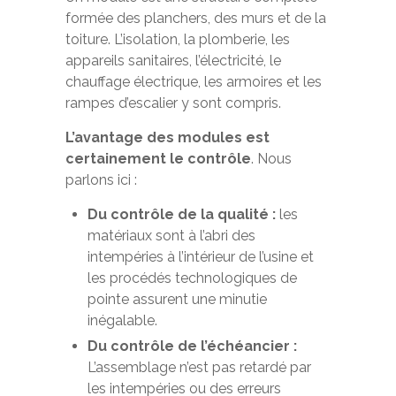
formée des planchers, des murs et de la
toiture. L’isolation, la plomberie, les
appareils sanitaires, l’électricité, le
chauffage électrique, les armoires et les
rampes d’escalier y sont compris.
L’avantage des modules est
certainement le contrôle
. Nous
parlons ici :
Du contrôle de la qualité :
les
matériaux sont à l’abri des
intempéries à l’intérieur de l’usine et
les procédés technologiques de
pointe assurent une minutie
inégalable.
Du contrôle de l’échéancier :
L’assemblage n’est pas retardé par
les intempéries ou des erreurs