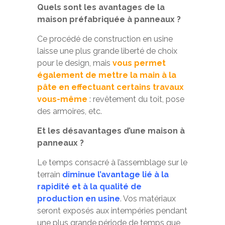
Quels sont les avantages de la
maison préfabriquée à panneaux ?
Ce procédé de construction en usine
laisse une plus grande liberté de choix
pour le design, mais
vous permet
également de mettre la main à la
pâte en effectuant certains travaux
vous-même
: revêtement du toit, pose
des armoires, etc.
Et les désavantages d’une maison à
panneaux ?
Le temps consacré à l’assemblage sur le
terrain
diminue l’avantage lié à la
rapidité et à la qualité de
production en usine
. Vos matériaux
seront exposés aux intempéries pendant
une plus grande période de temps que