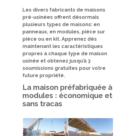
Les divers fabricants de maisons
pré-usinées offrent désormais
plusieurs types de maisons: en
panneaux, en modules, pièce sur
pièce ou en kit. Apprenez dès
maintenant les caractéristiques
propres à chaque type de maison
usinée et obtenez jusqu’à 3
soumissions gratuites pour votre
future propriété.
La maison préfabriquée à
modules : économique et
sans tracas