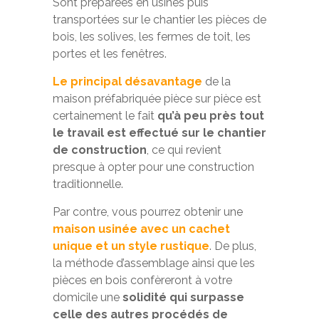
Sont préparées en usines puis
transportées sur le chantier les pièces de
bois, les solives, les fermes de toit, les
portes et les fenêtres.
Le principal désavantage
de la
maison préfabriquée pièce sur pièce est
certainement le fait
qu’à peu près tout
le travail est effectué sur le chantier
de construction
, ce qui revient
presque à opter pour une construction
traditionnelle.
Par contre, vous pourrez obtenir une
maison usinée avec un cachet
unique et un style rustique
. De plus,
la méthode d’assemblage ainsi que les
pièces en bois confèreront à votre
domicile une
solidité qui surpasse
celle des autres procédés de