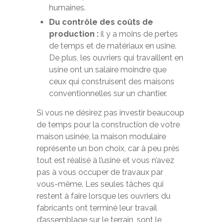
humaines.
Du contrôle des coûts de
production :
il y a moins de pertes
de temps et de matériaux en usine.
De plus, les ouvriers qui travaillent en
usine ont un salaire moindre que
ceux qui construisent des maisons
conventionnelles sur un chantier.
Si vous ne désirez pas investir beaucoup
de temps pour la construction de votre
maison usinée, la maison modulaire
représente un bon choix, car à peu près
tout est réalisé à l’usine et vous n’avez
pas à vous occuper de travaux par
vous-même. Les seules tâches qui
restent à faire lorsque les ouvriers du
fabricants ont terminé leur travail
d’assemblage sur le terrain, sont le