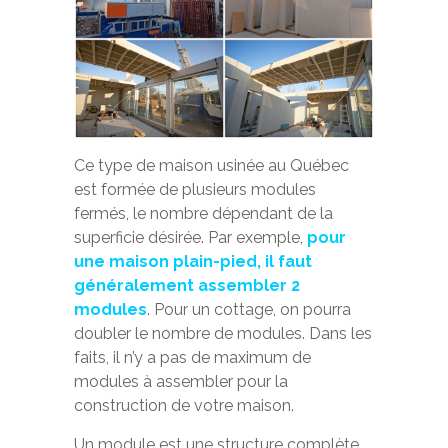
Ce type de maison usinée au Québec
est formée de plusieurs modules
fermés, le nombre dépendant de la
superficie désirée. Par exemple,
pour
une
maison plain-pied, il faut
généralement assembler 2
modules
. Pour un cottage, on pourra
doubler le nombre de modules. Dans les
faits, il n’y a pas de maximum de
modules à assembler pour la
construction de votre maison.
Un module est une structure complète