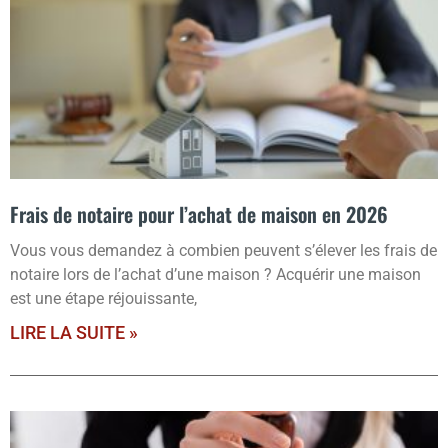
Frais de notaire pour l’achat de maison en 2026
Vous vous demandez à combien peuvent s’élever les frais de
notaire lors de l’achat d’une maison ? Acquérir une maison
est une étape réjouissante,
LIRE LA SUITE »