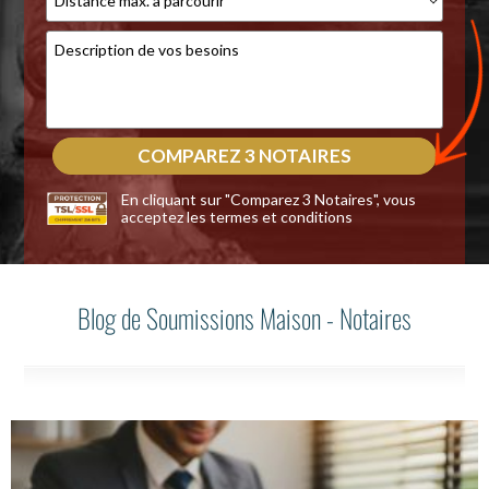
En cliquant sur "Comparez 3 Notaires", vous
acceptez les
termes et conditions
Blog de Soumissions Maison - Notaires