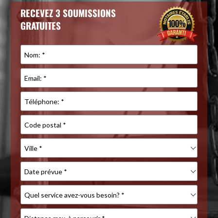
RECEVEZ 3 SOUMISSIONS
GRATUITES