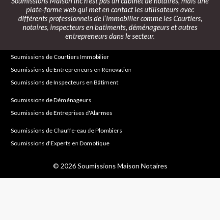
Soumissions Maison inc
n’est pas un cabinet de notaires, mais une
plate-forme web qui met en contact les utilisateurs avec
différents professionnels de l’immobilier comme les Courtiers,
notaires, inspecteurs en batiments, déménageurs et autres
entrepreneurs dans le secteur.
Soumissions de Courtiers Immobilier
Soumissions de Entrepreneurs en Rénovation
Soumissions de Inspecteurs en Bâtiment
Soumissions de Déménageurs
Soumissions de Entreprises d'Alarmes
Soumissions de Chauffe-eau de Plombiers
Soumissions d'Experts en Domotique
© 2026 Soumissions Maison Notaires