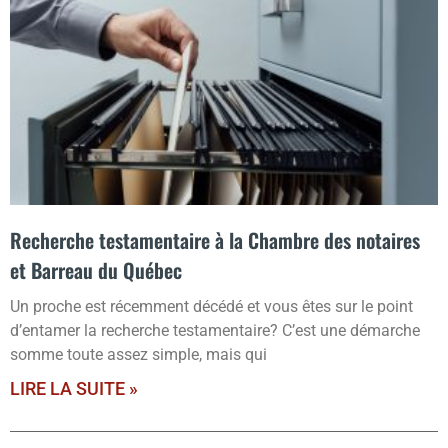
Recherche testamentaire à la Chambre des notaires
et Barreau du Québec
Un proche est récemment décédé et vous êtes sur le point
d’entamer la recherche testamentaire? C’est une démarche
somme toute assez simple, mais qui
LIRE LA SUITE »