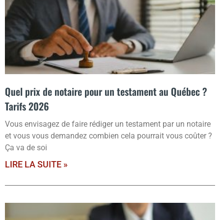
Quel prix de notaire pour un testament au Québec ?
Tarifs 2026
Vous envisagez de faire rédiger un testament par un notaire
et vous vous demandez combien cela pourrait vous coûter ?
Ça va de soi
LIRE LA SUITE »