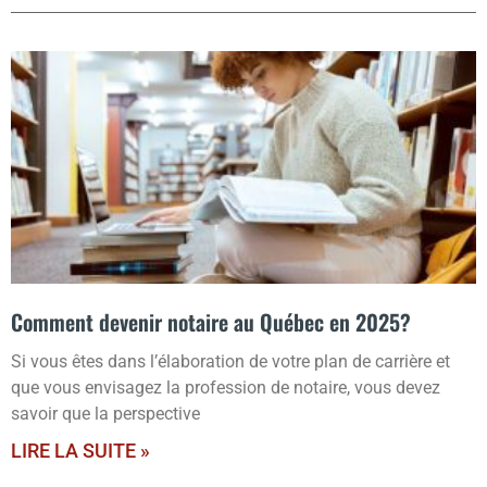
Comment devenir notaire au Québec en 2025?
Si vous êtes dans l’élaboration de votre plan de carrière et
que vous envisagez la profession de notaire, vous devez
savoir que la perspective
LIRE LA SUITE »