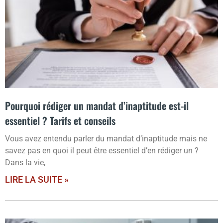
Pourquoi rédiger un mandat d’inaptitude est-il
essentiel ? Tarifs et conseils
Vous avez entendu parler du mandat d’inaptitude mais ne
savez pas en quoi il peut être essentiel d’en rédiger un ?
Dans la vie,
LIRE LA SUITE »