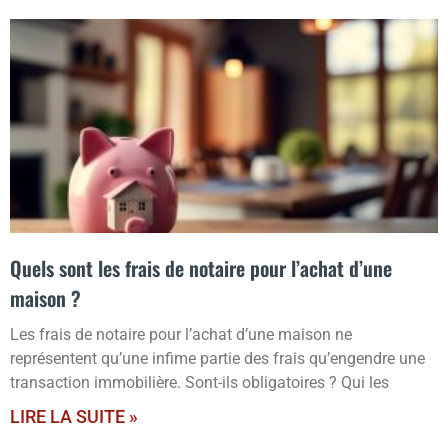
Quels sont les frais de notaire pour l’achat d’une
maison ?
Les frais de notaire pour l’achat d’une maison ne
représentent qu’une infime partie des frais qu’engendre une
transaction immobilière. Sont-ils obligatoires ? Qui les
LIRE LA SUITE »