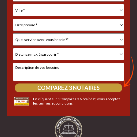
En cliquant sur "Comparez 3 Notaires", vous acceptez
les
termes et conditions