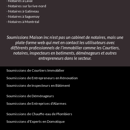
-
Notaires à Laval
-
Notaires sur la rive-nord
-
Notaires à Gatineau
-
Notaires à Saguenay
- Notaires à Montréal
Soumissions Maison inc
n’est pas un cabinet de notaires, mais une
plate-forme web qui met en contact les utilisateurs avec
différents professionnels de l’immobilier comme les Courtiers,
notaires, inspecteurs en batiments, déménageurs et autres
entrepreneurs dans le secteur.
Soumissions de Courtiers Immobilier
Soumissions de Entrepreneurs en Rénovation
Soumissions de Inspecteurs en Bâtiment
Soumissions de Déménageurs
Soumissions de Entreprises d'Alarmes
Soumissions de Chauffe-eau de Plombiers
Soumissions d'Experts en Domotique