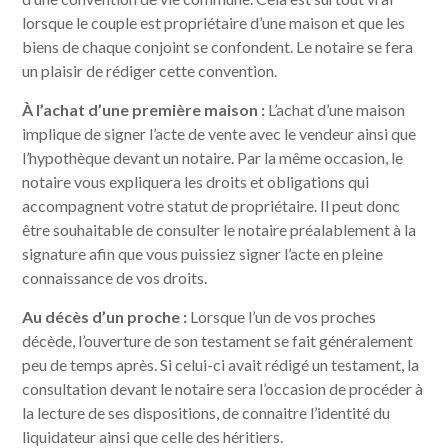
lorsque le couple est propriétaire d’une maison et que les
biens de chaque conjoint se confondent. Le notaire se fera
un plaisir de rédiger cette convention.
À l’achat d’une première maison :
L’achat d’une maison
implique de signer l’acte de vente avec le vendeur ainsi que
l’hypothèque devant un notaire. Par la même occasion, le
notaire vous expliquera les droits et obligations qui
accompagnent votre statut de propriétaire. Il peut donc
être souhaitable de consulter le notaire préalablement à la
signature afin que vous puissiez signer l’acte en pleine
connaissance de vos droits.
Au décès d’un proche :
Lorsque l’un de vos proches
décède, l’ouverture de son testament se fait généralement
peu de temps après. Si celui-ci avait rédigé un testament, la
consultation devant le notaire sera l’occasion de procéder à
la lecture de ses dispositions, de connaitre l’identité du
liquidateur ainsi que celle des héritiers.