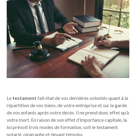
Le
testament
fait état de vos dernières volontés quant à la
répartition de vos biens, de votre entreprise et sur la garde
de vos enfants après votre décès. Il ne prend donc effet qu’à
votre mort. En raison de son effet d’importance capitale, la
loi prévoit trois modes de formation, soit le testament
notarié, olographe et devant témoins.