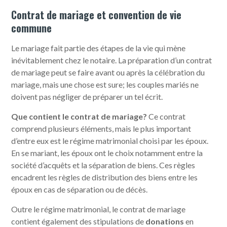
Contrat de mariage et convention de vie
commune
Le mariage fait partie des étapes de la vie qui mène
inévitablement chez le notaire. La préparation d’un contrat
de mariage peut se faire avant ou après la célébration du
mariage, mais une chose est sure; les couples mariés ne
doivent pas négliger de préparer un tel écrit.
Que contient le contrat de mariage?
Ce contrat
comprend plusieurs éléments, mais le plus important
d’entre eux est le régime matrimonial choisi par les époux.
En se mariant, les époux ont le choix notamment entre la
société d’acquêts et la séparation de biens. Ces règles
encadrent les règles de distribution des biens entre les
époux en cas de séparation ou de décès.
Outre le régime matrimonial, le contrat de mariage
contient également des stipulations de
donations
en