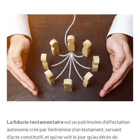
La fiducie testamentaire
est un patrimoine d’affectation
autonome créé par l’entremise d’un testament, servant
d’acte constitutif, et qui ne voit le jour qu’au décès du