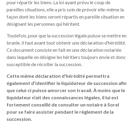
pour répartir les biens. La loi ayant prévu le coup de
pareilles situations, elle a pris soin de prévoir elle-même la
façon dont les biens seront répartis en pareille situation en
désignant les personnes qui héritent.
Toutefois, pour que la succession légale puisse se mettre en
branle, il faut avant tout obtenir une déclaration d’hérédité.
Ce document consiste en fait en une déclaration notariée
dans laquelle on désigne les héritiers toujours envie et donc
susceptible de récolter la succession.
Cette même déclaration d’hérédité permettra
également d’identifier le liquidateur de succession afin
que celui-ci puisse amorcer son travail. À moins que le
liquidateur n’ait des connaissances légales, il lui est
fortement conseillé de consulter un notaire à Sorel
pour se faire assister pendant le règlement de la
succession.