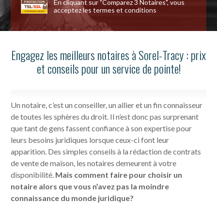
En cliquant sur "Comparez 3 Notaires", vous
acceptez les
termes et conditions
Engagez les meilleurs notaires à Sorel-Tracy : prix
et conseils pour un service de pointe!
Un notaire, c’est un conseiller, un allier et un fin connaisseur
de toutes les sphères du droit. Il n’est donc pas surprenant
que tant de gens fassent confiance à son expertise pour
leurs besoins juridiques lorsque ceux-ci font leur
apparition. Des simples conseils à la rédaction de contrats
de vente de maison, les notaires demeurent à votre
disponibilité.
Mais comment faire pour choisir un
notaire alors que vous n’avez pas la moindre
connaissance du monde juridique?