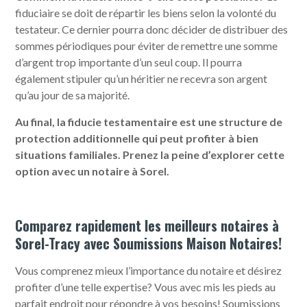
fiduciaire se doit de répartir les biens selon la volonté du
testateur. Ce dernier pourra donc décider de distribuer des
sommes périodiques pour éviter de remettre une somme
d’argent trop importante d’un seul coup. Il pourra
également stipuler qu’un héritier ne recevra son argent
qu’au jour de sa majorité.
Au final, la fiducie testamentaire est une structure de
protection additionnelle qui peut profiter à bien
situations familiales. Prenez la peine d’explorer cette
option avec un notaire à Sorel.
Comparez rapidement les meilleurs notaires à
Sorel-Tracy avec Soumissions Maison Notaires!
Vous comprenez mieux l’importance du notaire et désirez
profiter d’une telle expertise? Vous avec mis les pieds au
parfait endroit pour répondre à vos besoins! Soumissions