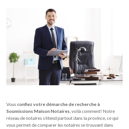
Vous
confiez votre démarche de recherche à
Soumissions Maison Notaires
, voilà comment! Notre
réseau de notaires s’étend partout dans la province, ce qui
vous permet de comparer les notaires se trouvant dans