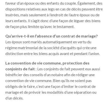
faveur d’un époux ou des enfants du couple. Également, des
dispositions relatives aux legs en cas de décès peuvent être
insérées, mais seulement à l’endroit de l’autre époux ou de
leurs enfants. Il s’agit donc d’une façon de léguer des biens
de façon plus limitée qu’avec le testament.
Qu’arrive-t-il en l’absence d’un contrat de mariage?
Les époux sont mariés automatiquement en vertu du
régime matrimonial de la société d’acquêts qui crée une
distinction entre les biens acquis avant et pendant l’union.
La convention de vie commune, protection des
conjoints de fait
: Les conjoints de fait peuvent eux aussi
bénéficier des conseils d’un notaire afin de rédiger une
convention de vie commune. Bien qu’ils ne soient pas
obligés de le faire, c’est une façon d’imiter le contrat de
mariage et de prévoir les modalités d’une séparation ou
d’un décès.