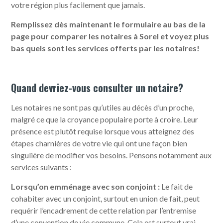
votre région plus facilement que jamais.
Remplissez dès maintenant le formulaire au bas de la
page pour comparer les notaires à Sorel et voyez plus
bas quels sont les services offerts par les notaires!
Quand devriez-vous consulter un notaire?
Les notaires ne sont pas qu’utiles au décès d’un proche,
malgré ce que la croyance populaire porte à croire. Leur
présence est plutôt requise lorsque vous atteignez des
étapes charnières de votre vie qui ont une façon bien
singulière de modifier vos besoins. Pensons notamment aux
services suivants :
Lorsqu’on emménage avec son conjoint :
Le fait de
cohabiter avec un conjoint, surtout en union de fait, peut
requérir l’encadrement de cette relation par l’entremise
d’une convention de vie commune. Cela est surtout vrai