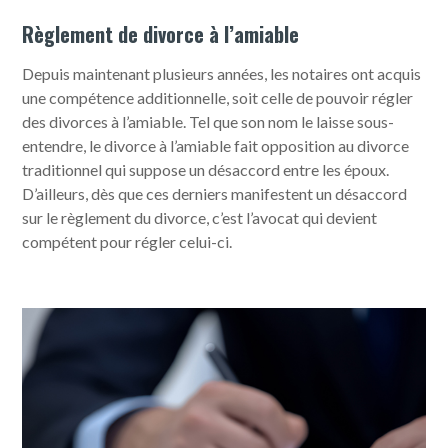
Règlement de divorce à l’amiable
Depuis maintenant plusieurs années, les notaires ont acquis
une compétence additionnelle, soit celle de pouvoir régler
des divorces à l’amiable. Tel que son nom le laisse sous-
entendre, le divorce à l’amiable fait opposition au divorce
traditionnel qui suppose un désaccord entre les époux.
D’ailleurs, dès que ces derniers manifestent un désaccord
sur le règlement du divorce, c’est l’avocat qui devient
compétent pour régler celui-ci.