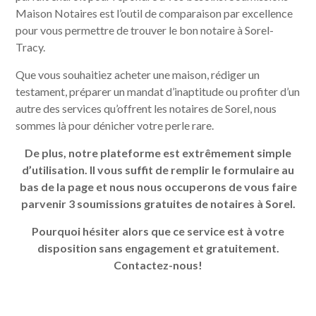
Maison Notaires est l’outil de comparaison par excellence
pour vous permettre de trouver le bon notaire à Sorel-
Tracy.
Que vous souhaitiez acheter une maison, rédiger un
testament, préparer un mandat d’inaptitude ou profiter d’un
autre des services qu’offrent les notaires de Sorel, nous
sommes là pour dénicher votre perle rare.
De plus, notre plateforme est extrêmement simple
d’utilisation. Il vous suffit de remplir le formulaire au
bas de la page et nous nous occuperons de vous faire
parvenir 3 soumissions gratuites de notaires à Sorel.
Pourquoi hésiter alors que ce service est à votre
disposition sans engagement et gratuitement.
Contactez-nous!