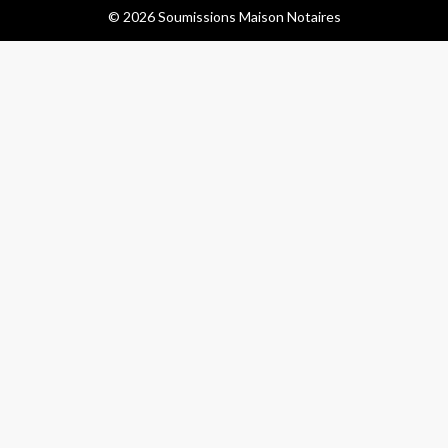
© 2026 Soumissions Maison Notaires