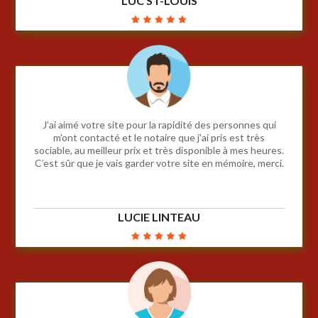
LUC ST-LOUIS
J’ai aimé votre site pour la rapidité des personnes qui
m'ont contacté et le notaire que j’ai pris est très
sociable, au meilleur prix et très disponible à mes heures.
C’est sûr que je vais garder votre site en mémoire, merci.
LUCIE LINTEAU