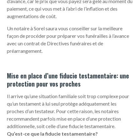
d’avance, car le prix que vous payez sera gelé au moment du
paiement, ce qui vous met à l’abri de l’inflation et des
augmentations de coût.
Un notaire à Sorel saura vous conseiller sur la meilleure
façon de procéder pour préparer vos funérailles à l’avance
avec un contrat de Directives funéraires et de
préarrangement.
Mise en place d’une fiducie testamentaire: une
protection pour vos proches
Il arrive qu’une situation familiale soit trop complexe pour
qu’un testament à lui seul protège adéquatement les
proches d’un testateur. Pour cette raison, les notaires
recommandent parfois mise en place d’une protection
additionnelle, soit celle d’une fiducie testamentaire.
Qu’est-ce que la fiducie testamentaire?