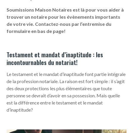
Soumissions Maison Notaires est là pour vous aider à
trouver un notaire pour les évènements importants
de votre vie. Contactez-nous par l’entremise du
formulaire en bas de page!
Testament et mandat d’inaptitude : les
incontournables du notariat!
Le testament et le mandat d’inaptitude font partie intégrale
de la profession notariale. La raison est fort simple : il s’agit
des deux protections les plus élémentaires que toute
personne se devrait d’avoir en sa possession. Mais quelle
est la différence entre le testament et le mandat
d’inaptitude?