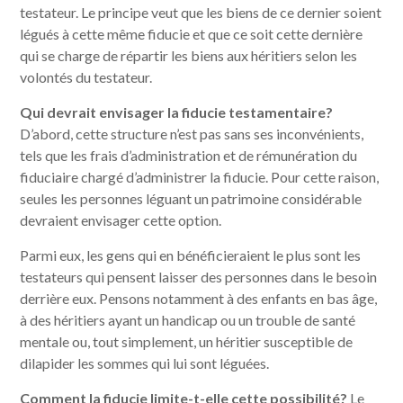
testateur. Le principe veut que les biens de ce dernier soient
légués à cette même fiducie et que ce soit cette dernière
qui se charge de répartir les biens aux héritiers selon les
volontés du testateur.
Qui devrait envisager la fiducie testamentaire?
D’abord, cette structure n’est pas sans ses inconvénients,
tels que les frais d’administration et de rémunération du
fiduciaire chargé d’administrer la fiducie. Pour cette raison,
seules les personnes léguant un patrimoine considérable
devraient envisager cette option.
Parmi eux, les gens qui en bénéficieraient le plus sont les
testateurs qui pensent laisser des personnes dans le besoin
derrière eux. Pensons notamment à des enfants en bas âge,
à des héritiers ayant un handicap ou un trouble de santé
mentale ou, tout simplement, un héritier susceptible de
dilapider les sommes qui lui sont léguées.
Comment la fiducie limite-t-elle cette possibilité?
Le