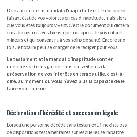
D’un autre côté,
le mandat d’inaptitude
est le document
faisant état de vos volontés en cas d’inaptitude, mais alors
que vous êtes toujours vivant. C’est le document qui dictera
qui administrera vos biens, qui s’occupera de vos enfants
mineurs et qui consentira à vos soins de santé. Encore une
fois, le notaire peut se charger de le rédiger pour vous.
Le testament et le mandat d’inaptitude sont en
quelque sorte les garde-fous qui veillent à la
préservation de vos intérêts en temps utile, c’est-à-
dire, au moment où vous n’avez plus la capacité de le
faire vous-même.
Déclaration d’hérédité et succession légale
Lorsqu’une personne décède sans testament, il n’existe pas
de dispositions testamentaires sur lesquelles se rabattre