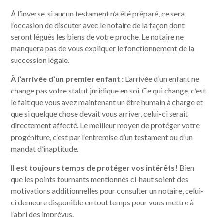
À l’inverse, si aucun testament n’a été préparé, ce sera
l’occasion de discuter avec le notaire de la façon dont
seront légués les biens de votre proche. Le notaire ne
manquera pas de vous expliquer le fonctionnement de la
succession légale.
À l’arrivée d’un premier enfant :
L’arrivée d’un enfant ne
change pas votre statut juridique en soi. Ce qui change, c’est
le fait que vous avez maintenant un être humain à charge et
que si quelque chose devait vous arriver, celui-ci serait
directement affecté. Le meilleur moyen de protéger votre
progéniture, c’est par l’entremise d’un testament ou d’un
mandat d’inaptitude.
Il est toujours temps de protéger vos intérêts!
Bien
que les points tournants mentionnés ci-haut soient des
motivations additionnelles pour consulter un notaire, celui-
ci demeure disponible en tout temps pour vous mettre à
l’abri des imprévus.