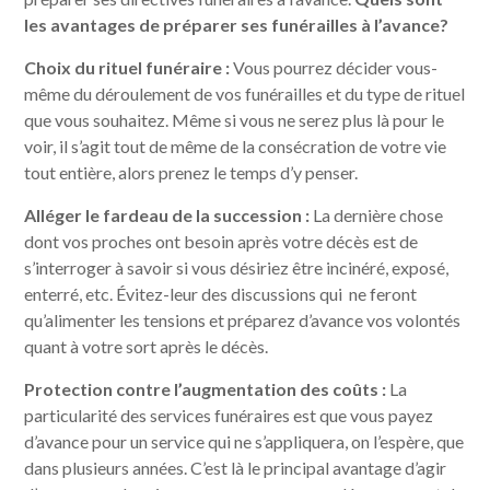
les avantages de préparer ses funérailles à l’avance?
Choix du rituel funéraire :
Vous pourrez décider vous-
même du déroulement de vos funérailles et du type de rituel
que vous souhaitez. Même si vous ne serez plus là pour le
voir, il s’agit tout de même de la consécration de votre vie
tout entière, alors prenez le temps d’y penser.
Alléger le fardeau de la succession :
La dernière chose
dont vos proches ont besoin après votre décès est de
s’interroger à savoir si vous désiriez être incinéré, exposé,
enterré, etc. Évitez-leur des discussions qui ne feront
qu’alimenter les tensions et préparez d’avance vos volontés
quant à votre sort après le décès.
Protection contre l’augmentation des coûts :
La
particularité des services funéraires est que vous payez
d’avance pour un service qui ne s’appliquera, on l’espère, que
dans plusieurs années. C’est là le principal avantage d’agir