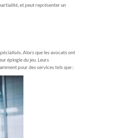
partialité, et peut représenter un
pécialisés. Alors que les avocats ont
eur épingle du jeu. Leurs
otamment pour des services tels que :