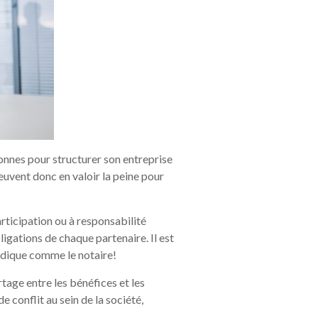
sonnes pour structurer son entreprise
peuvent donc en valoir la peine pour
rticipation ou à responsabilité
ligations de chaque partenaire. Il est
ridique comme le notaire!
tage entre les bénéfices et les
e conflit au sein de la société,