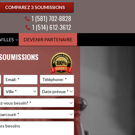
COMPAREZ 3 SOUMISSIONS
1 (581) 702-8828
1 (514) 612-3612
VILLES
DEVENIR PARTENAIRE
 SOUMISSIONS