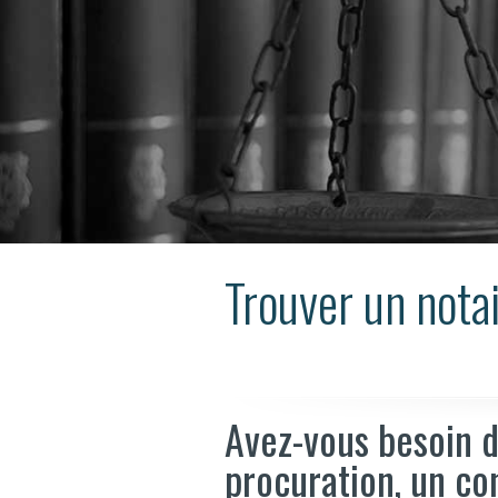
Trouver un notai
Avez-vous besoin d
procuration, un co