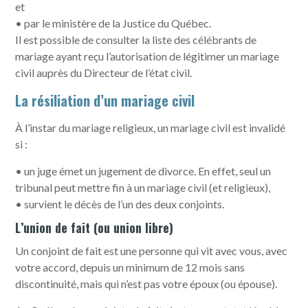
et
• par le ministère de la Justice du Québec.
Il est possible de consulter la liste des célébrants de
mariage ayant reçu l’autorisation de légitimer un mariage
civil auprès du Directeur de l’état civil.
La résiliation d’un mariage civil
À l’instar du mariage religieux, un mariage civil est invalidé
si :
• un juge émet un jugement de divorce. En effet, seul un
tribunal peut mettre fin à un mariage civil (et religieux),
• survient le décès de l’un des deux conjoints.
L’union de fait (ou union libre)
Un conjoint de fait est une personne qui vit avec vous, avec
votre accord, depuis un minimum de 12 mois sans
discontinuité, mais qui n’est pas votre époux (ou épouse).