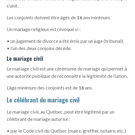
s’unit.
Les conjoints doivent être âgés de
16
ans minimum.
Un mariage religieux est révoqué si :
• un jugement de divorce a été émis par un juge (tribunal),
• l’un des deux conjoins décède.
Le mariage civil
Le mariage civil est une cérémonie de mariage qui permet à
une autorité publique de reconnaitre la légitimité de l’union.
L’âge minimum des conjoints est de
16
ans.
Le célébrant du mariage civil
Le mariage civil, au Québec, peut être légitimé par un
célébrant de mariage autorisé :
• par le Code civil du Québec (maire, greffier, notaire, etc.)