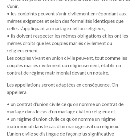
s’unir,
• les conjoints peuvent s’unir civilement en répondant aux
mêmes exigences et selon des formalités identiques que
celles s’appliquant au mariage civil ou religieux,
• ils doivent respecter les mêmes obligations et les ont les
mêmes droits que les couples mariés civilement ou
religieusement.
Les couples vivant en union civile peuvent, tout comme les
couples mariés civilement ou religieusement, établir un
contrat de régime matrimonial devant un notaire.
Les appellations seront adaptées en conséquence. On
appellera :
• un contrat d’union civile ce qu’on nomme un contrat de
mariage dans le cas d’un mariage civil ou religieux et
• un régime d’union civile ce qu’on nomme un régime
matrimonial dans le cas d’un mariage civil ou religieux.
L’union civile se distingue de façon plus significative