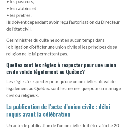
• les pasteurs,
• les rabbins et
• les prêtres.
Ils doivent cependant avoir reçu l’autorisation du Directeur
de l’état civil.
Ces ministres du culte ne sont en aucun temps dans
l’obligation d’officier une union civile si les principes de sa
religion ne le lui permettent pas.
Quelles sont les règles à respecter pour une union
civile valide légalement au Québec?
Les règles à respecter pour qu’une union civile soit valide
légalement au Québec sont les mêmes que pour un mariage
civil ou religieux.
La publication de l’acte d’union civile : délai
requis avant la célébration
Un acte de publication de l’union civile doit être affiché 20