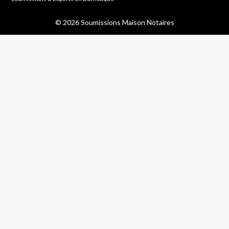
© 2026 Soumissions Maison Notaires