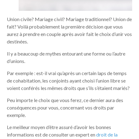
Union civile? Mariage civil? Mariage traditionnel? Union de
fait? Voilà probablement la première décision que vous
aurez à prendre en couple après avoir fait le choix d’unir vos
destinées.
Il y a beaucoup de mythes entourant une forme ou l’autre
d’unions.
Par exemple : est-il vrai qu’après un certain laps de temps
de cohabitation, les conjoints ayant choisi l’union libre se
voient conférés les mêmes droits que s’ils s’étaient mariés?
Peu importe le choix que vous ferez, ce dernier aura des
conséquences pour vous, concernant vos droits par
exemple.
Le meilleur moyen d’être assuré d’avoir les bonnes
informations est de consulter un expert en
droit de la