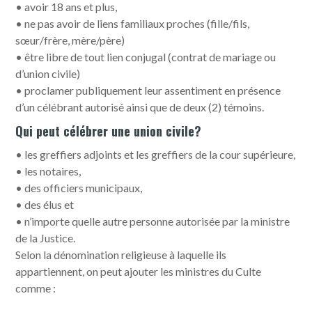
• avoir 18 ans et plus,
• ne pas avoir de liens familiaux proches (fille/fils,
sœur/frère, mère/père)
• être libre de tout lien conjugal (contrat de mariage ou
d’union civile)
• proclamer publiquement leur assentiment en présence
d’un célébrant autorisé ainsi que de deux (2) témoins.
Qui peut célébrer une union civile?
• les greffiers adjoints et les greffiers de la cour supérieure,
• les notaires,
• des officiers municipaux,
• des élus et
• n’importe quelle autre personne autorisée par la ministre
de la Justice.
Selon la dénomination religieuse à laquelle ils
appartiennent, on peut ajouter les ministres du Culte
comme :