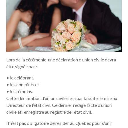
Lors de la cérémonie, une déclaration d’union civile devra
être signée par :
• le célébrant,
• les conjoints et
• les témoins.
Cette déclaration d’union civile sera par la suite remise au
Directeur de l’état civil. Ce dernier rédige l’acte d’union
civile et l’enregistre au registre de l’état civil.
Il n’est pas obligatoire de résider au Québec pour s’unir