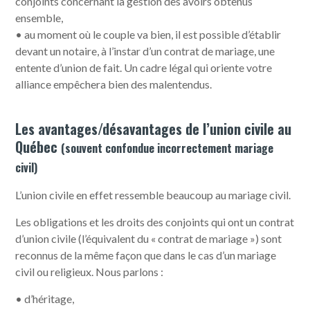
conjoints concernant la gestion des avoirs obtenus
ensemble,
• au moment où le couple va bien, il est possible d’établir
devant un notaire, à l’instar d’un contrat de mariage, une
entente d’union de fait. Un cadre légal qui oriente votre
alliance empêchera bien des malentendus.
Les avantages/désavantages de l’union civile au
Québec
(souvent confondue incorrectement mariage
civil)
L’union civile en effet ressemble beaucoup au mariage civil.
Les obligations et les droits des conjoints qui ont un contrat
d’union civile (l’équivalent du « contrat de mariage ») sont
reconnus de la même façon que dans le cas d’un mariage
civil ou religieux. Nous parlons :
• d’héritage,