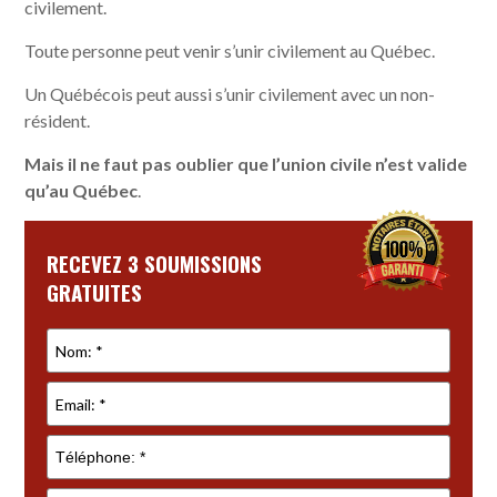
civilement.
Toute personne peut venir s’unir civilement au Québec.
Un Québécois peut aussi s’unir civilement avec un non-
résident.
Mais il ne faut pas oublier que l’union civile n’est valide
qu’au Québec
.
RECEVEZ 3 SOUMISSIONS
GRATUITES