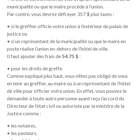
municipalité ou que le maire procède à l’union.
Par contre, vous devrez défrayer 357 $ plus taxes :
• si le greffier officie votre union à l’extérieur du palais de
justice ou
• si un représentant de la municipalité ou que le maire en
poste réalise l’union en-dehors de l’hôtel de ville.
Il faut ajouter des frais de
54.75 $
:
• pour les droits de greffe
Comme expliqué plus haut, vous n’êtes pas obligé de vous
en tenir au greffier, au maire ou à un représentant de l’hôtel
de ville pour officier votre union. En effet, vous pouvez le
demander à toute autre personne ayant reçu l’accord du
Directeur de l’état civil ou autorisée par la ministre de la
Justice comme :
• les notaires,
• les pasteurs,