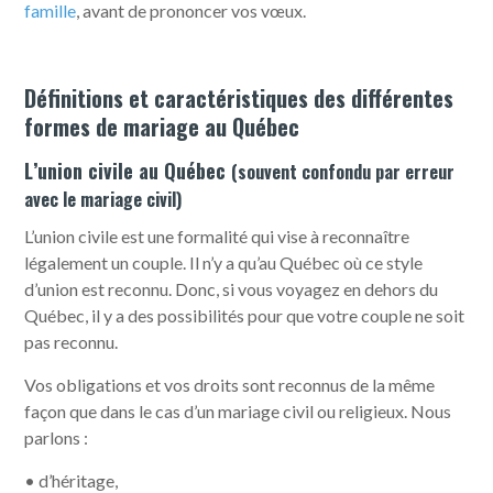
famille
, avant de prononcer vos vœux.
Définitions et caractéristiques des différentes
formes de mariage au Québec
L’union civile au Québec
(souvent confondu par erreur
avec le mariage civil)
L’union civile est une formalité qui vise à reconnaître
légalement un couple. Il n’y a qu’au Québec où ce style
d’union est reconnu. Donc, si vous voyagez en dehors du
Québec, il y a des possibilités pour que votre couple ne soit
pas reconnu.
Vos obligations et vos droits sont reconnus de la même
façon que dans le cas d’un mariage civil ou religieux. Nous
parlons :
• d’héritage,