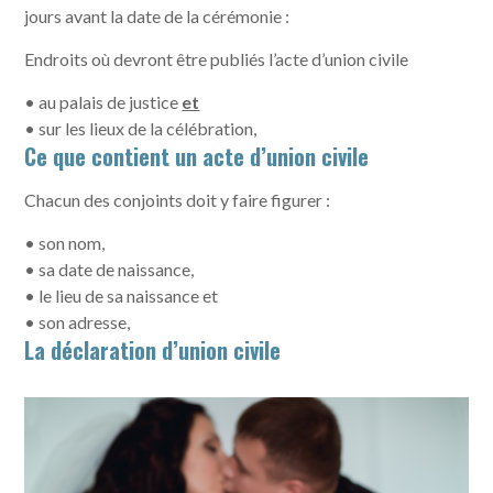
jours avant la date de la cérémonie :
Endroits où devront être publiés l’acte d’union civile
• au palais de justice
et
• sur les lieux de la célébration,
Ce que contient un acte d’union civile
Chacun des conjoints doit y faire figurer :
• son nom,
• sa date de naissance,
• le lieu de sa naissance et
• son adresse,
La déclaration d’union civile