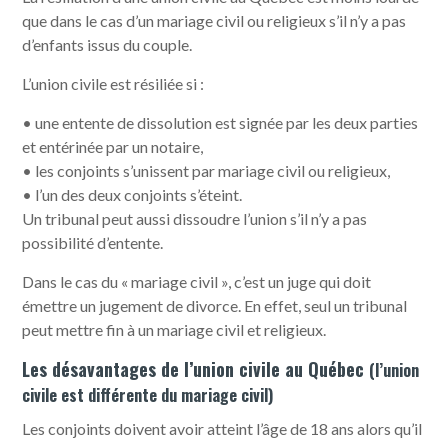
que dans le cas d’un mariage civil ou religieux s’il n’y a pas
d’enfants issus du couple.
L’union civile est résiliée si :
• une entente de dissolution est signée par les deux parties
et entérinée par un notaire,
• les conjoints s’unissent par mariage civil ou religieux,
• l’un des deux conjoints s’éteint.
Un tribunal peut aussi dissoudre l’union s’il n’y a pas
possibilité d’entente.
Dans le cas du « mariage civil », c’est un juge qui doit
émettre un jugement de divorce. En effet, seul un tribunal
peut mettre fin à un mariage civil et religieux.
Les désavantages de l’union civile au Québec
(l’union
civile est différente du mariage civil)
Les conjoints doivent avoir atteint l’âge de 18 ans alors qu’il