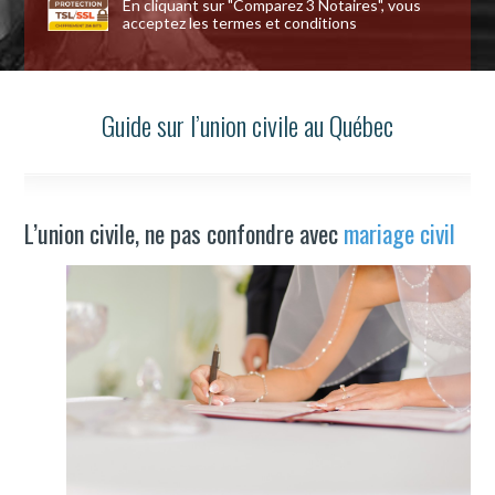
En cliquant sur "Comparez 3 Notaires", vous
acceptez les
termes et conditions
Guide sur l’union civile au Québec
L’union civile, ne pas confondre avec
mariage civil