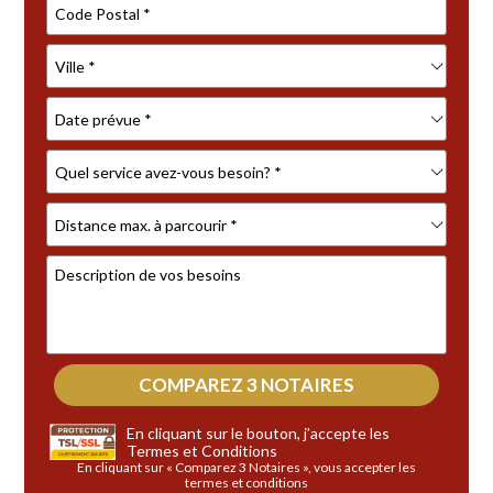
En cliquant sur le bouton, j’accepte les
Termes et Conditions
En cliquant sur « Comparez 3 Notaires », vous accepter les
termes et conditions