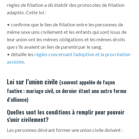
règles de filiation a dû établir des protocoles de filiation
adaptés. Cette loi :
• confirme que le lien de filiation entre les personnes de
même sexe unis civilement et les enfants qui sont issus de
leur union ont les mêmes obligations et les mêmes droits
que s’ils avaient un lien de parenté par le sang,
• détaille les
règles concernant l’adoption et la procréation
assistée
.
Loi sur l’union civile
(souvent appelée de façon
fautive : mariage civil, ce dernier étant une autre forme
d’alliance)
Quelles sont les conditions à remplir pour pouvoir
s’unir civilement?
Les personnes désirant former une union civile doivent :