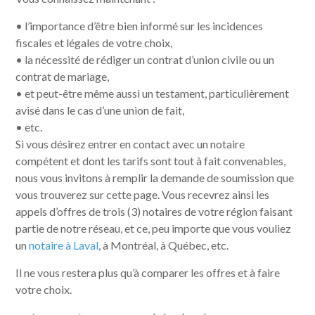
• l’importance d’être bien informé sur les incidences
fiscales et légales de votre choix,
• la nécessité de rédiger un contrat d’union civile ou un
contrat de mariage,
• et peut-être même aussi un testament, particulièrement
avisé dans le cas d’une union de fait,
• etc.
Si vous désirez entrer en contact avec un notaire
compétent et dont les tarifs sont tout à fait convenables,
nous vous invitons à remplir la demande de soumission que
vous trouverez sur cette page. Vous recevrez ainsi les
appels d’offres de trois (3) notaires de votre région faisant
partie de notre réseau, et ce, peu importe que vous vouliez
un
notaire à Laval
, à Montréal, à Québec, etc.
Il ne vous restera plus qu’à comparer les offres et à faire
votre choix.