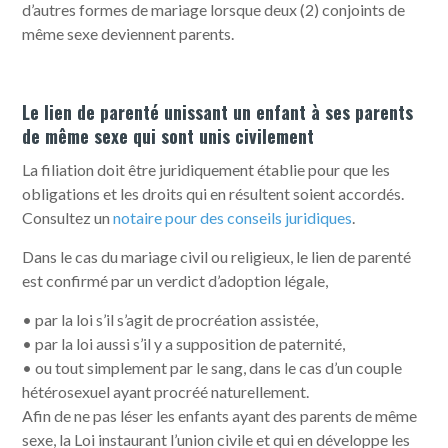
d’autres formes de mariage lorsque deux (2) conjoints de
même sexe deviennent parents.
Le lien de parenté unissant un enfant à ses parents
de même sexe qui sont unis civilement
La filiation doit être juridiquement établie pour que les
obligations et les droits qui en résultent soient accordés.
Consultez un
notaire pour des conseils juridiques
.
Dans le cas du mariage civil ou religieux, le lien de parenté
est confirmé par un verdict d’adoption légale,
• par la loi s’il s’agit de procréation assistée,
• par la loi aussi s’il y a supposition de paternité,
• ou tout simplement par le sang, dans le cas d’un couple
hétérosexuel ayant procréé naturellement.
Afin de ne pas léser les enfants ayant des parents de même
sexe, la Loi instaurant l’union civile et qui en développe les