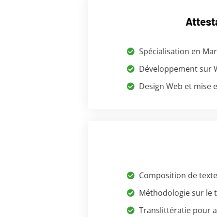
Attest
Spécialisation en Ma
Développement sur W
Design Web et mise 
Composition de texte
Méthodologie sur le 
Translittératie pour a