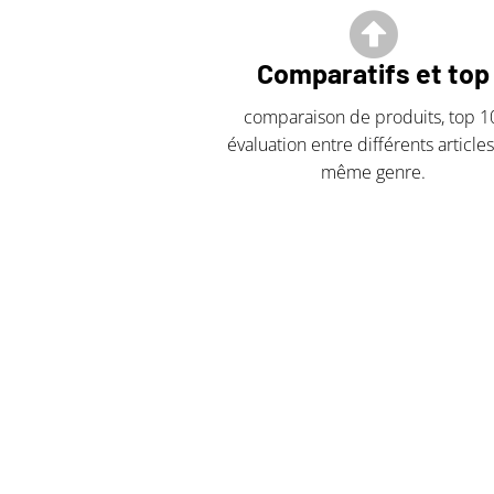
Comparatifs et top
comparaison de produits, top 1
évaluation entre différents article
même genre.