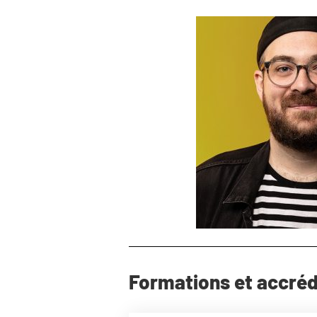
Formations et accréd