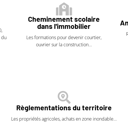
Cheminement scolaire
Am
dans l'immobilier
0,
s du
Les formations pour devenir courtier,
ouvrier sur la construction...
Règlementations du territoire
Les propriétés agricoles, achats en zone inondable...