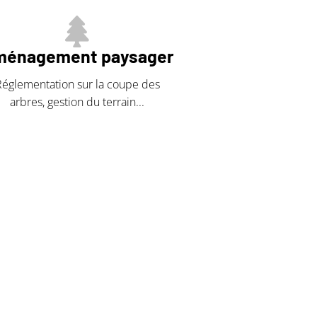
énagement paysager
Réglementation sur la coupe des
arbres, gestion du terrain...