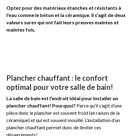
Optez pour des matériaux étanches et résistants à
l’eau comme le béton et la céramique. Il s’agit de deux
valeurs sures qui ont fait leurs preuves maintes et
maintes fois.
Plancher chauffant : le confort
optimal pour votre salle de bain!
La salle de bain est l’endroit idéal pour installer un
plancher chauffant! Pourquoi?
Parce qu’il s’agit d’une
pièce donc le plancher est souvent froid (en raison de la
céramique) et qui est souvent mouillé. L’installation d’un
plancher chauffant permet donc de limiter ces
désagréments!