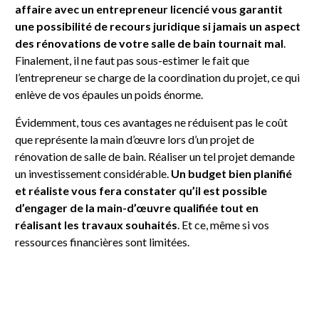
affaire avec un entrepreneur licencié vous garantit
une possibilité de recours juridique si jamais un aspect
des rénovations de votre salle de bain tournait mal
.
Finalement, il ne faut pas sous-estimer le fait que
l’entrepreneur se charge de la coordination du projet, ce qui
enlève de vos épaules un poids énorme.
Évidemment, tous ces avantages ne réduisent pas le coût
que représente la main d’œuvre lors d’un projet de
rénovation de salle de bain. Réaliser un tel projet demande
un investissement considérable.
Un budget bien planifié
et réaliste vous fera constater qu’il est possible
d’engager de la main-d’œuvre qualifiée tout en
réalisant les travaux souhaités
. Et ce, même si vos
ressources financières sont limitées.