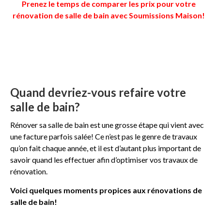
Prenez le temps de comparer les prix pour votre
rénovation de salle de bain avec Soumissions Maison!
Quand devriez-vous refaire votre
salle de bain?
Rénover sa salle de bain est une grosse étape qui vient avec
une facture parfois salée! Ce n’est pas le genre de travaux
qu’on fait chaque année, et il est d’autant plus important de
savoir quand les effectuer afin d’optimiser vos travaux de
rénovation.
Voici quelques moments propices aux rénovations de
salle de bain!