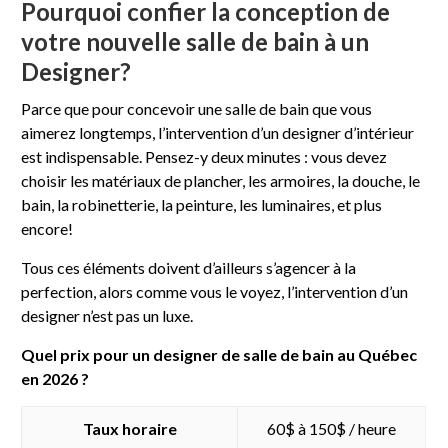
Pourquoi confier la conception de
votre nouvelle salle de bain à un
Designer?
Parce que pour concevoir une salle de bain que vous
aimerez longtemps, l’intervention d’un designer d’intérieur
est indispensable. Pensez-y deux minutes : vous devez
choisir les matériaux de plancher, les armoires, la douche, le
bain, la robinetterie, la peinture, les luminaires, et plus
encore!
Tous ces éléments doivent d’ailleurs s’agencer à la
perfection, alors comme vous le voyez, l’intervention d’un
designer n’est pas un luxe.
Quel prix pour un designer de salle de bain au Québec
en 2026 ?
Taux horaire
60$ à 150$ / heure