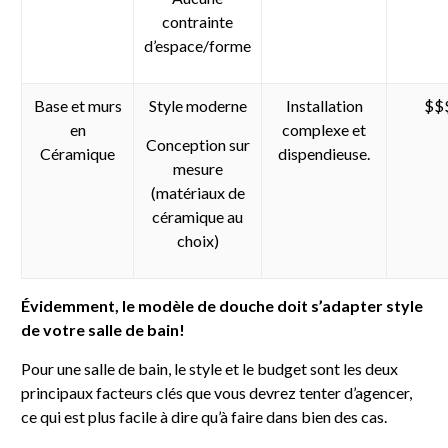
contrainte
d’espace/forme
Base et murs
Style moderne
Installation
$$
en
complexe et
Conception sur
Céramique
dispendieuse.
mesure
(matériaux de
céramique au
choix)
Évidemment, le modèle de douche doit s’adapter style
de votre salle de bain!
Pour une salle de bain, le style et le budget sont les deux
principaux facteurs clés que vous devrez tenter d’agencer,
ce qui est plus facile à dire qu’à faire dans bien des cas.