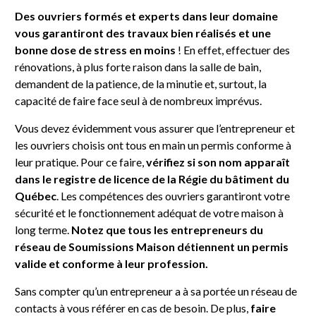
Des ouvriers formés et experts dans leur domaine
vous garantiront des travaux bien réalisés et une
bonne dose de stress en moins
! En effet, effectuer des
rénovations, à plus forte raison dans la salle de bain,
demandent de la patience, de la minutie et, surtout, la
capacité de faire face seul à de nombreux imprévus.
Vous devez évidemment vous assurer que l’entrepreneur et
les ouvriers choisis ont tous en main un permis conforme à
leur pratique. Pour ce faire,
vérifiez si son nom apparaît
dans le registre de licence de la Régie du bâtiment du
Québec
. Les compétences des ouvriers garantiront votre
sécurité et le fonctionnement adéquat de votre maison à
long terme.
Notez que tous les entrepreneurs du
réseau de Soumissions Maison détiennent un permis
valide et conforme à leur profession.
Sans compter qu’un entrepreneur a à sa portée un réseau de
contacts à vous référer en cas de besoin. De plus,
faire