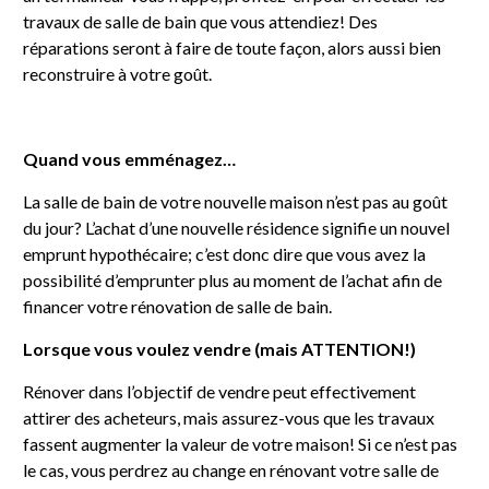
travaux de salle de bain que vous attendiez! Des
réparations seront à faire de toute façon, alors aussi bien
reconstruire à votre goût.
Quand vous emménagez…
La salle de bain de votre nouvelle maison n’est pas au goût
du jour? L’achat d’une nouvelle résidence signifie un nouvel
emprunt hypothécaire; c’est donc dire que vous avez la
possibilité d’emprunter plus au moment de l’achat afin de
financer votre rénovation de salle de bain.
Lorsque vous voulez vendre (mais ATTENTION!)
Rénover dans l’objectif de vendre peut effectivement
attirer des acheteurs, mais assurez-vous que les travaux
fassent augmenter la valeur de votre maison! Si ce n’est pas
le cas, vous perdrez au change en rénovant votre salle de