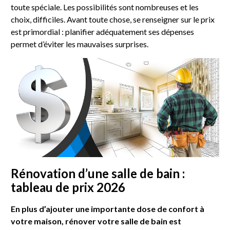
toute spéciale. Les possibilités sont nombreuses et les
choix, difficiles. Avant toute chose, se renseigner sur le prix
est primordial : planifier adéquatement ses dépenses
permet d’éviter les mauvaises surprises.
Rénovation d’une salle de bain :
tableau de prix 2026
En plus d’ajouter une importante dose de confort à
votre maison, rénover votre salle de bain est