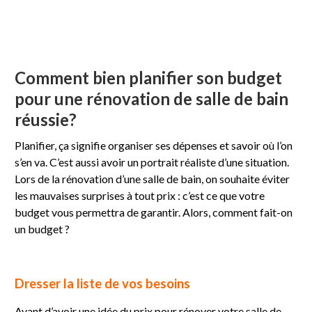
Comment bien planifier son budget
pour une rénovation de salle de bain
réussie?
Planifier, ça signifie organiser ses dépenses et savoir où l’on
s’en va. C’est aussi avoir un portrait réaliste d’une situation.
Lors de la rénovation d’une salle de bain, on souhaite éviter
les mauvaises surprises à tout prix : c’est ce que votre
budget vous permettra de garantir. Alors, comment fait-on
un budget ?
Dresser la liste de vos besoins
Avant d’avoir une idée du prix pour rénover votre salle de