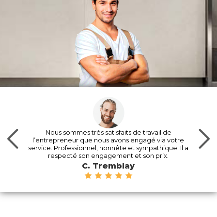
Nous sommes très satisfaits de travail de
l’entrepreneur que nous avons engagé via votre
service. Professionnel, honnête et sympathique. Il a
respecté son engagement et son prix.
C. Tremblay