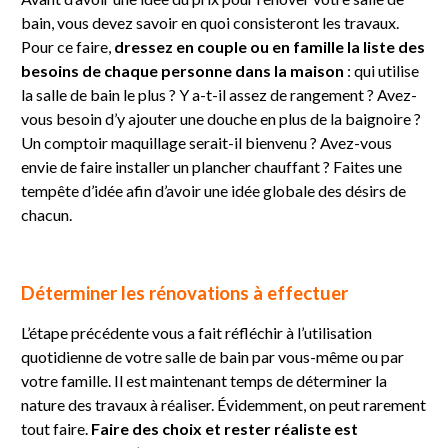
bain, vous devez savoir en quoi consisteront les travaux.
Pour ce faire,
dressez en couple ou en famille la liste des
besoins de chaque personne dans la maison
: qui utilise
la salle de bain le plus ? Y a-t-il assez de rangement ? Avez-
vous besoin d’y ajouter une douche en plus de la baignoire ?
Un comptoir maquillage serait-il bienvenu ? Avez-vous
envie de faire installer un plancher chauffant ? Faites une
tempête d’idée afin d’avoir une idée globale des désirs de
chacun.
Déterminer les rénovations à effectuer
L’étape précédente vous a fait réfléchir à l’utilisation
quotidienne de votre salle de bain par vous-même ou par
votre famille. Il est maintenant temps de déterminer la
nature des travaux à réaliser. Évidemment, on peut rarement
tout faire.
Faire des choix et rester réaliste est