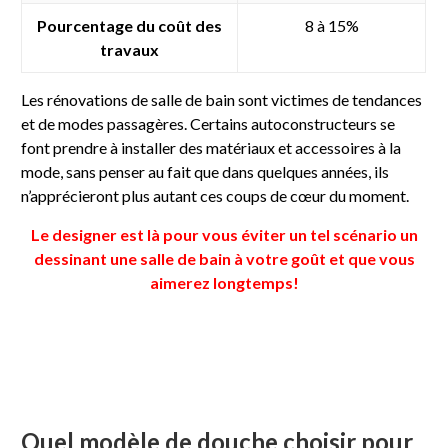
Pourcentage du coût des
8 à 15%
travaux
Les rénovations de salle de bain sont victimes de tendances
et de modes passagères. Certains autoconstructeurs se
font prendre à installer des matériaux et accessoires à la
mode, sans penser au fait que dans quelques années, ils
n’apprécieront plus autant ces coups de cœur du moment.
Le designer est là pour vous éviter un tel scénario un
dessinant une salle de bain à votre goût et que vous
aimerez longtemps!
Quel modèle de douche choisir pour