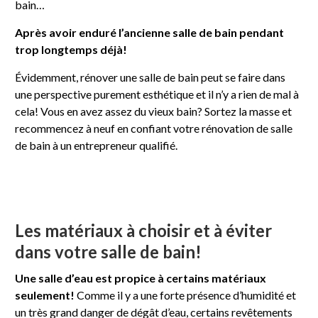
bain…
Après avoir enduré l’ancienne salle de bain pendant
trop longtemps déjà!
Évidemment, rénover une salle de bain peut se faire dans
une perspective purement esthétique et il n’y a rien de mal à
cela! Vous en avez assez du vieux bain? Sortez la masse et
recommencez à neuf en confiant votre rénovation de salle
de bain à un entrepreneur qualifié.
Les matériaux à choisir et à éviter
dans votre salle de bain!
Une salle d’eau est propice à certains matériaux
seulement!
Comme il y a une forte présence d’humidité et
un très grand danger de dégât d’eau, certains revêtements