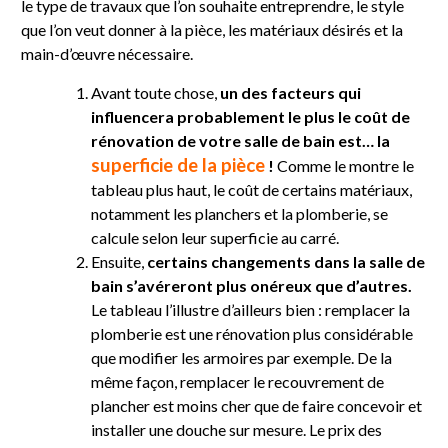
le type de travaux que l’on souhaite entreprendre, le style
que l’on veut donner à la pièce, les matériaux désirés et la
main-d’œuvre nécessaire.
Avant toute chose,
un des facteurs qui
influencera probablement le plus le coût de
rénovation de votre salle de bain est… la
superficie de la pièce
!
Comme le montre le
tableau plus haut, le coût de certains matériaux,
notamment les planchers et la plomberie, se
calcule selon leur superficie au carré.
Ensuite,
certains changements dans la salle de
bain s’avéreront plus onéreux que d’autres.
Le tableau l’illustre d’ailleurs bien : remplacer la
plomberie est une rénovation plus considérable
que modifier les armoires par exemple. De la
même façon, remplacer le recouvrement de
plancher est moins cher que de faire concevoir et
installer une douche sur mesure. Le prix des