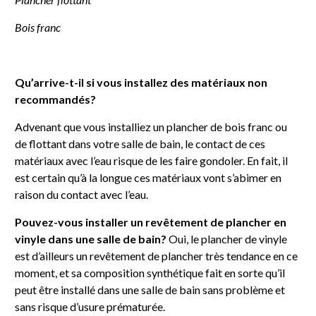
Bois franc
Qu’arrive-t-il si vous installez des matériaux non
recommandés?
Advenant que vous installiez un plancher de bois franc ou
de flottant dans votre salle de bain, le contact de ces
matériaux avec l’eau risque de les faire gondoler. En fait, il
est certain qu’à la longue ces matériaux vont s’abimer en
raison du contact avec l’eau.
Pouvez-vous installer un revêtement de plancher en
vinyle dans une salle de bain?
Oui, le plancher de vinyle
est d’ailleurs un revêtement de plancher très tendance en ce
moment, et sa composition synthétique fait en sorte qu’il
peut être installé dans une salle de bain sans problème et
sans risque d’usure prématurée.