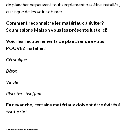
de plancher ne peuvent tout simplement pas être installés,
au risque de les voir s’abimer.
Comment reconnaître les matériaux à éviter?
Soumissions Maison vous les présente juste ici!
Voici les recouvrements de plancher que vous
POUVEZ installer!
Céramique
Béton
Vinyle
Plancher chauffant
En revanche, certains matériaux doivent être évités à
tout prix!
Plancher flottant