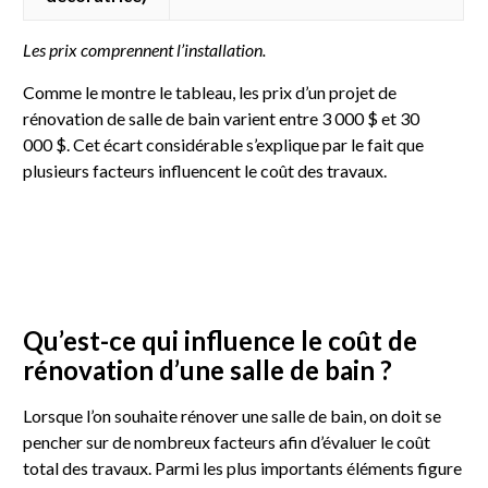
Les prix comprennent l’installation.
Comme le montre le tableau, les prix d’un projet de
rénovation de salle de bain varient entre 3 000 $ et 30
000 $. Cet écart considérable s’explique par le fait que
plusieurs facteurs influencent le coût des travaux.
Qu’est-ce qui influence le coût de
rénovation d’une salle de bain ?
Lorsque l’on souhaite rénover une salle de bain, on doit se
pencher sur de nombreux facteurs afin d’évaluer le coût
total des travaux. Parmi les plus importants éléments figure