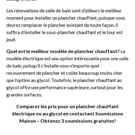
Les rénovations de salle de bain sont d’ailleurs le meilleur
moment pour installer un plancher chauffant, puisque vous
devrez remplacer le plancher existant de toute façon. Il
suffira d’installer le sous-plancher chauffant et le tour est
joué.
Quel est le meilleur modèle de plancher chauffant?
Le
modèle électrique est une option intéressante pour une salle
de bain, puisqu’il s’installe sous n’importe quel
recouvrement de plancher et coûte beaucoup moins cher
que l’option au glycol. Toutefois, le plancher chauffant au
glycol offre une performance supérieure, surtout pour les
grandes surfaces.
Comparez les prix pour un plancher chauffant
électrique ou au glycol en contactant Soumissions
Maison – Obtenez 3 soumissions gratuites!