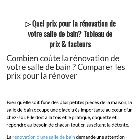
▷ Quel prix pour la rénovation de
votre salle de bain? Tableau de
prix & facteurs
Combien coûte la rénovation de
votre salle de bain ? Comparer les
prix pour la rénover
Bien qu’elle soit l’une des plus petites pièces de la maison, la
salle de bain occupe une place très importante au cœur d’un
chez-soi. Elle doit à la fois être pratique, coquette et
répondre au besoin de chacun tout en suscitant la détente.
La
rénovation d’une salle de bain
demande une attention