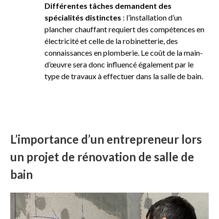
Différentes tâches demandent des
spécialités distinctes
: l’installation d’un
plancher chauffant requiert des compétences en
électricité et celle de la robinetterie, des
connaissances en plomberie. Le coût de la main-
d’œuvre sera donc influencé également par le
type de travaux à effectuer dans la salle de bain.
L’importance d’un entrepreneur lors
un projet de rénovation de salle de
bain