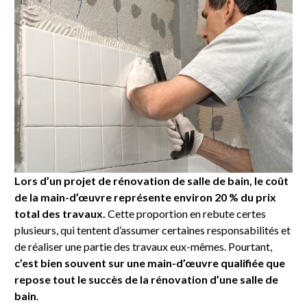
Lors d’un projet de rénovation de salle de bain, le coût
de la main-d’œuvre représente environ 20 % du prix
total des travaux.
Cette proportion en rebute certes
plusieurs, qui tentent d’assumer certaines responsabilités et
de réaliser une partie des travaux eux-mêmes. Pourtant,
c’est bien souvent sur une main-d’œuvre qualifiée que
repose tout le succès de la rénovation d’une salle de
bain
.