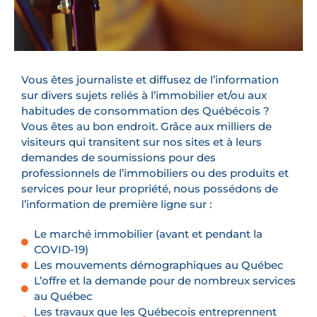
Vous êtes journaliste et diffusez de l’information
sur divers sujets reliés à l’immobilier et/ou aux
habitudes de consommation des Québécois ?
Vous êtes au bon endroit. Grâce aux milliers de
visiteurs qui transitent sur nos sites et à leurs
demandes de soumissions pour des
professionnels de l’immobiliers ou des produits et
services pour leur propriété, nous possédons de
l’information de première ligne sur :
Le marché immobilier (avant et pendant la
COVID-19)
Les mouvements démographiques au Québec
L’offre et la demande pour de nombreux services
au Québec
Les travaux que les Québecois entreprennent