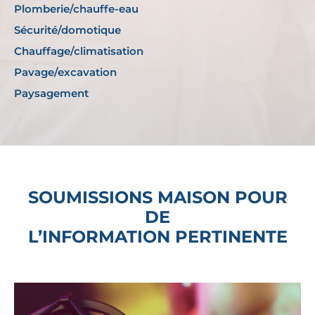
Plomberie/chauffe-eau
Sécurité/domotique
Chauffage/climatisation
Pavage/excavation
Paysagement
SOUMISSIONS MAISON POUR
DE
L’INFORMATION PERTINENTE