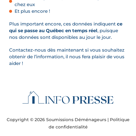
chez eux
Et plus encore !
Plus important encore, ces données indiquent
ce
qui se passe au Québec en temps réel
, puisque
nos données sont disponibles au jour le jour.
Contactez-nous dès maintenant si vous souhaitez
obtenir de l’information, il nous fera plaisir de vous
aider !
Copyright © 2026 Soumissions Déménageurs |
Politique
de confidentialité