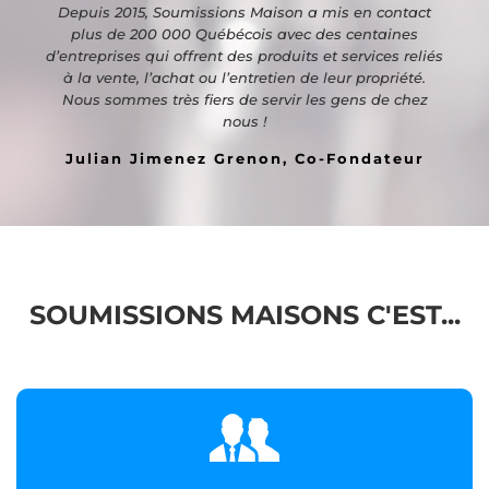
Depuis 2015, Soumissions Maison a mis en contact
plus de 200 000 Québécois avec des centaines
d’entreprises qui offrent des produits et services reliés
à la vente, l’achat ou l’entretien de leur propriété.
Nous sommes très fiers de servir les gens de chez
nous !
Julian Jimenez Grenon, Co-Fondateur
SOUMISSIONS MAISONS C'EST...