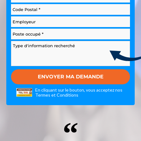
En cliquant sur le bouton, vous acceptez nos
Termes et Conditions