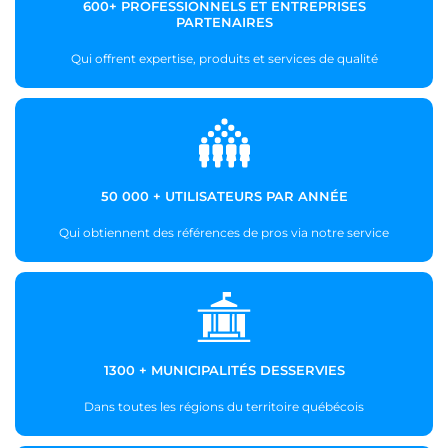
600+ PROFESSIONNELS ET ENTREPRISES
PARTENAIRES
Qui offrent expertise, produits et services de qualité
50 000 + UTILISATEURS PAR ANNÉE
Qui obtiennent des références de pros via notre service
1300 + MUNICIPALITÉS DESSERVIES
Dans toutes les régions du territoire québécois