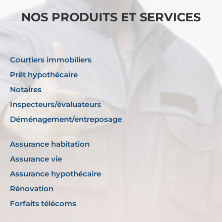
NOS PRODUITS ET SERVICES
Courtiers immobiliers
Prêt hypothécaire
Notaires
Inspecteurs/évaluateurs
Déménagement/entreposage
Assurance habitation
Assurance vie
Assurance hypothécaire
Rénovation
Forfaits télécoms