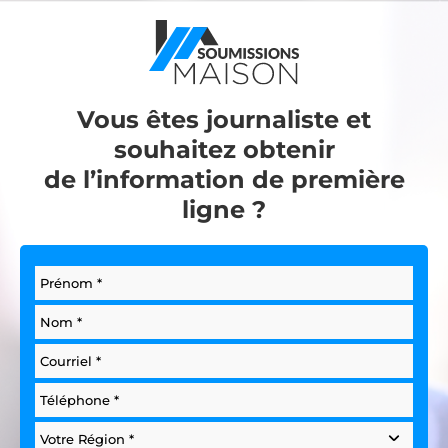
Vous êtes journaliste et
souhaitez obtenir
de l’information de première
ligne ?