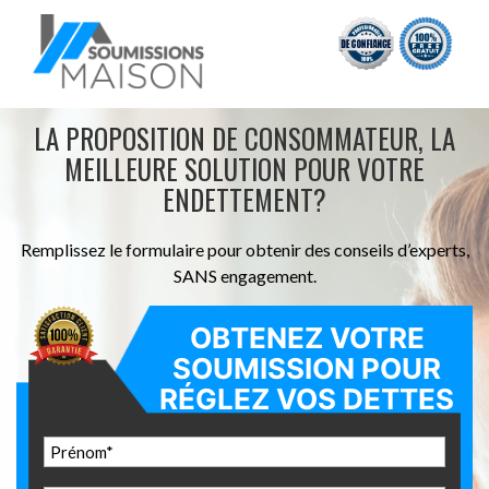
LA PROPOSITION DE CONSOMMATEUR,
LA
MEILLEURE SOLUTION POUR VOTRE
ENDETTEMENT?
Remplissez le formulaire pour obtenir des conseils d’experts,
SANS engagement.
OBTENEZ VOTRE
SOUMISSION POUR
RÉGLEZ VOS DETTES