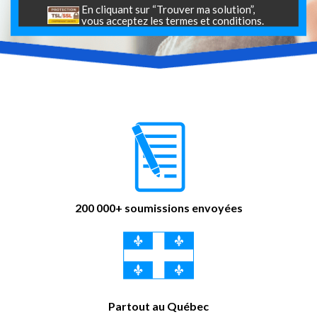
En cliquant sur “Trouver ma solution”,
vous acceptez les
termes et conditions
.
200 000+ soumissions envoyées
Partout au Québec