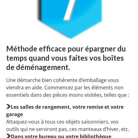
Méthode efficace pour épargner du
temps quand vous faites vos boîtes
de déménagement.
Une démarche bien cohérente d’emballage vous
viendra en aide. Commencez par les éléments non
essentiels dans des pièces moins visitées, telles que :
Les salles de rangement, votre remise et votre
garage
Attaquez-vous à tous ces objets saisonniers, vos
outils qui ne serviront pas, ces manteaux d’hiver, etc.
Dans votre bureau ou votre bibliothèque