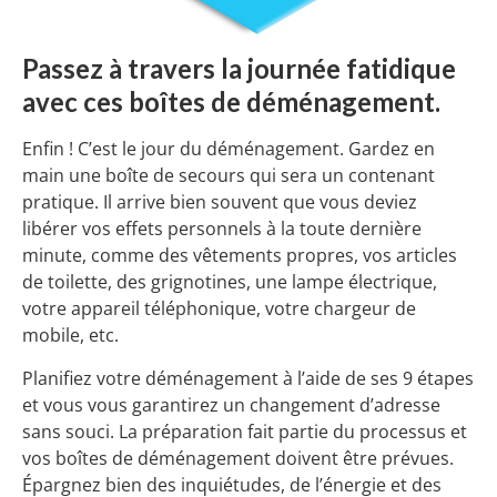
Passez à travers la journée fatidique
avec ces boîtes de déménagement.
Enfin ! C’est le jour du déménagement. Gardez en
main une boîte de secours qui sera un contenant
pratique. Il arrive bien souvent que vous deviez
libérer vos effets personnels à la toute dernière
minute, comme des vêtements propres, vos articles
de toilette, des grignotines, une lampe électrique,
votre appareil téléphonique, votre chargeur de
mobile, etc.
Planifiez votre déménagement à l’aide de ses 9 étapes
et vous vous garantirez un changement d’adresse
sans souci. La préparation fait partie du processus et
vos boîtes de déménagement doivent être prévues.
Épargnez bien des inquiétudes, de l’énergie et des