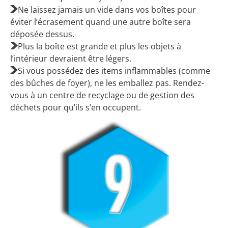
Ne laissez jamais un vide dans vos boîtes pour
éviter l’écrasement quand une autre boîte sera
déposée dessus.
Plus la boîte est grande et plus les objets à
l’intérieur devraient être légers.
Si vous possédez des items inflammables (comme
des bûches de foyer), ne les emballez pas. Rendez-
vous à un centre de recyclage ou de gestion des
déchets pour qu’ils s’en occupent.