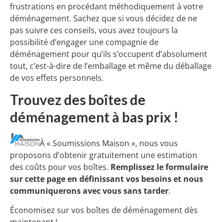
frustrations en procédant méthodiquement à votre
déménagement. Sachez que si vous décidez de ne
pas suivre ces conseils, vous avez toujours la
possibilité d’engager une compagnie de
déménagement pour qu’ils s’occupent d’absolument
tout, c’est-à-dire de l’emballage et même du déballage
de vos effets personnels.
Trouvez des boîtes de
déménagement à bas prix !
À « Soumissions Maison », nous vous
proposons d’obtenir gratuitement une estimation
des coûts pour vos boîtes.
Remplissez le formulaire
sur cette page en définissant vos besoins et nous
communiquerons avec vous sans tarder
.
Économisez sur vos boîtes de déménagement dès
maintenant !