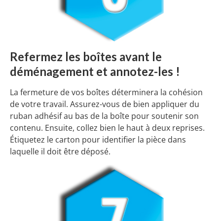
Refermez les boîtes avant le
déménagement et annotez-les !
La fermeture de vos boîtes déterminera la cohésion
de votre travail. Assurez-vous de bien appliquer du
ruban adhésif au bas de la boîte pour soutenir son
contenu. Ensuite, collez bien le haut à deux reprises.
Étiquetez le carton pour identifier la pièce dans
laquelle il doit être déposé.