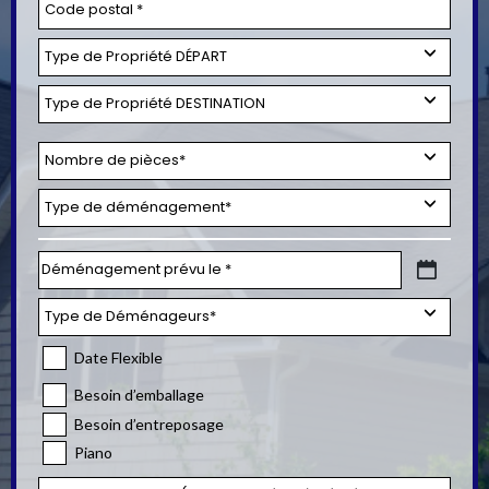
Date Flexible
Besoin d’emballage
Besoin d’entreposage
Piano