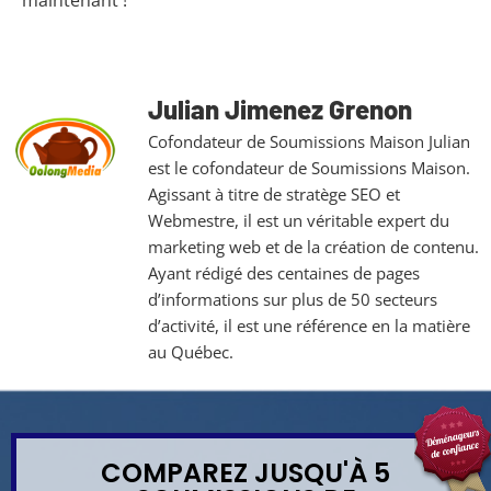
Julian Jimenez Grenon
Cofondateur de Soumissions Maison Julian
est le cofondateur de Soumissions Maison.
Agissant à titre de stratège SEO et
Webmestre, il est un véritable expert du
marketing web et de la création de contenu.
Ayant rédigé des centaines de pages
d’informations sur plus de 50 secteurs
d’activité, il est une référence en la matière
au Québec.
COMPAREZ JUSQU'À 5