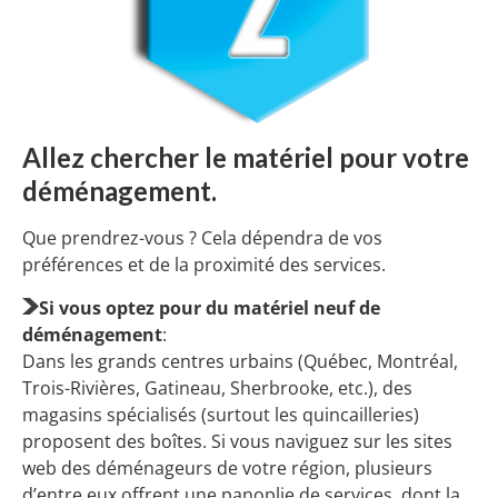
Allez chercher le matériel pour votre
déménagement.
Que prendrez-vous ? Cela dépendra de vos
préférences et de la proximité des services.
Si vous optez pour du matériel neuf de
déménagement
:
Dans les grands centres urbains (Québec, Montréal,
Trois-Rivières, Gatineau, Sherbrooke, etc.), des
magasins spécialisés (surtout les quincailleries)
proposent des boîtes. Si vous naviguez sur les sites
web des déménageurs de votre région, plusieurs
d’entre eux offrent une panoplie de services, dont la