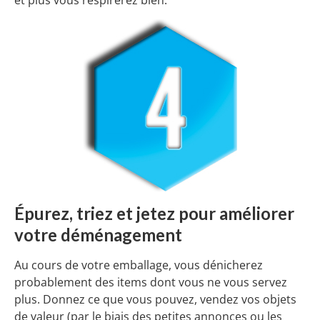
et plus vous respirerez bien.
Épurez, triez et jetez pour améliorer
votre déménagement
Au cours de votre emballage, vous dénicherez
probablement des items dont vous ne vous servez
plus. Donnez ce que vous pouvez, vendez vos objets
de valeur (par le biais des petites annonces ou les