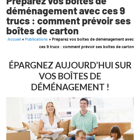
Préparez vos boîtes de
déménagement avec ces 9
trucs : comment prévoir ses
boîtes de carton
Accueil
»
Publications
»
Préparez vos boîtes de déménagement avec
ces 9 trucs : comment prévoir ses boîtes de carton
ÉPARGNEZ AUJOURD’HUI SUR
VOS BOÎTES DE
DÉMÉNAGEMENT !