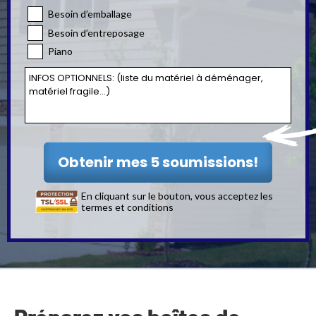
Besoin d’emballage
Besoin d’entreposage
Piano
En cliquant sur le bouton, vous acceptez les
termes et conditions