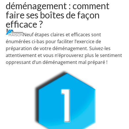
déménagement : comment
faire ses boîtes de façon
efficace ?
Neuf étapes claires et efficaces sont
énumérées ci-bas pour faciliter l’exercice de
préparation de votre déménagement. Suivez-les
attentivement et vous n’éprouverez plus le sentiment
oppressant d’un déménagement mal préparé !