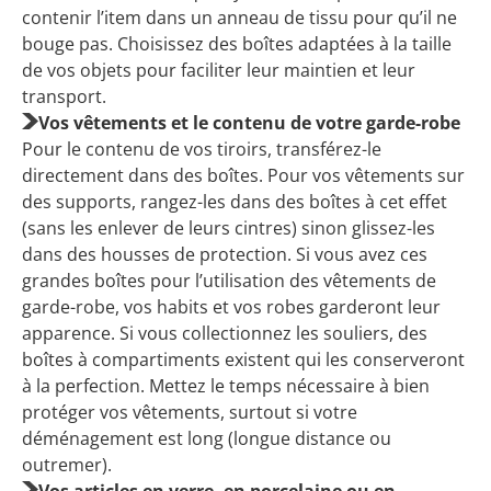
contenir l’item dans un anneau de tissu pour qu’il ne
bouge pas. Choisissez des boîtes adaptées à la taille
de vos objets pour faciliter leur maintien et leur
transport.
Vos vêtements et le contenu de votre garde-robe
Pour le contenu de vos tiroirs, transférez-le
directement dans des boîtes. Pour vos vêtements sur
des supports, rangez-les dans des boîtes à cet effet
(sans les enlever de leurs cintres) sinon glissez-les
dans des housses de protection. Si vous avez ces
grandes boîtes pour l’utilisation des vêtements de
garde-robe, vos habits et vos robes garderont leur
apparence. Si vous collectionnez les souliers, des
boîtes à compartiments existent qui les conserveront
à la perfection. Mettez le temps nécessaire à bien
protéger vos vêtements, surtout si votre
déménagement est long (longue distance ou
outremer).