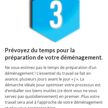
Prévoyez du temps pour la
préparation de votre déménagement.
Ne sous-estimez pas le temps de préparation d’un
déménagement ! L’essentiel du travail se fait en
avance, plusieurs jours avant le jour « J ». La
démarche idéale pour optimiser votre processus est
d’emballer vos biens inutiles (ce dont vous ne vous
servez pas quotidiennement) en premier. Plus votre
travail sera aisé à l’approche de votre déménagement