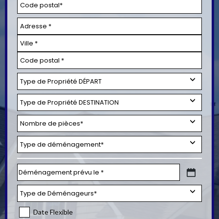
Date Flexible