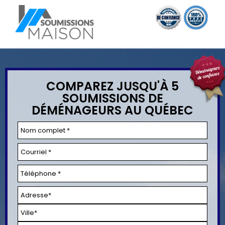
COMPAREZ JUSQU'À 5
SOUMISSIONS DE
DÉMÉNAGEURS AU QUÉBEC