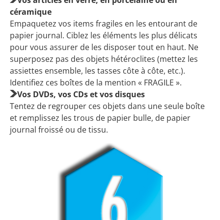
Vos articles en verre, en porcelaine ou en
céramique
Empaquetez vos items fragiles en les entourant de
papier journal. Ciblez les éléments les plus délicats
pour vous assurer de les disposer tout en haut. Ne
superposez pas des objets hétéroclites (mettez les
assiettes ensemble, les tasses côte à côte, etc.).
Identifiez ces boîtes de la mention « FRAGILE ».
Vos DVDs, vos CDs et vos disques
Tentez de regrouper ces objets dans une seule boîte
et remplissez les trous de papier bulle, de papier
journal froissé ou de tissu.