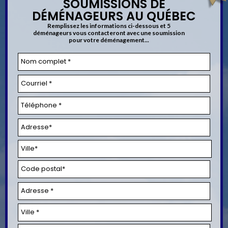
SOUMISSIONS DE
DÉMÉNAGEURS AU QUÉBEC
Remplissez les informations ci-dessous et 5
déménageurs vous contacteront avec une soumission
pour votre déménagement...