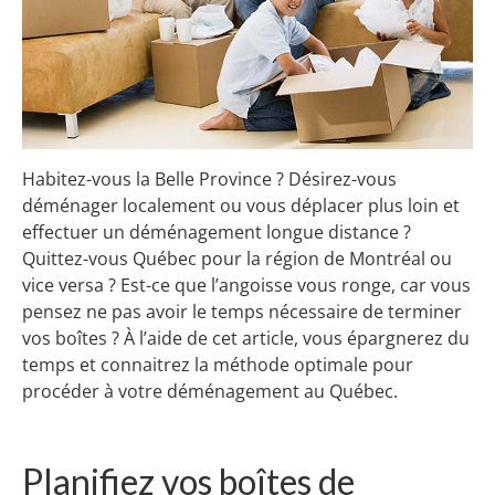
Habitez-vous la Belle Province ? Désirez-vous
déménager localement ou vous déplacer plus loin et
effectuer un déménagement longue distance ?
Quittez-vous Québec pour la région de Montréal ou
vice versa ? Est-ce que l’angoisse vous ronge, car vous
pensez ne pas avoir le temps nécessaire de terminer
vos boîtes ? À l’aide de cet article, vous épargnerez du
temps et connaitrez la méthode optimale pour
procéder à votre déménagement au Québec.
Planifiez vos boîtes de