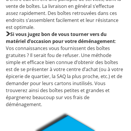
vente de boîtes. La livraison en général s’effectue
assez rapidement. Des boîtes retrouvées dans ces
endroits s’assemblent facilement et leur résistance
est optimale.
Si vous jugez bon de vous tourner vers du
matériel d’occasion pour votre déménagement
:
Vos connaissances vous fournissent des boîtes
gratuites ? Il serait fou de refuser. Une méthode
simple et efficace bien connue d’obtenir des boîtes
est de se présenter à votre centre d’achat (ou à votre
épicerie de quartier, la SAQ la plus proche, etc.) et de
demander pour leurs cartons inutilisés. Vous
trouverez ainsi des boîtes petites et grandes et
épargnerez beaucoup sur vos frais de
déménagement.