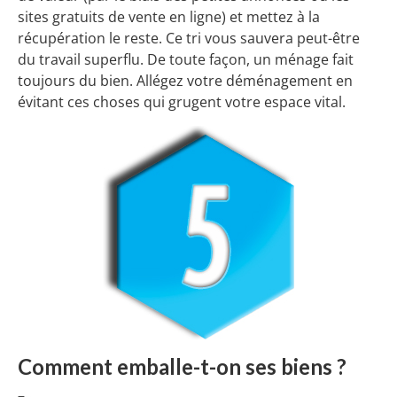
sites gratuits de vente en ligne) et mettez à la
récupération le reste. Ce tri vous sauvera peut-être
du travail superflu. De toute façon, un ménage fait
toujours du bien. Allégez votre déménagement en
évitant ces choses qui grugent votre espace vital.
Comment emballe-t-on ses biens ?