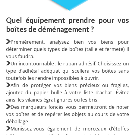
Quel équipement prendre pour vos
boîtes de déménagement ?
Premièrement, analysez bien vos biens pour
déterminer quels types de boîtes (taille et fermeté) il
vous faudra.
Un incontournable : le ruban adhésif. Choisissez un
type d’adhésif adéquat qui scellera vos boîtes sans
toutefois les rendre impossibles à ouvrir.
Afin de protéger vos biens précieux ou fragiles,
ajoutez du papier bulle à votre liste d’achat. Évitez
ainsi les vilaines égratignures ou les bris.
Des marqueurs foncés vous permettront de noter
vos boîtes et de repérer les objets au cours de votre
déballage.
Munissez-vous également de morceaux d’étoffes