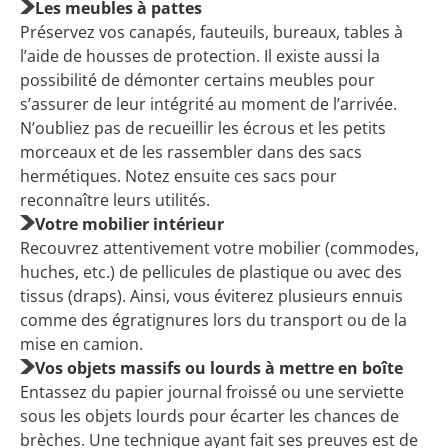
Les meubles à pattes
Préservez vos canapés, fauteuils, bureaux, tables à
l’aide de housses de protection. Il existe aussi la
possibilité de démonter certains meubles pour
s’assurer de leur intégrité au moment de l’arrivée.
N’oubliez pas de recueillir les écrous et les petits
morceaux et de les rassembler dans des sacs
hermétiques. Notez ensuite ces sacs pour
reconnaître leurs utilités.
Votre mobilier intérieur
Recouvrez attentivement votre mobilier (commodes,
huches, etc.) de pellicules de plastique ou avec des
tissus (draps). Ainsi, vous éviterez plusieurs ennuis
comme des égratignures lors du transport ou de la
mise en camion.
Vos objets massifs ou lourds à mettre en boîte
Entassez du papier journal froissé ou une serviette
sous les objets lourds pour écarter les chances de
brèches. Une technique ayant fait ses preuves est de