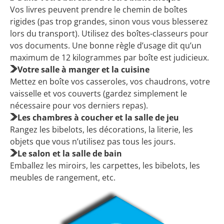
Vos livres peuvent prendre le chemin de boîtes
rigides (pas trop grandes, sinon vous vous blesserez
lors du transport). Utilisez des boîtes-classeurs pour
vos documents. Une bonne règle d’usage dit qu’un
maximum de 12 kilogrammes par boîte est judicieux.
Votre salle à manger et la cuisine
Mettez en boîte vos casseroles, vos chaudrons, votre
vaisselle et vos couverts (gardez simplement le
nécessaire pour vos derniers repas).
Les chambres à coucher et la salle de jeu
Rangez les bibelots, les décorations, la literie, les
objets que vous n’utilisez pas tous les jours.
Le salon et la salle de bain
Emballez les miroirs, les carpettes, les bibelots, les
meubles de rangement, etc.