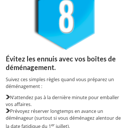
Évitez les ennuis avec vos boîtes de
déménagement.
Suivez ces simples règles quand vous préparez un
déménagement :
N’attendez pas à la dernière minute pour emballer
vos affaires.
Prévoyez réserver longtemps en avance un
déménageur (surtout si vous déménagez alentour de
er
la date fatidique du 1
juillet).