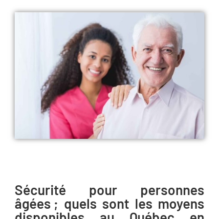
Sécurité pour personnes
âgées ; quels sont les moyens
disponibles au Québec en