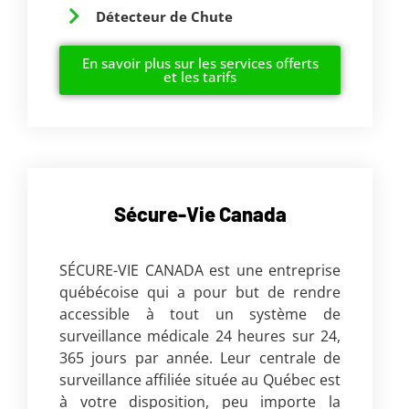
Détecteur de Chute
En savoir plus sur les services offerts
et les tarifs
Sécure-Vie Canada
SÉCURE-VIE CANADA est une entreprise
québécoise qui a pour but de rendre
accessible à tout un système de
surveillance médicale 24 heures sur 24,
365 jours par année. Leur centrale de
surveillance affiliée située au Québec est
à votre disposition, peu importe la