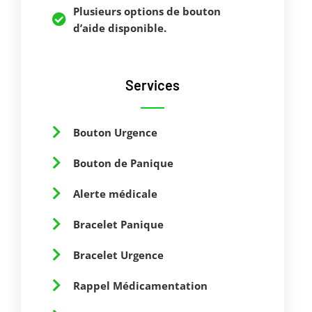
Plusieurs options de bouton
d’aide disponible.
Services
Bouton Urgence
Bouton de Panique
Alerte médicale
Bracelet Panique
Bracelet Urgence
Rappel Médicamentation