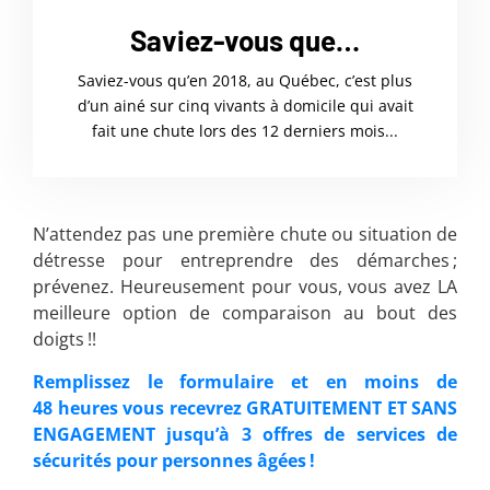
Saviez-vous que…
Saviez-vous qu’en 2018, au Québec, c’est plus
d’un ainé sur cinq vivants à domicile qui avait
fait une chute lors des 12 derniers mois...
N’attendez pas une première chute ou situation de
détresse pour entreprendre des démarches ;
prévenez. Heureusement pour vous, vous avez LA
meilleure option de comparaison au bout des
doigts !!
Remplissez le formulaire et en moins de
48 heures vous recevrez GRATUITEMENT ET SANS
ENGAGEMENT jusqu’à 3 offres de services de
sécurités pour personnes âgées !