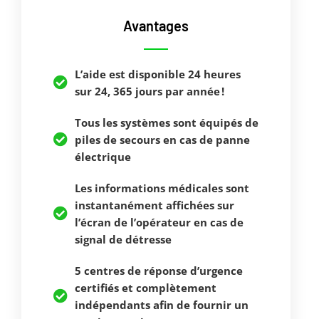
Avantages
L’aide est disponible 24 heures
sur 24, 365 jours par année !
Tous les systèmes sont équipés de
piles de secours en cas de panne
électrique
Les informations médicales sont
instantanément affichées sur
l’écran de l’opérateur en cas de
signal de détresse
5 centres de réponse d’urgence
certifiés et complètement
indépendants afin de fournir un