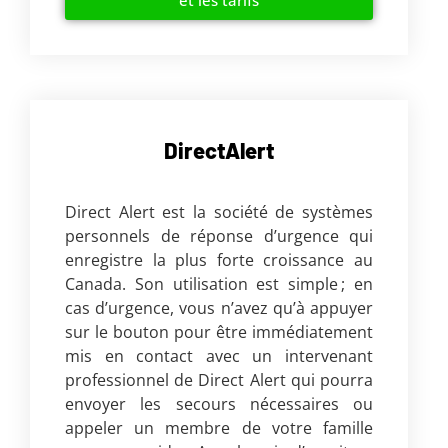
DirectAlert
Direct Alert est la société de systèmes
personnels de réponse d’urgence qui
enregistre la plus forte croissance au
Canada. Son utilisation est simple ; en
cas d’urgence, vous n’avez qu’à appuyer
sur le bouton pour être immédiatement
mis en contact avec un intervenant
professionnel de Direct Alert qui pourra
envoyer les secours nécessaires ou
appeler un membre de votre famille