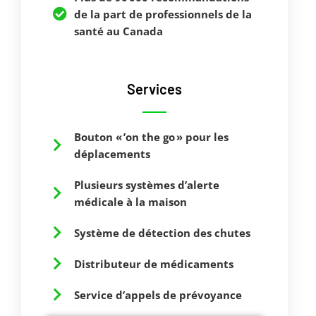
de la part de professionnels de la
santé au Canada
Services
Bouton « ’on the go » pour les
déplacements
Plusieurs systèmes d’alerte
médicale à la maison
Système de détection des chutes
Distributeur de médicaments
Service d’appels de prévoyance