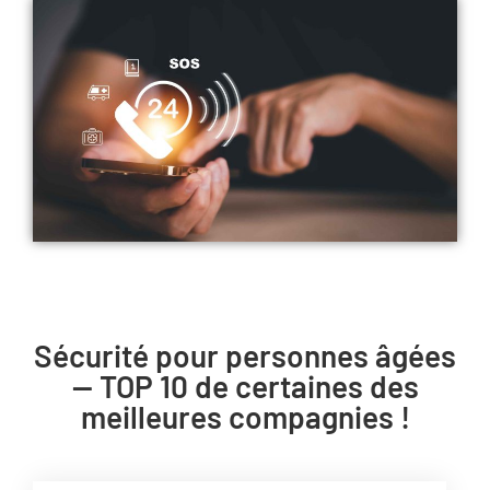
Sécurité pour personnes âgées
— TOP 10 de certaines des
meilleures compagnies !