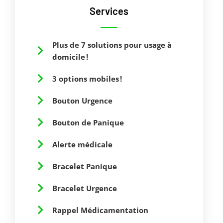
Services
Plus de 7 solutions pour usage à
domicile !
3 options mobiles !
Bouton Urgence
Bouton de Panique
Alerte médicale
Bracelet Panique
Bracelet Urgence
Rappel Médicamentation