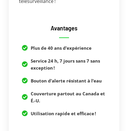
télésurveillance !
Avantages
Plus de 40 ans d’expérience
Service 24 h, 7 jours sans 7 sans
exception !
Bouton d’alerte résistant à l’eau
Couverture partout au Canada et
É.-U.
Utilisation rapide et efficace !