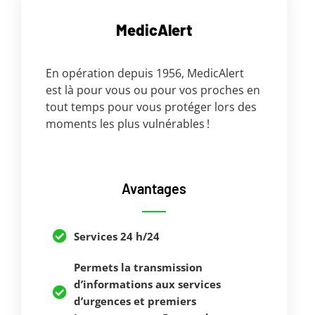
MedicAlert
En opération depuis 1956, MedicAlert
est là pour vous ou pour vos proches en
tout temps pour vous protéger lors des
moments les plus vulnérables !
Avantages
Services 24 h/24
Permets la transmission
d’informations aux services
d’urgences et premiers