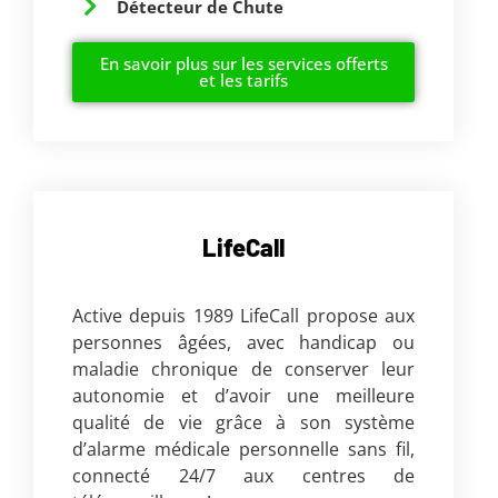
Détecteur de Chute
En savoir plus sur les services offerts
et les tarifs
LifeCall
Active depuis 1989 LifeCall propose aux
personnes âgées, avec handicap ou
maladie chronique de conserver leur
autonomie et d’avoir une meilleure
qualité de vie grâce à son système
d’alarme médicale personnelle sans fil,
connecté 24/7 aux centres de