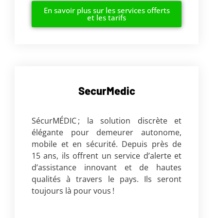
En savoir plus sur les services offerts
et les tarifs
SecurMedic
SécurMÉDIC ; la solution discrète et
élégante pour demeurer autonome,
mobile et en sécurité. Depuis près de
15 ans, ils offrent un service d’alerte et
d’assistance innovant et de hautes
qualités à travers le pays. Ils seront
toujours là pour vous !