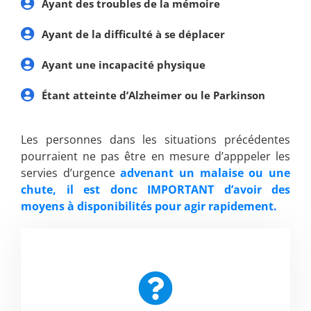
Ayant des troubles de la mémoire
Ayant de la difficulté à se déplacer
Ayant une incapacité physique
Étant atteinte d’Alzheimer ou le Parkinson
Les personnes dans les situations précédentes
pourraient ne pas être en mesure d’apppeler les
servies d’urgence
advenant un malaise ou une
chute, il est donc IMPORTANT d’avoir des
moyens à disponibilités pour agir rapidement.