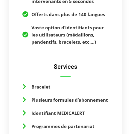
intervenants en 5 secondes
Offerts dans plus de 140 langues
Vaste option d’identifiants pour
les utilisateurs (médaillons,
pendentifs, bracelets, etc.…)
Services
Bracelet
Plusieurs formules d’abonnement
Identifiant MEDICALERT
Programmes de partenariat