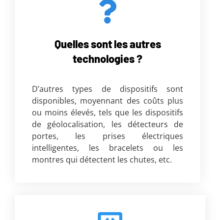
Quelles sont les autres
technologies ?
D’autres types de dispositifs sont
disponibles, moyennant des coûts plus
ou moins élevés, tels que les dispositifs
de géolocalisation, les détecteurs de
portes, les prises électriques
intelligentes, les bracelets ou les
montres qui détectent les chutes, etc.