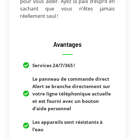
pour vous aider. Ayez la paix d’esprit en
sachant que vous n’êtes jamais
réellement seul !
Avantages
Services 24/7/365 !
Le panneau de commande direct
Alert se branche directement sur
votre ligne téléphonique actuelle
et est fourni avec un bouton
d’aide personnel
Les appareils sont résistants à
l’eau