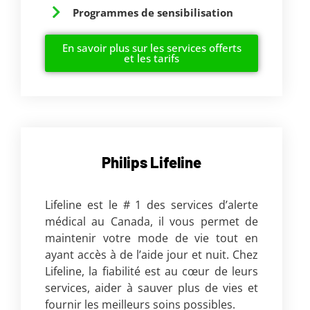
Programmes de sensibilisation
En savoir plus sur les services offerts
et les tarifs
Philips Lifeline
Lifeline est le # 1 des services d’alerte
médical au Canada, il vous permet de
maintenir votre mode de vie tout en
ayant accès à de l’aide jour et nuit. Chez
Lifeline, la fiabilité est au cœur de leurs
services, aider à sauver plus de vies et
fournir les meilleurs soins possibles.