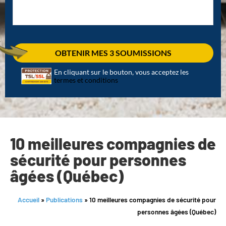
En cliquant sur le bouton, vous acceptez les
termes et conditions
10 meilleures compagnies de
sécurité pour personnes
âgées (Québec)
Accueil
»
Publications
»
10 meilleures compagnies de sécurité pour
personnes âgées (Québec)