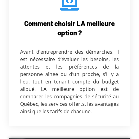
Comment choisir LA meilleure
option ?
Avant d’entreprendre des démarches, il
est nécessaire d’évaluer les besoins, les
attentes et les préférences de la
personne aînée ou d’un proche, s’il y a
lieu, tout en tenant compte du budget
alloué. LA meilleure option est de
comparer les compagnies de sécurité au
Québec, les services offerts, les avantages
ainsi que les tarifs de chacune.