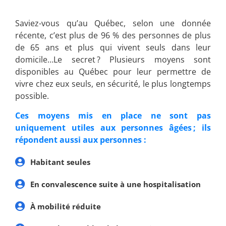
Saviez-vous qu’au Québec, selon une donnée
récente, c’est plus de 96 % des personnes de plus
de 65 ans et plus qui vivent seuls dans leur
domicile…Le secret ? Plusieurs moyens sont
disponibles au Québec pour leur permettre de
vivre chez eux seuls, en sécurité, le plus longtemps
possible.
Ces moyens mis en place ne sont pas
uniquement utiles aux personnes âgées ; ils
répondent aussi aux personnes :
Habitant seules
En convalescence suite à une hospitalisation
À mobilité réduite