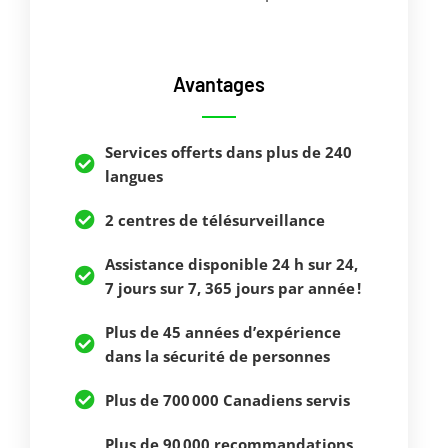
Avantages
Services offerts dans plus de 240
langues
2 centres de télésurveillance
Assistance disponible 24 h sur 24,
7 jours sur 7, 365 jours par année !
Plus de 45 années d’expérience
dans la sécurité de personnes
Plus de 700 000 Canadiens servis
Plus de 90 000 recommandations