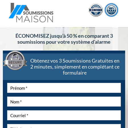
ÉCONOMISEZ jusqu’à 50 % en comparant 3
soumissions pour votre système d’alarme
Obtenez vos 3 Soumissions Gratuites en
2 minutes, simplement en complétant ce
formulaire