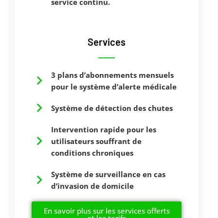
service continu.
Services
3 plans d’abonnements mensuels
pour le système d’alerte médicale
Système de détection des chutes
Intervention rapide pour les
utilisateurs souffrant de
conditions chroniques
Système de surveillance en cas
d’invasion de domicile
En savoir plus sur les services offerts
et les tarifs