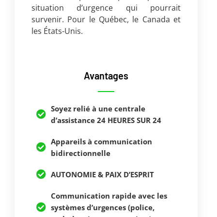
situation d’urgence qui pourrait
survenir. Pour le Québec, le Canada et
les États-Unis.
Avantages
Soyez relié à une centrale
d’assistance 24 HEURES SUR 24
Appareils à communication
bidirectionnelle
AUTONOMIE & PAIX D’ESPRIT
Communication rapide avec les
systèmes d’urgences (police,