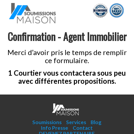
Confirmation - Agent Immobilier
Merci d’avoir pris le temps de remplir
ce formulaire.
1 Courtier vous contactera sous peu
avec différentes propositions.
Soumissions
Services
Blog
Info Presse
Contact
DEVENEZ PARTENAIRE