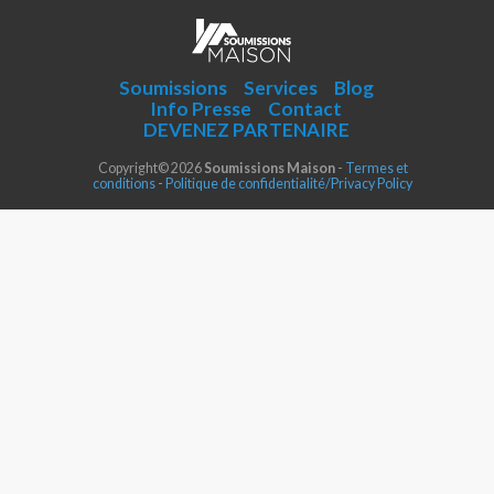
Soumissions
Services
Blog
Info Presse
Contact
DEVENEZ PARTENAIRE
Copyright© 2026
Soumissions Maison
-
Termes et
conditions
-
Politique de confidentialité/Privacy Policy