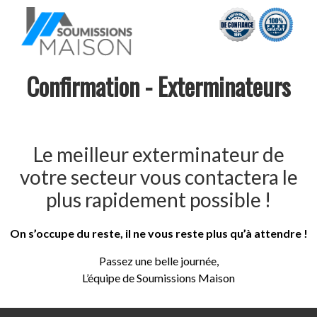
Confirmation - Exterminateurs
Le meilleur exterminateur de
votre secteur vous contactera le
plus rapidement possible !
On s’occupe du reste, il ne vous reste plus qu’à attendre !
Passez une belle journée,
L’équipe de Soumissions Maison