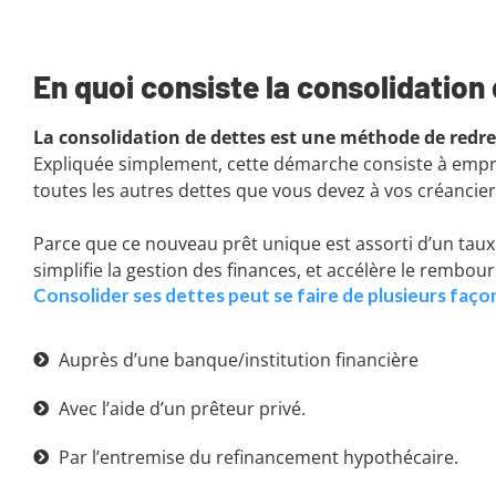
En quoi consiste la consolidation
La consolidation de dettes est une méthode de redr
Expliquée simplement, cette démarche consiste à empr
toutes les autres dettes que vous devez à vos créancie
Parce que ce nouveau prêt unique est assorti d’un taux
simplifie la gestion des finances, et accélère le rembour
Consolider ses dettes peut se faire de plusieurs façons
Auprès d’une banque/institution financière
Avec l’aide d’un prêteur privé.
Par l’entremise du refinancement hypothécaire.