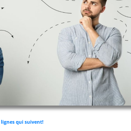
lignes qui suivent!