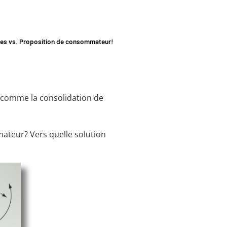
tes vs. Proposition de consommateur!
, comme la consolidation de
mateur? Vers quelle solution