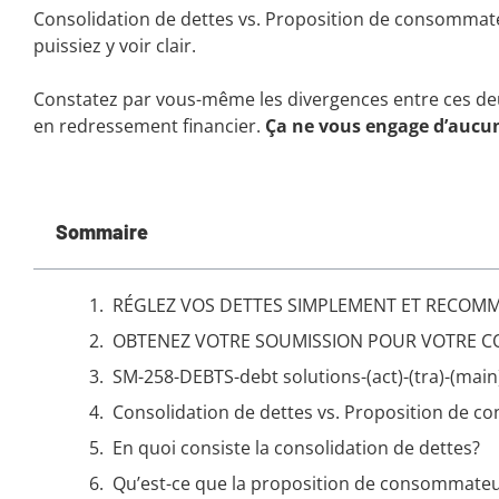
Consolidation de dettes vs. Proposition de consommate
puissiez y voir clair.
Constatez par vous-même les divergences entre ces deu
en redressement financier.
Ça ne vous engage d’aucu
Sommaire
RÉGLEZ VOS DETTES SIMPLEMENT ET RECOMME
OBTENEZ VOTRE SOUMISSION POUR VOTRE C
SM-258-DEBTS-debt solutions-(act)-(tra)-(main
Consolidation de dettes vs. Proposition de 
En quoi consiste la consolidation de dettes?
Qu’est-ce que la proposition de consommate