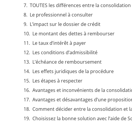
TOUTES les différences entre la consolidatio
Le professionnel à consulter
L’impact sur le dossier de crédit
Le montant des dettes à rembourser
Le taux d’intérêt à payer
Les conditions d’admissibilité
L’échéance de remboursement
Les effets juridiques de la procédure
Les étapes à respecter
Avantages et inconvénients de la consolidati
Avantages et désavantages d’une proposit
Comment décider entre la consolidation et l
Choisissez la bonne solution avec l’aide de 