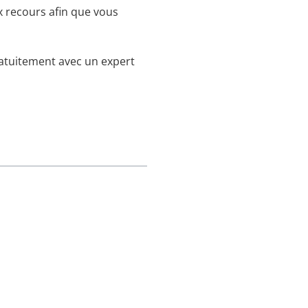
x recours afin que vous
ratuitement avec un expert