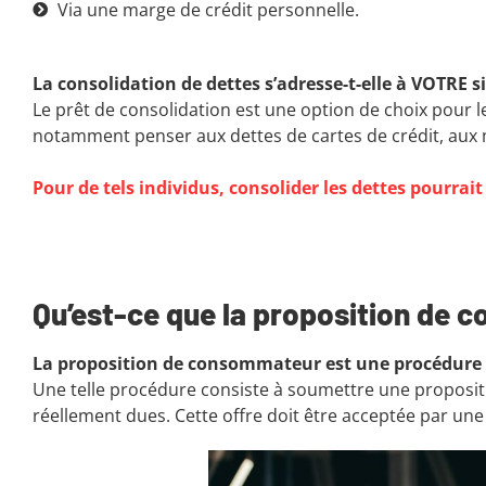
Via une marge de crédit personnelle.
La consolidation de dettes s’adresse-t-elle à VOTRE 
Le prêt de consolidation est une option de choix pour l
notamment penser aux dettes de cartes de crédit, aux 
Pour de tels individus, consolider les dettes pourrait les
Qu’est-ce que la proposition de
La proposition de consommateur est une procédure 
Une telle procédure consiste à soumettre une proposi
réellement dues. Cette offre doit être acceptée par une