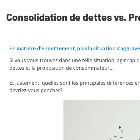
Consolidation de dettes vs. 
En matière d’endettement, plus la situation s’aggrave
Si vous vous trouvez dans une telle situation, agir rap
dettes et la proposition de consommateur…
Et justement, quelles sont les principales différences 
devriez-vous pencher?