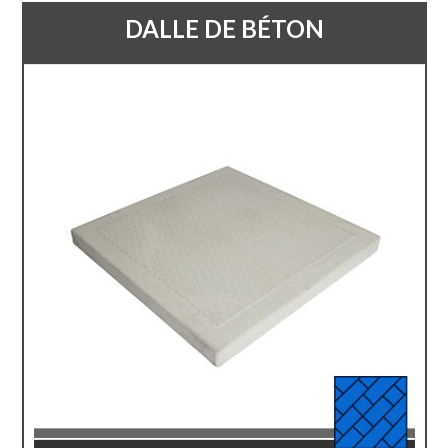
DALLE DE BÉTON