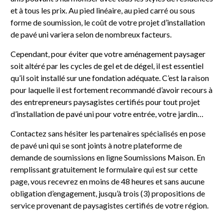
et à tous les prix. Au pied linéaire, au pied carré ou sous
forme de soumission, le coût de votre projet d’installation
de pavé uni variera selon de nombreux facteurs.
Cependant, pour éviter que votre aménagement paysager
soit altéré par les cycles de gel et de dégel, il est essentiel
qu’il soit installé sur une fondation adéquate. C’est la raison
pour laquelle il est fortement recommandé d’avoir recours à
des entrepreneurs paysagistes certifiés pour tout projet
d’installation de pavé uni pour votre entrée, votre jardin…
Contactez sans hésiter les partenaires spécialisés en pose
de pavé uni qui se sont joints à notre plateforme de
demande de soumissions en ligne Soumissions Maison. En
remplissant gratuitement le formulaire qui est sur cette
page, vous recevrez en moins de 48 heures et sans aucune
obligation d’engagement, jusqu’à trois (3) propositions de
service provenant de paysagistes certifiés de votre région.