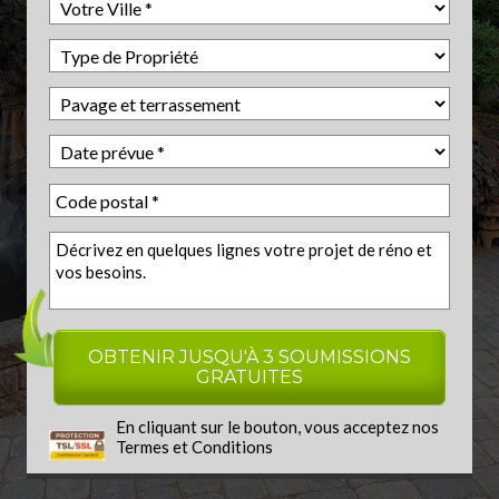
En cliquant sur le bouton, vous acceptez nos
Termes et Conditions