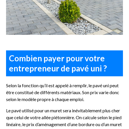
Combien payer pour votre
entrepreneur de pavé uni ?
Selon la fonction qu’il est appelé à remplir, le pavé uni peut
être constitué de différents matériaux. Son prix varie donc
selon le modèle propre à chaque emploi.
Le pavé utilisé pour un muret sera inévitablement plus cher
que celui de votre allée piétonnière. On calcule selon le pied
linéaire, le prix d’aménagement d’une bordure ou d’un muret