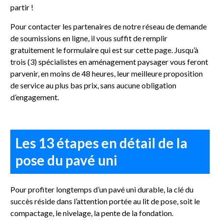
partir !
Pour contacter les partenaires de notre réseau de demande
de soumissions en ligne, il vous suffit de remplir
gratuitement le formulaire qui est sur cette page. Jusqu’à
trois (3) spécialistes en aménagement paysager vous feront
parvenir, en moins de 48 heures, leur meilleure proposition
de service au plus bas prix, sans aucune obligation
d’engagement.
Les 13 étapes en détail de la
pose du pavé uni
Pour profiter longtemps d’un pavé uni durable, la clé du
succès réside dans l’attention portée au lit de pose, soit le
compactage, le nivelage, la pente de la fondation.