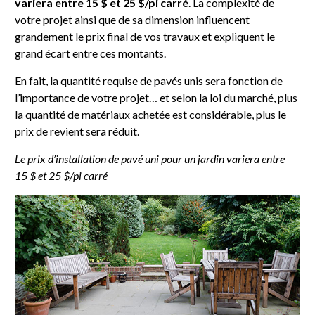
variera entre 15 $ et 25 $/pi carré
. La complexité de
votre projet ainsi que de sa dimension influencent
grandement le prix final de vos travaux et expliquent le
grand écart entre ces montants.
En fait, la quantité requise de pavés unis sera fonction de
l’importance de votre projet… et selon la loi du marché, plus
la quantité de matériaux achetée est considérable, plus le
prix de revient sera réduit.
Le prix d’installation de pavé uni pour un jardin variera entre
15 $ et 25 $/pi carré