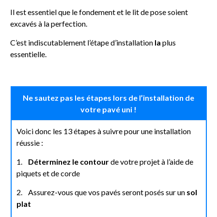
Il est essentiel que le fondement et le lit de pose soient
excavés à la perfection.
C’est indiscutablement l’étape d’installation
la
plus
essentielle.
Ne sautez pas les étapes lors de l’installation de
votre pavé uni !
Voici donc les 13 étapes à suivre pour une installation
réussie :
1.
Déterminez le contour
de votre projet à l’aide de
piquets et de corde
2. Assurez-vous que vos pavés seront posés sur un
sol
plat