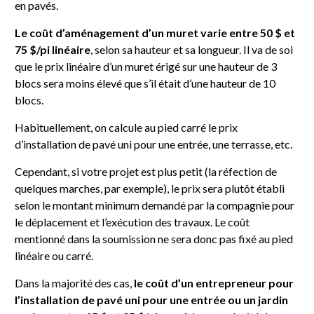
en pavés.
Le coût d’aménagement d’un muret varie entre 50 $ et
75 $/pi linéaire
, selon sa hauteur et sa longueur. Il va de soi
que le prix linéaire d’un muret érigé sur une hauteur de 3
blocs sera moins élevé que s’il était d’une hauteur de 10
blocs.
Habituellement, on calcule au pied carré le prix
d’installation de pavé uni pour une entrée, une terrasse, etc.
Cependant, si votre projet est plus petit (la réfection de
quelques marches, par exemple), le prix sera plutôt établi
selon le montant minimum demandé par la compagnie pour
le déplacement et l’exécution des travaux. Le coût
mentionné dans la soumission ne sera donc pas fixé au pied
linéaire ou carré.
Dans la majorité des cas,
le coût d’un entrepreneur pour
l’installation de pavé uni pour une entrée ou un jardin