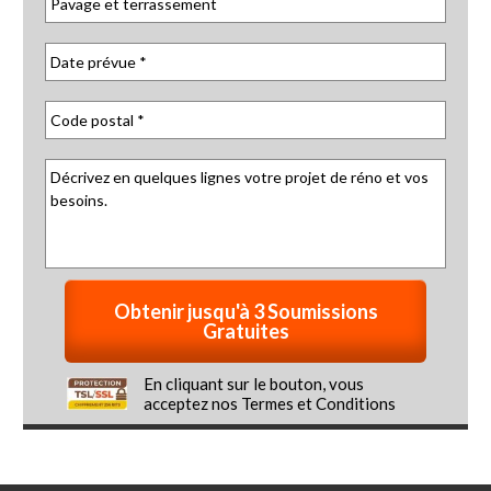
En cliquant sur le bouton, vous
acceptez nos
Termes et Conditions