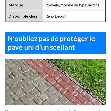
Marque
Rocvale, modèle de type Jardina
Disponible chez
Réno Dépôt
N’oubliez pas de protéger le
pavé uni d’un scellant