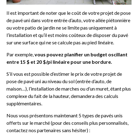
Il est important de noter que le coût de votre projet de pose
de pavé uni dans votre entrée d’auto, votre allée piétonnière
ou votre patio de jardin ne se limite pas uniquement à
l’installation et qu’il est moins coûteux de disposer du pavé
sur une surface qui ne se calcule pas au pied linéaire.
Par exemple,
vous pouvez planifier un budget oscillant
entre 15 $ et 20 $/pi linéaire pour une bordure.
S’il vous est possible d’estimer le prix de votre projet de
pose de pavé uni au niveau du sol (entrée d’auto, de
maison…), l’installation de marches ou d’un muret, étant plus
complexe du fait de la hauteur, demandera des calculs
supplémentaires.
Nous vous présentons maintenant 5 types de pavés unis
offerts sur le marché (pour des conseils plus personnalisés,
contactez nos partenaires sans hésiter) :