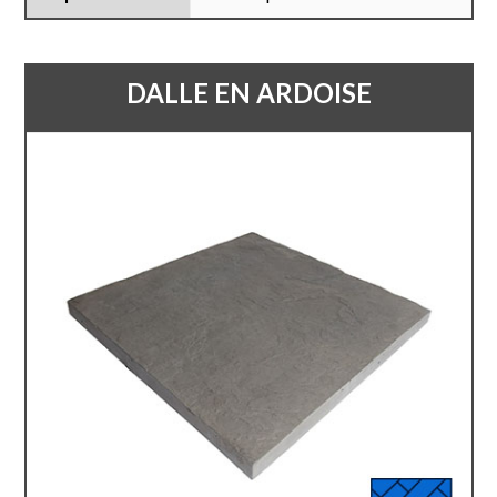
DALLE EN ARDOISE