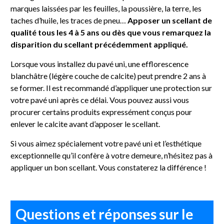
marques laissées par les feuilles, la poussière, la terre, les
taches d’huile, les traces de pneu…
Apposer un scellant de
qualité tous les 4 à 5 ans ou dès que vous remarquez la
disparition du scellant précédemment appliqué.
Lorsque vous installez du pavé uni, une efflorescence
blanchâtre (légère couche de calcite) peut prendre 2 ans à
se former. Il est recommandé d’appliquer une protection sur
votre pavé uni après ce délai. Vous pouvez aussi vous
procurer certains produits expressément conçus pour
enlever le calcite avant d’apposer le scellant.
Si vous aimez spécialement votre pavé uni et l’esthétique
exceptionnelle qu’il confère à votre demeure, n’hésitez pas à
appliquer un bon scellant. Vous constaterez la différence !
Questions et réponses sur le