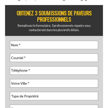
OBTENEZ 3 SOUMISSIONS DE PAVEURS
PROFESSIONNELS
Remplissez le formulaire, 3 professionnels réputés vous
contacteront dans les plus brefs délais.