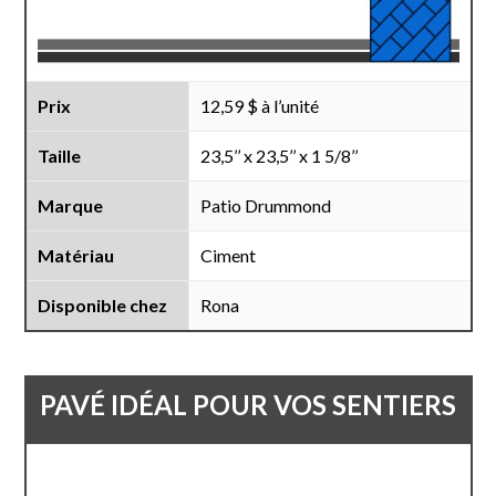
Prix
12,59 $ à l’unité
Taille
23,5’’ x 23,5’’ x 1 5/8’’
Marque
Patio Drummond
Matériau
Ciment
Disponible chez
Rona
PAVÉ IDÉAL POUR VOS SENTIERS