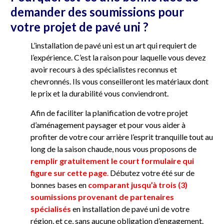
demander des soumissions pour
votre projet de pavé uni ?
L’installation de pavé uni est un art qui requiert de
l’expérience. C’est la raison pour laquelle vous devez
avoir recours à des spécialistes reconnus et
chevronnés. Ils vous conseilleront les matériaux dont
le prix et la durabilité vous conviendront.
Afin de faciliter la planification de votre projet
d’aménagement paysager et pour vous aider à
profiter de votre cour arrière l’esprit tranquille tout au
long de la saison chaude, nous vous proposons de
remplir gratuitement le court formulaire qui
figure sur cette page
.
Débutez votre été sur de
bonnes bases en
comparant jusqu’à trois (3)
soumissions provenant de partenaires
spécialisés
en installation de pavé uni de votre
région, et ce, sans aucune obligation d’engagement.