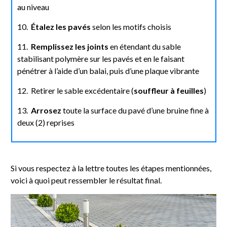
au niveau
10.
Étalez les pavés
selon les motifs choisis
11.
Remplissez les joints
en étendant du sable
stabilisant polymère sur les pavés et en le faisant
pénétrer à l’aide d’un balai, puis d’une plaque vibrante
12. Retirer le sable excédentaire (
souffleur à feuilles
)
13.
Arrosez
toute la surface du pavé d’une bruine fine à
deux (2) reprises
Si vous respectez à la lettre toutes les étapes mentionnées,
voici à quoi peut ressembler le résultat final.