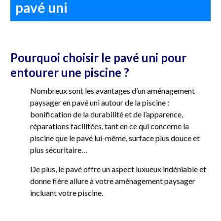
pavé uni
Pourquoi choisir le pavé uni pour
entourer une piscine ?
Nombreux sont les avantages d’un aménagement
paysager en pavé uni autour de la piscine :
bonification de la durabilité et de l’apparence,
réparations facilitées, tant en ce qui concerne la
piscine que le pavé lui-même, surface plus douce et
plus sécuritaire…
De plus, le pavé offre un aspect luxueux indéniable et
donne fière allure à votre aménagement paysager
incluant votre piscine.