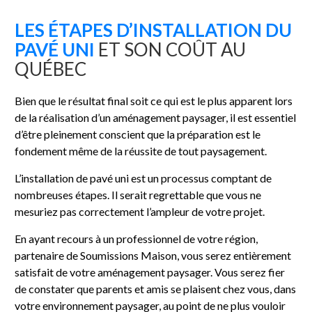
LES ÉTAPES D’INSTALLATION DU
PAVÉ UNI
ET SON COÛT AU
QUÉBEC
Bien que le résultat final soit ce qui est le plus apparent lors
de la réalisation d’un aménagement paysager, il est essentiel
d’être pleinement conscient que la préparation est le
fondement même de la réussite de tout paysagement.
L’installation de pavé uni est un processus comptant de
nombreuses étapes. Il serait regrettable que vous ne
mesuriez pas correctement l’ampleur de votre projet.
En ayant recours à un professionnel de votre région,
partenaire de Soumissions Maison, vous serez entièrement
satisfait de votre aménagement paysager. Vous serez fier
de constater que parents et amis se plaisent chez vous, dans
votre environnement paysager, au point de ne plus vouloir