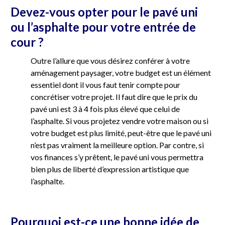
Devez-vous opter pour le pavé uni
ou l’asphalte pour votre entrée de
cour ?
Outre l’allure que vous désirez conférer à votre
aménagement paysager, votre budget est un élément
essentiel dont il vous faut tenir compte pour
concrétiser votre projet. Il faut dire que le prix du
pavé uni est 3 à 4 fois plus élevé que celui de
l’asphalte. Si vous projetez vendre votre maison ou si
votre budget est plus limité, peut-être que le pavé uni
n’est pas vraiment la meilleure option. Par contre, si
vos finances s’y prêtent, le pavé uni vous permettra
bien plus de liberté d’expression artistique que
l’asphalte.
Pourquoi est-ce une bonne idée de