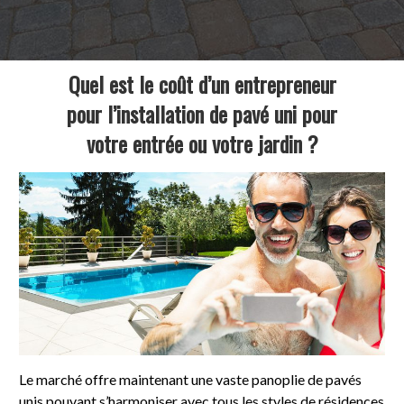
Quel est le coût d’un entrepreneur
pour l’installation de pavé uni pour
votre entrée ou votre jardin ?
Le marché offre maintenant une vaste panoplie de pavés
unis pouvant s’harmoniser avec tous les styles de résidences