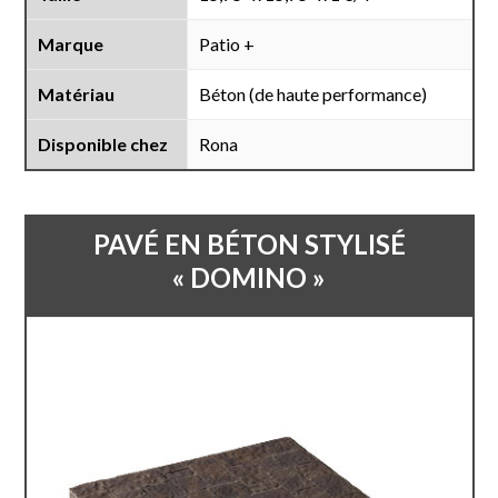
Marque
Patio +
Matériau
Béton (de haute performance)
Disponible chez
Rona
PAVÉ EN BÉTON STYLISÉ
« DOMINO »