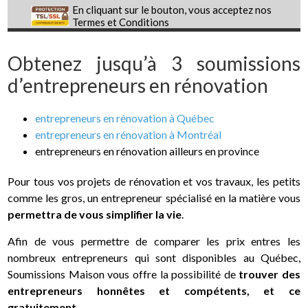
En cliquant sur le bouton, vous acceptez nos
Termes et Conditions
Obtenez jusqu’à 3 soumissions
d’entrepreneurs en rénovation
entrepreneurs en rénovation à Québec
entrepreneurs en rénovation à Montréal
entrepreneurs en rénovation ailleurs en province
Pour tous vos projets de rénovation et vos travaux, les petits
comme les gros, un entrepreneur spécialisé en la matière vous
permettra de vous simplifier la vie
.
Afin de vous permettre de comparer les prix entres les
nombreux entrepreneurs qui sont disponibles au Québec,
Soumissions Maison vous offre la possibilité de
trouver des
entrepreneurs honnêtes et compétents, et ce
gratuitement
.