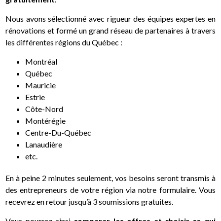
Nous avons sélectionné avec rigueur des équipes expertes en
rénovations et formé un grand réseau de partenaires à travers
les différentes régions du Québec :
Montréal
Québec
Mauricie
Estrie
Côte-Nord
Montérégie
Centre-Du-Québec
Lanaudière
etc.
En à peine 2 minutes seulement, vos besoins seront transmis à
des entrepreneurs de votre région via notre formulaire. Vous
recevrez en retour jusqu’à 3 soumissions gratuites.
Vous pourrez ainsi
comparer les offres et choisir ce qui