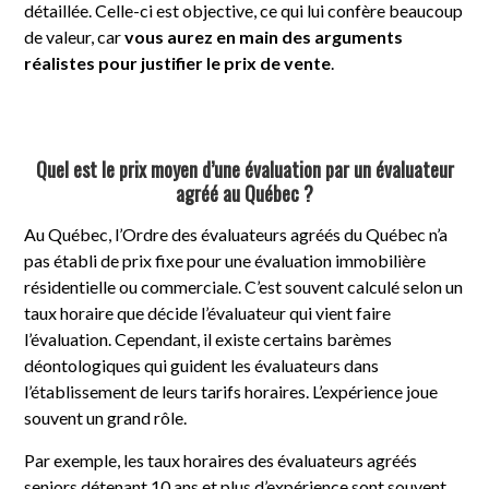
détaillée. Celle-ci est objective, ce qui lui confère beaucoup
de valeur, car
vous aurez en main des arguments
réalistes pour justifier le prix de vente
.
Quel est le prix moyen d’une évaluation par un évaluateur
agréé au Québec ?
Au Québec, l’Ordre des évaluateurs agréés du Québec n’a
pas établi de prix fixe pour une évaluation immobilière
résidentielle ou commerciale. C’est souvent calculé selon un
taux horaire que décide l’évaluateur qui vient faire
l’évaluation. Cependant, il existe certains barèmes
déontologiques qui guident les évaluateurs dans
l’établissement de leurs tarifs horaires. L’expérience joue
souvent un grand rôle.
Par exemple, les taux horaires des évaluateurs agréés
seniors détenant 10 ans et plus d’expérience sont souvent