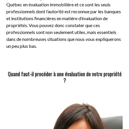
Québec en évaluation immobilière et ce sont les seuls
professionnels dont l’autorité est reconnue par les banques
et institutions financières en matière d’évaluation de
propriétés. Vous pouvez donc constater que ces
professionnels sont non seulement utiles, mais essentiels
dans de nombreuses situations que nous vous expliquerons
un peu plus bas.
Quand faut-il procéder à une évaluation de votre propriété
?