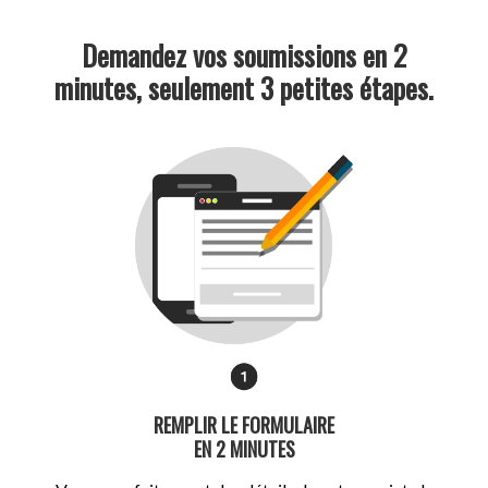
Demandez vos soumissions en 2
minutes, seulement 3 petites étapes.
REMPLIR LE FORMULAIRE
EN 2 MINUTES