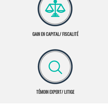
GAIN EN CAPITAL/ FISCALITÉ
TÉMOIN EXPERT/ LITIGE