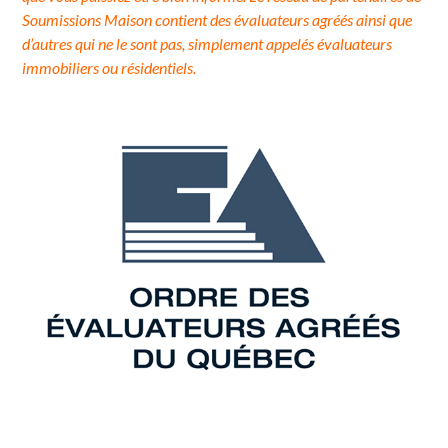
Soumissions Maison contient des évaluateurs agréés ainsi que
d’autres qui ne le sont pas, simplement appelés évaluateurs
immobiliers ou résidentiels.