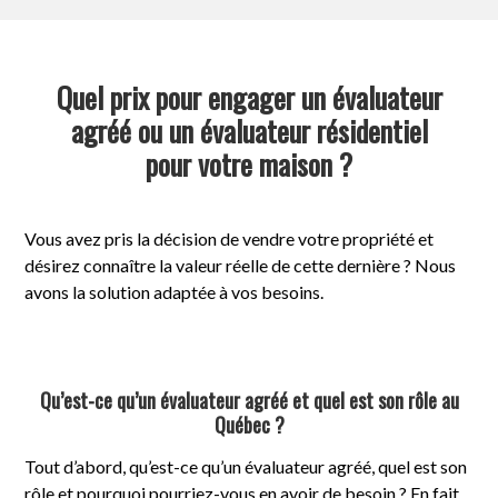
Quel prix pour engager un évaluateur
agréé ou un évaluateur résidentiel
pour votre maison ?
Vous avez pris la décision de vendre votre propriété et
désirez connaître la valeur réelle de cette dernière ? Nous
avons la solution adaptée à vos besoins.
Qu’est-ce qu’un évaluateur agréé et quel est son rôle au
Québec ?
Tout d’abord, qu’est-ce qu’un évaluateur agréé, quel est son
rôle et pourquoi pourriez-vous en avoir de besoin ? En fait,