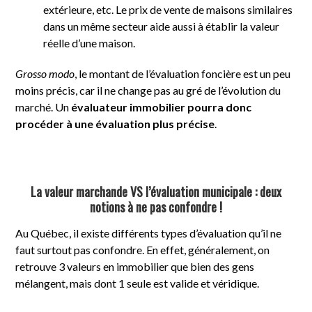
extérieure, etc. Le prix de vente de maisons similaires
dans un même secteur aide aussi à établir la valeur
réelle d’une maison.
Grosso modo
, le montant de l’évaluation foncière est un peu
moins précis, car il ne change pas au gré de l’évolution du
marché. Un
évaluateur immobilier pourra donc
procéder à une évaluation plus précise
.
La valeur marchande VS l’évaluation municipale : deux
notions à ne pas confondre !
Au Québec, il existe différents types d’évaluation qu’il ne
faut surtout pas confondre. En effet, généralement, on
retrouve 3 valeurs en immobilier que bien des gens
mélangent, mais dont 1 seule est valide et véridique.