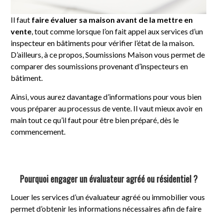
Il faut
faire évaluer sa maison avant de la mettre en
vente
, tout comme lorsque l’on fait appel aux services d’un
inspecteur en bâtiments pour vérifier l’état de la maison.
D’ailleurs, à ce propos, Soumissions Maison vous permet de
comparer des soumissions provenant d’inspecteurs en
bâtiment.
Ainsi, vous aurez davantage d’informations pour vous bien
vous préparer au processus de vente. Il vaut mieux avoir en
main tout ce qu’il faut pour être bien préparé, dès le
commencement.
Pourquoi engager un évaluateur agréé ou résidentiel ?
Louer les services d’un évaluateur agréé ou immobilier vous
permet d’obtenir les informations nécessaires afin de faire