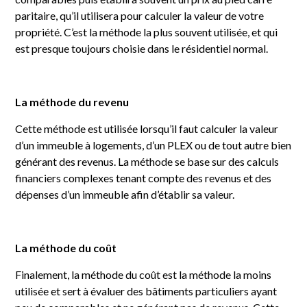
paritaire, qu’il utilisera pour calculer la valeur de votre
propriété. C’est la méthode la plus souvent utilisée, et qui
est presque toujours choisie dans le résidentiel normal.
La méthode du revenu
Cette méthode est utilisée lorsqu’il faut calculer la valeur
d’un immeuble à logements, d’un PLEX ou de tout autre bien
générant des revenus. La méthode se base sur des calculs
financiers complexes tenant compte des revenus et des
dépenses d’un immeuble afin d’établir sa valeur.
La méthode du coût
Finalement, la méthode du coût est la méthode la moins
utilisée et sert à évaluer des bâtiments particuliers ayant