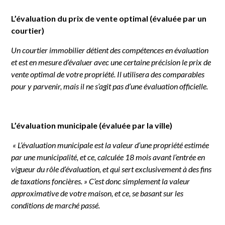
L’évaluation du prix de vente optimal (évaluée par un
courtier)
Un courtier immobilier détient des compétences en évaluation
et est en mesure d’évaluer avec une certaine précision le prix de
vente optimal de votre propriété. Il utilisera des comparables
pour y parvenir, mais il ne s’agit pas d’une évaluation officielle.
L’évaluation municipale (évaluée par la ville)
« L’évaluation municipale est la valeur d’une propriété estimée
par une municipalité, et ce, calculée 18 mois avant l’entrée en
vigueur du rôle d’évaluation, et qui sert exclusivement à des fins
de taxations foncières. » C’est donc simplement la valeur
approximative de votre maison, et ce, se basant sur les
conditions de marché passé.