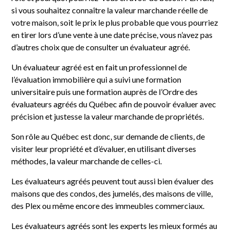
si vous souhaitez connaître la valeur marchande réelle de
votre maison, soit le prix le plus probable que vous pourriez
en tirer lors d’une vente à une date précise, vous n’avez pas
d’autres choix que de consulter un évaluateur agréé.
Un évaluateur agréé est en fait un professionnel de
l’évaluation immobilière qui a suivi une formation
universitaire puis une formation auprès de l’Ordre des
évaluateurs agréés du Québec afin de pouvoir évaluer avec
précision et justesse la valeur marchande de propriétés.
Son rôle au Québec est donc, sur demande de clients, de
visiter leur propriété et d’évaluer, en utilisant diverses
méthodes, la valeur marchande de celles-ci.
Les évaluateurs agréés peuvent tout aussi bien évaluer des
maisons que des condos, des jumelés, des maisons de ville,
des Plex ou même encore des immeubles commerciaux.
Les évaluateurs agréés sont les experts les mieux formés au