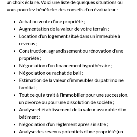
un choix éclairé. Voici une liste de quelques situations où
vous pourriez bénéficier des conseils d’un évaluateur :
Achat ou vente d’une propriété ;
Augmentation de la valeur de votre terrain ;
Location d’un logement situé dans un immeuble à
revenus ;
Construction, agrandissement ou rénovation d’une
propriété ;
Négociation d’un financement hypothécaire ;
Négociation ou rachat de bail ;
Estimation de la valeur d’immeubles du patrimoine
familial ;
Tout ce qui a trait à l’immobilier pour une succession,
un divorce ou pour une dissolution de société ;
Analyse et établissement de la valeur assurable d’un
bâtiment ;
Négociation d’un règlement après sinistre ;
Analyse des revenus potentiels d’une propriété (un