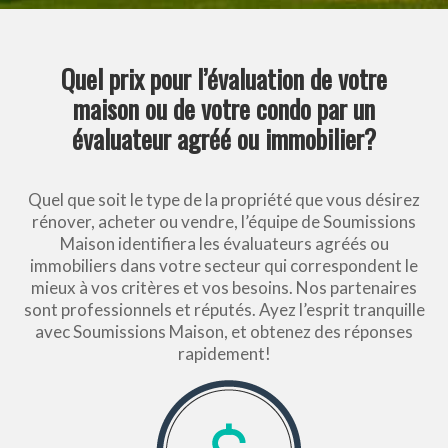
Quel prix pour l’évaluation de votre
maison ou de votre condo par un
évaluateur agréé ou immobilier?
Quel que soit le type de la propriété que vous désirez
rénover, acheter ou vendre, l’équipe de Soumissions
Maison identifiera les évaluateurs agréés ou
immobiliers dans votre secteur qui correspondent le
mieux à vos critères et vos besoins. Nos partenaires
sont professionnels et réputés. Ayez l’esprit tranquille
avec Soumissions Maison, et obtenez des réponses
rapidement!