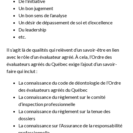
De l’initiative
Un bon jugement
Un bon sens de l’analyse
Un désir de dépassement de soi et d’excellence
Du leadership
etc.
Il s’agit là de qualités qui relèvent d’un savoir-être en lien
avec le rôle d’un évaluateur agréé. À cela, l’Ordre des
évaluateurs agréés du Québec exige l’ajout d’un savoir-
faire qui inclut :
La connaissance du code de déontologie de l’Ordre
des évaluateurs agréés du Québec
La connaissance du règlement sur le comité
d’inspection professionnelle
La connaissance du règlement sur la tenue des
dossiers
La connaissance sur l’Assurance de la responsabilité
professionnelle