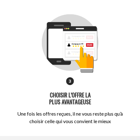
CHOISIR L’OFFRE LA
PLUS AVANTAGEUSE
Une fois les offres reçues, il ne vous reste plus qu’à
choisir celle qui vous convient le mieux