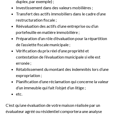
duplex, par exemple) ;
Investissement dans des valeurs mobilières ;
Transfert des actifs immobiliers dans le cadre d’une
restructuration fiscale ;
Réévaluation des actifs d’une entreprise ou d’un
portefeuille en matière immobilière ;
Préparation d’un rôle d’évaluation pour la répartition
de l’assiette fiscale municipale ;
Vérification du prix réel d’une propriété et
contestation de l’évaluation municipale si elle est
erronée ;
Rétablissement du montant des indemnités lors d’une
expropriation ;
Planification d’une réclamation qui concerne la valeur
d’un immeuble qui fait l’objet d’un litige ;
etc.
C’est qu’une évaluation de votre maison réalisée par un
évaluateur agréé ou résidentiel comportera une analyse