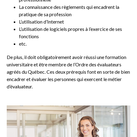
La connaissance des règlements qui encadrent la
pratique de sa profession
L’utilisation d’Internet
L’utilisation de logiciels propres à l’exercice de ses
fonctions
etc.
De plus, il doit obligatoirement avoir réussi une formation
universitaire et être membre de l’Ordre des évaluateurs
agréés du Québec. Ces deux prérequis font en sorte de bien
encadrer et évaluer les personnes qui exercent le métier
d’évaluateur.