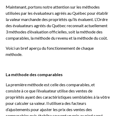
Maintenant, portons notre attention sur les méthodes
utilisées par les évaluateurs agréés au Québec pour établir
la valeur marchande des propriétés qu’ils évaluent. L’Ordre
des évaluateurs agréés du Québec reconnait actuellement
3 méthodes d’évaluation officielles, soit la méthode des
comparables, la méthode du revenu et la méthode du coût.
Voici un bref aperçu du fonctionnement de chaque
méthode.
La méthode des comparables
La première méthode est celle des comparables, et
consiste à ce que l’évaluateur utilise des ventes de
propriétés ayant des caractéristiques semblables à la vôtre
pour calculer sa valeur. Il utilisera des facteurs
d’ajustements pour ajuster les prix des ventes des
comparables puis établira souvent un prix au pied carré