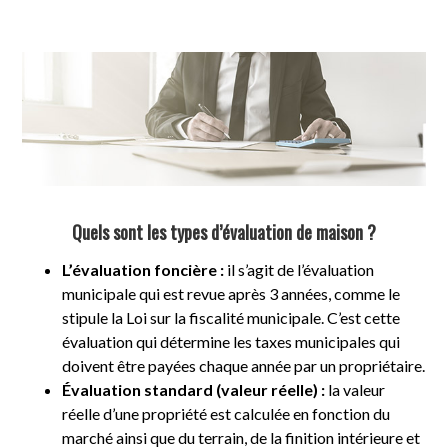
Quels sont les types d’évaluation de maison ?
L’évaluation foncière :
il s’agit de l’évaluation
municipale qui est revue après 3 années, comme le
stipule la Loi sur la fiscalité municipale. C’est cette
évaluation qui détermine les taxes municipales qui
doivent être payées chaque année par un propriétaire.
Évaluation standard (valeur réelle) :
la valeur
réelle d’une propriété est calculée en fonction du
marché ainsi que du terrain, de la finition intérieure et