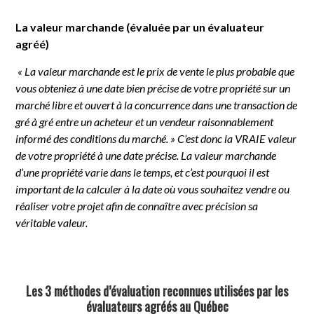
La valeur marchande (évaluée par un évaluateur
agréé)
« La valeur marchande est le prix de vente le plus probable que
vous obteniez à une date bien précise de votre propriété sur un
marché libre et ouvert à la concurrence dans une transaction de
gré à gré entre un acheteur et un vendeur raisonnablement
informé des conditions du marché. » C’est donc la VRAIE valeur
de votre propriété à une date précise. La valeur marchande
d’une propriété varie dans le temps, et c’est pourquoi il est
important de la calculer à la date où vous souhaitez vendre ou
réaliser votre projet afin de connaître avec précision sa
véritable valeur.
Les 3 méthodes d’évaluation reconnues utilisées par les
évaluateurs agréés au Québec