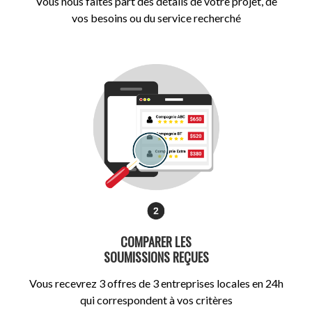
Vous nous faites part des détails de votre projet, de
vos besoins ou du service recherché
COMPARER LES
SOUMISSIONS REÇUES
Vous recevrez 3 offres de 3 entreprises locales en 24h
qui correspondent à vos critères