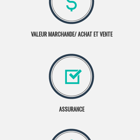
VALEUR MARCHANDE/ ACHAT ET VENTE
ASSURANCE