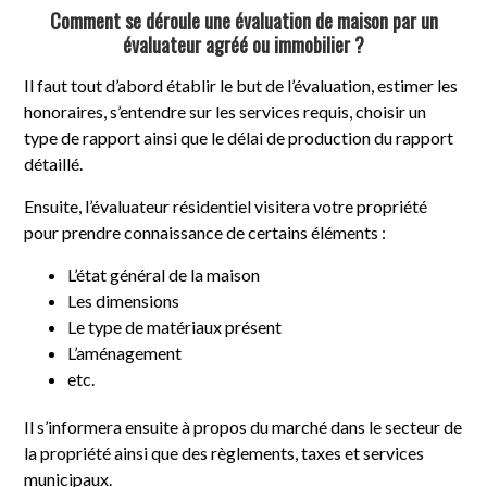
Comment se déroule une évaluation de maison par un
évaluateur agréé ou immobilier ?
Il faut tout d’abord établir le but de l’évaluation, estimer les
honoraires, s’entendre sur les services requis, choisir un
type de rapport ainsi que le délai de production du rapport
détaillé.
Ensuite, l’évaluateur résidentiel visitera votre propriété
pour prendre connaissance de certains éléments :
L’état général de la maison
Les dimensions
Le type de matériaux présent
L’aménagement
etc.
Il s’informera ensuite à propos du marché dans le secteur de
la propriété ainsi que des règlements, taxes et services
municipaux.