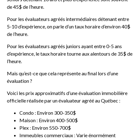
de 45$ de l’heure.
Pour les évaluateurs agréés intermédiaires détenant entre
5-10 d’expérience, on parle d’un taux horaire d’environ 40$
de l’heure.
Pour les évaluateurs agréés juniors ayant entre 0-5 ans
d’expérience, le taux horaire tourne aux alentours de 35$ de
l’heure.
Mais qu’est-ce que cela représente au final lors d’une
évaluation ?
Voici les prix approximatifs d’une évaluation immobilière
officielle réalisée par un évaluateur agréé au Québec :
Condo : Environ 300-350$
Maison : Environ 400-500$
Plex : Environ 550-700$
Immeubles commerciaux : Varie énormément