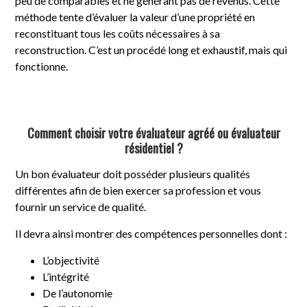
peu de comparables et ne générant pas de revenus. Cette
méthode tente d’évaluer la valeur d’une propriété en
reconstituant tous les coûts nécessaires à sa
reconstruction. C’est un procédé long et exhaustif, mais qui
fonctionne.
Comment choisir votre évaluateur agréé ou évaluateur
résidentiel ?
Un bon évaluateur doit posséder plusieurs qualités
différentes afin de bien exercer sa profession et vous
fournir un service de qualité.
Il devra ainsi montrer des compétences personnelles dont :
L’objectivité
L’intégrité
De l’autonomie