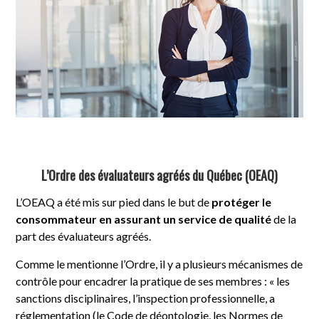
L’Ordre des évaluateurs agréés du Québec (OEAQ)
L’OEAQ a été mis sur pied dans le but de
protéger le
consommateur en assurant un service de qualité
de la
part des évaluateurs agréés.
Comme le mentionne l’Ordre, il y a plusieurs mécanismes de
contrôle pour encadrer la pratique de ses membres : « les
sanctions disciplinaires, l’inspection professionnelle, a
réglementation (le Code de déontologie, les Normes de