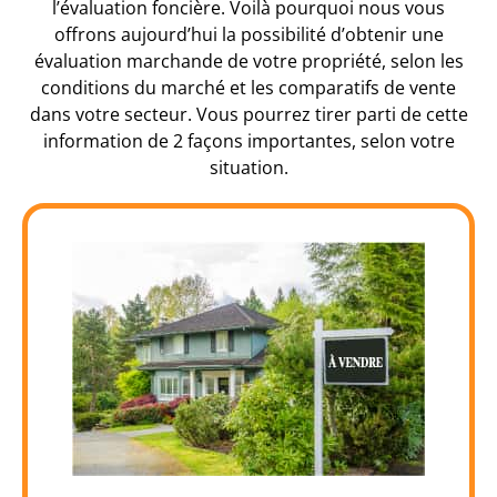
l’évaluation foncière. Voilà pourquoi nous vous
offrons aujourd’hui la possibilité d’obtenir une
évaluation marchande de votre propriété, selon les
conditions du marché et les comparatifs de vente
dans votre secteur. Vous pourrez tirer parti de cette
information de 2 façons importantes, selon votre
situation.