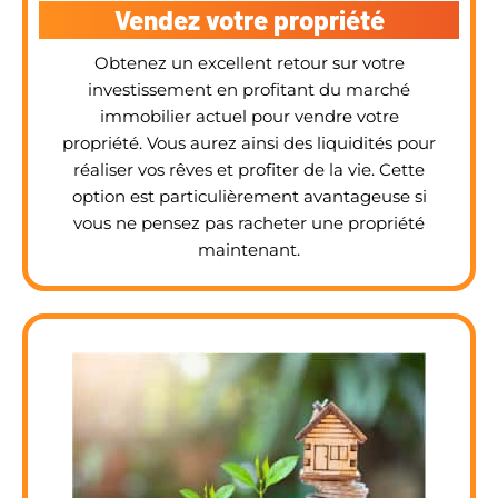
Vendez votre propriété
Obtenez un excellent retour sur votre
investissement en profitant du marché
immobilier actuel pour vendre votre
propriété. Vous aurez ainsi des liquidités pour
réaliser vos rêves et profiter de la vie. Cette
option est particulièrement avantageuse si
vous ne pensez pas racheter une propriété
maintenant.