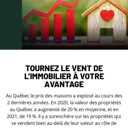
TOURNEZ LE VENT DE
L’IMMOBILIER À VOTRE
AVANTAGE
Au Québec le prix des maisons a explosé au cours des
2 dernières années. En 2020, la valeur des propriétés
au Québec a augmenté de 20 % en moyenne, et en
2021, de 19 %. Il y a surenchère sur les propriétés qui
se vendent bien au-delà de leur valeur au rôle de