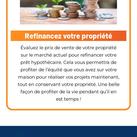
Refinancez votre propriété
Évaluez le prix de vente de votre propriété
sur le marché actuel pour refinancer votre
prêt hypothécaire. Cela vous permettra de
profiter de l’équité que vous avez sur votre
maison pour réaliser vos projets maintenant,
tout en conservant votre propriété. Une belle
façon de profiter de la vie pendant qu’il en
est temps !