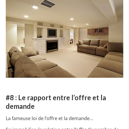
#8 : Le rapport entre l’offre et la
demande
La fameuse loi de l’offre et la demande…