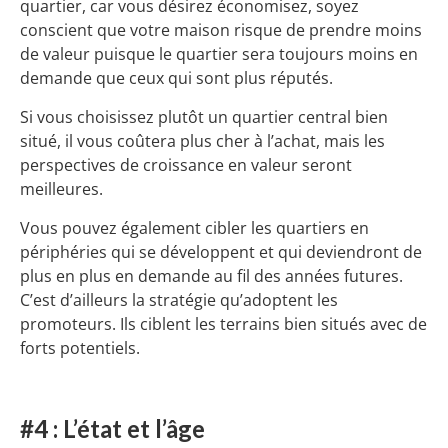
quartier, car vous désirez économisez, soyez
conscient que votre maison risque de prendre moins
de valeur puisque le quartier sera toujours moins en
demande que ceux qui sont plus réputés.
Si vous choisissez plutôt un quartier central bien
situé, il vous coûtera plus cher à l’achat, mais les
perspectives de croissance en valeur seront
meilleures.
Vous pouvez également cibler les quartiers en
périphéries qui se développent et qui deviendront de
plus en plus en demande au fil des années futures.
C’est d’ailleurs la stratégie qu’adoptent les
promoteurs. Ils ciblent les terrains bien situés avec de
forts potentiels.
#4 : L’état et l’âge