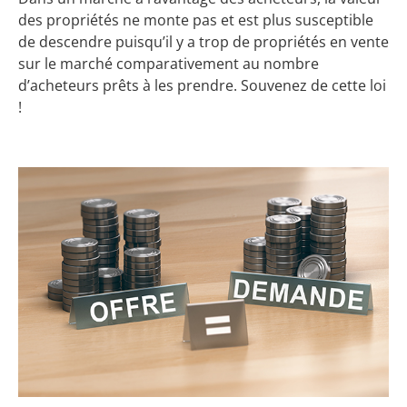
des propriétés ne monte pas et est plus susceptible
de descendre puisqu’il y a trop de propriétés en vente
sur le marché comparativement au nombre
d’acheteurs prêts à les prendre. Souvenez de cette loi
!