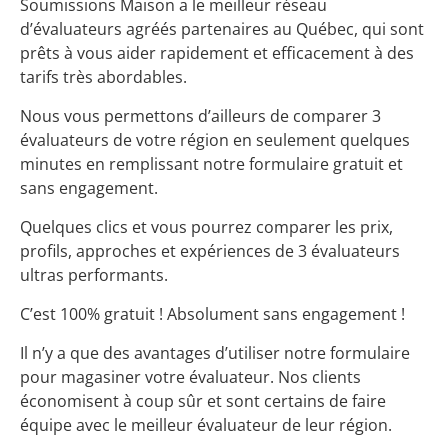
Soumissions Maison a le meilleur réseau
d’évaluateurs agréés partenaires au Québec, qui sont
prêts à vous aider rapidement et efficacement à des
tarifs très abordables.
Nous vous permettons d’ailleurs de comparer 3
évaluateurs de votre région en seulement quelques
minutes en remplissant notre formulaire gratuit et
sans engagement.
Quelques clics et vous pourrez comparer les prix,
profils, approches et expériences de 3 évaluateurs
ultras performants.
C’est 100% gratuit ! Absolument sans engagement !
Il n’y a que des avantages d’utiliser notre formulaire
pour magasiner votre évaluateur. Nos clients
économisent à coup sûr et sont certains de faire
équipe avec le meilleur évaluateur de leur région.