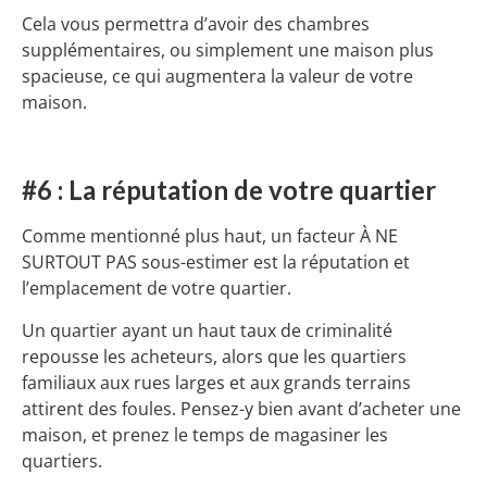
Cela vous permettra d’avoir des chambres
supplémentaires, ou simplement une maison plus
spacieuse, ce qui augmentera la valeur de votre
maison.
#6 : La réputation de votre quartier
Comme mentionné plus haut, un facteur À NE
SURTOUT PAS sous-estimer est la réputation et
l’emplacement de votre quartier.
Un quartier ayant un haut taux de criminalité
repousse les acheteurs, alors que les quartiers
familiaux aux rues larges et aux grands terrains
attirent des foules. Pensez-y bien avant d’acheter une
maison, et prenez le temps de magasiner les
quartiers.