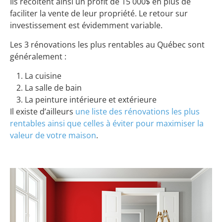
Ils récoltent ainsi un profit de 15 000$ en plus de
faciliter la vente de leur propriété. Le retour sur
investissement est évidemment variable.
Les 3 rénovations les plus rentables au Québec sont
généralement :
La cuisine
La salle de bain
La peinture intérieure et extérieure
Il existe d’ailleurs
une liste des rénovations les plus
rentables ainsi que celles à éviter pour maximiser la
valeur de votre maison
.