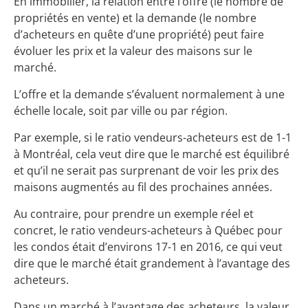
En immobilier, la relation entre l’offre (le nombre de
propriétés en vente) et la demande (le nombre
d’acheteurs en quête d’une propriété) peut faire
évoluer les prix et la valeur des maisons sur le
marché.
L’offre et la demande s’évaluent normalement à une
échelle locale, soit par ville ou par région.
Par exemple, si le ratio vendeurs-acheteurs est de 1-1
à Montréal, cela veut dire que le marché est équilibré
et qu’il ne serait pas surprenant de voir les prix des
maisons augmentés au fil des prochaines années.
Au contraire, pour prendre un exemple réel et
concret, le ratio vendeurs-acheteurs à Québec pour
les condos était d’environs 17-1 en 2016, ce qui veut
dire que le marché était grandement à l’avantage des
acheteurs.
Dans un marché à l’avantage des acheteurs, la valeur