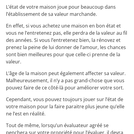
L’état de votre maison joue pour beaucoup dans
l’établissement de sa valeur marchande.
En effet, si vous achetez une maison en bon état et
vous ne l’entretenez pas, elle perdra de la valeur au fil
des années. Si vous l’entretenez bien, la rénovez et
prenez la peine de lui donner de l’amour, les chances
sont bien meilleures pour que celle-ci prenne de la
valeur.
L’âge de la maison peut également affecter sa valeur.
Malheureusement, il n’y a pas grand-chose que vous
pouvez faire de ce côté-là pour améliorer votre sort.
Cependant, vous pouvez toujours jouer sur l’état de
votre maison pour la faire paraitre plus jeune qu’elle
ne l’est en réalité.
Tout de même, lorsqu’un évaluateur agréé se
penchera sur votre propriété pour l’évaluer, il devra