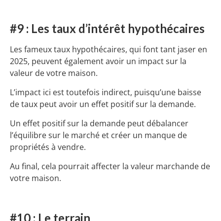
#9 : Les taux d’intérêt hypothécaires
Les fameux taux hypothécaires, qui font tant jaser en
2025, peuvent également avoir un impact sur la
valeur de votre maison.
L’impact ici est toutefois indirect, puisqu’une baisse
de taux peut avoir un effet positif sur la demande.
Un effet positif sur la demande peut débalancer
l’équilibre sur le marché et créer un manque de
propriétés à vendre.
Au final, cela pourrait affecter la valeur marchande de
votre maison.
#10 : Le terrain