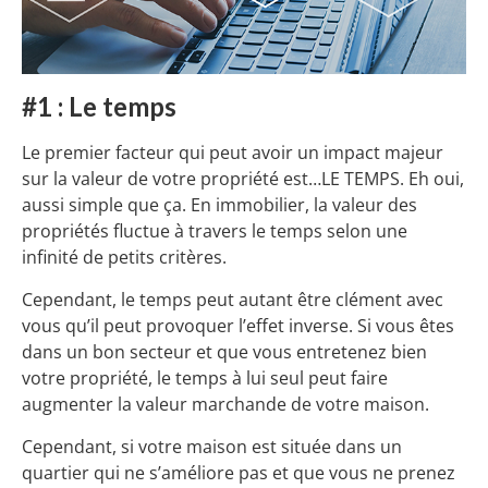
#1 : Le temps
Le premier facteur qui peut avoir un impact majeur
sur la valeur de votre propriété est…LE TEMPS. Eh oui,
aussi simple que ça. En immobilier, la valeur des
propriétés fluctue à travers le temps selon une
infinité de petits critères.
Cependant, le temps peut autant être clément avec
vous qu’il peut provoquer l’effet inverse. Si vous êtes
dans un bon secteur et que vous entretenez bien
votre propriété, le temps à lui seul peut faire
augmenter la valeur marchande de votre maison.
Cependant, si votre maison est située dans un
quartier qui ne s’améliore pas et que vous ne prenez