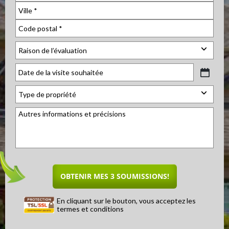
En cliquant sur le bouton, vous acceptez les
termes et conditions