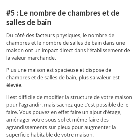
#5 : Le nombre de chambres et de
salles de bain
Du côté des facteurs physiques, le nombre de
chambres et le nombre de salles de bain dans une
maison ont un impact direct dans l’établissement de
la valeur marchande.
Plus une maison est spacieuse et dispose de
chambres et de salles de bain, plus sa valeur est
élevée.
Il est difficile de modifier la structure de votre maison
pour l’agrandir, mais sachez que c’est possible de le
faire. Vous pouvez en effet faire un ajout d’étage,
aménager votre sous-sol et même faire des
agrandissements sur pieux pour augmenter la
superficie habitable de votre maison.