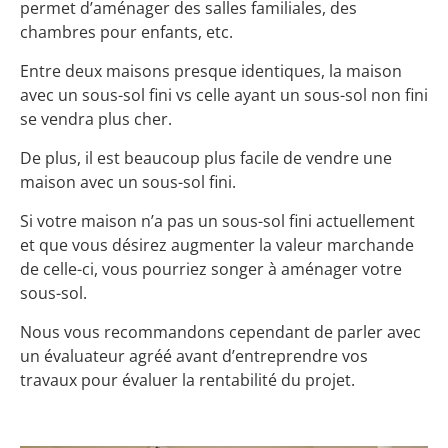
permet d’aménager des salles familiales, des
chambres pour enfants, etc.
Entre deux maisons presque identiques, la maison
avec un sous-sol fini vs celle ayant un sous-sol non fini
se vendra plus cher.
De plus, il est beaucoup plus facile de vendre une
maison avec un sous-sol fini.
Si votre maison n’a pas un sous-sol fini actuellement
et que vous désirez augmenter la valeur marchande
de celle-ci, vous pourriez songer à aménager votre
sous-sol.
Nous vous recommandons cependant de parler avec
un évaluateur agréé avant d’entreprendre vos
travaux pour évaluer la rentabilité du projet.