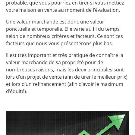
probable, que vous pourriez en tirer si vous mettiez
votre maison en vente au moment de l’évaluation.
Une valeur marchande est donc une valeur
ponctuelle et temporelle. Elle varie au fil du temps
selon de nombreux critères et facteurs. Ce sont ces
facteurs que nous vous présenterons plus bas.
Il est très important et très pratique de connaître la
valeur marchande de sa propriété pour de
nombreuses raisons, mais les deux principales sont
lors d’un projet de vente (afin de tirer le meilleur prix)
et lors d’un refinancement (afin d’avoir le maximum
d’équité).