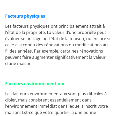
Facteurs physiques
Les facteurs physiques ont principalement attrait à
l’état de la propriété. La valeur d’une propriété peut
évoluer selon l’âge ou l’état de la maison, ou encore si
celle-ci a connu des rénovations ou modifications au
fil des années. Par exemple, certaines rénovations
peuvent faire augmenter significativement la valeur
d’une maison.
Facteurs environnementaux
Les facteurs environnementaux sont plus difficiles à
cibler, mais consistent essentiellement dans
l’environnement immédiat dans lequel s’inscrit votre
maison. Est-ce que votre quartier a une bonne