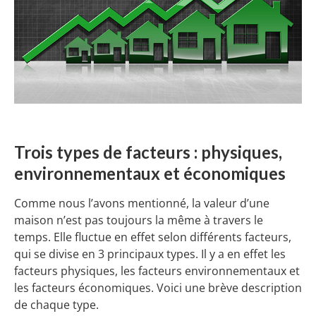
Trois types de facteurs : physiques,
environnementaux et économiques
Comme nous l’avons mentionné, la valeur d’une
maison n’est pas toujours la même à travers le
temps. Elle fluctue en effet selon différents facteurs,
qui se divise en 3 principaux types. Il y a en effet les
facteurs physiques, les facteurs environnementaux et
les facteurs économiques. Voici une brève description
de chaque type.