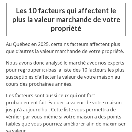
Les 10 facteurs qui affectent le
plus la valeur marchande de votre
propriété
Au Québec en 2025, certains facteurs affectent plus
que d’autres la valeur marchande de votre propriété.
Nous avons donc analysé le marché avec nos experts
pour regrouper ici-bas la liste des 10 facteurs les plus
susceptibles d’affecter la valeur de votre maison au
cours des prochaines années.
Ces facteurs sont aussi ceux qui ont fort
probablement fait évoluer la valeur de votre maison
jusqu’à aujourd’hui. Cette liste vous permettra de
vérifier par vous-même si votre maison a des points
faibles que vous pourriez améliorer afin de maximiser
sa valeur.