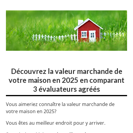
Découvrez la valeur marchande de
votre maison en 2025 en comparant
3 évaluateurs agréés
Vous aimeriez connaître la valeur marchande de
votre maison en 2025?
Vous êtes au meilleur endroit pour y arriver.