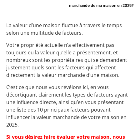
marchande de ma maison en 2025?
La valeur d’une maison fluctue à travers le temps
selon une multitude de facteurs.
Votre propriété actuelle n’a effectivement pas
toujours eu la valeur qu’elle a présentement, et
nombreux sont les propriétaires qui se demandent
justement quels sont les facteurs qui affectent
directement la valeur marchande d’une maison.
C’est ce que nous vous révélons ici, en vous
décortiquant clairement les types de facteurs ayant
une influence directe, ainsi qu’en vous présentant
une liste des 10 principaux facteurs pouvant
influencer la valeur marchande de votre maison en
2025.
Si vous désirez faire évaluer votre maison, nous