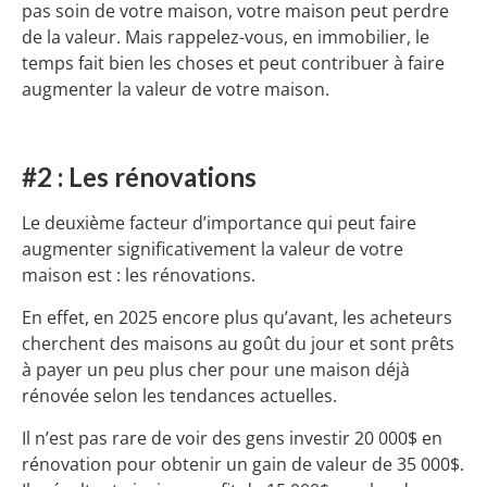
pas soin de votre maison, votre maison peut perdre
de la valeur. Mais rappelez-vous, en immobilier, le
temps fait bien les choses et peut contribuer à faire
augmenter la valeur de votre maison.
#2 : Les rénovations
Le deuxième facteur d’importance qui peut faire
augmenter significativement la valeur de votre
maison est : les rénovations.
En effet, en 2025 encore plus qu’avant, les acheteurs
cherchent des maisons au goût du jour et sont prêts
à payer un peu plus cher pour une maison déjà
rénovée selon les tendances actuelles.
Il n’est pas rare de voir des gens investir 20 000$ en
rénovation pour obtenir un gain de valeur de 35 000$.