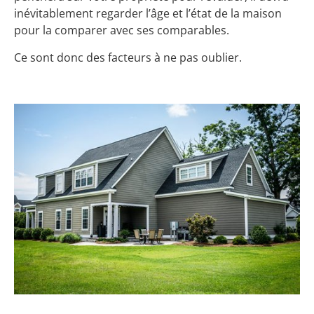
inévitablement regarder l’âge et l’état de la maison
pour la comparer avec ses comparables.
Ce sont donc des facteurs à ne pas oublier.