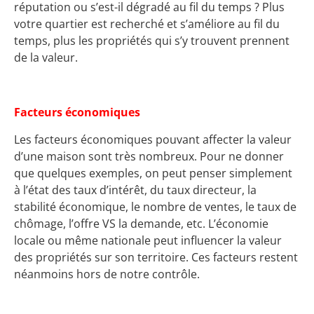
réputation ou s’est-il dégradé au fil du temps ? Plus
votre quartier est recherché et s’améliore au fil du
temps, plus les propriétés qui s’y trouvent prennent
de la valeur.
Facteurs économiques
Les facteurs économiques pouvant affecter la valeur
d’une maison sont très nombreux. Pour ne donner
que quelques exemples, on peut penser simplement
à l’état des taux d’intérêt, du taux directeur, la
stabilité économique, le nombre de ventes, le taux de
chômage, l’offre VS la demande, etc. L’économie
locale ou même nationale peut influencer la valeur
des propriétés sur son territoire. Ces facteurs restent
néanmoins hors de notre contrôle.