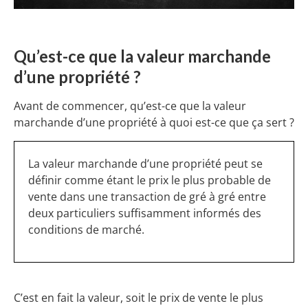
Qu’est-ce que la valeur marchande
d’une propriété ?
Avant de commencer, qu’est-ce que la valeur
marchande d’une propriété à quoi est-ce que ça sert ?
La valeur marchande d’une propriété peut se
définir comme étant le prix le plus probable de
vente dans une transaction de gré à gré entre
deux particuliers suffisamment informés des
conditions de marché.
C’est en fait la valeur, soit le prix de vente le plus