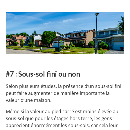
#7 : Sous-sol fini ou non
Selon plusieurs études, la présence d’un sous-sol fini
peut faire augmenter de manière importante la
valeur d’une maison.
Même si la valeur au pied carré est moins élevée au
sous-sol que pour les étages hors terre, les gens
apprécient énormément les sous-sols, car cela leur