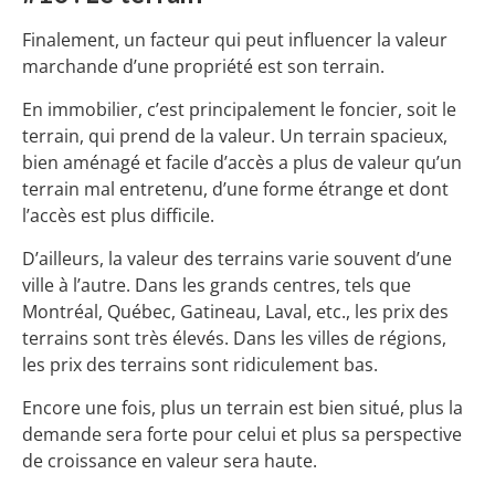
Finalement, un facteur qui peut influencer la valeur
marchande d’une propriété est son terrain.
En immobilier, c’est principalement le foncier, soit le
terrain, qui prend de la valeur. Un terrain spacieux,
bien aménagé et facile d’accès a plus de valeur qu’un
terrain mal entretenu, d’une forme étrange et dont
l’accès est plus difficile.
D’ailleurs, la valeur des terrains varie souvent d’une
ville à l’autre. Dans les grands centres, tels que
Montréal, Québec, Gatineau, Laval, etc., les prix des
terrains sont très élevés. Dans les villes de régions,
les prix des terrains sont ridiculement bas.
Encore une fois, plus un terrain est bien situé, plus la
demande sera forte pour celui et plus sa perspective
de croissance en valeur sera haute.