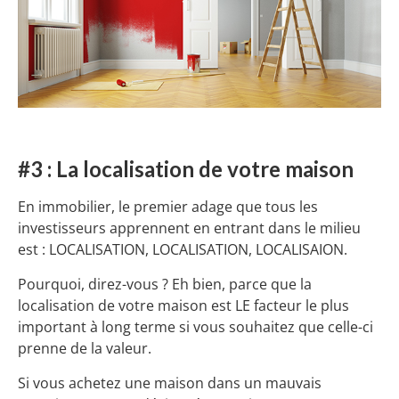
#3 : La localisation de votre maison
En immobilier, le premier adage que tous les
investisseurs apprennent en entrant dans le milieu
est : LOCALISATION, LOCALISATION, LOCALISAION.
Pourquoi, direz-vous ? Eh bien, parce que la
localisation de votre maison est LE facteur le plus
important à long terme si vous souhaitez que celle-ci
prenne de la valeur.
Si vous achetez une maison dans un mauvais