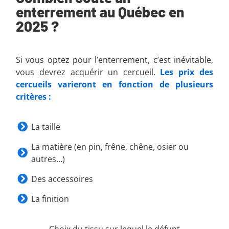
enterrement au Québec en
2025 ?
Si vous optez pour l’enterrement, c’est inévitable,
vous devrez acquérir un cercueil.
Les prix des
cercueils varieront en fonction de plusieurs
critères :
La taille
La matière (en pin, frêne, chêne, osier ou
autres…)
Des accessoires
La finition