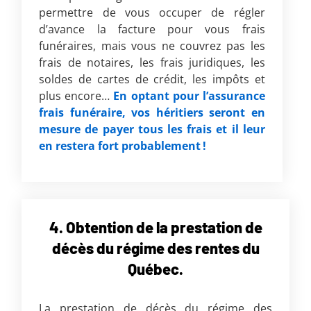
permettre de vous occuper de régler
d’avance la facture pour vous frais
funéraires, mais vous ne couvrez pas les
frais de notaires, les frais juridiques, les
soldes de cartes de crédit, les impôts et
plus encore…
En optant pour l’assurance
frais funéraire, vos héritiers seront en
mesure de payer tous les frais et il leur
en restera fort probablement !
4. Obtention de la prestation de
décès du régime des rentes du
Québec.
La prestation de décès du régime des