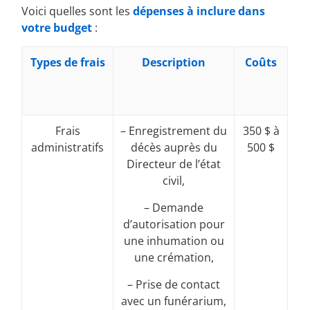
Voici quelles sont les
dépenses à inclure dans
votre budget
:
Types de frais
Description
Coûts
Frais
– Enregistrement du
350 $ à
administratifs
décès auprès du
500 $
Directeur de l’état
civil,
– Demande
d’autorisation pour
une inhumation ou
une crémation,
– Prise de contact
avec un funérarium,