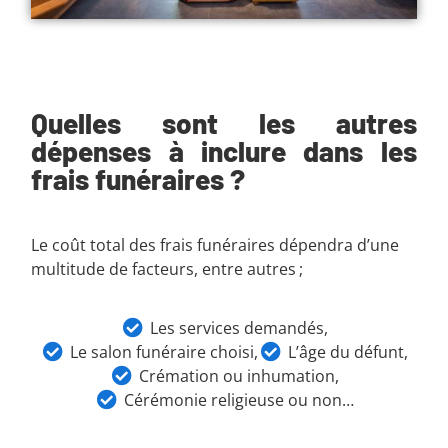
Quelles sont les autres
dépenses à inclure dans les
frais funéraires ?
Le coût total des frais funéraires dépendra d’une
multitude de facteurs, entre autres ;
Les services demandés,
Le salon funéraire choisi,
L’âge du défunt,
Crémation ou inhumation,
Cérémonie religieuse ou non…