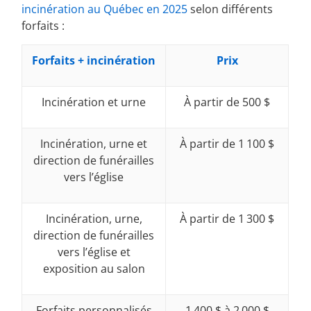
incinération au Québec en 2025
selon différents
forfaits :
Forfaits + incinération
Prix
Incinération et urne
À partir de 500 $
Incinération, urne et
À partir de 1 100 $
direction de funérailles
vers l’église
Incinération, urne,
À partir de 1 300 $
direction de funérailles
vers l’église et
exposition au salon
Forfaits personnalisés
1 400 $ à 2 000 $