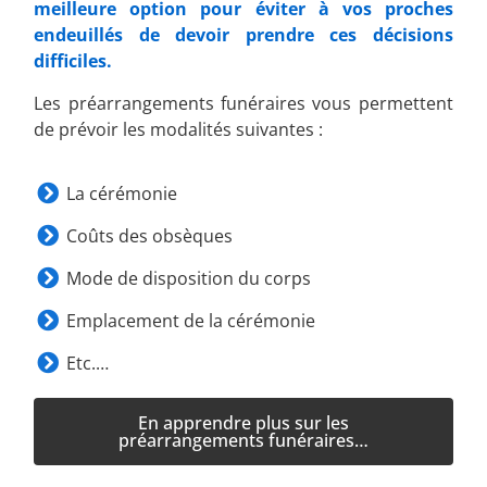
meilleure option pour éviter à vos proches
endeuillés de devoir prendre ces décisions
difficiles.
Les préarrangements funéraires vous permettent
de prévoir les modalités suivantes :
La cérémonie
Coûts des obsèques
Mode de disposition du corps
Emplacement de la cérémonie
Etc.…
En apprendre plus sur les
préarrangements funéraires…