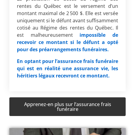
rentes du Québec est le versement d’un
montant maximal de 2 500 $. Elle est versée
uniquement si le défunt avant suffisamment
cotisé au Régime des rentes du Québec. Il
est malheureusement
impossible de
recevoir ce montant si le défunt a opté
pour des préarrangements funéraires.
En optant pour l’assurance frais funéraire
qui est en réalité une assurance vie, les
héritiers légaux recevront ce montant.
Apprenez-en plus sur l’assurance frais
funéraire