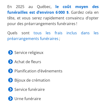
En 2025 au Québec,
le coût moyen des
funérailles est d’environ 6 000 $
. Gardez cela en
tête, et vous serez rapidement convaincu d’opter
pour des préarrangements funéraires !
Quels sont
tous les frais inclus dans les
préarrangements funéraires
;
Service religieux
Achat de fleurs
Planification d’événements
Bijoux de crémation
Service funéraire
Urne funéraire