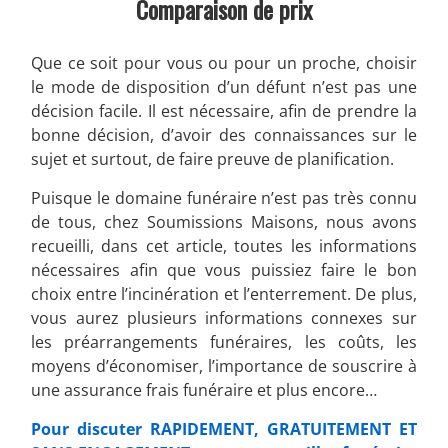
Comparaison de prix
Que ce soit pour vous ou pour un proche, choisir
le mode de disposition d’un défunt n’est pas une
décision facile. Il est nécessaire, afin de prendre la
bonne décision, d’avoir des connaissances sur le
sujet et surtout, de faire preuve de planification.
Puisque le domaine funéraire n’est pas très connu
de tous, chez Soumissions Maisons, nous avons
recueilli, dans cet article, toutes les informations
nécessaires afin que vous puissiez faire le bon
choix entre l’incinération et l’enterrement. De plus,
vous aurez plusieurs informations connexes sur
les préarrangements funéraires, les coûts, les
moyens d’économiser, l’importance de souscrire à
une assurance frais funéraire et plus encore…
Pour discuter RAPIDEMENT, GRATUITEMENT ET