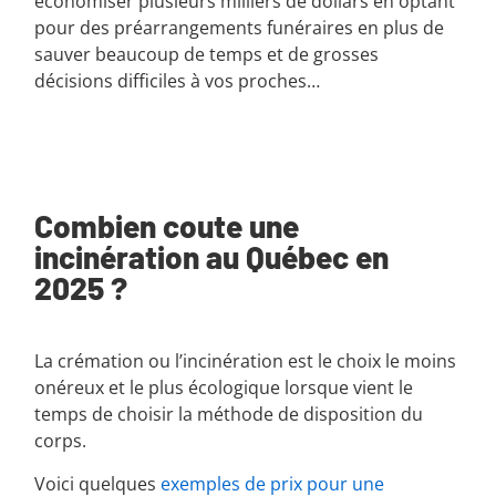
économiser plusieurs milliers de dollars en optant
pour des préarrangements funéraires en plus de
sauver beaucoup de temps et de grosses
décisions difficiles à vos proches…
Combien coute une
incinération au Québec en
2025 ?
La crémation ou l’incinération est le choix le moins
onéreux et le plus écologique lorsque vient le
temps de choisir la méthode de disposition du
corps.
Voici quelques
exemples de prix pour une