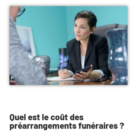
Quel est le coût des
préarrangements funéraires ?