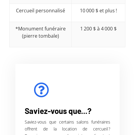
Cercueil personnalisé
10 000 $ et plus !
*Monument funéraire
1 200 $ à 4 000 $
(pierre tombale)
Saviez-vous que...?
Saviez-vous que certains salons funéraires
offrent de la location de cercueil ?