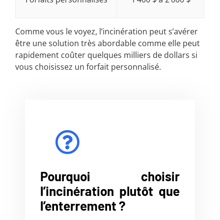
Comme vous le voyez, l’incinération peut s’avérer
être une solution très abordable comme elle peut
rapidement coûter quelques milliers de dollars si
vous choisissez un forfait personnalisé.
Pourquoi choisir
l’incinération plutôt que
l’enterrement ?