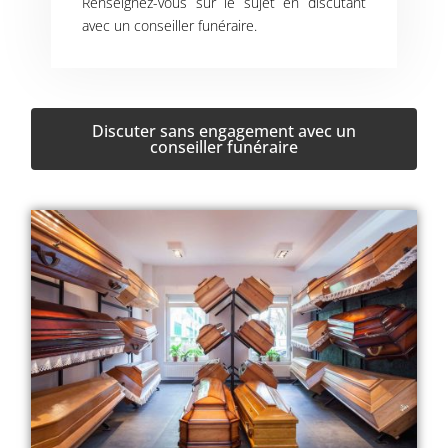
Renseignez-vous sur le sujet en discutant
avec un conseiller funéraire.
Discuter sans engagement avec un
conseiller funéraire