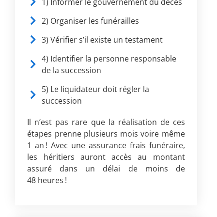
1) Informer le gouvernement du décès
2) Organiser les funérailles
3) Vérifier s’il existe un testament
4) Identifier la personne responsable
de la succession
5) Le liquidateur doit régler la
succession
Il n’est pas rare que la réalisation de ces
étapes prenne plusieurs mois voire même
1 an ! Avec une assurance frais funéraire,
les héritiers auront accès au montant
assuré dans un délai de moins de
48 heures !