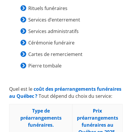
Rituels funéraires
Services d’enterrement
Services administratifs
Cérémonie funéraire
Cartes de remerciement
Pierre tombale
Quel est le
coût des préarrangements funéraires
au Québec ?
Tout dépend du choix du service:
Type de
Prix
préarrangements
préarrangements
funéraires.
funéraires au
Québec en 2025.