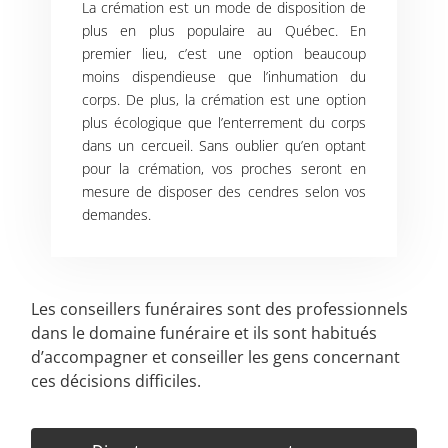
La crémation est un mode de disposition de
plus en plus populaire au Québec. En
premier lieu, c’est une option beaucoup
moins dispendieuse que l’inhumation du
corps. De plus, la crémation est une option
plus écologique que l’enterrement du corps
dans un cercueil. Sans oublier qu’en optant
pour la crémation, vos proches seront en
mesure de disposer des cendres selon vos
demandes.
Les conseillers funéraires sont des professionnels
dans le domaine funéraire et ils sont habitués
d’accompagner et conseiller les gens concernant
ces décisions difficiles.