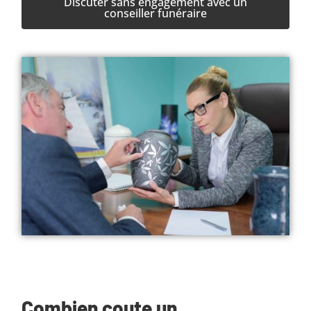
Discuter sans engagement avec un
conseiller funéraire
Combien coute un