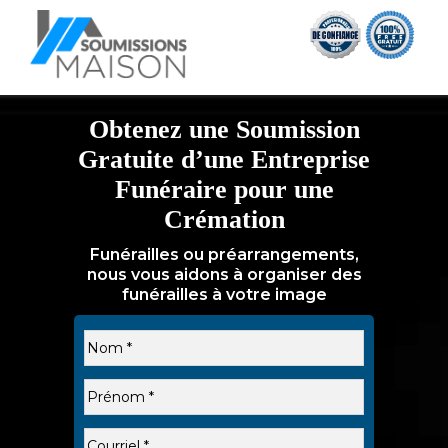
Obtenez une Soumission
Gratuite d’une Entreprise
Funéraire pour une
Crémation
Funérailles ou préarrangements,
nous vous aidons à organiser des
funérailles à votre image