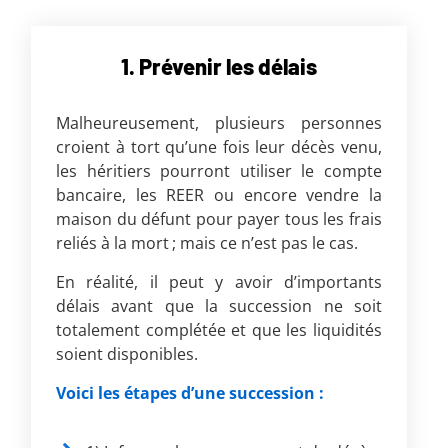
1. Prévenir les délais
Malheureusement, plusieurs personnes
croient à tort qu’une fois leur décès venu,
les héritiers pourront utiliser le compte
bancaire, les REER ou encore vendre la
maison du défunt pour payer tous les frais
reliés à la mort ; mais ce n’est pas le cas.
En réalité, il peut y avoir d’importants
délais avant que la succession ne soit
totalement complétée et que les liquidités
soient disponibles.
Voici les étapes d’une succession :