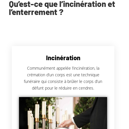
Qu’est-ce que l’incinération et
l’enterrement ?
Incinération
Communément appelée l’incinération, la
crémation d’un corps est une technique
funéraire qui consiste à brûler le corps d’un
défunt pour le réduire en cendres.