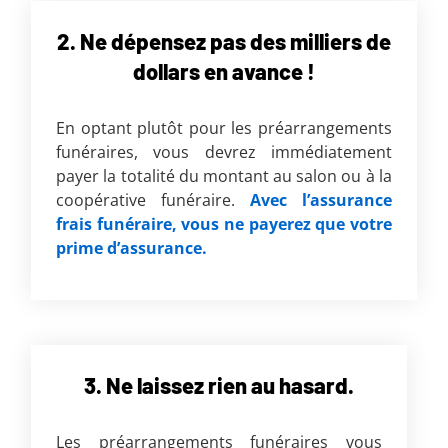
2. Ne dépensez pas des milliers de
dollars en avance !
En optant plutôt pour les préarrangements
funéraires, vous devrez immédiatement
payer la totalité du montant au salon ou à la
coopérative funéraire.
Avec l’assurance
frais funéraire, vous ne payerez que votre
prime d’assurance.
3. Ne laissez rien au hasard.
Les préarrangements funéraires vous