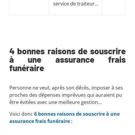
service de traiteur…
4 bonnes raisons de souscrire
à une assurance frais
funéraire
Personne ne veut, après son décès, imposer à ses
proches des dépenses imprévues qui auraient pu
être évitées avec une meilleure gestion…
Voici donc
6 bonnes raisons de souscrire à une
assurance frais funéraire :