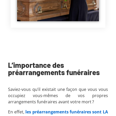
L’importance des
préarrangements funéraires
Saviez-vous qu’il existait une façon que vous vous
occupiez vous-mêmes de vos propres
arrangements funéraires avant votre mort ?
En effet,
les préarrangements funéraires sont LA