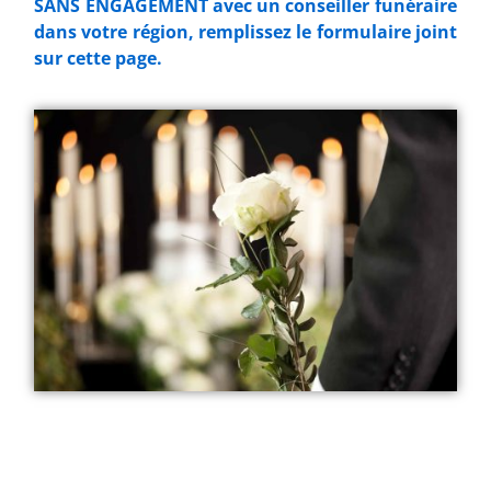
SANS ENGAGEMENT avec un conseiller funéraire
dans votre région, remplissez le formulaire joint
sur cette page.