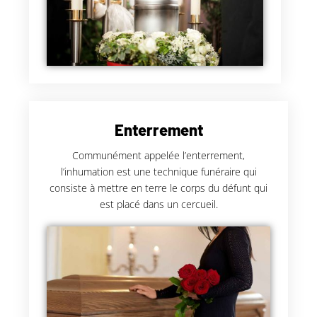
Enterrement
Communément appelée l’enterrement,
l’inhumation est une technique funéraire qui
consiste à mettre en terre le corps du défunt qui
est placé dans un cercueil.