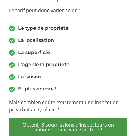
Le tarif peut donc varier selon :
Le type de propriété
La localisation
La superficie
L’âge de la propriété
La saison
Et plus encore !
Mais combien coûte exactement une inspection
préachat au Québec ?
Obtenir 3 soumissions d'inspecteurs en
bâtiment dans votre secteur !