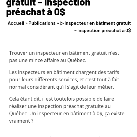
gratuit – Inspection
préachat à 0$
Accueil
»
Publications
»
▷ Inspecteur en bâtiment gratuit
– Inspection préachat à 0$
Trouver un inspecteur en bâtiment gratuit n’est
pas une mince affaire au Québec.
Les inspecteurs en bâtiment chargent des tarifs
pour leurs différents services, et c’est tout à fait
normal considérant qu’il s’agit de leur métier.
Cela étant dit, il est toutefois possible de faire
réaliser une inspection préachat gratuite au
Québec. Un inspecteur en bâtiment à 0$, ça existe
vraiment ?