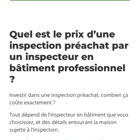
Quel est le prix d’une
inspection préachat par
un inspecteur en
bâtiment professionnel
?
Investir dans une inspection préachat, combien ça
coûte exactement ?
Tout dépend de l’inspecteur en bâtiment que vous
choisissez, et des détails entourant la maison
sujette à l’inspection.