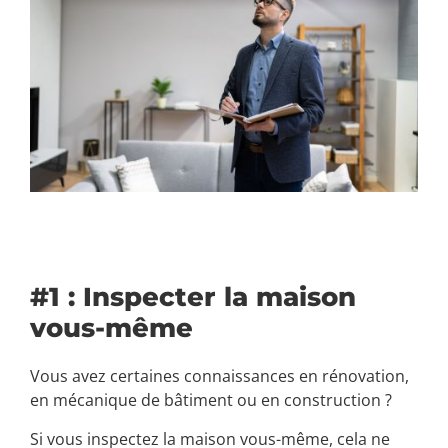
#1 : Inspecter la maison
vous-même
Vous avez certaines connaissances en rénovation,
en mécanique de bâtiment ou en construction ?
Si vous inspectez la maison vous-même, cela ne