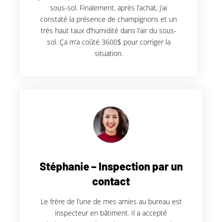
sous-sol. Finalement, après l’achat, j’ai
constaté la présence de champignons et un
très haut taux d’humidité dans l’air du sous-
sol. Ça m’a coûté 3600$ pour corriger la
situation.
Stéphanie – Inspection par un
contact
Le frère de l’une de mes amies au bureau est
inspecteur en bâtiment. Il a accepté