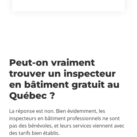
Peut-on vraiment
trouver un inspecteur
en bâtiment gratuit au
Québec ?
La réponse est non. Bien évidemment, les
inspecteurs en bâtiment professionnels ne sont
pas des bénévoles, et leurs services viennent avec
des tarifs bien établis.