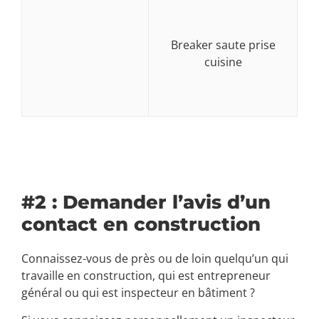
Breaker saute prise
cuisine
#2 : Demander l’avis d’un
contact en construction
Connaissez-vous de près ou de loin quelqu’un qui
travaille en construction, qui est entrepreneur
général ou qui est inspecteur en bâtiment ?