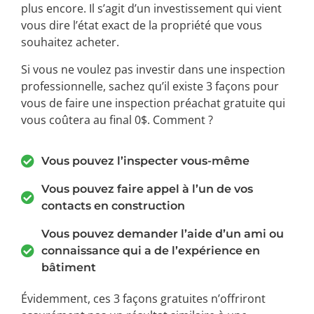
plus encore. Il s’agit d’un investissement qui vient
vous dire l’état exact de la propriété que vous
souhaitez acheter.
Si vous ne voulez pas investir dans une inspection
professionnelle, sachez qu’il existe 3 façons pour
vous de faire une inspection préachat gratuite qui
vous coûtera au final 0$. Comment ?
Vous pouvez l’inspecter vous-même
Vous pouvez faire appel à l’un de vos
contacts en construction
Vous pouvez demander l’aide d’un ami ou
connaissance qui a de l’expérience en
bâtiment
Évidemment, ces 3 façons gratuites n’offriront