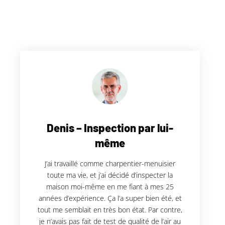
Denis – Inspection par lui-
même
J’ai travaillé comme charpentier-menuisier
toute ma vie, et j’ai décidé d’inspecter la
maison moi-même en me fiant à mes 25
années d’expérience. Ça l’a super bien été, et
tout me semblait en très bon état. Par contre,
je n’avais pas fait de test de qualité de l’air au