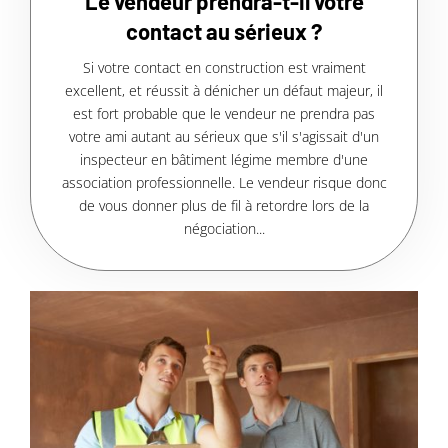
Le vendeur prendra-t-il votre
contact au sérieux ?
Si votre contact en construction est vraiment
excellent, et réussit à dénicher un défaut majeur, il
est fort probable que le vendeur ne prendra pas
votre ami autant au sérieux que s'il s'agissait d'un
inspecteur en bâtiment légime membre d'une
association professionnelle. Le vendeur risque donc
de vous donner plus de fil à retordre lors de la
négociation...