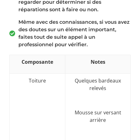
regarder pour déterminer si des
réparations sont à faire ou non.
Même avec des connaissances, si vous avez
des doutes sur un élément important,
faites tout de suite appel à un
professionnel pour vérifier.
Composante
Notes
Toiture
Quelques bardeaux
relevés
Mousse sur versant
arrière