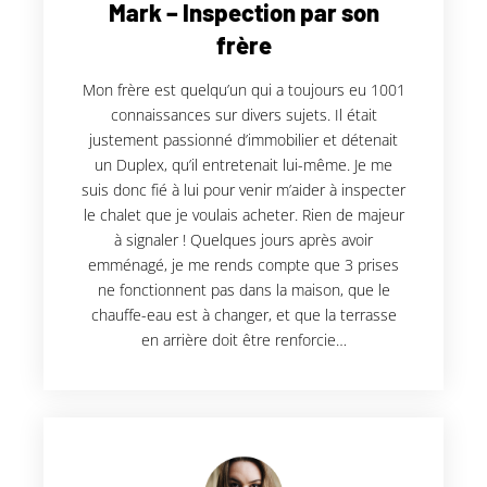
Mark – Inspection par son
frère
Mon frère est quelqu’un qui a toujours eu 1001
connaissances sur divers sujets. Il était
justement passionné d’immobilier et détenait
un Duplex, qu’il entretenait lui-même. Je me
suis donc fié à lui pour venir m’aider à inspecter
le chalet que je voulais acheter. Rien de majeur
à signaler ! Quelques jours après avoir
emménagé, je me rends compte que 3 prises
ne fonctionnent pas dans la maison, que le
chauffe-eau est à changer, et que la terrasse
en arrière doit être renforcie…