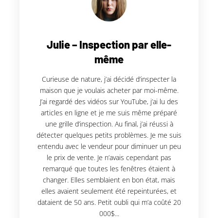
Julie – Inspection par elle-
même
Curieuse de nature, j’ai décidé d’inspecter la
maison que je voulais acheter par moi-même.
J’ai regardé des vidéos sur YouTube, j’ai lu des
articles en ligne et je me suis même préparé
une grille d’inspection. Au final, j’ai réussi à
détecter quelques petits problèmes. Je me suis
entendu avec le vendeur pour diminuer un peu
le prix de vente. Je n’avais cependant pas
remarqué que toutes les fenêtres étaient à
changer. Elles semblaient en bon état, mais
elles avaient seulement été repeinturées, et
dataient de 50 ans. Petit oubli qui m’a coûté 20
000$...