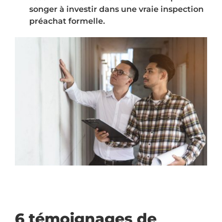
songer à investir dans une vraie inspection
préachat formelle.
6 témoignages de