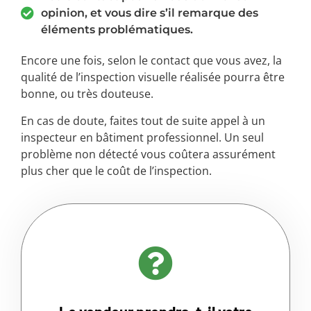
opinion, et vous dire s’il remarque des
éléments problématiques.
Encore une fois, selon le contact que vous avez, la
qualité de l’inspection visuelle réalisée pourra être
bonne, ou très douteuse.
En cas de doute, faites tout de suite appel à un
inspecteur en bâtiment professionnel. Un seul
problème non détecté vous coûtera assurément
plus cher que le coût de l’inspection.