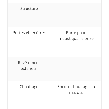
Structure
Portes et fenêtres
Porte patio
moustiquaire brisé
Revêtement
extérieur
Chauffage
Encore chauffage au
mazout