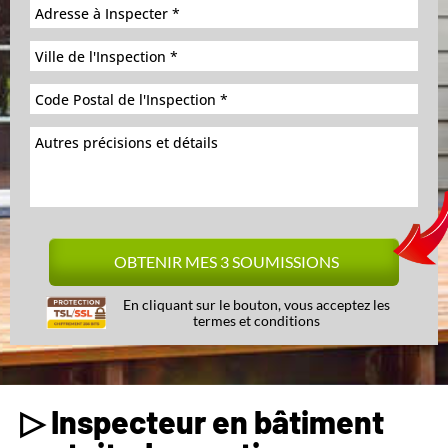
En cliquant sur le bouton, vous acceptez les
termes et conditions
▷ Inspecteur en bâtiment