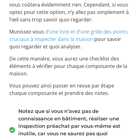
vous coûtera évidemment rien. Cependant, si vous
optez pour cette option, n’y allez pas simplement à
l’œil sans trop savoir quoi regarder.
Munissez-vous
d’une liste et d’une grille des points
cruciaux à inspecter dans la maison
pour savoir
quoi regarder et quoi analyser.
De cette manière, vous aurez une checklist des
éléments à vérifier pour chaque composante de la
maison.
Vous pouvez ainsi passer en revue par étape
chaque composante et prendre des notes.
Notez que si vous n’avez pas de
connaissance en bâtiment, réaliser une
inspection préachat par vous-même est
inutile, car vous ne saurez pas quoi