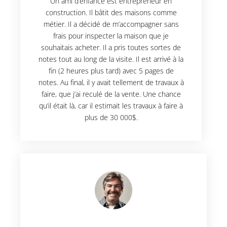
Un ami d’enfance est entrepreneur en
construction. Il bâtit des maisons comme
métier. Il a décidé de m’accompagner sans
frais pour inspecter la maison que je
souhaitais acheter. Il a pris toutes sortes de
notes tout au long de la visite. Il est arrivé à la
fin (2 heures plus tard) avec 5 pages de
notes. Au final, il y avait tellement de travaux à
faire, que j’ai reculé de la vente. Une chance
qu’il était là, car il estimait les travaux à faire à
plus de 30 000$.