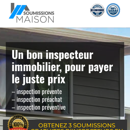
Un bon inspecteur
immobilier, pour payer
le juste prix
– inspection prévente
– inspection préachat
– inspection préventive
OBTENEZ 3 SOUMISSIONS