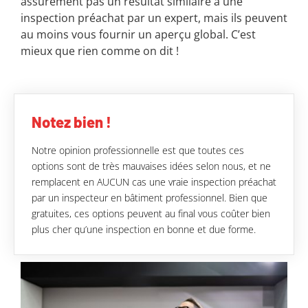
assurément pas un résultat similaire à une
inspection préachat par un expert, mais ils peuvent
au moins vous fournir un aperçu global. C’est
mieux que rien comme on dit !
Notez bien !
Notre opinion professionnelle est que toutes ces
options sont de très mauvaises idées selon nous, et ne
remplacent en AUCUN cas une vraie inspection préachat
par un inspecteur en bâtiment professionnel. Bien que
gratuites, ces options peuvent au final vous coûter bien
plus cher qu’une inspection en bonne et due forme.