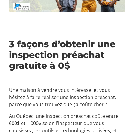
3 façons d’obtenir une
inspection préachat
gratuite à 0$
Une maison à vendre vous intéresse, et vous
hésitez à faire réaliser une inspection préachat,
parce que vous trouvez que ça coûte cher ?
Au Québec, une inspection préachat coûte entre
600$ et 1 000$ selon l’inspecteur que vous
choisissez, les outils et technologies utilisées, et