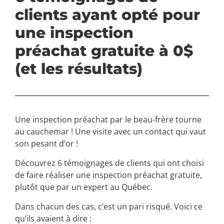
clients ayant opté pour
une inspection
préachat gratuite à 0$
(et les résultats)
Une inspection préachat par le beau-frère tourne
au cauchemar ! Une visite avec un contact qui vaut
son pesant d’or !
Découvrez 6 témoignages de clients qui ont choisi
de faire réaliser une inspection préachat gratuite,
plutôt que par un expert au Québec.
Dans chacun des cas, c’est un pari risqué. Voici ce
qu’ils avaient à dire :