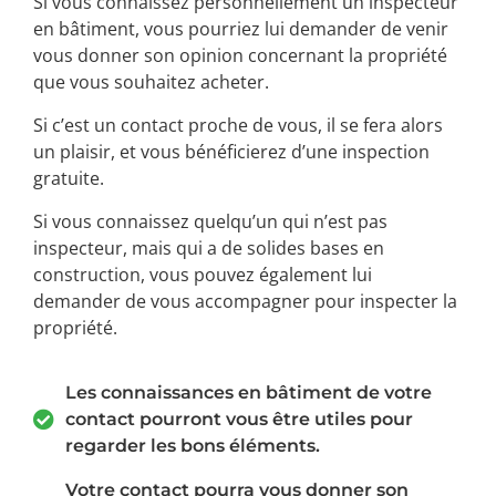
Si vous connaissez personnellement un inspecteur
en bâtiment, vous pourriez lui demander de venir
vous donner son opinion concernant la propriété
que vous souhaitez acheter.
Si c’est un contact proche de vous, il se fera alors
un plaisir, et vous bénéficierez d’une inspection
gratuite.
Si vous connaissez quelqu’un qui n’est pas
inspecteur, mais qui a de solides bases en
construction, vous pouvez également lui
demander de vous accompagner pour inspecter la
propriété.
Les connaissances en bâtiment de votre
contact pourront vous être utiles pour
regarder les bons éléments.
Votre contact pourra vous donner son