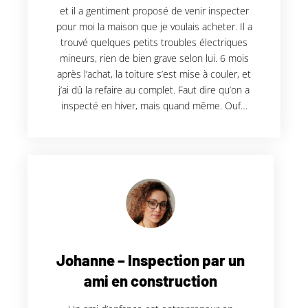
et il a gentiment proposé de venir inspecter
pour moi la maison que je voulais acheter. Il a
trouvé quelques petits troubles électriques
mineurs, rien de bien grave selon lui. 6 mois
après l’achat, la toiture s’est mise à couler, et
j’ai dû la refaire au complet. Faut dire qu’on a
inspecté en hiver, mais quand même. Ouf…
Johanne – Inspection par un
ami en construction