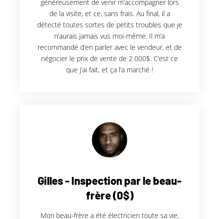
généreusement de venir m’accompagner lors
de la visite, et ce, sans frais. Au final, il a
détecté toutes sortes de petits troubles que je
n’aurais jamais vus moi-même. Il m’a
recommandé d’en parler avec le vendeur, et de
négocier le prix de vente de 2 000$. C’est ce
que j’ai fait, et ça l’a marché !
Gilles - Inspection par le beau-
frère (0$)
Mon beau-frère a été électricien toute sa vie,