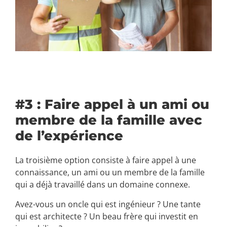
#3 : Faire appel à un ami ou
membre de la famille avec
de l’expérience
La troisième option consiste à faire appel à une
connaissance, un ami ou un membre de la famille
qui a déjà travaillé dans un domaine connexe.
Avez-vous un oncle qui est ingénieur ? Une tante
qui est architecte ? Un beau frère qui investit en