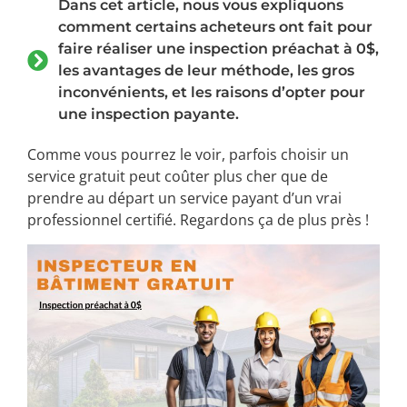
Dans cet article, nous vous expliquons
comment certains acheteurs ont fait pour
faire réaliser une inspection préachat à 0$,
les avantages de leur méthode, les gros
inconvénients, et les raisons d’opter pour
une inspection payante.
Comme vous pourrez le voir, parfois choisir un
service gratuit peut coûter plus cher que de
prendre au départ un service payant d’un vrai
professionnel certifié. Regardons ça de plus près !