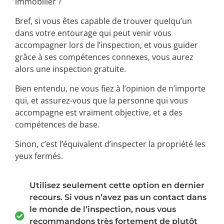
immobilier ?
Bref, si vous êtes capable de trouver quelqu’un
dans votre entourage qui peut venir vous
accompagner lors de l’inspection, et vous guider
grâce à ses compétences connexes, vous aurez
alors une inspection gratuite.
Bien entendu, ne vous fiez à l’opinion de n’importe
qui, et assurez-vous que la personne qui vous
accompagne est vraiment objective, et a des
compétences de base.
Sinon, c’est l’équivalent d’inspecter la propriété les
yeux fermés.
Utilisez seulement cette option en dernier
recours. Si vous n’avez pas un contact dans
le monde de l’inspection, nous vous
recommandons très fortement de plutôt