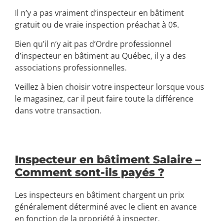
Il n’y a pas vraiment d’inspecteur en bâtiment
gratuit ou de vraie inspection préachat à 0$.
Bien qu’il n’y ait pas d’Ordre professionnel
d’inspecteur en bâtiment au Québec, il y a des
associations professionnelles.
Veillez à bien choisir votre inspecteur lorsque vous
le magasinez, car il peut faire toute la différence
dans votre transaction.
Inspecteur en bâtiment Salaire –
Comment sont-ils payés ?
Les inspecteurs en bâtiment chargent un prix
généralement déterminé avec le client en avance
en fonction de la propriété à inspecter.