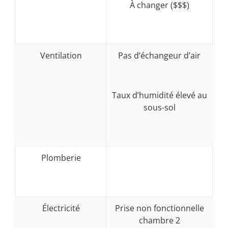
À changer ($$$)
Ventilation
Pas d’échangeur d’air
Taux d’humidité élevé au
sous-sol
Plomberie
Électricité
Prise non fonctionnelle
chambre 2