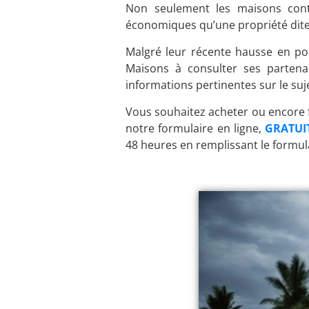
Non seulement les maisons conte
économiques qu’une propriété dite 
Malgré leur récente hausse en po
Maisons à consulter ses partena
informations pertinentes sur le suje
Vous souhaitez acheter ou encore 
notre formulaire en ligne,
GRATUI
48 heures en remplissant le formula