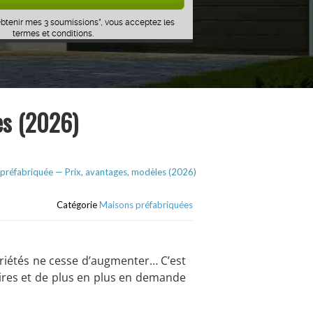
Obtenir mes 3 soumissions”, vous acceptez les
termes et conditions
.
es (2026)
préfabriquée — Prix, avantages, modèles (2026)
Catégorie
Maisons préfabriquées
riétés ne cesse d’augmenter… C’est
ires et de plus en plus en demande