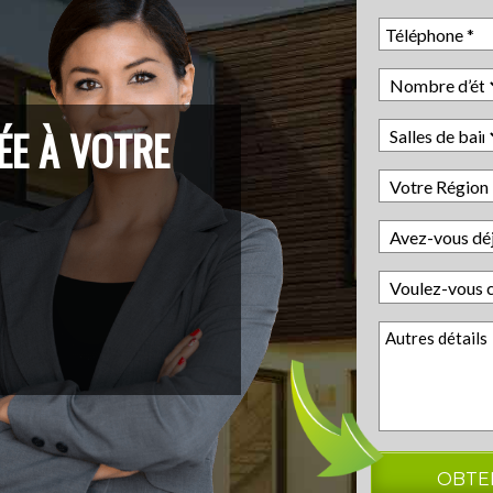
ÉE À VOTRE