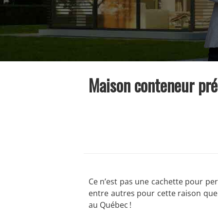
Maison conteneur pré
Ce n’est pas une cachette pour pe
entre autres pour cette raison qu
au Québec !