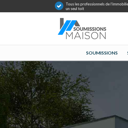
Tous les professionnels de l’immobili
un seul toit
SOUMISSIONS