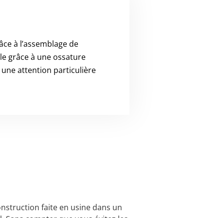
âce à l’assemblage de
le grâce à une ossature
 une attention particulière
onstruction faite en usine dans un