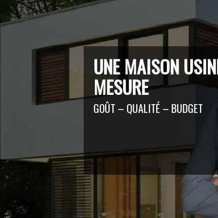
UNE MAISON USIN
MESURE
GOÛT – QUALITÉ – BUDGET