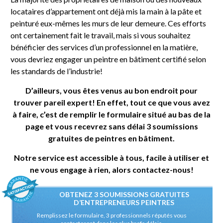
locataires d’appartement ont déjà mis la main à la pâte et
peinturé eux-mêmes les murs de leur demeure. Ces efforts
ont certainement fait le travail, mais si vous souhaitez
bénéficier des services d’un professionnel en la matière,
vous devriez engager un peintre en bâtiment certifié selon
les standards de l’industrie!
D’ailleurs, vous êtes venus au bon endroit pour
trouver pareil expert! En effet, tout ce que vous avez
à faire, c’est de remplir le formulaire situé au bas de la
page et vous recevrez sans délai 3 soumissions
gratuites de peintres en bâtiment.
Notre service est accessible à tous, facile à utiliser et
ne vous engage à rien, alors contactez-nous!
OBTENEZ 3 SOUMISSIONS GRATUITES
D’ENTREPRENEURS PEINTRES
Remplissez le formulaire, 3 professionnels réputés vous