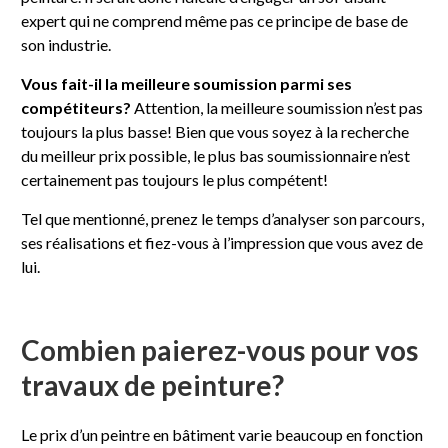
expert qui ne comprend même pas ce principe de base de
son industrie.
Vous fait-il la meilleure soumission parmi ses
compétiteurs?
Attention, la meilleure soumission n’est pas
toujours la plus basse! Bien que vous soyez à la recherche
du meilleur prix possible, le plus bas soumissionnaire n’est
certainement pas toujours le plus compétent!
Tel que mentionné, prenez le temps d’analyser son parcours,
ses réalisations et fiez-vous à l’impression que vous avez de
lui.
Combien paierez-vous pour vos
travaux de peinture?
Le prix d’un peintre en bâtiment varie beaucoup en fonction