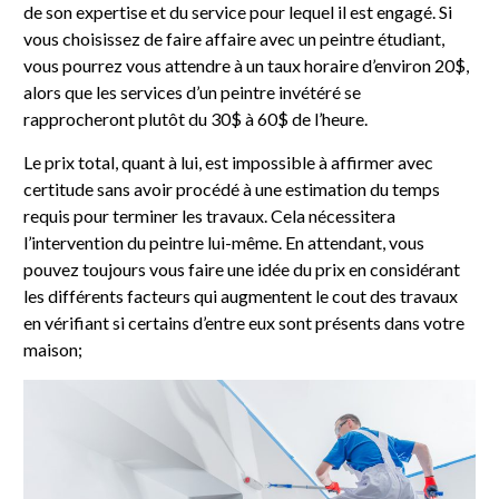
de son expertise et du service pour lequel il est engagé. Si
vous choisissez de faire affaire avec un peintre étudiant,
vous pourrez vous attendre à un taux horaire d’environ 20$,
alors que les services d’un peintre invétéré se
rapprocheront plutôt du 30$ à 60$ de l’heure.
Le prix total, quant à lui, est impossible à affirmer avec
certitude sans avoir procédé à une estimation du temps
requis pour terminer les travaux. Cela nécessitera
l’intervention du peintre lui-même. En attendant, vous
pouvez toujours vous faire une idée du prix en considérant
les différents facteurs qui augmentent le cout des travaux
en vérifiant si certains d’entre eux sont présents dans votre
maison;