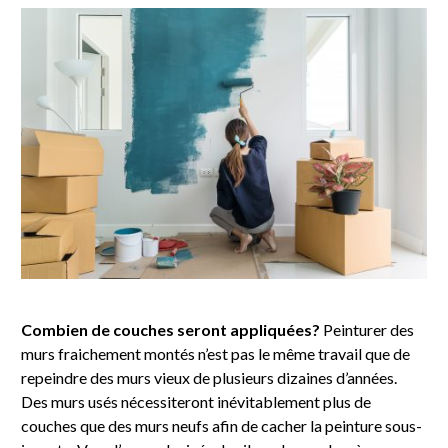
Combien de couches seront appliquées?
Peinturer des
murs fraichement montés n’est pas le même travail que de
repeindre des murs vieux de plusieurs dizaines d’années.
Des murs usés nécessiteront inévitablement plus de
couches que des murs neufs afin de cacher la peinture sous-