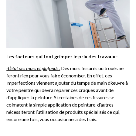
Les facteurs qui font grimper le prix des travaux :
-L’état des murs et plafonds :
Des murs fissurés ou troués ne
feront rien pour vous faire économiser. En effet, ces
imperfections viennent ajouter du temps de main d’œuvre à
votre peintre qui devra réparer ces craques avant de
d’appliquer la peinture. Si certaines de ces fissures se
colmatent la simple application de peinture, d’autres
nécessiteront l’utilisation de produits spécialisés ce qui,
encore une fois, vous occasionnera des frais.