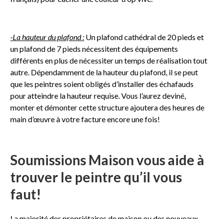
-La hauteur du plafond :
Un plafond cathédral de 20 pieds et
un plafond de 7 pieds nécessitent des équipements
différents en plus de nécessiter un temps de réalisation tout
autre. Dépendamment de la hauteur du plafond, il se peut
que les peintres soient obligés d’installer des échafauds
pour atteindre la hauteur requise. Vous l’aurez deviné,
monter et démonter cette structure ajoutera des heures de
main d’œuvre à votre facture encore une fois!
Soumissions Maison vous aide à
trouver le peintre qu’il vous
faut!
La majorité des propriétaires de maison ou des nouveaux