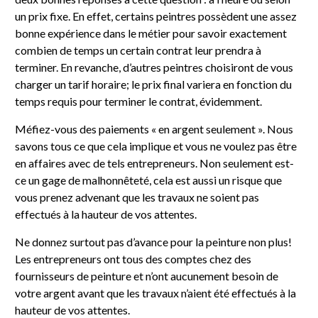
un prix fixe. En effet, certains peintres possèdent une assez
bonne expérience dans le métier pour savoir exactement
combien de temps un certain contrat leur prendra à
terminer. En revanche, d’autres peintres choisiront de vous
charger un tarif horaire; le prix final variera en fonction du
temps requis pour terminer le contrat, évidemment.
Méfiez-vous des paiements « en argent seulement ». Nous
savons tous ce que cela implique et vous ne voulez pas être
en affaires avec de tels entrepreneurs. Non seulement est-
ce un gage de malhonnêteté, cela est aussi un risque que
vous prenez advenant que les travaux ne soient pas
effectués à la hauteur de vos attentes.
Ne donnez surtout pas d’avance pour la peinture non plus!
Les entrepreneurs ont tous des comptes chez des
fournisseurs de peinture et n’ont aucunement besoin de
votre argent avant que les travaux n’aient été effectués à la
hauteur de vos attentes.