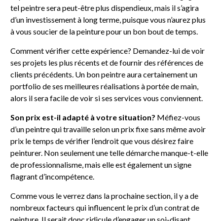
tel peintre sera peut-être plus dispendieux, mais il s’agira
d’un investissement à long terme, puisque vous n’aurez plus
à vous soucier de la peinture pour un bon bout de temps.
Comment vérifier cette expérience? Demandez-lui de voir
ses projets les plus récents et de fournir des références de
clients précédents. Un bon peintre aura certainement un
portfolio de ses meilleures réalisations à portée de main,
alors il sera facile de voir si ses services vous conviennent.
Son prix est-il adapté à votre situation?
Méfiez-vous
d’un peintre qui travaille selon un prix fixe sans même avoir
prix le temps de vérifier l’endroit que vous désirez faire
peinturer. Non seulement une telle démarche manque-t-elle
de professionnalisme, mais elle est également un signe
flagrant d’incompétence.
Comme vous le verrez dans la prochaine section, il y a de
nombreux facteurs qui influencent le prix d’un contrat de
peinture. Il serait donc ridicule d’engager un soi-disant