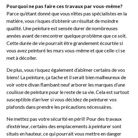
Pourquoi ne pas faire ces travaux par vous-même?
Parce qu’étant donné que vous n’êtes pas spécialistes en la
matière, vous risques d’obtenir un résultat de moindre
qualité. Une peinture est sensée durer de nombreuses
années avant de rencontrer quelque problème que ce soit.
Cette durée de vie pourrait être grandement écourtée si
vous avez peinturé les murs vous-même et que celle-ci se
met à décoller.
De plus, vous risquez également d’abîmer certains de vos
biens! La peinture, ça tache et il serait bien malheureux de
voir votre divan flambant neuf arborer les marques d’une
coulisse de peinture pour le reste de sa vie. Cela est surtout
susceptible d’arriver si vous décidez de peinturer vos
plafonds dans prendre les précautions nécessaires.
Ne mettez pas votre sécurité en péril! Pour des travaux
d’extérieur, certains des emplacements à peinturer sont
situés en hauteur, ce qui pourrait vous mettre en danger