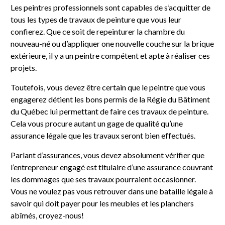
Les peintres professionnels sont capables de s’acquitter de
tous les types de travaux de peinture que vous leur
confierez. Que ce soit de repeinturer la chambre du
nouveau-né ou d’appliquer one nouvelle couche sur la brique
extérieure, il y a un peintre compétent et apte à réaliser ces
projets.
Toutefois, vous devez être certain que le peintre que vous
engagerez détient les bons permis de la Régie du Bâtiment
du Québec lui permettant de faire ces travaux de peinture.
Cela vous procure autant un gage de qualité qu’une
assurance légale que les travaux seront bien effectués.
Parlant d’assurances, vous devez absolument vérifier que
l’entrepreneur engagé est titulaire d’une assurance couvrant
les dommages que ses travaux pourraient occasionner.
Vous ne voulez pas vous retrouver dans une bataille légale à
savoir qui doit payer pour les meubles et les planchers
abîmés, croyez-nous!