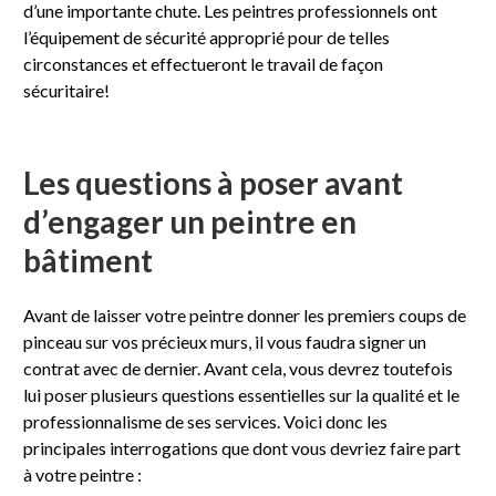
d’une importante chute. Les peintres professionnels ont
l’équipement de sécurité approprié pour de telles
circonstances et effectueront le travail de façon
sécuritaire!
Les questions à poser avant
d’engager un peintre en
bâtiment
Avant de laisser votre peintre donner les premiers coups de
pinceau sur vos précieux murs, il vous faudra signer un
contrat avec de dernier. Avant cela, vous devrez toutefois
lui poser plusieurs questions essentielles sur la qualité et le
professionnalisme de ses services. Voici donc les
principales interrogations que dont vous devriez faire part
à votre peintre :