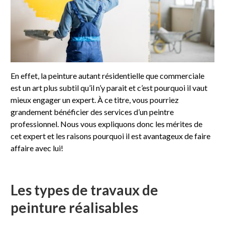
En effet, la peinture autant résidentielle que commerciale
est un art plus subtil qu’il n’y parait et c’est pourquoi il vaut
mieux engager un expert. À ce titre, vous pourriez
grandement bénéficier des services d’un peintre
professionnel. Nous vous expliquons donc les mérites de
cet expert et les raisons pourquoi il est avantageux de faire
affaire avec lui!
Les types de travaux de
peinture réalisables