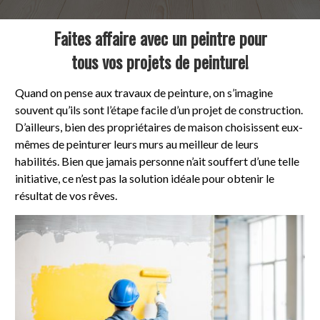
Faites affaire avec un peintre pour
tous vos projets de peinture!
Quand on pense aux travaux de peinture, on s’imagine
souvent qu’ils sont l’étape facile d’un projet de construction.
D’ailleurs, bien des propriétaires de maison choisissent eux-
mêmes de peinturer leurs murs au meilleur de leurs
habilités. Bien que jamais personne n’ait souffert d’une telle
initiative, ce n’est pas la solution idéale pour obtenir le
résultat de vos rêves.