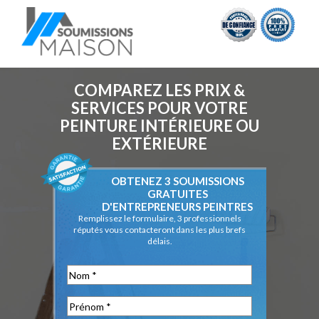
COMPAREZ LES PRIX &
SERVICES POUR VOTRE
PEINTURE INTÉRIEURE OU
EXTÉRIEURE
OBTENEZ 3 SOUMISSIONS
GRATUITES
D'ENTREPRENEURS PEINTRES
Remplissez le formulaire, 3 professionnels
réputés vous contacteront dans les plus brefs
délais.