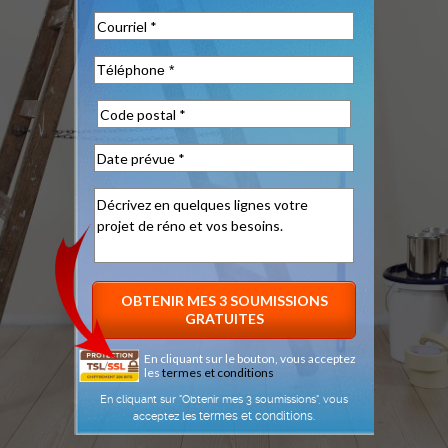
En cliquant sur le bouton, vous acceptez
les
termes et conditions
En cliquant sur "Obtenir mes 3 soumissions", vous
termes et conditions
acceptez les
.