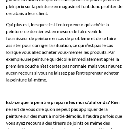
plein prix sur la peinture en magasin et font donc profiter de
ce rabais à leur client.
Qui plus est, lorsque c’est l’entrepreneur qui achète la
peinture, ce dernier est en mesure de faire venir le
fournisseur de peinture en cas de problème et de se faire
assister pour corriger la situation, ce qui n’est pas le cas
lorsque vous allez acheter vous-mêmes les produits. Par
exemple, une peinture qui décolle immédiatement après la
première couche n’est certes pas normale, mais vous n’aurez
aucun recours si vous ne laissez pas l’entrepreneur acheter
la peinture lui-même.
Est-ce que le peintre prépare les murs/plafonds?
Rien
ne sert de vous dire qu’on ne peut pas appliquer de la
peinture sur des murs à moitié démolis. Il faudra parfois que
vous ayez recours à des tireurs de joints ou même des