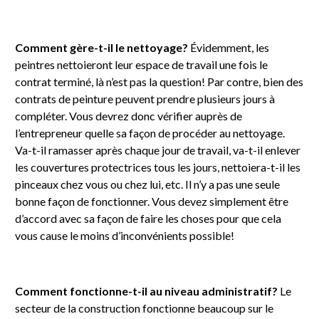
Comment gère-t-il le nettoyage?
Évidemment, les
peintres nettoieront leur espace de travail une fois le
contrat terminé, là n’est pas la question! Par contre, bien des
contrats de peinture peuvent prendre plusieurs jours à
compléter. Vous devrez donc vérifier auprès de
l’entrepreneur quelle sa façon de procéder au nettoyage.
Va-t-il ramasser après chaque jour de travail, va-t-il enlever
les couvertures protectrices tous les jours, nettoiera-t-il les
pinceaux chez vous ou chez lui, etc. Il n’y a pas une seule
bonne façon de fonctionner. Vous devez simplement être
d’accord avec sa façon de faire les choses pour que cela
vous cause le moins d’inconvénients possible!
Comment fonctionne-t-il au niveau administratif?
Le
secteur de la construction fonctionne beaucoup sur le