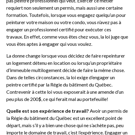
pas peintre professionnel qui veut. Exercer ce métier
requiert non seulement un permis, mais aussi une certaine
formation. Toutefois, lorsque vous engagez quelqu’un pour
peinturer votre maison ou votre condo, vous n’avez pas à
engager un professionnel certifié pour exécuter ces
travaux. En effet, comme vous êtes chez vous, la loi juge que
vous êtes aptes à engager qui vous voulez.
La donne change lorsque vous décidez de faire repeinturer
un logement détenu en location ou lorsqu’un propriétaire
d’immeuble multilogement décide de faire la même chose.
Dans de telles circonstances, la loi exige d’engager un
peintre certifié par la Régie du bâtiment du Québec.
Contrevenir à cette loi vous exposerait à une amende d’un
peu plus de 200$, ce qui ferait mal au portefeuille!
Quelle est son expérience de travail?
Avoir un permis de
la Régie du bâtiment du Québec est un excellent point de
départ, mais s’il y a bien une chose qui ne s’achète pas, peu
importe le domaine de travail, c’est l’expérience. Engager un