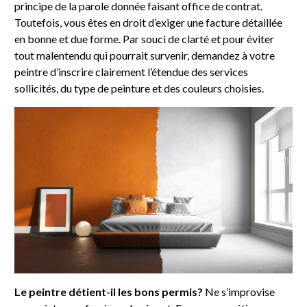
principe de la parole donnée faisant office de contrat.
Toutefois, vous êtes en droit d’exiger une facture détaillée
en bonne et due forme. Par souci de clarté et pour éviter
tout malentendu qui pourrait survenir, demandez à votre
peintre d’inscrire clairement l’étendue des services
sollicités, du type de peinture et des couleurs choisies.
Le peintre détient-il les bons permis?
Ne s’improvise