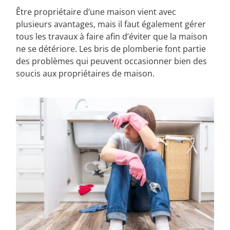
Être propriétaire d’une maison vient avec
plusieurs avantages, mais il faut également gérer
tous les travaux à faire afin d’éviter que la maison
ne se détériore. Les bris de plomberie font partie
des problèmes qui peuvent occasionner bien des
soucis aux propriétaires de maison.