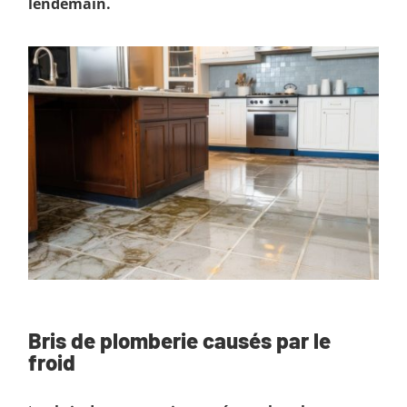
lendemain.
Bris de plomberie causés par le
froid