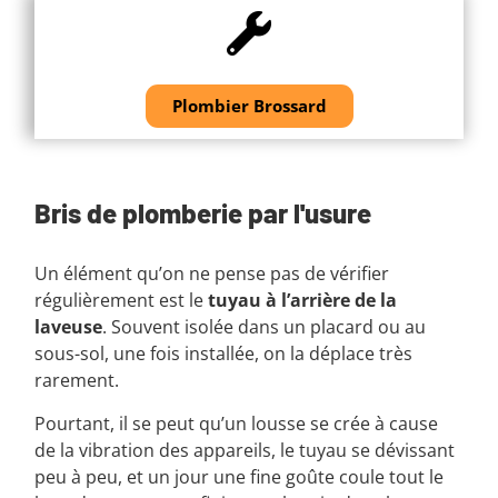
Plombier Brossard
Bris de plomberie par l'usure
Un élément qu’on ne pense pas de vérifier
régulièrement est le
tuyau à l’arrière de la
laveuse
. Souvent isolée dans un placard ou au
sous-sol, une fois installée, on la déplace très
rarement.
Pourtant, il se peut qu’un lousse se crée à cause
de la vibration des appareils, le tuyau se dévissant
peu à peu, et un jour une fine goûte coule tout le