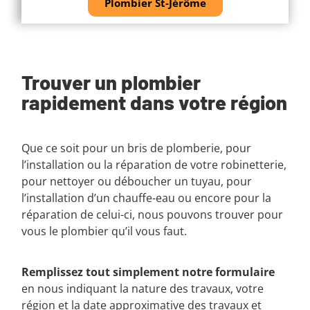
Plombier St-Jérôme
Trouver un plombier
rapidement dans votre région
Que ce soit pour un bris de plomberie, pour
l’installation ou la réparation de votre robinetterie,
pour nettoyer ou déboucher un tuyau, pour
l’installation d’un chauffe-eau ou encore pour la
réparation de celui-ci, nous pouvons trouver pour
vous le plombier qu’il vous faut.
Remplissez tout simplement notre formulaire
en nous indiquant la nature des travaux, votre
région et la date approximative des travaux et