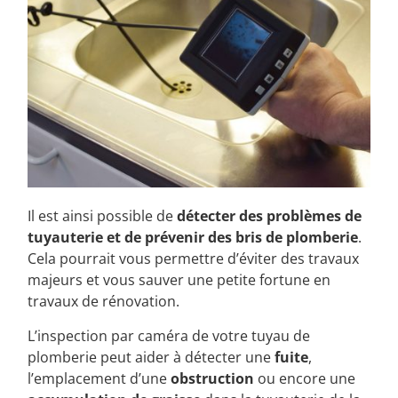
Il est ainsi possible de
détecter des problèmes de
tuyauterie et de prévenir des bris de plomberie
.
Cela pourrait vous permettre d’éviter des travaux
majeurs et vous sauver une petite fortune en
travaux de rénovation.
L’inspection par caméra de votre tuyau de
plomberie peut aider à détecter une
fuite
,
l’emplacement d’une
obstruction
ou encore une