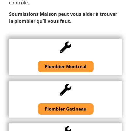
contrôle.
Soumissions Maison peut vous aider à trouver
le plombier qu’il vous faut
.
Plombier Montréal
Plombier Gatineau