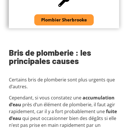
Plombier Sherbrooke
Bris de plomberie : les
principales causes
Certains bris de plomberie sont plus urgents que
d’autres.
Cependant, si vous constatez une
accumulation
d’eau
près d’un élément de plomberie, il faut agir
rapidement, car il y a fort probablement une
fuite
d’eau
qui peut occasionner bien des dégâts si elle
n’est pas prise en main rapidement par un