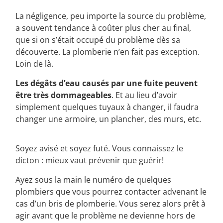
La négligence, peu importe la source du problème,
a souvent tendance à coûter plus cher au final,
que si on s’était occupé du problème dès sa
découverte. La plomberie n’en fait pas exception.
Loin de là.
Les dégâts d’eau causés par une fuite peuvent
être très dommageables
. Et au lieu d’avoir
simplement quelques tuyaux à changer, il faudra
changer une armoire, un plancher, des murs, etc.
Soyez avisé et soyez futé. Vous connaissez le
dicton : mieux vaut prévenir que guérir!
Ayez sous la main le numéro de quelques
plombiers que vous pourrez contacter advenant le
cas d’un bris de plomberie. Vous serez alors prêt à
agir avant que le problème ne devienne hors de