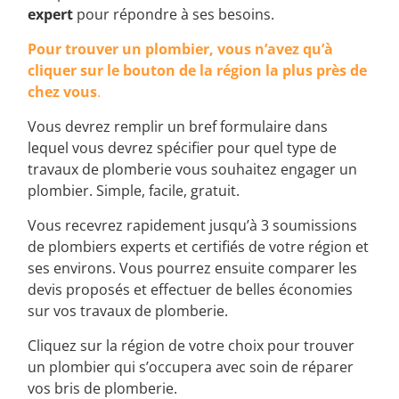
expert
pour répondre à ses besoins.
Pour trouver un plombier, vous n’avez qu’à
cliquer sur le bouton de la région la plus près de
chez vous
.
Vous devrez remplir un bref formulaire dans
lequel vous devrez spécifier pour quel type de
travaux de plomberie vous souhaitez engager un
plombier. Simple, facile, gratuit.
Vous recevrez rapidement jusqu’à 3 soumissions
de plombiers experts et certifiés de votre région et
ses environs. Vous pourrez ensuite comparer les
devis proposés et effectuer de belles économies
sur vos travaux de plomberie.
Cliquez sur la région de votre choix pour trouver
un plombier qui s’occupera avec soin de réparer
vos bris de plomberie.