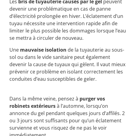
Les
bris de tuyauterie causés par le gel
peuvent
devenir une problématique en cas de panne
d’électricité prolongée en hiver. L’éclatement d’un
tuyau nécessite une intervention rapide afin de
limiter le plus possible les dommages lorsque l’eau
se mettra à circuler de nouveau.
Une
mauvaise isolation
de la tuyauterie au sous-
sol ou dans le vide sanitaire peut également
devenir la cause de tuyaux qui gèlent. Il vaut mieux
prévenir ce problème en isolant correctement les
conduites d’eau susceptibles de geler.
Dans la même veine, pensez à
purger vos
robinets extérieurs
à l’automne, lorsqu’on
annonce du gel pendant quelques jours d’affilés. 2
ou 3 jours sont suffisants pour qu’un éclatement
survienne et vous risquez de ne pas le voir
immédiatement.