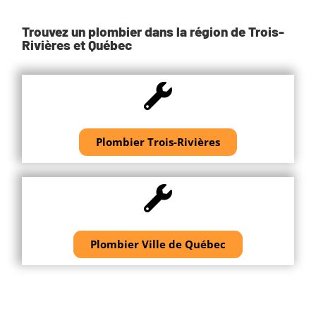
Trouvez un plombier dans la région de Trois-
Rivières et Québec
Plombier Trois-Rivières
Plombier Ville de Québec