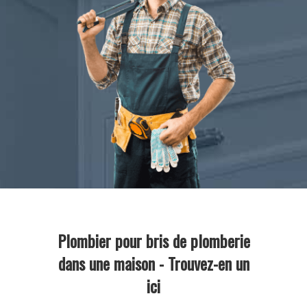
Plombier pour bris de plomberie
dans une maison - Trouvez-en un
ici