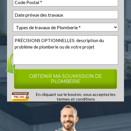
En cliquant sur le bouton, vous acceptez les
termes et conditions