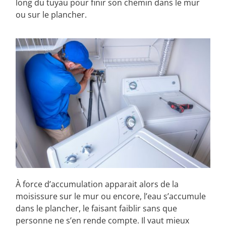
long du tuyau pour finir son chemin dans le mur
ou sur le plancher.
À force d’accumulation apparait alors de la
moisissure sur le mur ou encore, l’eau s’accumule
dans le plancher, le faisant faiblir sans que
personne ne s’en rende compte. Il vaut mieux