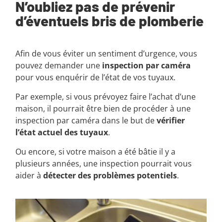
N’oubliez pas de prévenir
d’éventuels bris de plomberie
Afin de vous éviter un sentiment d’urgence, vous
pouvez demander une
inspection par caméra
pour vous enquérir de l’état de vos tuyaux.
Par exemple, si vous prévoyez faire l’achat d’une
maison, il pourrait être bien de procéder à une
inspection par caméra dans le but de
vérifier
l’état actuel des tuyaux
.
Ou encore, si votre maison a été bâtie il y a
plusieurs années, une inspection pourrait vous
aider à
détecter des problèmes potentiels
.