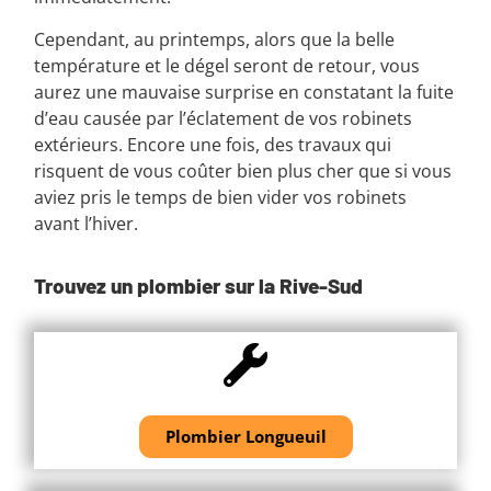
Cependant, au printemps, alors que la belle
température et le dégel seront de retour, vous
aurez une mauvaise surprise en constatant la fuite
d’eau causée par l’éclatement de vos robinets
extérieurs. Encore une fois, des travaux qui
risquent de vous coûter bien plus cher que si vous
aviez pris le temps de bien vider vos robinets
avant l’hiver.
Trouvez un plombier sur la Rive-Sud
Plombier Longueuil