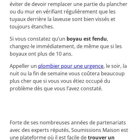
éviter de devoir remplacer une partie du plancher
ou du mur en vérifiant régulièrement que les
tuyaux derrière la laveuse sont bien vissés et
toujours étanches.
Si vous constatez qu’un
boyau est fendu
,
changez-le immédiatement, de même que si les
boyaux ont plus de 10 ans.
Appeller un
plombier pour une urgence
, le soir, la
nuit ou la fin de semaine vous coûtera beaucoup
plus cher que si vous vous étiez occupé du
problème dès que vous l’avez constaté.
Forte de ses nombreuses années de partenariats
avec des experts réputés, Soumissions Maison est
une plateforme où il est facile de
trouver un