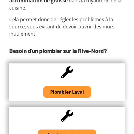
accumulation de graisse
dans la tuyauterie de la
cuisine.
Cela permet donc de régler les problèmes à la
source, vous évitant de devoir ouvrir des murs
inutilement.
Besoin d'un plombier sur la Rive-Nord?
Plombier Laval