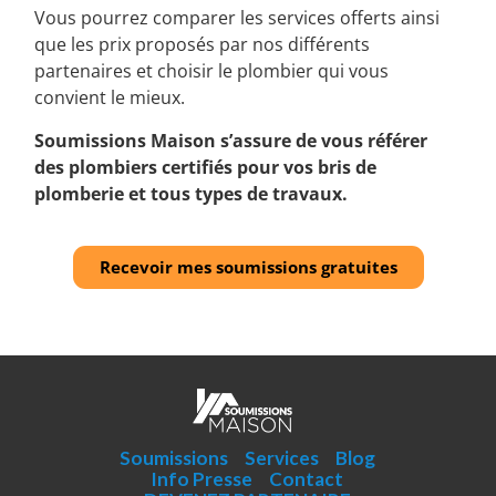
Vous pourrez comparer les services offerts ainsi
que les prix proposés par nos différents
partenaires et choisir le plombier qui vous
convient le mieux.
Soumissions Maison s’assure de vous référer
des plombiers certifiés pour vos bris de
plomberie et tous types de travaux.
Recevoir mes soumissions gratuites
Soumissions
Services
Blog
Info Presse
Contact