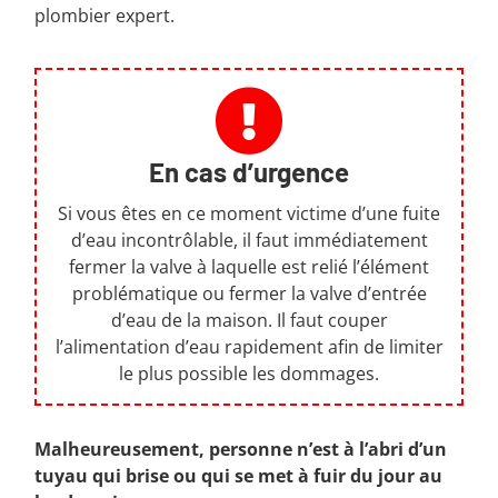
plombier expert.
En cas d’urgence
Si vous êtes en ce moment victime d’une fuite
d’eau incontrôlable, il faut immédiatement
fermer la valve à laquelle est relié l’élément
problématique ou fermer la valve d’entrée
d’eau de la maison. Il faut couper
l’alimentation d’eau rapidement afin de limiter
le plus possible les dommages.
Malheureusement, personne n’est à l’abri d’un
tuyau qui brise ou qui se met à fuir du jour au