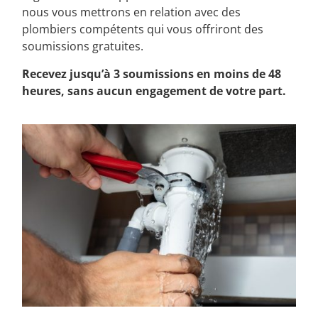
nous vous mettrons en relation avec des
plombiers compétents qui vous offriront des
soumissions gratuites.
Recevez jusqu’à 3 soumissions en moins de 48
heures, sans aucun engagement de votre part.