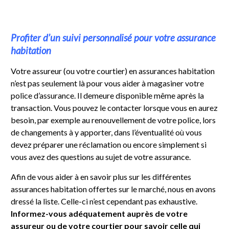
Profiter d’un suivi personnalisé pour votre assurance
habitation
Votre assureur (ou votre courtier) en assurances habitation
n’est pas seulement là pour vous aider à magasiner votre
police d’assurance. Il demeure disponible même après la
transaction. Vous pouvez le contacter lorsque vous en aurez
besoin, par exemple au renouvellement de votre police, lors
de changements à y apporter, dans l’éventualité où vous
devez préparer une réclamation ou encore simplement si
vous avez des questions au sujet de votre assurance.
Afin de vous aider à en savoir plus sur les différentes
assurances habitation offertes sur le marché, nous en avons
dressé la liste. Celle-ci n’est cependant pas exhaustive.
Informez-vous adéquatement auprès de votre
assureur ou de votre courtier pour savoir celle qui