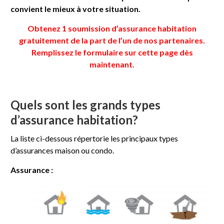
convient le mieux à votre situation.
Obtenez 1 soumission d’assurance habitation
gratuitement de la part de l’un de nos partenaires.
Remplissez le formulaire sur cette page dès
maintenant.
Quels sont les grands types
d’assurance habitation?
La liste ci-dessous répertorie les principaux types
d’assurances maison ou condo.
Assurance :