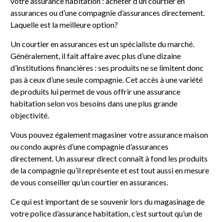
votre assurance habitation : acheter d’un courtier en
assurances ou d’une compagnie d’assurances directement.
Laquelle est la meilleure option?
Un courtier en assurances est un spécialiste du marché.
Généralement, il fait affaire avec plus d’une dizaine
d’institutions financières : ses produits ne se limitent donc
pas à ceux d’une seule compagnie. Cet accès à une variété
de produits lui permet de vous offrir une assurance
habitation selon vos besoins dans une plus grande
objectivité.
Vous pouvez également magasiner votre assurance maison
ou condo auprès d’une compagnie d’assurances
directement. Un assureur direct connaît à fond les produits
de la compagnie qu’il représente et est tout aussi en mesure
de vous conseiller qu’un courtier en assurances.
Ce qui est important de se souvenir lors du magasinage de
votre police d’assurance habitation, c’est surtout qu’un de