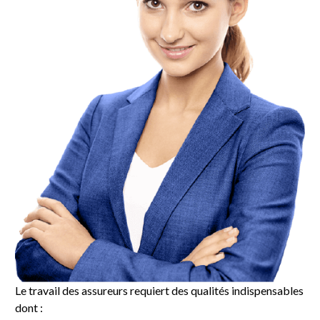
Le travail des assureurs requiert des qualités indispensables
dont :