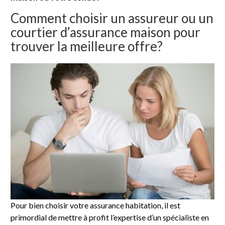
Comment choisir un assureur ou un
courtier d’assurance maison pour
trouver la meilleure offre?
Pour bien choisir votre assurance habitation, il est
primordial de mettre à profit l’expertise d’un spécialiste en