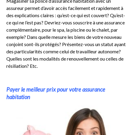
Magasiner sa police d’assurance habitation avec un
assureur permet d’avoir accès facilement et rapidement à
des explications claires : qu’est-ce qui est couvert? Qu’est-
ce qui ne l’est pas? Devriez-vous souscrire à une assurance
complémentaire, pour le spa, la piscine ou le chalet, par
exemple? Dans quelle mesure les biens de votre nouveau
conjoint sont-ils protégés? Présentez-vous un statut ayant
des particularités comme celui de travailleur autonome?
Quelles sont les modalités de renouvellement ou celles de
résiliation? Etc.
Payer le meilleur prix pour votre assurance
habitation