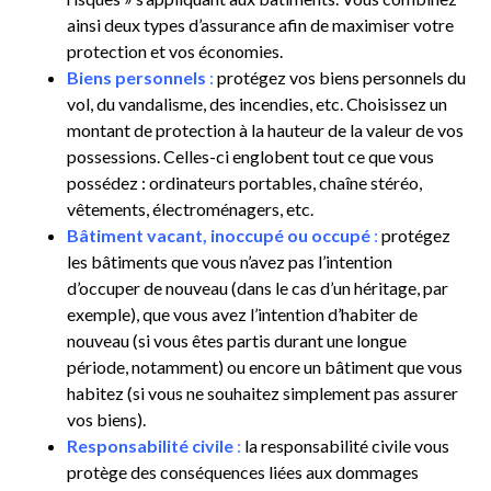
ainsi deux types d’assurance afin de maximiser votre
protection et vos économies.
Biens personnels
:
protégez vos biens personnels du
vol, du vandalisme, des incendies, etc. Choisissez un
montant de protection à la hauteur de la valeur de vos
possessions. Celles-ci englobent tout ce que vous
possédez : ordinateurs portables, chaîne stéréo,
vêtements, électroménagers, etc.
Bâtiment vacant, inoccupé ou occupé
:
protégez
les bâtiments que vous n’avez pas l’intention
d’occuper de nouveau (dans le cas d’un héritage, par
exemple), que vous avez l’intention d’habiter de
nouveau (si vous êtes partis durant une longue
période, notamment) ou encore un bâtiment que vous
habitez (si vous ne souhaitez simplement pas assurer
vos biens).
Responsabilité civile
:
la responsabilité civile vous
protège des conséquences liées aux dommages