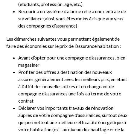
(étudiants, profession, âge, etc.)
Recourir à un système d’alarme relié à une centrale de
surveillance (ainsi, vous êtes moins à risque aux yeux
des compagnies d’assurance)
Les démarches suivantes vous permettent également de
faire des économies sur le prix de l’assurance habitation :
Avant d’opter pour une compagnie d’assurances, bien
magasiner
Profiter des offres à destination des nouveaux
assurés, généralement avec les meilleurs prix, en étant
à l’affût des nouvelles offres et en changeant de
compagnie d’assurances une fois au terme de votre
contrat
Déclarer vos importants travaux de rénovation
auprès de votre compagnie d’assurances, surtout ceux
qui permettent une meilleure efficacité énergétique à
votre habitation (ex. : au niveau du chauffage et de la