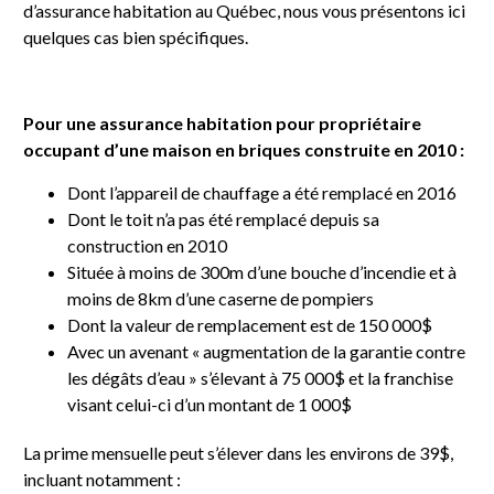
d’assurance habitation au Québec, nous vous présentons ici
quelques cas bien spécifiques.
Pour une assurance habitation pour propriétaire
occupant d’une maison en briques construite en 2010 :
Dont l’appareil de chauffage a été remplacé en 2016
Dont le toit n’a pas été remplacé depuis sa
construction en 2010
Située à moins de 300m d’une bouche d’incendie et à
moins de 8km d’une caserne de pompiers
Dont la valeur de remplacement est de 150 000$
Avec un avenant « augmentation de la garantie contre
les dégâts d’eau » s’élevant à 75 000$ et la franchise
visant celui-ci d’un montant de 1 000$
La prime mensuelle peut s’élever dans les environs de 39$,
incluant notamment :