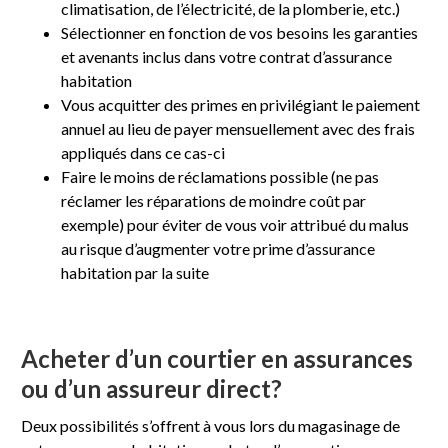
climatisation, de l’électricité, de la plomberie, etc.)
Sélectionner en fonction de vos besoins les garanties
et avenants inclus dans votre contrat d’assurance
habitation
Vous acquitter des primes en privilégiant le paiement
annuel au lieu de payer mensuellement avec des frais
appliqués dans ce cas-ci
Faire le moins de réclamations possible (ne pas
réclamer les réparations de moindre coût par
exemple) pour éviter de vous voir attribué du malus
au risque d’augmenter votre prime d’assurance
habitation par la suite
Acheter d’un courtier en assurances
ou d’un assureur direct?
Deux possibilités s’offrent à vous lors du magasinage de