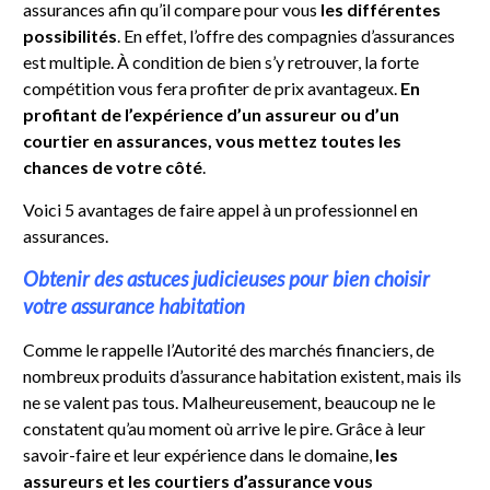
assurances afin qu’il compare pour vous
les différentes
possibilités
. En effet, l’offre des compagnies d’assurances
est multiple. À condition de bien s’y retrouver, la forte
compétition vous fera profiter de prix avantageux.
En
profitant de l’expérience d’un assureur ou d’un
courtier en assurances, vous mettez toutes les
chances de votre côté
.
Voici 5 avantages de faire appel à un professionnel en
assurances.
Obtenir des astuces judicieuses pour bien choisir
votre assurance habitation
Comme le rappelle l’Autorité des marchés financiers, de
nombreux produits d’assurance habitation existent, mais ils
ne se valent pas tous. Malheureusement, beaucoup ne le
constatent qu’au moment où arrive le pire. Grâce à leur
savoir-faire et leur expérience dans le domaine,
les
assureurs et les courtiers d’assurance vous