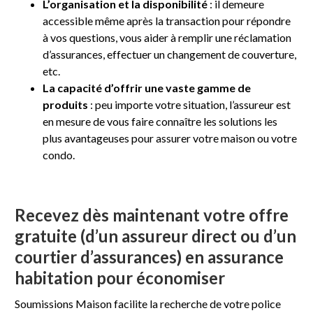
L’organisation et la disponibilité
: il demeure
accessible même après la transaction pour répondre
à vos questions, vous aider à remplir une réclamation
d’assurances, effectuer un changement de couverture,
etc.
La capacité d’offrir une vaste gamme de
produits
: peu importe votre situation, l’assureur est
en mesure de vous faire connaître les solutions les
plus avantageuses pour assurer votre maison ou votre
condo.
Recevez dès maintenant votre offre
gratuite (d’un assureur direct ou d’un
courtier d’assurances) en assurance
habitation pour économiser
Soumissions Maison facilite la recherche de votre police