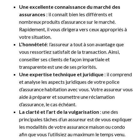
Une excellente connaissance du marché des
assurances
: il connaît bien les différents et
nombreux produits d’assurance sur le marché.
Rapidement, il vous dirigera vers ceux appropriés à
votre situation.
L’honnêteté
: l’assureur a tout à son avantage que
vous ressortiez satisfait de la transaction. Ainsi,
conseiller ses clients de façon impartiale et
transparente est une de ses priorités.
Une expertise technique et juridique
: il comprend
et analyse les aspects juridiques de votre police
d’assurance habitation avec vous. Votre assureur vous
aide à préparer et soumettre une réclamation
d’assurance, le cas échéant.
La clarté et l’art de la vulgarisation
: une des
principales tâches d’un assureur est de vous expliquer
les modalités de votre assurance maison ou condo
afin que vous l’utilisiez au maximum le temps venu.