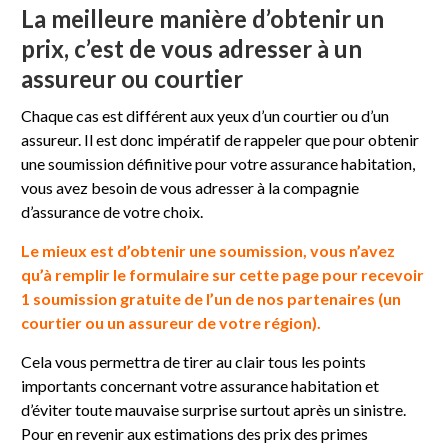
La meilleure manière d’obtenir un
prix, c’est de vous adresser à un
assureur ou courtier
Chaque cas est différent aux yeux d’un courtier ou d’un
assureur. Il est donc impératif de rappeler que pour obtenir
une soumission définitive pour votre assurance habitation,
vous avez besoin de vous adresser à la compagnie
d’assurance de votre choix.
Le mieux est d’obtenir une soumission, vous n’avez
qu’à remplir le formulaire sur cette page pour recevoir
1 soumission gratuite de l’un de nos partenaires (un
courtier ou un assureur de votre région).
Cela vous permettra de tirer au clair tous les points
importants concernant votre assurance habitation et
d’éviter toute mauvaise surprise surtout après un sinistre.
Pour en revenir aux estimations des prix des primes