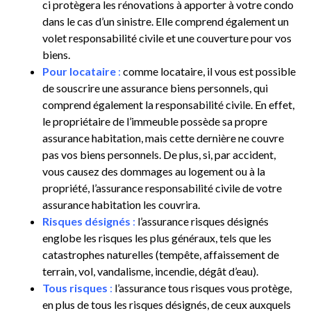
ci protègera les rénovations à apporter à votre condo
dans le cas d’un sinistre. Elle comprend également un
volet responsabilité civile et une couverture pour vos
biens.
Pour locataire
:
comme locataire, il vous est possible
de souscrire une assurance biens personnels, qui
comprend également la responsabilité civile. En effet,
le propriétaire de l’immeuble possède sa propre
assurance habitation, mais cette dernière ne couvre
pas vos biens personnels. De plus, si, par accident,
vous causez des dommages au logement ou à la
propriété, l’assurance responsabilité civile de votre
assurance habitation les couvrira.
Risques désignés
:
l’assurance risques désignés
englobe les risques les plus généraux, tels que les
catastrophes naturelles (tempête, affaissement de
terrain, vol, vandalisme, incendie, dégât d’eau).
Tous risques
:
l’assurance tous risques vous protège,
en plus de tous les risques désignés, de ceux auxquels