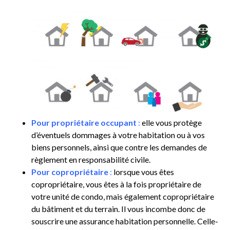
Pour propriétaire occupant
:
elle vous protège
d’éventuels dommages à votre habitation ou à vos
biens personnels, ainsi que contre les demandes de
règlement en responsabilité civile.
Pour copropriétaire
:
lorsque vous êtes
copropriétaire, vous êtes à la fois propriétaire de
votre unité de condo, mais également copropriétaire
du bâtiment et du terrain. Il vous incombe donc de
souscrire une assurance habitation personnelle. Celle-