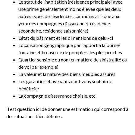
Le statut de l’habitation (résidence principale [avec
une prime généralement moins élevée que les deux
autres types de résidences, car moins à risque aux
yeux des compagnies d’assurance], résidence
secondaire, résidence saisonnière)
L’état du bâtiment et les dimensions de celui-ci
Localisation géographique par rapport à la borne-
fontaine et la caserne de pompiers les plus proches
Quartier sensible ou non (en matière de sinistralité ou
de vol par exemple)
La valeur et la nature des biens meubles assurés
Les garanties et avenants dont vous souhaitez
bénéficier
La compagnie d’assurance choisie, etc.
Il est question ici de donner une estimation qui correspond à
des situations bien définies.