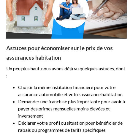
Astuces pour économiser sur le prix de vos
assurances habitation
Un peu plus haut, nous avons déjà vu quelques astuces, dont
:
Choisir la même institution financière pour votre
assurance automobile et votre assurance habitation
Demander une franchise plus importante pour avoir à
payer des primes mensuelles moins élevées et
inversement
Déclarer votre profil ou situation pour bénéficier de
rabais ou programmes de tarifs spécifiques