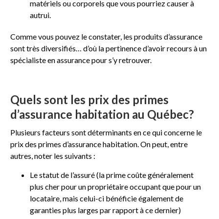
matériels ou corporels que vous pourriez causer à
autrui.
Comme vous pouvez le constater, les produits d’assurance
sont très diversifiés… d’où la pertinence d’avoir recours à un
spécialiste en assurance pour s’y retrouver.
Quels sont les prix des primes
d’assurance habitation au Québec?
Plusieurs facteurs sont déterminants en ce qui concerne le
prix des primes d’assurance habitation. On peut, entre
autres, noter les suivants :
Le statut de l’assuré (la prime coûte généralement
plus cher pour un propriétaire occupant que pour un
locataire, mais celui-ci bénéficie également de
garanties plus larges par rapport à ce dernier)