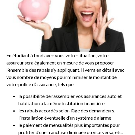
En étudiant à fond avec vous votre situation, votre
assureur sera également en mesure de vous proposer
l’ensemble des rabais s’y appliquant. Il verra en détail avec
vous nombre de moyens pour minimiser le montant de
votre police d’assurance, tels que :
la possibilité de rassembler vos assurances auto et
habitation à la même institution financière
les rabais accordés selon l’âge des demandeurs,
l’installation éventuelle d’un système d’alarme
le paiement de mensualités plus importantes pour
profiter d’une franchise diminuée ou vice versa, etc.