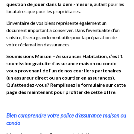
question de jouer dans la demi-mesure
, autant pour les
locataires que pour les propriétaires.
L’inventaire de vos biens représente également un
document important à conserver. Dans l’éventualité d’un
sinistre, il sera grandement utile pour la préparation de
votre réclamation d’assurances.
Soumissions Maison – Assurances Habitation, c’est 1
soumission gratuite d’assurance maison ou condo
vous provenant de l’un de nos courtiers partenaires
(un assureur direct ou un courtier en assurances).
Qu’attendez-vous? Remplissez le formulaire sur cette
page dès maintenant pour profiter de cette offre.
Bien comprendre votre police d’assurance maison ou
condo