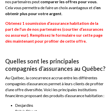
nos partenaires peut
comparer les offres pour vous
.
Cela vous permettra de faire un choix avantageux et d’
en
obtenir plus pour votre argent
.
Obtenez 1 soumission d’assurance habitation de la
part de l’un de nos partenaires (courtier d’assurances
ou assureur). Remplissez le formulaire sur cette page
dès maintenant pour profiter de cette offre.
Quelles sont les principales
compagnies d’assurances au Québec?
Au Québec, la concurrence accrue entre les différentes
compagnies d’assurances permet à leurs clients de profiter
d’une offre diversifiée. Voici les principales institutions
financières proposant des produits d’assurance habitation :
Desjardins