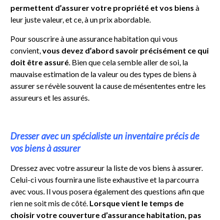
permettent d’assurer votre propriété et vos biens
à
leur juste valeur, et ce, à un prix abordable.
Pour souscrire à une assurance habitation qui vous
convient,
vous devez d’abord savoir précisément ce qui
doit être assuré
. Bien que cela semble aller de soi, la
mauvaise estimation de la valeur ou des types de biens à
assurer se révèle souvent la cause de mésententes entre les
assureurs et les assurés.
Dresser avec un spécialiste un inventaire précis de
vos biens à assurer
Dressez avec votre assureur la liste de vos biens à assurer.
Celui-ci vous fournira une liste exhaustive et la parcourra
avec vous. Il vous posera également des questions afin que
rien ne soit mis de côté.
Lorsque vient le temps de
choisir votre couverture d’assurance habitation, pas