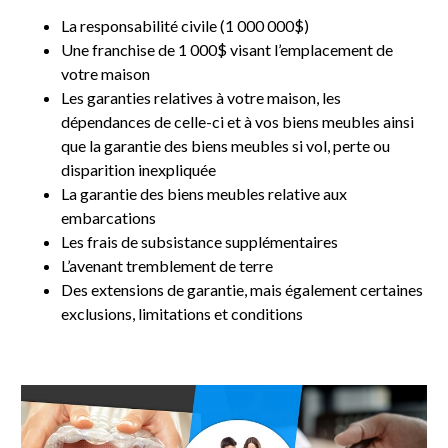
La responsabilité civile (1 000 000$)
Une franchise de 1 000$ visant l’emplacement de
votre maison
Les garanties relatives à votre maison, les
dépendances de celle-ci et à vos biens meubles ainsi
que la garantie des biens meubles si vol, perte ou
disparition inexpliquée
La garantie des biens meubles relative aux
embarcations
Les frais de subsistance supplémentaires
L’avenant tremblement de terre
Des extensions de garantie, mais également certaines
exclusions, limitations et conditions