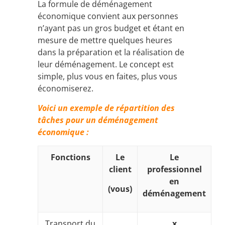
La formule de déménagement
économique convient aux personnes
n’ayant pas un gros budget et étant en
mesure de mettre quelques heures
dans la préparation et la réalisation de
leur déménagement. Le concept est
simple, plus vous en faites, plus vous
économiserez.
Voici un exemple de répartition des
tâches pour un déménagement
économique :
Fonctions
Le
Le
client
professionnel
en
(vous)
déménagement
Transport du
x