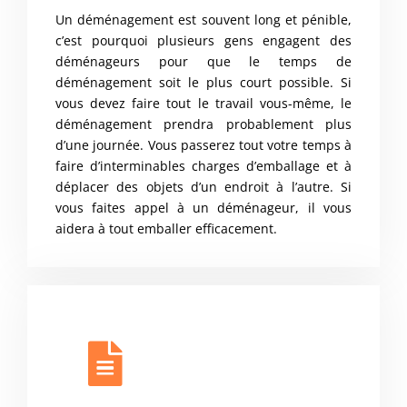
Un déménagement est souvent long et pénible,
c’est pourquoi plusieurs gens engagent des
déménageurs pour que le temps de
déménagement soit le plus court possible. Si
vous devez faire tout le travail vous-même, le
déménagement prendra probablement plus
d’une journée. Vous passerez tout votre temps à
faire d’interminables charges d’emballage et à
déplacer des objets d’un endroit à l’autre. Si
vous faites appel à un déménageur, il vous
aidera à tout emballer efficacement.