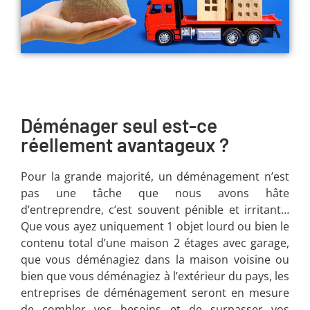
Déménager seul est-ce
réellement avantageux ?
Pour la grande majorité, un déménagement n’est
pas une tâche que nous avons hâte
d’entreprendre, c’est souvent pénible et irritant…
Que vous ayez uniquement 1 objet lourd ou bien le
contenu total d’une maison 2 étages avec garage,
que vous déménagiez dans la maison voisine ou
bien que vous déménagiez à l’extérieur du pays, les
entreprises de déménagement seront en mesure
de combler vos besoins et de surpasser vos