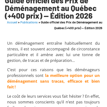
Guide officiel des Prix de
Déménagement au Québec
(+400 prix) — Édition 2026
Accueil
»
Publications
»
Guide officiel des Prix de Déménagement au
Québec (+400 prix) — Édition 2026
Un déménagement entraîne habituellement du
stress, il est souvent accompagné de circonstance
particulière et il amène avec lui une tonne de
gestion, de tracas et de préparation…
C’est pour ces raisons que les déménageurs
professionnels sont
la meilleure option pour un
déménagement sans tracas, efficace et bien
fait !
Le coût de leurs services vous fait hésiter ? En effet,
nous sommes conscients qu’il n’est pas toujours