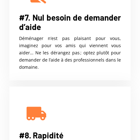
#7. Nul besoin de demander
d’aide
Déménager n’est pas plaisant pour vous,
imaginez pour vos amis qui viennent vous
aider… Ne les dérangez pas ; optez plutôt pour
demander de l’aide à des professionnels dans le
domaine.
#8. Rapidité