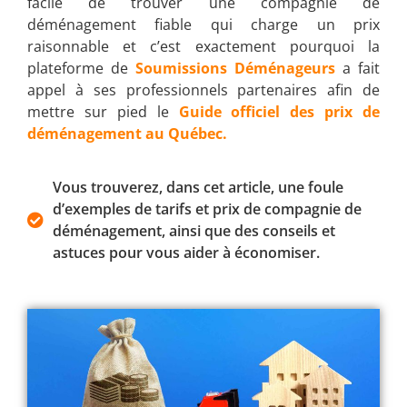
facile de trouver une compagnie de
déménagement fiable qui charge un prix
raisonnable et c’est exactement pourquoi la
plateforme de
Soumissions Déménageurs
a fait
appel à ses professionnels partenaires afin de
mettre sur pied le
Guide officiel des prix de
déménagement au Québec.
Vous trouverez, dans cet article, une foule
d’exemples de tarifs et prix de compagnie de
déménagement, ainsi que des conseils et
astuces pour vous aider à économiser.