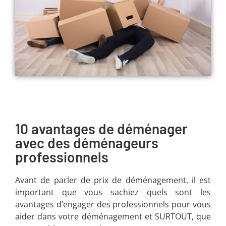
10 avantages de déménager
avec des déménageurs
professionnels
Avant de parler de prix de déménagement, il est
important que vous sachiez quels sont les
avantages d’engager des professionnels pour vous
aider dans votre déménagement et SURTOUT, que