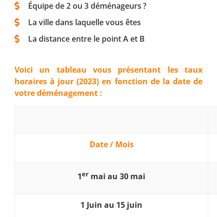
Équipe de 2 ou 3 déménageurs ?
La ville dans laquelle vous êtes
La distance entre le point A et B
Voici un tableau vous présentant les taux
horaires à jour (2023) en fonction de la date de
votre déménagement :
Date / Mois
er
1
mai au 30 mai
1 Juin au 15 juin