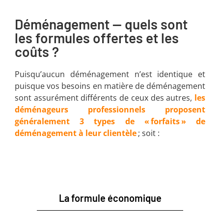
Déménagement — quels sont
les formules offertes et les
coûts ?
Puisqu’aucun déménagement n’est identique et
puisque vos besoins en matière de déménagement
sont assurément différents de ceux des autres,
les
déménageurs professionnels proposent
généralement 3 types de « forfaits » de
déménagement à leur clientèle
; soit :
La formule économique