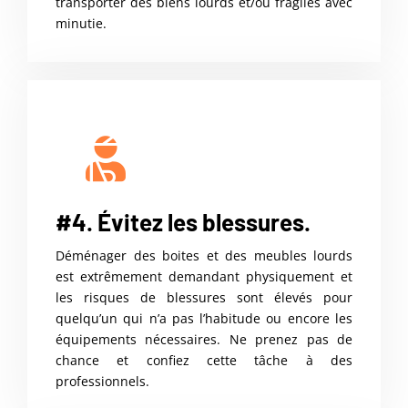
transporter des biens lourds et/ou fragiles avec
minutie.
#4. Évitez les blessures.
Déménager des boites et des meubles lourds
est extrêmement demandant physiquement et
les risques de blessures sont élevés pour
quelqu’un qui n’a pas l’habitude ou encore les
équipements nécessaires. Ne prenez pas de
chance et confiez cette tâche à des
professionnels.