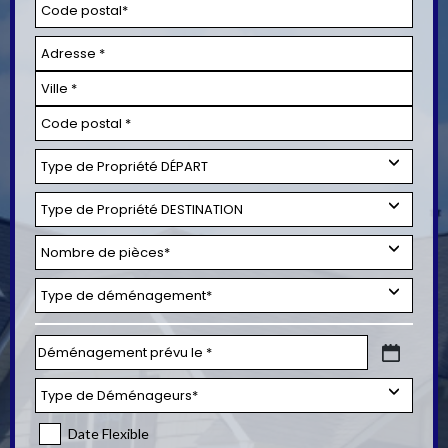
Date Flexible