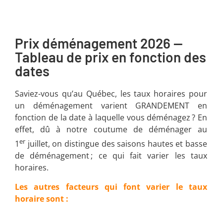
Prix déménagement 2026 —
Tableau de prix en fonction des
dates
Saviez-vous qu’au Québec, les taux horaires pour
un déménagement varient GRANDEMENT en
fonction de la date à laquelle vous déménagez ? En
effet, dû à notre coutume de déménager au
er
1
juillet, on distingue des saisons hautes et basse
de déménagement ; ce qui fait varier les taux
horaires.
Les autres facteurs qui font varier le taux
horaire sont :