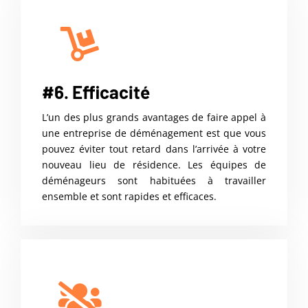
#6. Efficacité
L’un des plus grands avantages de faire appel à
une entreprise de déménagement est que vous
pouvez éviter tout retard dans l’arrivée à votre
nouveau lieu de résidence. Les équipes de
déménageurs sont habituées à travailler
ensemble et sont rapides et efficaces.