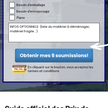
Besoin d’emballage
Besoin d’entreposage
Piano
En cliquant sur le bouton, vous acceptez les
termes et conditions