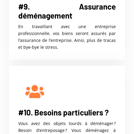
#9. Assurance
déménagement
En travaillant avec une entreprise
professionnelle, vos biens seront assurés par
l’assurance de l’entreprise. Ainsi, plus de tracas
et bye-bye le stress.
#10. Besoins particuliers ?
Vous avez des objets lourds à déménager ?
Besoin d’entreposage ? Vous déménagez à