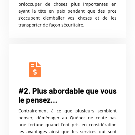
préoccuper de choses plus importantes en
ayant la tête en paix pendant que des pros
s’occupent d’emballer vos choses et de les
transporter de façon sécuritaire.
#2. Plus abordable que vous
le pensez…
Contrairement à ce que plusieurs semblent
penser, déménager au Québec ne coute pas
une fortune quand l’ont pris en considération
les avantages ainsi que les services qui sont