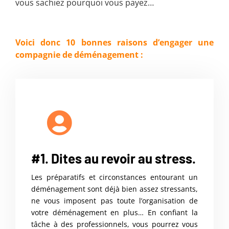
vous sachiez pourquoi vous payez…
Voici donc 10 bonnes raisons d’engager une
compagnie de déménagement :
#1. Dites au revoir au stress.
Les préparatifs et circonstances entourant un
déménagement sont déjà bien assez stressants,
ne vous imposent pas toute l’organisation de
votre déménagement en plus… En confiant la
tâche à des professionnels, vous pourrez vous