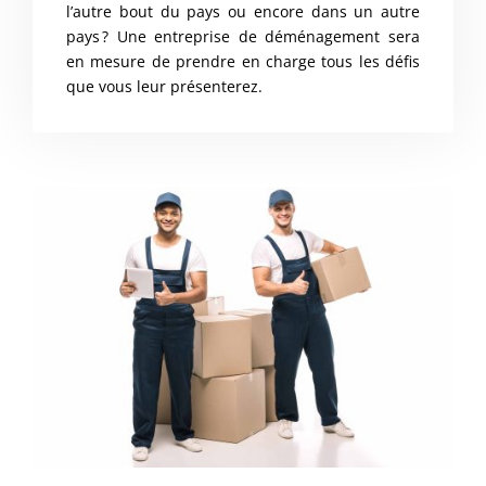
l’autre bout du pays ou encore dans un autre
pays ? Une entreprise de déménagement sera
en mesure de prendre en charge tous les défis
que vous leur présenterez.