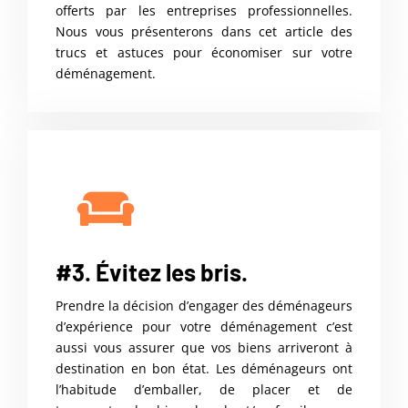
offerts par les entreprises professionnelles.
Nous vous présenterons dans cet article des
trucs et astuces pour économiser sur votre
déménagement.
#3. Évitez les bris.
Prendre la décision d’engager des déménageurs
d’expérience pour votre déménagement c’est
aussi vous assurer que vos biens arriveront à
destination en bon état. Les déménageurs ont
l’habitude d’emballer, de placer et de