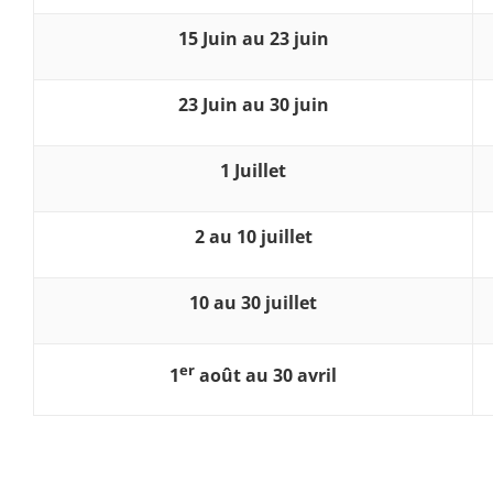
15 Juin au 23 juin
23 Juin au 30 juin
1 Juillet
2 au 10 juillet
10 au 30 juillet
er
1
août au 30 avril