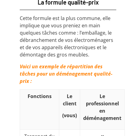
La formule qualité-prix
Cette formule est la plus commune, elle
implique que vous preniez en main
quelques tâches comme : l’emballage, le
débranchement de vos électroménagers
et de vos appareils électroniques et le
démontage des gros meubles.
Voici un exemple de répartition des
tâches pour un déménagement qualité-
prix :
Fonctions
Le
Le
client
professionnel
en
(vous)
déménagement