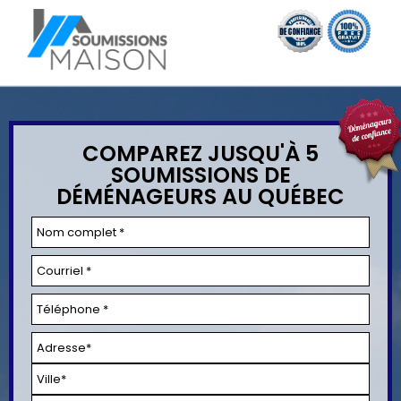
COMPAREZ JUSQU'À 5
SOUMISSIONS DE
DÉMÉNAGEURS AU QUÉBEC