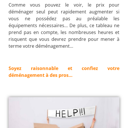
Comme vous pouvez le voir, le prix pour
déménager seul peut rapidement augmenter si
vous ne possédez pas au préalable les
équipements nécessaires… De plus, ce tableau ne
prend pas en compte, les nombreuses heures et
risquent que vous devrez prendre pour mener à
terme votre déménagement…
Soyez raisonnable et confiez votre
déménagement à des pros…