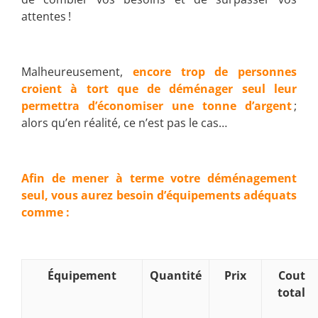
attentes !
Malheureusement,
encore trop de personnes
croient à tort que de déménager seul leur
permettra d’économiser une tonne d’argen
t
;
alors qu’en réalité, ce n’est pas le cas…
Afin de mener à terme votre déménagement
seul, vous aurez besoin d’équipements adéquats
comme :
Équipement
Quantité
Prix
Cout
total