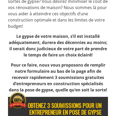
sortes de gypse? Vous désirez minimiser le coût de
vos rénovations de maison? Nous sommes là pour
vous aider à atteindre ces objectifs d’une
construction optimale et dans les limites de votre
budget!
Le gypse de votre maison, s’il est installé
adéquatement, durera des décennies au moins;
il serait donc judicieux de votre part de prendre
le temps de faire un choix éclairé!
Pour ce faire, nous vous proposons de remplir
notre formulaire au bas de la page afin de
recevoir rapidement 3 soumissions gratuites
d’entrepreneurs en construction spécialisés
dans la pose de gypse, quelle qu’en soit la sorte!
OBTENEZ 3 SOUMISSIONS POUR UN