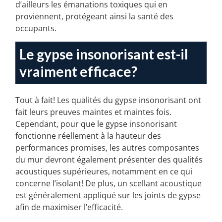
garage annexé à votre maison! Cela minimisera
d’ailleurs les émanations toxiques qui en
proviennent, protégeant ainsi la santé des
occupants.
Le gypse insonorisant est-il
vraiment efficace?
Tout à fait! Les qualités du gypse insonorisant ont
fait leurs preuves maintes et maintes fois.
Cependant, pour que le gypse insonorisant
fonctionne réellement à la hauteur des
performances promises, les autres composantes
du mur devront également présenter des qualités
acoustiques supérieures, notamment en ce qui
concerne l’isolant! De plus, un scellant acoustique
est généralement appliqué sur les joints de gypse
afin de maximiser l’efficacité.