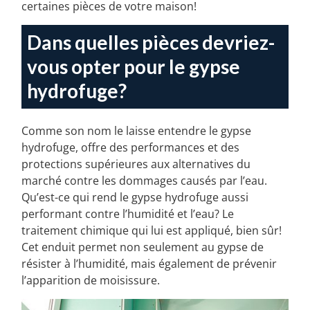
types de panneaux de gypse s’adaptent mieux à
certaines pièces de votre maison!
Dans quelles pièces devriez-
vous opter pour le gypse
hydrofuge?
Comme son nom le laisse entendre le gypse
hydrofuge, offre des performances et des
protections supérieures aux alternatives du
marché contre les dommages causés par l’eau.
Qu’est-ce qui rend le gypse hydrofuge aussi
performant contre l’humidité et l’eau? Le
traitement chimique qui lui est appliqué, bien sûr!
Cet enduit permet non seulement au gypse de
résister à l’humidité, mais également de prévenir
l’apparition de moisissure.