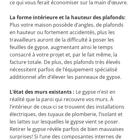
une plus grande surface que dans une plus petite,
ce qui vous ferait économiser sur la main d’œuvre.
La forme intérieure et la hauteur des plafonds:
Plus votre maison possède d’angles, de plafonds
en hauteur ou fortement accidentés, plus les
travailleurs auront de la difficulté à poser les
feuilles de gypse, augmentant ainsi le temps
consacré à votre projet et, par le fait même, la
facture totale. De plus, des plafonds très élevés
nécessitent parfois de l’équipement spécialisé
additionnel afin d’élever les panneaux de gypse.
L’état des murs existants :
Le gypse n’est en
réalité que la paroi qui recouvre vos murs. À
l’intérieur de ceux-ci se trouvent des installations
électriques, des tuyaux de plomberie, l’isolant et
les lattes sur lesquelles le gypse vient se poser.
Retirer le gypse révèle parfois de bien mauvaises