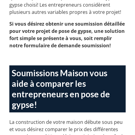
qu’un simple calcul au pied carré selon le type de
gypse choisi! Les entrepreneurs considèrent
plusieurs autres variables propres à votre projet!
Si vous désirez obtenir une soumission détaillée
pour votre projet de pose de gypse, une solution
fort simple se présente à vous, soit remplir
notre formulaire de demande soumission!
Soumissions Maison vous
aide à comparer les
entrepreneurs en pose de
gypse!
La construction de votre maison débute sous peu
et vous désirez comparer le prix des différentes