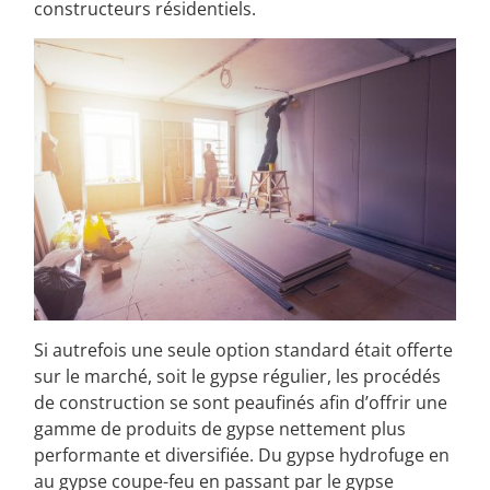
et s’est dressé comme le matériau par défaut des
constructeurs résidentiels.
Si autrefois une seule option standard était offerte
sur le marché, soit le gypse régulier, les procédés
de construction se sont peaufinés afin d’offrir une
gamme de produits de gypse nettement plus
performante et diversifiée. Du gypse hydrofuge en