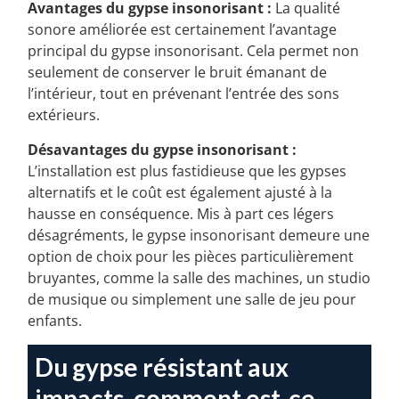
Avantages du gypse insonorisant :
La qualité
sonore améliorée est certainement l’avantage
principal du gypse insonorisant. Cela permet non
seulement de conserver le bruit émanant de
l’intérieur, tout en prévenant l’entrée des sons
extérieurs.
Désavantages du gypse insonorisant :
L’installation est plus fastidieuse que les gypses
alternatifs et le coût est également ajusté à la
hausse en conséquence. Mis à part ces légers
désagréments, le gypse insonorisant demeure une
option de choix pour les pièces particulièrement
bruyantes, comme la salle des machines, un studio
de musique ou simplement une salle de jeu pour
enfants.
Du gypse résistant aux