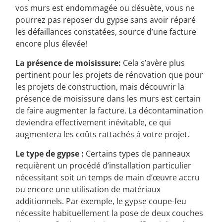
surprises! Si l’une des composantes internes de
vos murs est endommagée ou désuète, vous ne
pourrez pas reposer du gypse sans avoir réparé
les défaillances constatées, source d’une facture
encore plus élevée!
La présence de moisissure:
Cela s’avère plus
pertinent pour les projets de rénovation que pour
les projets de construction, mais découvrir la
présence de moisissure dans les murs est certain
de faire augmenter la facture. La décontamination
deviendra effectivement inévitable, ce qui
augmentera les coûts rattachés à votre projet.
Le type de gypse :
Certains types de panneaux
requièrent un procédé d’installation particulier
nécessitant soit un temps de main d’œuvre accru
ou encore une utilisation de matériaux
additionnels. Par exemple, le gypse coupe-feu
nécessite habituellement la pose de deux couches