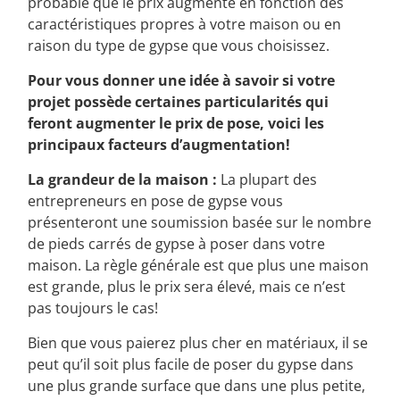
probable que le prix augmente en fonction des
caractéristiques propres à votre maison ou en
raison du type de gypse que vous choisissez.
Pour vous donner une idée à savoir si votre
projet possède certaines particularités qui
feront augmenter le prix de pose, voici les
principaux facteurs d’augmentation!
La grandeur de la maison :
La plupart des
entrepreneurs en pose de gypse vous
présenteront une soumission basée sur le nombre
de pieds carrés de gypse à poser dans votre
maison. La règle générale est que plus une maison
est grande, plus le prix sera élevé, mais ce n’est
pas toujours le cas!
Bien que vous paierez plus cher en matériaux, il se
peut qu’il soit plus facile de poser du gypse dans