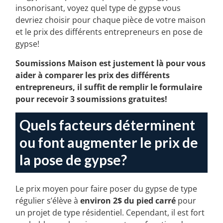
au gypse coupe-feu en passant par le gypse
insonorisant, voyez quel type de gypse vous
devriez choisir pour chaque pièce de votre maison
et le prix des différents entrepreneurs en pose de
gypse!
Soumissions Maison est justement là pour vous
aider à comparer les prix des différents
entrepreneurs, il suffit de remplir le formulaire
pour recevoir 3 soumissions gratuites!
Quels facteurs déterminent
ou font augmenter le prix de
la pose de gypse?
Le prix moyen pour faire poser du gypse de type
régulier s’élève à
environ 2$ du pied carré
pour
un projet de type résidentiel. Cependant, il est fort