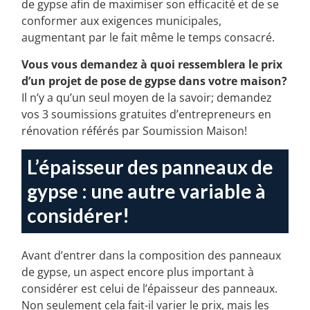
de gypse afin de maximiser son efficacité et de se
conformer aux exigences municipales,
augmentant par le fait même le temps consacré.
Vous vous demandez à quoi ressemblera le prix
d’un projet de pose de gypse dans votre maison?
Il n’y a qu’un seul moyen de la savoir; demandez
vos 3 soumissions gratuites d’entrepreneurs en
rénovation référés par Soumission Maison!
L’épaisseur des panneaux de
gypse : une autre variable à
considérer!
Avant d’entrer dans la composition des panneaux
de gypse, un aspect encore plus important à
considérer est celui de l’épaisseur des panneaux.