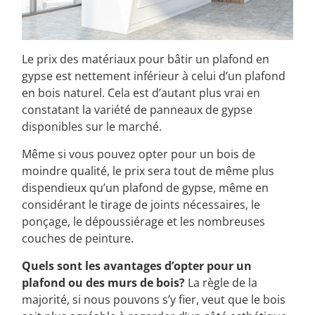
Le prix des matériaux pour bâtir un plafond en
gypse est nettement inférieur à celui d’un plafond
en bois naturel. Cela est d’autant plus vrai en
constatant la variété de panneaux de gypse
disponibles sur le marché.
Même si vous pouvez opter pour un bois de
moindre qualité, le prix sera tout de même plus
dispendieux qu’un plafond de gypse, même en
considérant le tirage de joints nécessaires, le
ponçage, le dépoussiérage et les nombreuses
couches de peinture.
Quels sont les avantages d’opter pour un
plafond ou des murs de bois?
La règle de la
majorité, si nous pouvons s’y fier, veut que le bois