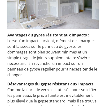
Avantages du gypse résistant aux impacts :
Lorsqu’un impact survient, même si des marques
sont laissées sur le panneau de gypse, les
dommages sont bien souvent minimes et un
simple tirage de joints supplémentaire s’avère
nécessaire. En revanche, un impact sur un
panneau de gypse régulier pourra nécessiter de le
changer.
Désavantages du gypse résistant aux impacts :
Comme la fibre de verre est utilisée pour solidifier
les panneaux, le prix à l’unité est inévitablement
plus élevé que le gypse standard, mais il se trouve