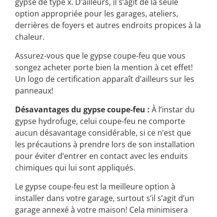
gypse de type x. D’ailleurs, il s’agit de la seule
option appropriée pour les garages, ateliers,
derrières de foyers et autres endroits propices à la
chaleur.
Assurez-vous que le gypse coupe-feu que vous
songez acheter porte bien la mention à cet effet!
Un logo de certification apparaît d’ailleurs sur les
panneaux!
Désavantages du gypse coupe-feu :
À l’instar du
gypse hydrofuge, celui coupe-feu ne comporte
aucun désavantage considérable, si ce n’est que
les précautions à prendre lors de son installation
pour éviter d’entrer en contact avec les enduits
chimiques qui lui sont appliqués.
Le gypse coupe-feu est la meilleure option à
installer dans votre garage, surtout s’il s’agit d’un