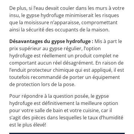
de compromettre la solidité du gypse.
De plus, si l’eau devait couler dans les murs à votre
insu, le gypse hydrofuge minimiserait les risques
que la moisissure n’apparaisse, compromettant
ainsi la sécurité des occupants de la maison.
Désavantages du gypse hydrofuge :
Mis à part le
prix supérieur au gypse régulier, l’option
hydrofuge est réellement un produit complet ne
comportant aucun réel désagrément. En raison de
l’enduit protecteur chimique qui est appliqué, il est
toutefois recommandé de porter un équipement
de protection lors de la pose.
Pour répondre à la question posée, le gypse
hydrofuge est définitivement la meilleure option
pour votre salle de bain et votre cuisine, car il
s’agit des pièces dans lesquelles le taux d’humidité
est le plus élevé!