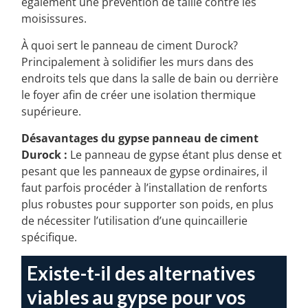
également une prévention de taille contre les
moisissures.
À quoi sert le panneau de ciment Durock?
Principalement à solidifier les murs dans des
endroits tels que dans la salle de bain ou derrière
le foyer afin de créer une isolation thermique
supérieure.
Désavantages du gypse panneau de ciment
Durock :
Le panneau de gypse étant plus dense et
pesant que les panneaux de gypse ordinaires, il
faut parfois procéder à l’installation de renforts
plus robustes pour supporter son poids, en plus
de nécessiter l’utilisation d’une quincaillerie
spécifique.
Existe-t-il des alternatives