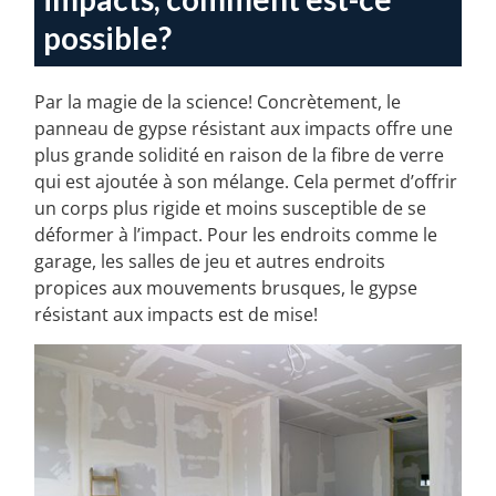
impacts, comment est-ce
possible?
Par la magie de la science! Concrètement, le
panneau de gypse résistant aux impacts offre une
plus grande solidité en raison de la fibre de verre
qui est ajoutée à son mélange. Cela permet d’offrir
un corps plus rigide et moins susceptible de se
déformer à l’impact. Pour les endroits comme le
garage, les salles de jeu et autres endroits
propices aux mouvements brusques, le gypse
résistant aux impacts est de mise!