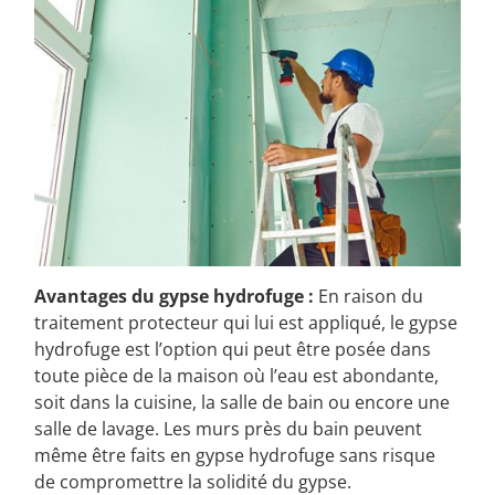
Avantages du gypse hydrofuge :
En raison du
traitement protecteur qui lui est appliqué, le gypse
hydrofuge est l’option qui peut être posée dans
toute pièce de la maison où l’eau est abondante,
soit dans la cuisine, la salle de bain ou encore une
salle de lavage. Les murs près du bain peuvent
même être faits en gypse hydrofuge sans risque