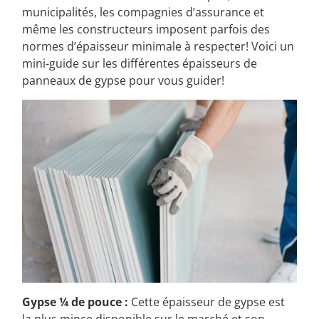
Non seulement cela fait-il varier le prix, mais les
municipalités, les compagnies d’assurance et
même les constructeurs imposent parfois des
normes d’épaisseur minimale à respecter! Voici un
mini-guide sur les différentes épaisseurs de
panneaux de gypse pour vous guider!
Gypse ¼ de pouce :
Cette épaisseur de gypse est