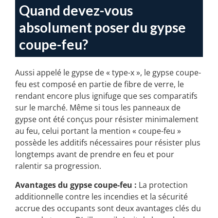
Quand devez-vous
absolument poser du gypse
coupe-feu?
Aussi appelé le gypse de « type-x », le gypse coupe-
feu est composé en partie de fibre de verre, le
rendant encore plus ignifuge que ses comparatifs
sur le marché. Même si tous les panneaux de
gypse ont été conçus pour résister minimalement
au feu, celui portant la mention « coupe-feu »
possède les additifs nécessaires pour résister plus
longtemps avant de prendre en feu et pour
ralentir sa progression.
Avantages du gypse coupe-feu :
La protection
additionnelle contre les incendies et la sécurité
accrue des occupants sont deux avantages clés du