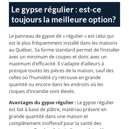
Le gypse régulier : est-ce
toujours la meilleure option?
Le panneau de gypse dit « régulier » est celui qui
est le plus fréquemment installé dans les maisons
au Québec. Sa forme standard permet de l’installer
avec un minimum de coupes et donc avec un
maximum d’efficacité. Il s’adapte d’ailleurs à
presque toutes les pièces de la maison, sauf des
celles où l’humidité s’y retrouve en grande
quantité ou encore dans les endroits où les
risques d’incendie sont élevés.
Avantages du gypse régulier :
Le gypse régulier
est fait à base de plâtre, matériau présent en
grande quantité dans une maison et
complètement inoffensif pour la santé des