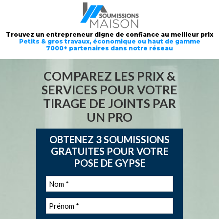
Trouvez un entrepreneur digne de confiance au meilleur prix
Petits & gros travaux, économique ou haut de gamme
7000+ partenaires dans notre réseau
COMPAREZ LES PRIX &
SERVICES POUR VOTRE
TIRAGE DE JOINTS PAR
UN PRO
OBTENEZ 3 SOUMISSIONS
GRATUITES POUR VOTRE
POSE DE GYPSE