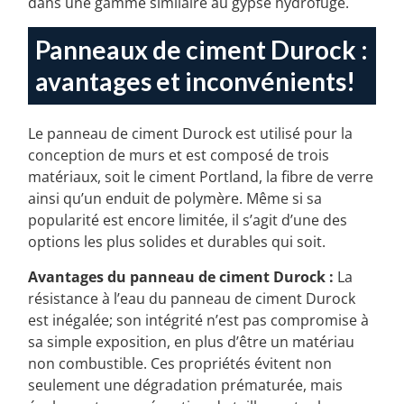
dans une gamme similaire au gypse hydrofuge.
Panneaux de ciment Durock :
avantages et inconvénients!
Le panneau de ciment Durock est utilisé pour la
conception de murs et est composé de trois
matériaux, soit le ciment Portland, la fibre de verre
ainsi qu’un enduit de polymère. Même si sa
popularité est encore limitée, il s’agit d’une des
options les plus solides et durables qui soit.
Avantages du panneau de ciment Durock :
La
résistance à l’eau du panneau de ciment Durock
est inégalée; son intégrité n’est pas compromise à
sa simple exposition, en plus d’être un matériau
non combustible. Ces propriétés évitent non
seulement une dégradation prématurée, mais