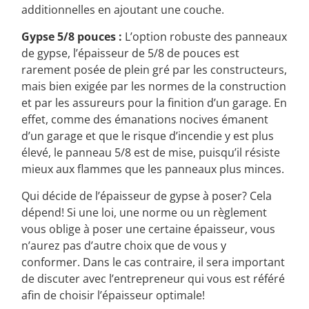
puissent opter pour des précautions
additionnelles en ajoutant une couche.
Gypse 5/8 pouces :
L’option robuste des panneaux
de gypse, l’épaisseur de 5/8 de pouces est
rarement posée de plein gré par les constructeurs,
mais bien exigée par les normes de la construction
et par les assureurs pour la finition d’un garage. En
effet, comme des émanations nocives émanent
d’un garage et que le risque d’incendie y est plus
élevé, le panneau 5/8 est de mise, puisqu’il résiste
mieux aux flammes que les panneaux plus minces.
Qui décide de l’épaisseur de gypse à poser? Cela
dépend! Si une loi, une norme ou un règlement
vous oblige à poser une certaine épaisseur, vous
n’aurez pas d’autre choix que de vous y
conformer. Dans le cas contraire, il sera important
de discuter avec l’entrepreneur qui vous est référé
afin de choisir l’épaisseur optimale!