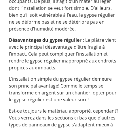
occupants. De plus, il s’agit d’un matériau léger
dont l’installation se veut fort simple. D’ailleurs,
bien qu’il soit vulnérable à l’eau, le gypse régulier
ne se déforme pas et ne se détériore pas en
présence d’humidité modérée.
Désavantages du gypse régulier :
Le plâtre vient
avec le principal désavantage d’être fragile à
l’impact. Cela peut compliquer l’installation et
rendre le gypse régulier inapproprié aux endroits
propices aux impacts.
L’installation simple du gypse régulier demeure
son principal avantage! Comme le temps se
transforme en argent sur un chantier, opter pour
le gypse régulier est une valeur sure!
Est-ce toujours le matériau approprié, cependant?
Vous verrez dans les sections ci-bas que d’autres