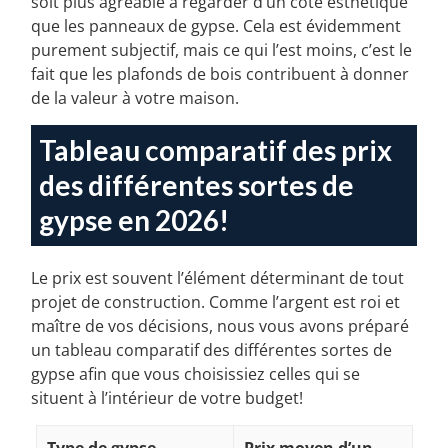
soit plus agréable à regarder d’un côté esthétique
que les panneaux de gypse. Cela est évidemment
purement subjectif, mais ce qui l’est moins, c’est le
fait que les plafonds de bois contribuent à donner
de la valeur à votre maison.
Tableau comparatif des prix
des différentes sortes de
gypse en 2026!
Le prix est souvent l’élément déterminant de tout
projet de construction. Comme l’argent est roi et
maître de vos décisions, nous vous avons préparé
un tableau comparatif des différentes sortes de
gypse afin que vous choisissiez celles qui se
situent à l’intérieur de votre budget!