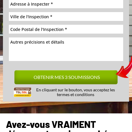
En cliquant sur le bouton, vous acceptez les
termes et conditions
Avez-vous VRAIMENT