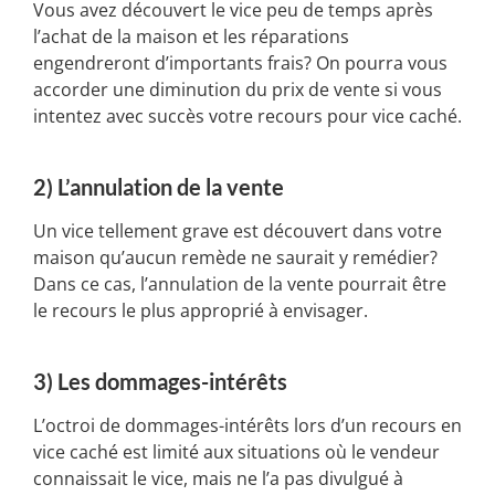
Vous avez découvert le vice peu de temps après
l’achat de la maison et les réparations
engendreront d’importants frais? On pourra vous
accorder une diminution du prix de vente si vous
intentez avec succès votre recours pour vice caché.
2) L’annulation de la vente
Un vice tellement grave est découvert dans votre
maison qu’aucun remède ne saurait y remédier?
Dans ce cas, l’annulation de la vente pourrait être
le recours le plus approprié à envisager.
3) Les dommages-intérêts
L’octroi de dommages-intérêts lors d’un recours en
vice caché est limité aux situations où le vendeur
connaissait le vice, mais ne l’a pas divulgué à