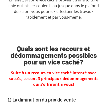
finie qui laisser couler l’eau jusque dans le plafond
du salon, vous pourrez effectuer les travaux
rapidement et par vous-même.
Quels sont les recours et
dédommagements possibles
pour un vice caché?
Suite à un recours en vice caché intenté avec
succès, ce sont 3 principaux dédommagements
qui s’offriront à vous!
1) La diminution du prix de vente