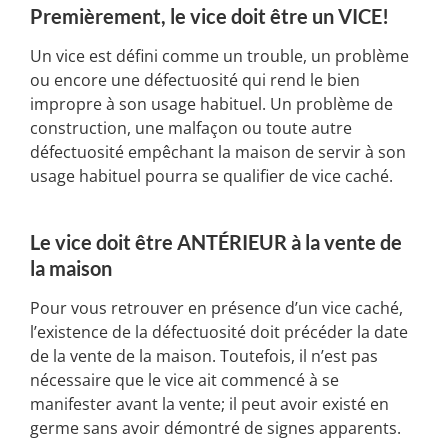
Premièrement, le vice doit être un VICE!
Un vice est défini comme un trouble, un problème
ou encore une défectuosité qui rend le bien
impropre à son usage habituel. Un problème de
construction, une malfaçon ou toute autre
défectuosité empêchant la maison de servir à son
usage habituel pourra se qualifier de vice caché.
Le vice doit être ANTÉRIEUR à la vente de
la maison
Pour vous retrouver en présence d’un vice caché,
l’existence de la défectuosité doit précéder la date
de la vente de la maison. Toutefois, il n’est pas
nécessaire que le vice ait commencé à se
manifester avant la vente; il peut avoir existé en
germe sans avoir démontré de signes apparents.