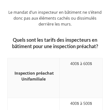
Le mandat d’un inspecteur en bâtiment ne s’étend
donc pas aux éléments cachés ou dissimulés
derrière les murs.
Quels sont les tarifs des inspecteurs en
bâtiment pour une inspection préachat?
400$ à 600$
Inspection préachat
Unifamiliale
400$ à 500$