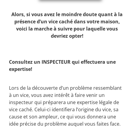
Alors, si vous avez le moindre doute quant à la
présence d’un vice caché dans votre maison,
voici la marche à suivre pour laquelle vous
devriez opter!
Consultez un INSPECTEUR qui effectuera une
expertise!
Lors de la découverte d’un problème ressemblant
à un vice, vous avez intérêt à faire venir un
inspecteur qui préparera une expertise légale de
vice caché. Celui-ci identifiera l’origine du vice, sa
cause et son ampleur, ce qui vous donnera une
idée précise du problème auquel vous faites face.