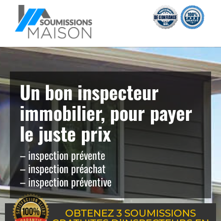
Un bon inspecteur
immobilier, pour payer
le juste prix
– inspection prévente
– inspection préachat
– inspection préventive
OBTENEZ 3 SOUMISSIONS