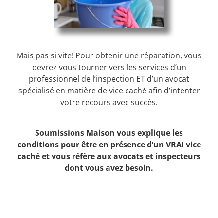
Mais pas si vite! Pour obtenir une réparation, vous
devrez vous tourner vers les services d’un
professionnel de l’inspection ET d’un avocat
spécialisé en matière de vice caché afin d’intenter
votre recours avec succès.
Soumissions Maison vous explique les
conditions pour être en présence d’un VRAI vice
caché et vous réfère aux avocats et inspecteurs
dont vous avez besoin.