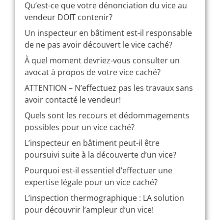
Qu’est-ce que votre dénonciation du vice au
vendeur DOIT contenir?
Un inspecteur en bâtiment est-il responsable
de ne pas avoir découvert le vice caché?
À quel moment devriez-vous consulter un
avocat à propos de votre vice caché?
ATTENTION – N’effectuez pas les travaux sans
avoir contacté le vendeur!
Quels sont les recours et dédommagements
possibles pour un vice caché?
L’inspecteur en bâtiment peut-il être
poursuivi suite à la découverte d’un vice?
Pourquoi est-il essentiel d’effectuer une
expertise légale pour un vice caché?
L’inspection thermographique : LA solution
pour découvrir l’ampleur d’un vice!