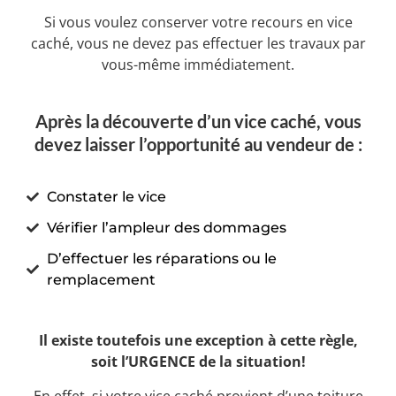
Si vous voulez conserver votre recours en vice
caché, vous ne devez pas effectuer les travaux par
vous-même immédiatement.
Après la découverte d’un vice caché, vous
devez laisser l’opportunité au vendeur de :
Constater le vice
Vérifier l’ampleur des dommages
D’effectuer les réparations ou le
remplacement
Il existe toutefois une exception à cette règle,
soit l’URGENCE de la situation!
En effet, si votre vice caché provient d’une toiture