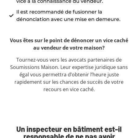
vice à la connaissance du vendeur.
Il est recommandé de fusionner la
dénonciation avec une mise en demeure.
Vous êtes sur le point de dénoncer un vice caché
au vendeur de votre maison?
Tournez-vous vers les avocats partenaires de
Soumissions Maison. Leur expertise juridique sans
égal vous permettra d’obtenir l’heure juste
rapidement sur les chances de succès de votre
recours en vice caché.
Un inspecteur en bâtiment est-il
responsable de ne pas avoir