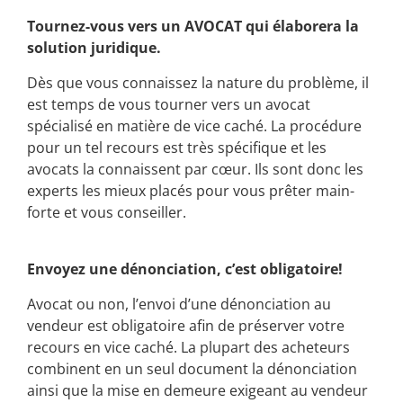
Tournez-vous vers un AVOCAT qui élaborera la
solution juridique.
Dès que vous connaissez la nature du problème, il
est temps de vous tourner vers un avocat
spécialisé en matière de vice caché. La procédure
pour un tel recours est très spécifique et les
avocats la connaissent par cœur. Ils sont donc les
experts les mieux placés pour vous prêter main-
forte et vous conseiller.
Envoyez une dénonciation, c’est obligatoire!
Avocat ou non, l’envoi d’une dénonciation au
vendeur est obligatoire afin de préserver votre
recours en vice caché. La plupart des acheteurs
combinent en un seul document la dénonciation
ainsi que la mise en demeure exigeant au vendeur