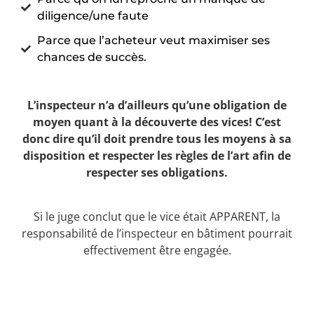
diligence/une faute
Parce que l’acheteur veut maximiser ses
chances de succès.
L’inspecteur n’a d’ailleurs qu’une obligation de
moyen quant à la découverte des vices! C’est
donc dire qu’il doit prendre tous les moyens à sa
disposition et respecter les règles de l’art afin de
respecter ses obligations.
Si le juge conclut que le vice était APPARENT, la
responsabilité de l’inspecteur en bâtiment pourrait
effectivement être engagée.