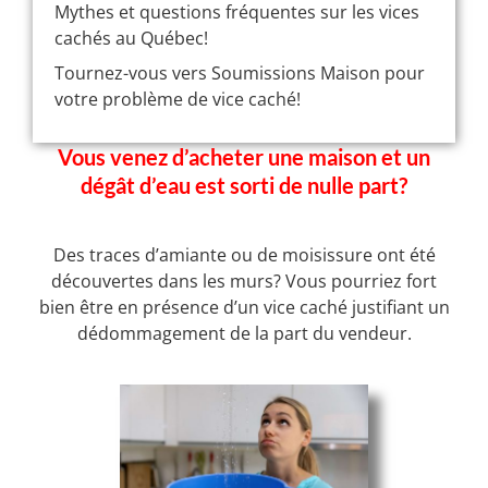
Mythes et questions fréquentes sur les vices
cachés au Québec!
Tournez-vous vers Soumissions Maison pour
votre problème de vice caché!
Vous venez d’acheter une maison et un
dégât d’eau est sorti de nulle part?
Des traces d’amiante ou de moisissure ont été
découvertes dans les murs? Vous pourriez fort
bien être en présence d’un vice caché justifiant un
dédommagement de la part du vendeur.