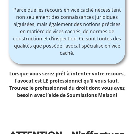
Parce que les recours en vice caché nécessitent
non seulement des connaissances juridiques
aiguisées, mais également des notions précises
en matière de vices cachés, de normes de
construction et d’inspection. Ce sont toutes des
qualités que possède l’avocat spécialisé en vice
caché.
Lorsque vous serez prêt à intenter votre recours,
l’avocat est LE professionnel qu’il vous faut.
Trouvez le professionnel du droit dont vous avez
besoin avec l’aide de Soumissions Maison!