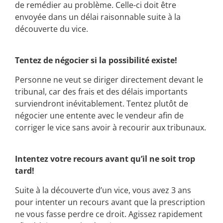
de remédier au problème. Celle-ci doit être
envoyée dans un délai raisonnable suite à la
découverte du vice.
Tentez de négocier si la possibilité existe!
Personne ne veut se diriger directement devant le
tribunal, car des frais et des délais importants
surviendront inévitablement. Tentez plutôt de
négocier une entente avec le vendeur afin de
corriger le vice sans avoir à recourir aux tribunaux.
Intentez votre recours avant qu’il ne soit trop
tard!
Suite à la découverte d’un vice, vous avez 3 ans
pour intenter un recours avant que la prescription
ne vous fasse perdre ce droit. Agissez rapidement