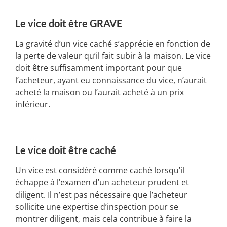
Le vice doit être GRAVE
La gravité d’un vice caché s’apprécie en fonction de
la perte de valeur qu’il fait subir à la maison. Le vice
doit être suffisamment important pour que
l’acheteur, ayant eu connaissance du vice, n’aurait
acheté la maison ou l’aurait acheté à un prix
inférieur.
Le vice doit être caché
Un vice est considéré comme caché lorsqu’il
échappe à l’examen d’un acheteur prudent et
diligent. Il n’est pas nécessaire que l’acheteur
sollicite une expertise d’inspection pour se
montrer diligent, mais cela contribue à faire la