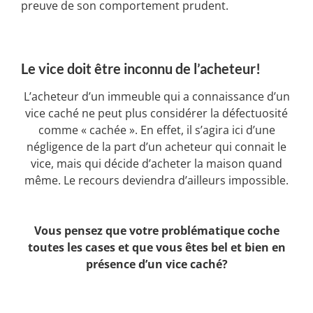
preuve de son comportement prudent.
Le vice doit être inconnu de l’acheteur!
L’acheteur d’un immeuble qui a connaissance d’un
vice caché ne peut plus considérer la défectuosité
comme « cachée ». En effet, il s’agira ici d’une
négligence de la part d’un acheteur qui connait le
vice, mais qui décide d’acheter la maison quand
même. Le recours deviendra d’ailleurs impossible.
Vous pensez que votre problématique coche
toutes les cases et que vous êtes bel et bien en
présence d’un vice caché?