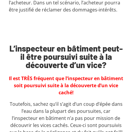
l’acheteur. Dans un tel scénario, l’acheteur pourra
être justifié de réclamer des dommages-intérêts.
L’inspecteur en bâtiment peut-
il être poursuivi suite à la
découverte d’un vice?
Il est TRÈS fréquent que l’inspecteur en bâtiment
soit poursuivi suite à la découverte d’un vice
caché!
Toutefois, sachez qu’il s’agit d’un coup d’épée dans
l’eau dans la plupart des poursuites, car
l’inspecteur en bâtiment n’a pas pour mission de
découvrir les vices cachés. Ceux-ci sont poursuivis