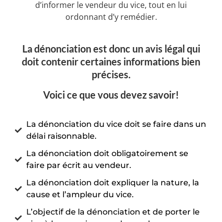
d’informer le vendeur du vice, tout en lui
ordonnant d’y remédier.
La dénonciation est donc un avis légal qui
doit contenir certaines informations bien
précises.
Voici ce que vous devez savoir!
La dénonciation du vice doit se faire dans un
délai raisonnable.
La dénonciation doit obligatoirement se
faire par écrit au vendeur.
La dénonciation doit expliquer la nature, la
cause et l’ampleur du vice.
L’objectif de la dénonciation et de porter le