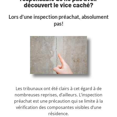
découvert le vice caché?
Lors d’une inspection préachat, absolument
pas!
Les tribunaux ont été clairs à cet égard à de
nombreuses reprises, d’ailleurs. L’inspection
préachat est une précaution qui se limite à la
vérification des composantes visibles d’une
résidence.