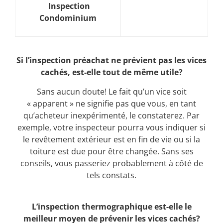
Inspection
Condominium
Si l’inspection préachat ne prévient pas les vices
cachés, est-elle tout de même utile?
Sans aucun doute! Le fait qu’un vice soit
« apparent » ne signifie pas que vous, en tant
qu’acheteur inexpérimenté, le constaterez. Par
exemple, votre inspecteur pourra vous indiquer si
le revêtement extérieur est en fin de vie ou si la
toiture est due pour être changée. Sans ses
conseils, vous passeriez probablement à côté de
tels constats.
L’inspection thermographique est-elle le
meilleur moyen de prévenir les vices cachés?