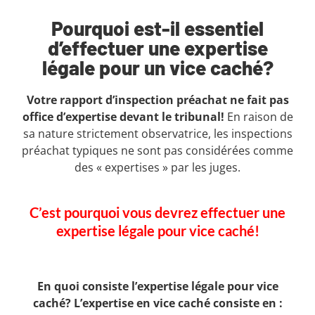
Pourquoi est-il essentiel
d’effectuer une expertise
légale pour un vice caché?
Votre rapport d’inspection préachat ne fait pas
office d’expertise devant le tribunal!
En raison de
sa nature strictement observatrice, les inspections
préachat typiques ne sont pas considérées comme
des « expertises » par les juges.
C’est pourquoi vous devrez effectuer une
expertise légale pour vice caché!
En quoi consiste l’expertise légale pour vice
caché? L’expertise en vice caché consiste en :