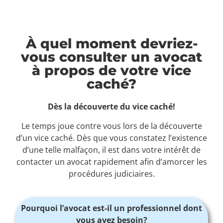
À quel moment devriez-
vous consulter un avocat
à propos de votre vice
caché?
Dès la découverte du vice caché!
Le temps joue contre vous lors de la découverte
d’un vice caché. Dès que vous constatez l’existence
d’une telle malfaçon, il est dans votre intérêt de
contacter un avocat rapidement afin d’amorcer les
procédures judiciaires.
Pourquoi l’avocat est-il un professionnel dont
vous avez besoin?