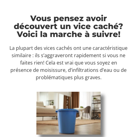
Vous pensez avoir
découvert un vice caché?
Voici la marche à suivre!
La plupart des vices cachés ont une caractéristique
similaire : ils s’aggraveront rapidement si vous ne
faites rien! Cela est vrai que vous soyez en
présence de moisissure, d’infiltrations d’eau ou de
problématiques plus graves.