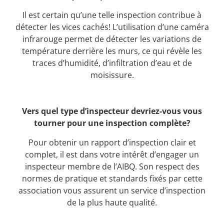
Il est certain qu’une telle inspection contribue à
détecter les vices cachés! L’utilisation d’une caméra
infrarouge permet de détecter les variations de
température derrière les murs, ce qui révèle les
traces d’humidité, d’infiltration d’eau et de
moisissure.
Vers quel type d’inspecteur devriez-vous vous
tourner pour une inspection complète?
Pour obtenir un rapport d’inspection clair et
complet, il est dans votre intérêt d’engager un
inspecteur membre de l’AIBQ. Son respect des
normes de pratique et standards fixés par cette
association vous assurent un service d’inspection
de la plus haute qualité.