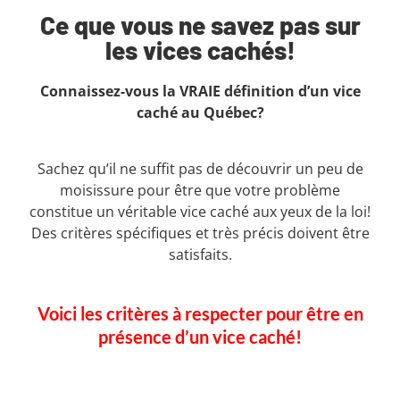
Ce que vous ne savez pas sur
les vices cachés!
Connaissez-vous la VRAIE définition d’un vice
caché au Québec?
Sachez qu’il ne suffit pas de découvrir un peu de
moisissure pour être que votre problème
constitue un véritable vice caché aux yeux de la loi!
Des critères spécifiques et très précis doivent être
satisfaits.
Voici les critères à respecter pour être en
présence d’un vice caché!