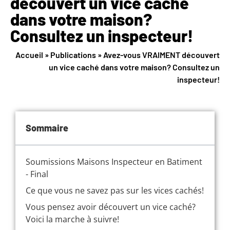
découvert un vice caché
dans votre maison?
Consultez un inspecteur!
Accueil
»
Publications
»
Avez-vous VRAIMENT découvert
un vice caché dans votre maison? Consultez un
inspecteur!
Sommaire
Soumissions Maisons Inspecteur en Batiment
- Final
Ce que vous ne savez pas sur les vices cachés!
Vous pensez avoir découvert un vice caché?
Voici la marche à suivre!