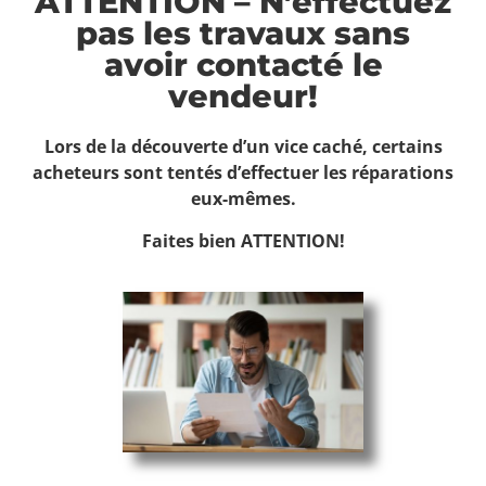
ATTENTION – N’effectuez
pas les travaux sans
avoir contacté le
vendeur!
Lors de la découverte d’un vice caché, certains
acheteurs sont tentés d’effectuer les réparations
eux-mêmes.
Faites bien ATTENTION!