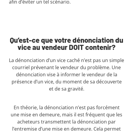
afin d’éviter un tel scénario.
Qu’est-ce que votre dénonciation du
vice au vendeur DOIT contenir?
La dénonciation d’un vice caché n’est pas un simple
courriel prévenant le vendeur du problème. Une
dénonciation vise à informer le vendeur de la
présence d’un vice, du moment de sa découverte
et de sa gravité.
En théorie, la dénonciation n’est pas forcément
une mise en demeure, mais il est fréquent que les
acheteurs transmettent la dénonciation par
l’entremise d’une mise en demeure. Cela permet