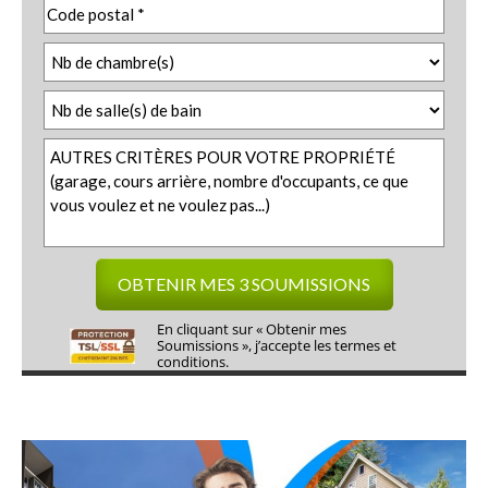
En cliquant sur « Obtenir mes
Soumissions », j’accepte les
termes et
conditions.