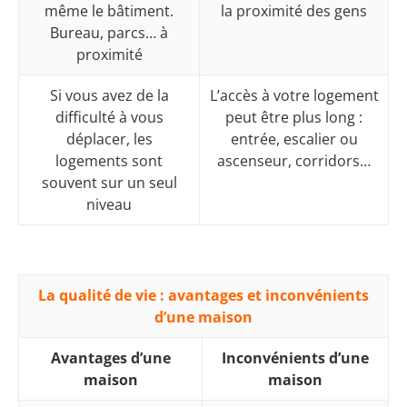
même le bâtiment.
la proximité des gens
Bureau, parcs… à
proximité
Si vous avez de la
L’accès à votre logement
difficulté à vous
peut être plus long :
déplacer, les
entrée, escalier ou
logements sont
ascenseur, corridors…
souvent sur un seul
niveau
La qualité de vie : avantages et inconvénients
d’une maison
Avantages d’une
Inconvénients d’une
maison
maison