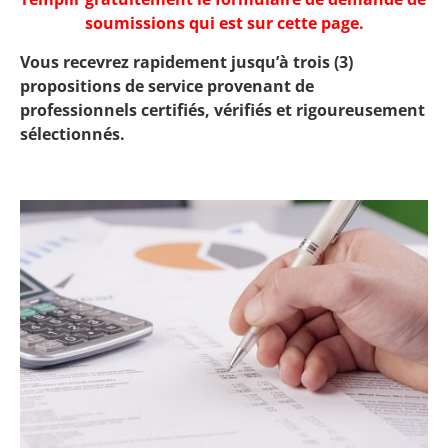
soumissions qui est sur cette page.
Vous recevrez rapidement jusqu’à trois (3)
propositions de service provenant de
professionnels certifiés, vérifiés et rigoureusement
sélectionnés.