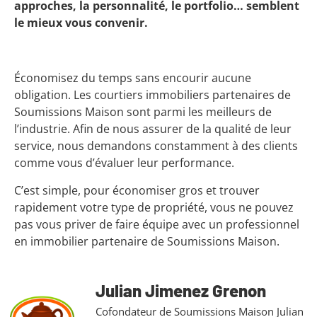
approches, la personnalité, le portfolio… semblent
le mieux vous convenir.
Économisez du temps sans encourir aucune
obligation. Les courtiers immobiliers partenaires de
Soumissions Maison sont parmi les meilleurs de
l’industrie. Afin de nous assurer de la qualité de leur
service, nous demandons constamment à des clients
comme vous d’évaluer leur performance.
C’est simple, pour économiser gros et trouver
rapidement votre type de propriété, vous ne pouvez
pas vous priver de faire équipe avec un professionnel
en immobilier partenaire de Soumissions Maison.
Julian Jimenez Grenon
Cofondateur de Soumissions Maison Julian