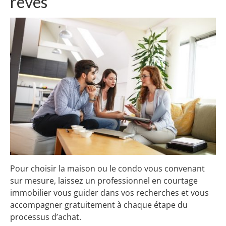
rêves
Pour choisir la maison ou le condo vous convenant
sur mesure, laissez un professionnel en courtage
immobilier vous guider dans vos recherches et vous
accompagner gratuitement à chaque étape du
processus d’achat.