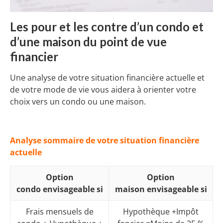
Les pour et les contre d’un condo et
d’une maison du point de vue
financier
Une analyse de votre situation financière actuelle et
de votre mode de vie vous aidera à orienter votre
choix vers un condo ou une maison.
Analyse sommaire de votre situation financière
actuelle
Option
Option
condo
envisageable si
maison
envisageable si
Frais mensuels de
Hypothèque +Impôt