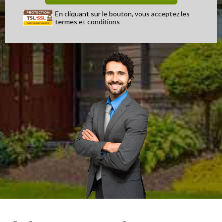
En cliquant sur le bouton, vous acceptez les
termes et conditions