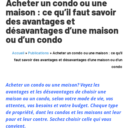
Acheter un condo ou une
maison : ce qu’il faut savoir
des avantages et
désavantages d’une maison
ou d’un condo
Accueil
»
Publications
»
Acheter un condo ou une maison : ce qu’il
faut savoir des avantages et désavantages d’une maison ou d’un
condo
Acheter un condo ou une maison? Voyez les
avantages et les désavantages de choisir une
maison ou un condo, selon votre mode de vie, vos
attentes, vos besoins et votre budget. Chaque type
de propriété, dont les condos et les maisons ont leur
pour et leur contre. Sachez choisir celle qui vous
convient.