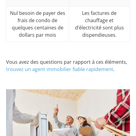
Nul besoin de payer des
Les factures de
frais de condo de
chauffage et
quelques centaines de
d’électricité sont plus
dollars par mois
dispendieuses.
Vous avez des questions par rapport à ces éléments,
trouvez un agent immobilier fiable rapidement
.