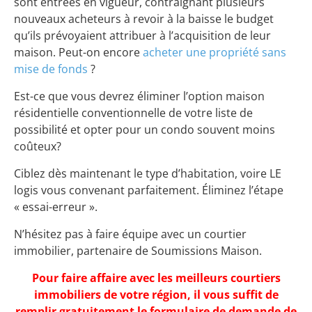
sont entrées en vigueur, contraignant plusieurs
nouveaux acheteurs à revoir à la baisse le budget
qu’ils prévoyaient attribuer à l’acquisition de leur
maison. Peut-on encore
acheter une propriété sans
mise de fonds
?
Est-ce que vous devrez éliminer l’option maison
résidentielle conventionnelle de votre liste de
possibilité et opter pour un condo souvent moins
coûteux?
Ciblez dès maintenant le type d’habitation, voire LE
logis vous convenant parfaitement. Éliminez l’étape
« essai-erreur ».
N’hésitez pas à faire équipe avec un courtier
immobilier, partenaire de Soumissions Maison.
Pour faire affaire avec les meilleurs courtiers
immobiliers de votre région, il vous suffit de
remplir gratuitement le formulaire de demande de