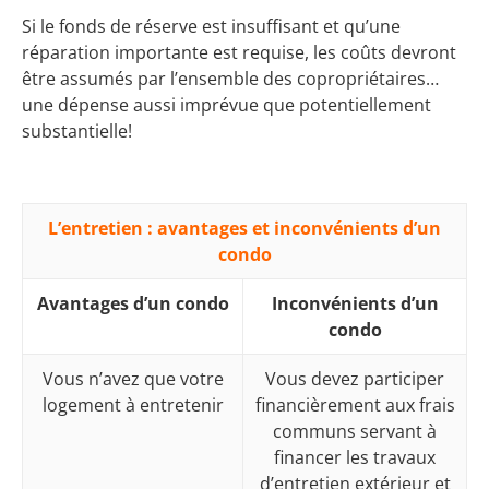
Si le fonds de réserve est insuffisant et qu’une
réparation importante est requise, les coûts devront
être assumés par l’ensemble des copropriétaires…
une dépense aussi imprévue que potentiellement
substantielle!
L’entretien : avantages et inconvénients d’un
condo
Avantages d’un condo
Inconvénients d’un
condo
Vous n’avez que votre
Vous devez participer
logement à entretenir
financièrement aux frais
communs servant à
financer les travaux
d’entretien extérieur et