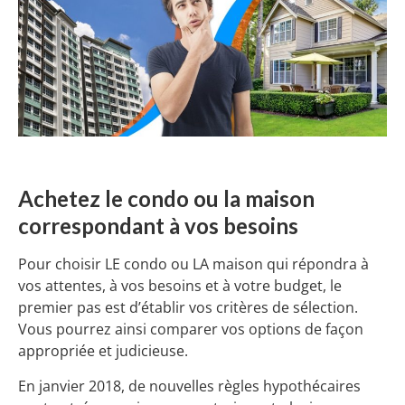
Achetez le condo ou la maison
correspondant à vos besoins
Pour choisir LE condo ou LA maison qui répondra à
vos attentes, à vos besoins et à votre budget, le
premier pas est d’établir vos critères de sélection.
Vous pourrez ainsi comparer vos options de façon
appropriée et judicieuse.
En janvier 2018, de nouvelles règles hypothécaires