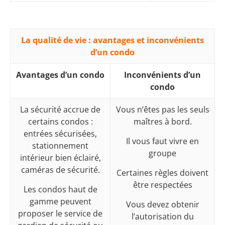
La qualité de vie : avantages et inconvénients
d’un condo
Avantages d’un condo
Inconvénients d’un
condo
La sécurité accrue de
Vous n’êtes pas les seuls
certains condos :
maîtres à bord.
entrées sécurisées,
Il vous faut vivre en
stationnement
groupe
intérieur bien éclairé,
caméras de sécurité.
Certaines règles doivent
être respectées
Les condos haut de
gamme peuvent
Vous devez obtenir
proposer le service de
l’autorisation du