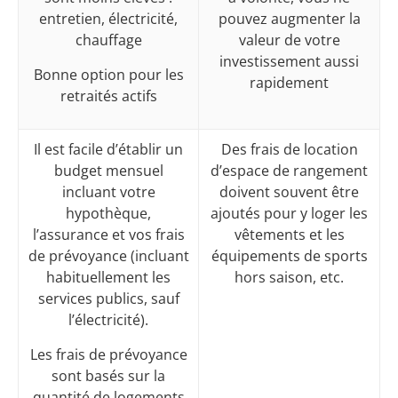
entretien, électricité,
pouvez augmenter la
chauffage
valeur de votre
investissement aussi
Bonne option pour les
rapidement
retraités actifs
Il est facile d’établir un
Des frais de location
budget mensuel
d’espace de rangement
incluant votre
doivent souvent être
hypothèque,
ajoutés pour y loger les
l’assurance et vos frais
vêtements et les
de prévoyance (incluant
équipements de sports
habituellement les
hors saison, etc.
services publics, sauf
l’électricité).
Les frais de prévoyance
sont basés sur la
quantité de logements