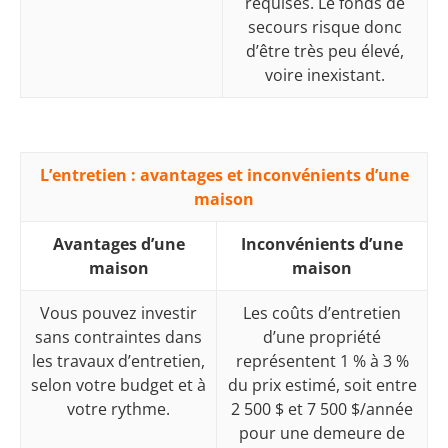
requises. Le fonds de
secours risque donc
d’être très peu élevé,
voire inexistant.
L’entretien : avantages et inconvénients d’une
maison
Avantages d’une
Inconvénients d’une
maison
maison
Vous pouvez investir
Les coûts d’entretien
sans contraintes dans
d’une propriété
les travaux d’entretien,
représentent 1 % à 3 %
selon votre budget et à
du prix estimé, soit entre
votre rythme.
2 500 $ et 7 500 $/année
pour une demeure de