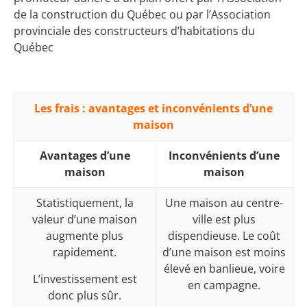
de la construction du Québec ou par l’Association
provinciale des constructeurs d’habitations du
Québec
Les frais : avantages et inconvénients d’une
maison
Avantages d’une
Inconvénients d’une
maison
maison
Statistiquement, la
Une maison au centre-
valeur d’une maison
ville est plus
augmente plus
dispendieuse. Le coût
rapidement.
d’une maison est moins
élevé en banlieue, voire
L’investissement est
en campagne.
donc plus sûr.