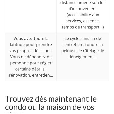
distance amène son lot
d’inconvénient
(accessibilité aux
services, essence,
temps de transport…)
Vous avez toute la
Le cycle sans fin de
latitude pour prendre
l’entretien : tondre la
vos propres décisions.
pelouse, le râtelage, le
Vous ne dépendez de
déneigement…
personne pour régler
certains détails :
rénovation, entretien…
Trouvez dès maintenant le
condo ou la maison de vos