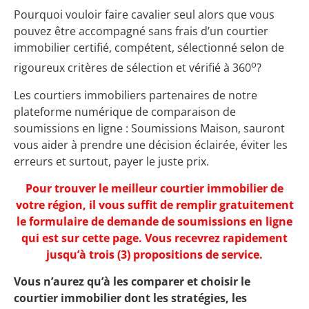
Pourquoi vouloir faire cavalier seul alors que vous
pouvez être accompagné sans frais d’un courtier
immobilier certifié, compétent, sélectionné selon de
o
rigoureux critères de sélection et vérifié à 360
?
Les courtiers immobiliers partenaires de notre
plateforme numérique de comparaison de
soumissions en ligne : Soumissions Maison, sauront
vous aider à prendre une décision éclairée, éviter les
erreurs et surtout, payer le juste prix.
Pour trouver le meilleur courtier immobilier de
votre région, il vous suffit de remplir gratuitement
le formulaire de demande de soumissions en ligne
qui est sur cette page. Vous recevrez rapidement
jusqu’à trois (3) propositions de service.
Vous n’aurez qu’à les comparer et choisir le
courtier immobilier dont les stratégies, les