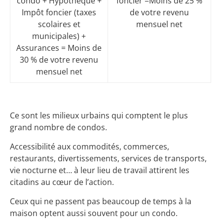
condo + Hypothèque +
foncier =Moins de 25 %
Impôt foncier (taxes
de votre revenu
scolaires et
mensuel net
municipales) +
Assurances = Moins de
30 % de votre revenu
mensuel net
Ce sont les milieux urbains qui comptent le plus
grand nombre de condos.
Accessibilité aux commodités, commerces,
restaurants, divertissements, services de transports,
vie nocturne et… à leur lieu de travail attirent les
citadins au cœur de l’action.
Ceux qui ne passent pas beaucoup de temps à la
maison optent aussi souvent pour un condo.