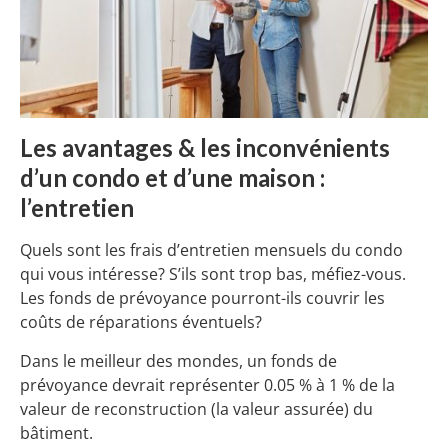
Les avantages & les inconvénients
d’un condo et d’une maison :
l’entretien
Quels sont les frais d’entretien mensuels du condo
qui vous intéresse? S’ils sont trop bas, méfiez-vous.
Les fonds de prévoyance pourront-ils couvrir les
coûts de réparations éventuels?
Dans le meilleur des mondes, un fonds de
prévoyance devrait représenter 0.05 % à 1 % de la
valeur de reconstruction (la valeur assurée) du
bâtiment.