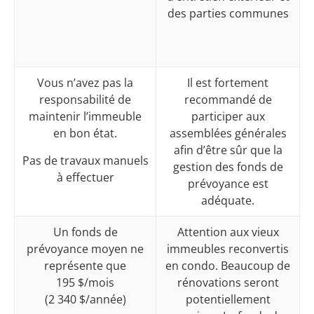
des parties communes
Vous n’avez pas la
Il est fortement
responsabilité de
recommandé de
maintenir l’immeuble
participer aux
en bon état.
assemblées générales
afin d’être sûr que la
Pas de travaux manuels
gestion des fonds de
à effectuer
prévoyance est
adéquate.
Un fonds de
Attention aux vieux
prévoyance moyen ne
immeubles reconvertis
représente que
en condo. Beaucoup de
195 $/mois
rénovations seront
(2 340 $/année)
potentiellement