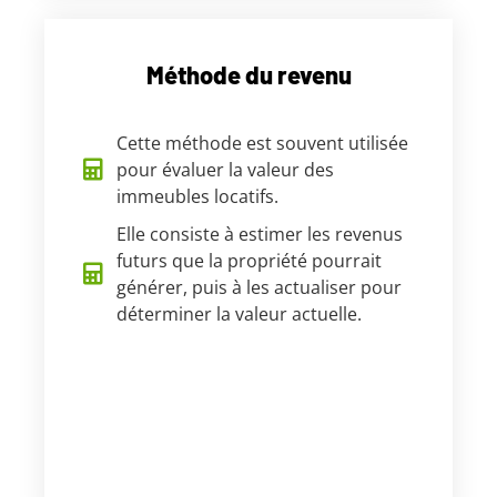
Méthode du revenu
Cette méthode est souvent utilisée
pour évaluer la valeur des
immeubles locatifs.
Elle consiste à estimer les revenus
futurs que la propriété pourrait
générer, puis à les actualiser pour
déterminer la valeur actuelle.