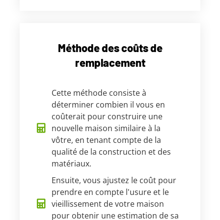
Méthode des coûts de
remplacement
Cette méthode consiste à
déterminer combien il vous en
coûterait pour construire une
nouvelle maison similaire à la
vôtre, en tenant compte de la
qualité de la construction et des
matériaux.
Ensuite, vous ajustez le coût pour
prendre en compte l'usure et le
vieillissement de votre maison
pour obtenir une estimation de sa