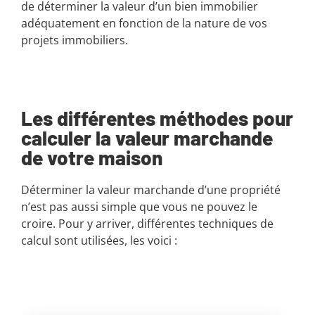
de déterminer la valeur d’un bien immobilier
adéquatement en fonction de la nature de vos
projets immobiliers.
Les différentes méthodes pour
calculer la valeur marchande
de votre maison
Déterminer la valeur marchande d’une propriété
n’est pas aussi simple que vous ne pouvez le
croire. Pour y arriver, différentes techniques de
calcul sont utilisées, les voici :