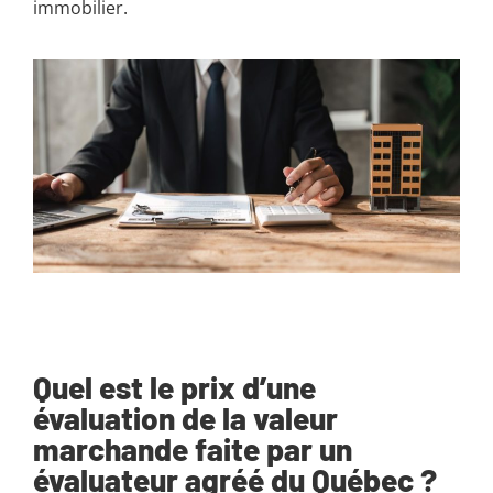
immobilier.
Quel est le prix d’une
évaluation de la valeur
marchande faite par un
évaluateur agréé du Québec ?