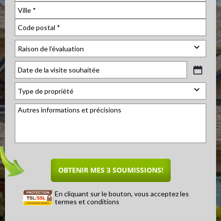
En cliquant sur le bouton, vous acceptez les
termes et conditions