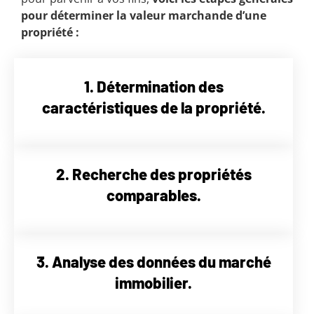
pour déterminer la valeur marchande d’une
propriété :
1. Détermination des
caractéristiques de la propriété.
2. Recherche des propriétés
comparables.
3. Analyse des données du marché
immobilier.