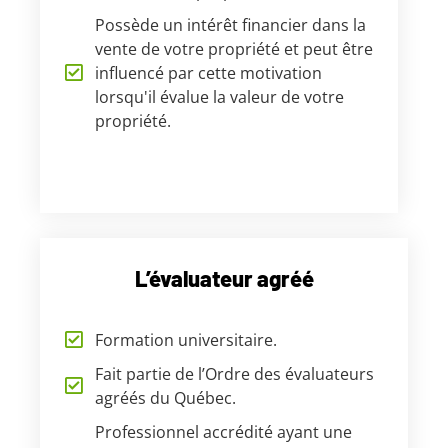
Possède un intérêt financier dans la
vente de votre propriété et peut être
influencé par cette motivation
lorsqu'il évalue la valeur de votre
propriété.
L’évaluateur agréé
Formation universitaire.
Fait partie de l’Ordre des évaluateurs
agréés du Québec.
Professionnel accrédité ayant une