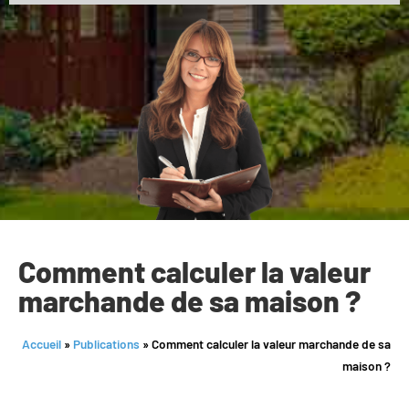
Comment calculer la valeur
marchande de sa maison ?
Accueil
»
Publications
»
Comment calculer la valeur marchande de sa
maison ?