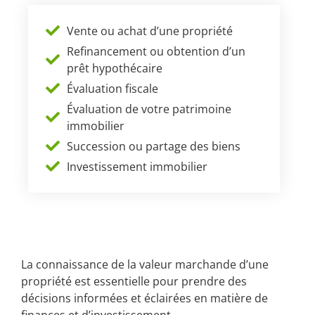
Vente ou achat d’une propriété
Refinancement ou obtention d’un
prêt hypothécaire
Évaluation fiscale
Évaluation de votre patrimoine
immobilier
Succession ou partage des biens
Investissement immobilier
La connaissance de la valeur marchande d’une
propriété est essentielle pour prendre des
décisions informées et éclairées en matière de
finances et d’investissement.