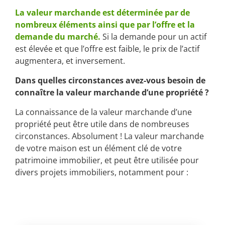
La valeur marchande est déterminée par de
nombreux éléments ainsi que par l’offre et la
demande du marché.
Si la demande pour un actif
est élevée et que l’offre est faible, le prix de l’actif
augmentera, et inversement.
Dans quelles circonstances avez-vous besoin de
connaître la valeur marchande d’une propriété ?
La connaissance de la valeur marchande d’une
propriété peut être utile dans de nombreuses
circonstances. Absolument ! La valeur marchande
de votre maison est un élément clé de votre
patrimoine immobilier, et peut être utilisée pour
divers projets immobiliers, notamment pour :