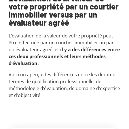
votre propriété par un courtier
immobilier versus par un
évaluateur agréé
L’évaluation de la valeur de votre propriété peut
être effectuée par un courtier immobilier ou par
un évaluateur agréé, et
il y a des différences entre
ces deux professionnels et leurs méthodes
d’évaluation.
Voici un aperçu des différences entre les deux en
termes de qualification professionnelle, de
méthodologie d’évaluation, de domaine d’expertise
et d’objectivité.