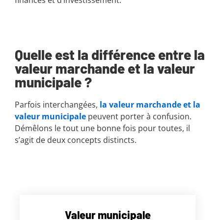
Quelle est la différence entre la
valeur marchande et la valeur
municipale ?
Parfois interchangées,
la valeur marchande et la
valeur municipale
peuvent porter à confusion.
Démêlons le tout une bonne fois pour toutes, il
s’agit de deux concepts distincts.
Valeur municipale