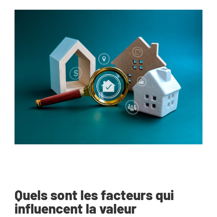
Quels sont les facteurs qui
influencent la valeur