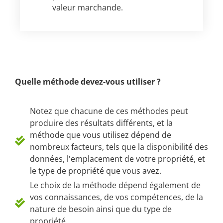
valeur marchande.
Quelle méthode devez-vous utiliser ?
Notez que chacune de ces méthodes peut
produire des résultats différents, et la
méthode que vous utilisez dépend de
nombreux facteurs, tels que la disponibilité des
données, l'emplacement de votre propriété, et
le type de propriété que vous avez.
Le choix de la méthode dépend également de
vos connaissances, de vos compétences, de la
nature de besoin ainsi que du type de
propriété.