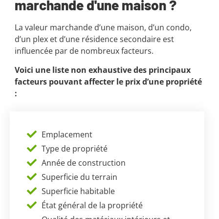
marchande d'une maison ?
La valeur marchande d’une maison, d’un condo,
d’un plex et d’une résidence secondaire est
influencée par de nombreux facteurs.
Voici une liste non exhaustive des principaux
facteurs pouvant affecter le prix d’une propriété
:
Emplacement
Type de propriété
Année de construction
Superficie du terrain
Superficie habitable
État général de la propriété