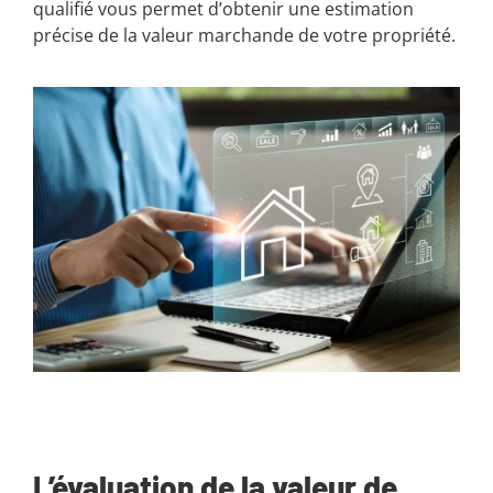
qualifié vous permet d’obtenir une estimation
précise de la valeur marchande de votre propriété.
L’évaluation de la valeur de