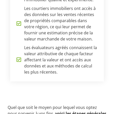
Les courtiers immobiliers ont accès à
des données sur les ventes récentes
de propriétés comparables dans
votre région, ce qui leur permet de
fournir une estimation précise de la
valeur marchande de votre maison.
Les évaluateurs agréés connaissent la
valeur attributive de chaque facteur
affectant la valeur et ont accès aux
données et aux méthodes de calcul
les plus récentes.
Quel que soit le moyen pour lequel vous optez
pour parvenir à vos fins,
voici les étapes générales