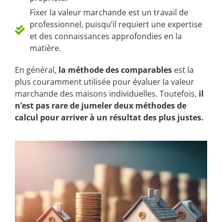
Fixer la valeur marchande est un travail de
professionnel, puisqu’il requiert une expertise
et des connaissances approfondies en la
matière.
En général,
la méthode des comparables
est la
plus couramment utilisée pour évaluer la valeur
marchande des maisons individuelles. Toutefois,
il
n’est pas rare de jumeler deux méthodes de
calcul pour arriver à un résultat des plus justes.