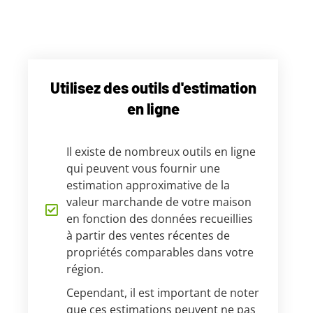
Utilisez des outils d'estimation
en ligne
Il existe de nombreux outils en ligne
qui peuvent vous fournir une
estimation approximative de la
valeur marchande de votre maison
en fonction des données recueillies
à partir des ventes récentes de
propriétés comparables dans votre
région.
Cependant, il est important de noter
que ces estimations peuvent ne pas