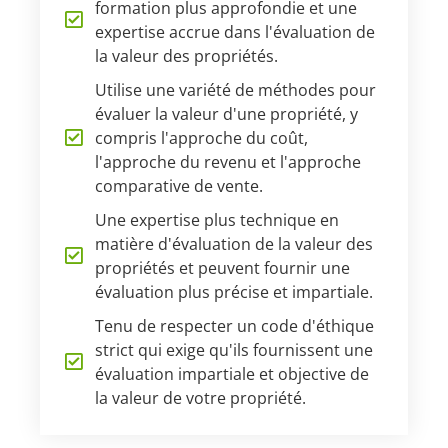
formation plus approfondie et une
expertise accrue dans l'évaluation de
la valeur des propriétés.
Utilise une variété de méthodes pour
évaluer la valeur d'une propriété, y
compris l'approche du coût,
l'approche du revenu et l'approche
comparative de vente.
Une expertise plus technique en
matière d'évaluation de la valeur des
propriétés et peuvent fournir une
évaluation plus précise et impartiale.
Tenu de respecter un code d'éthique
strict qui exige qu'ils fournissent une
évaluation impartiale et objective de
la valeur de votre propriété.