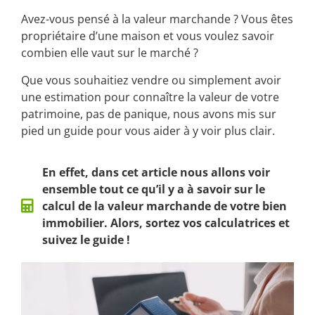
Avez-vous pensé à la valeur marchande ? Vous êtes
propriétaire d’une maison et vous voulez savoir
combien elle vaut sur le marché ?
Que vous souhaitiez vendre ou simplement avoir
une estimation pour connaître la valeur de votre
patrimoine, pas de panique, nous avons mis sur
pied un guide pour vous aider à y voir plus clair.
En effet, dans cet article nous allons voir
ensemble tout ce qu’il y a à savoir sur le
calcul de la valeur marchande de votre bien
immobilier. Alors, sortez vos calculatrices et
suivez le guide !