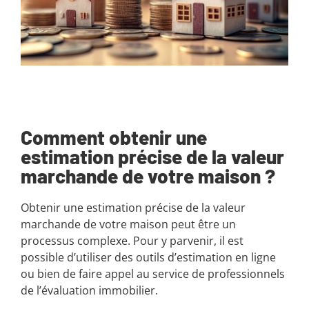
Comment obtenir une
estimation précise de la valeur
marchande de votre maison ?
Obtenir une estimation précise de la valeur
marchande de votre maison peut être un
processus complexe. Pour y parvenir, il est
possible d’utiliser des outils d’estimation en ligne
ou bien de faire appel au service de professionnels
de l’évaluation immobilier.