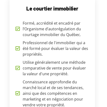
Le courtier immobilier
Formé, accrédité et encadré par
l’Organisme d’autorégulation du
courtage immobilier du Québec.
Professionnel de l'immobilier qui a
été formé pour évaluer la valeur des
propriétés.
Utilise généralement une méthode
comparative de vente pour évaluer
la valeur d'une propriété.
Connaissance approfondie du
marché local et de ses tendances,
ainsi que des compétences en
marketing et en négociation pour
vendre votre propriété.