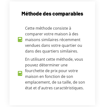
Méthode des comparables
Cette méthode consiste à
comparer votre maison à des
maisons similaires récemment
vendues dans votre quartier ou
dans des quartiers similaires.
En utilisant cette méthode, vous
pouvez déterminer une
fourchette de prix pour votre
maison en fonction de son
emplacement, de sa taille, de son
état et d'autres caractéristiques.