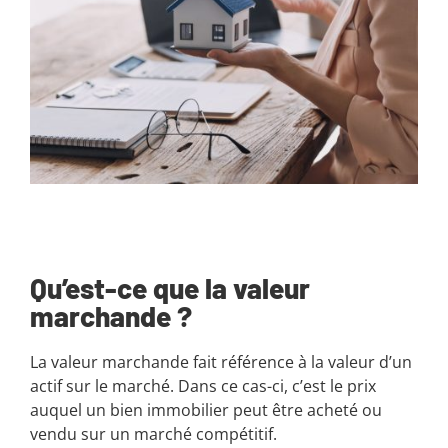
Qu’est-ce que la valeur
marchande ?
La valeur marchande fait référence à la valeur d’un
actif sur le marché. Dans ce cas-ci, c’est le prix
auquel un bien immobilier peut être acheté ou
vendu sur un marché compétitif.