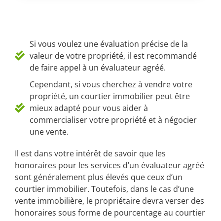
Si vous voulez une évaluation précise de la
valeur de votre propriété, il est recommandé
de faire appel à un évaluateur agréé.
Cependant, si vous cherchez à vendre votre
propriété, un courtier immobilier peut être
mieux adapté pour vous aider à
commercialiser votre propriété et à négocier
une vente.
Il est dans votre intérêt de savoir que les
honoraires pour les services d’un évaluateur agréé
sont généralement plus élevés que ceux d’un
courtier immobilier. Toutefois, dans le cas d’une
vente immobilière, le propriétaire devra verser des
honoraires sous forme de pourcentage au courtier