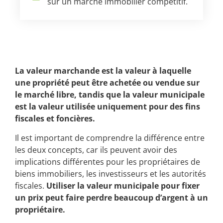
sur un marché immobilier compétitif.
La valeur marchande est la valeur à laquelle
une propriété peut être achetée ou vendue sur
le marché libre, tandis que la valeur municipale
est la valeur utilisée uniquement pour des fins
fiscales et foncières.
Il est important de comprendre la différence entre
les deux concepts, car ils peuvent avoir des
implications différentes pour les propriétaires de
biens immobiliers, les investisseurs et les autorités
fiscales.
Utiliser la valeur municipale pour fixer
un prix peut faire perdre beaucoup d’argent à un
propriétaire.