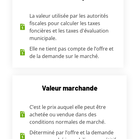
La valeur utilisée par les autorités
fiscales pour calculer les taxes
foncières et les taxes d'évaluation
municipale.
Elle ne tient pas compte de l’offre et
de la demande sur le marché.
Valeur marchande
C’est le prix auquel elle peut être
achetée ou vendue dans des
conditions normales de marché.
Déterminé par l’offre et la demande