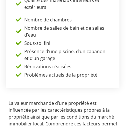
Qualité des matériaux intérieurs et
extérieurs
Nombre de chambres
Nombre de salles de bain et de salles
d’eau
Sous-sol fini
Présence d’une piscine, d’un cabanon
et d’un garage
Rénovations réalisées
Problèmes actuels de la propriété
La valeur marchande d’une propriété est
influencée par les caractéristiques propres à la
propriété ainsi que par les conditions du marché
immobilier local. Comprendre ces facteurs permet