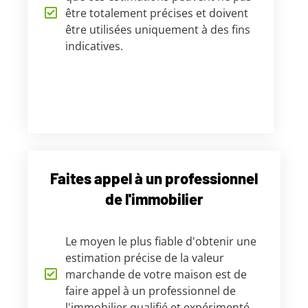
être totalement précises et doivent
être utilisées uniquement à des fins
indicatives.
Faites appel à un professionnel
de l'immobilier
Le moyen le plus fiable d'obtenir une
estimation précise de la valeur
marchande de votre maison est de
faire appel à un professionnel de
l'immobilier qualifié et expérimenté.