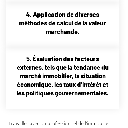
4. Application de diverses
méthodes de calcul de la valeur
marchande.
5. Évaluation des facteurs
externes, tels que la tendance du
marché immobilier, la situation
économique, les taux d’intérêt et
les politiques gouvernementales.
Travailler avec un professionnel de l’immobilier