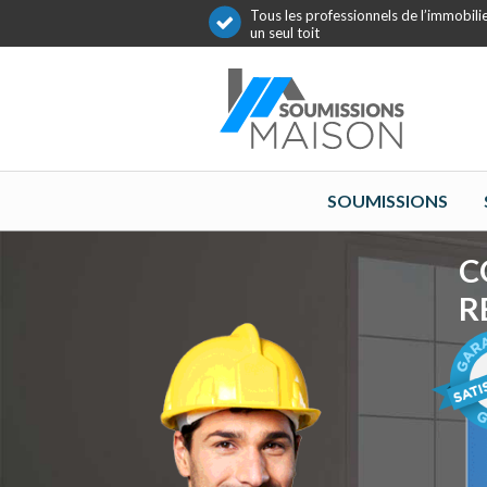
Tous les professionnels de l’immobili
un seul toit
SOUMISSIONS
C
R