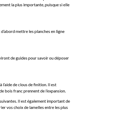
ement la plus importante, puisque si elle
ut d’abord mettre les planches en ligne
rviront de guides pour savoir ou déposer
l’aide de clous de finition. Il est
de bois franc prennent de l’expansion.
 suivantes. Il est également important de
rier vos choix de lamelles entre les plus