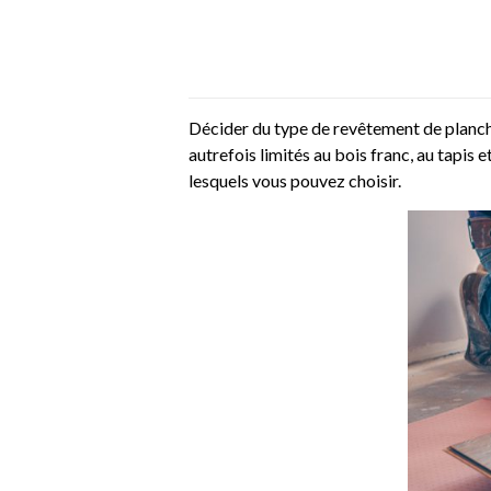
Décider du type de revêtement de plancher
autrefois limités au bois franc, au tapis 
lesquels vous pouvez choisir.