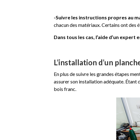
-Suivre les instructions propres au ma
chacun des matériaux. Certains ont des é
Dans tous les cas, l’aide d’un expert 
L’installation d’un planch
En plus de suivre les grandes étapes men
assurer son installation adéquate. Étant
bois franc.