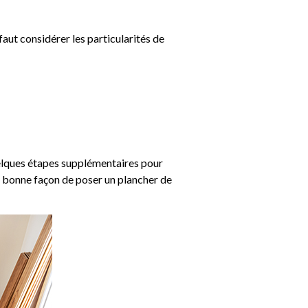
faut considérer les particularités de
uelques étapes supplémentaires pour
a bonne façon de poser un plancher de