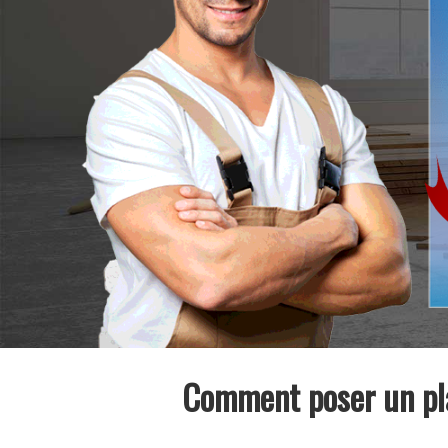
Comment poser un pla