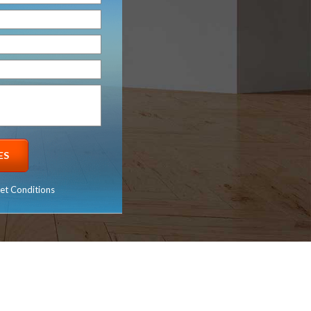
et Conditions