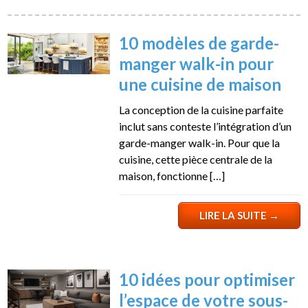
10 modèles de garde-
manger walk-in pour
une cuisine de maison
La conception de la cuisine parfaite
inclut sans conteste l’intégration d’un
garde-manger walk-in. Pour que la
cuisine, cette pièce centrale de la
maison, fonctionne […]
LIRE LA SUITE
→
10 idées pour optimiser
l’espace de votre sous-