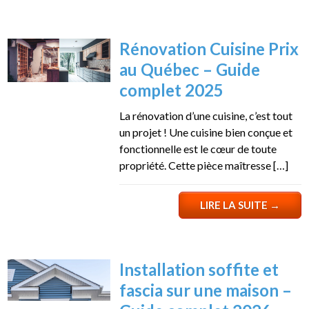
Rénovation Cuisine Prix
au Québec – Guide
complet 2025
La rénovation d’une cuisine, c’est tout
un projet ! Une cuisine bien conçue et
fonctionnelle est le cœur de toute
propriété. Cette pièce maîtresse […]
LIRE LA SUITE
→
Installation soffite et
fascia sur une maison –