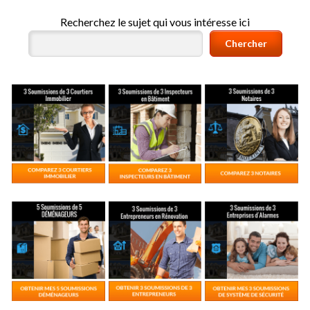
Recherchez le sujet qui vous intéresse ici