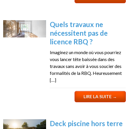
Quels travaux ne
nécessitent pas de
licence RBQ ?
Imaginez un monde où vous pourriez
vous lancer tête baissée dans des
travaux sans avoir à vous soucier des
formalités de la RBQ. Heureusement
[…]
LIRE LA SUITE
→
Deck piscine hors terre