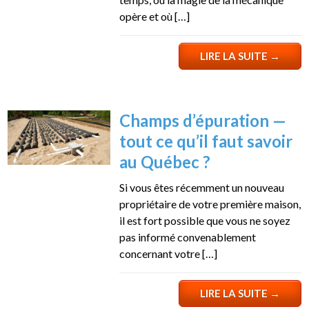
opère et où […]
LIRE LA SUITE
→
Champs d’épuration —
tout ce qu’il faut savoir
au Québec ?
Si vous êtes récemment un nouveau
propriétaire de votre première maison,
il est fort possible que vous ne soyez
pas informé convenablement
concernant votre […]
LIRE LA SUITE
→