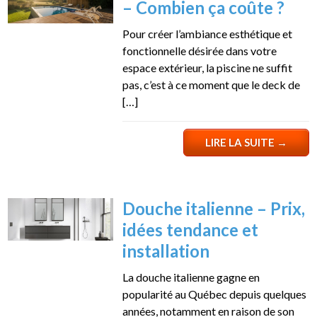
– Combien ça coûte ?
Pour créer l’ambiance esthétique et
fonctionnelle désirée dans votre
espace extérieur, la piscine ne suffit
pas, c’est à ce moment que le deck de
[…]
LIRE LA SUITE
→
Douche italienne – Prix,
idées tendance et
installation
La douche italienne gagne en
popularité au Québec depuis quelques
années, notamment en raison de son