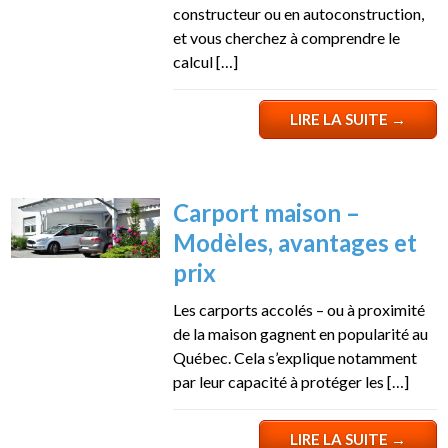
constructeur ou en autoconstruction,
et vous cherchez à comprendre le
calcul […]
LIRE LA SUITE
→
Carport maison –
Modèles, avantages et
prix
Les carports accolés – ou à proximité
de la maison gagnent en popularité au
Québec. Cela s’explique notamment
par leur capacité à protéger les […]
LIRE LA SUITE
→