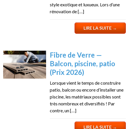
style exotique et luxueux. Lors d’une
rénovation de […]
LIRE LA SUITE
→
Fibre de Verre —
Balcon, piscine, patio
(Prix 2026)
Lorsque vient le temps de construire
patio, balcon ou encore d’installer une
piscine, les matériaux possibles sont
très nombreux et diversifiés ! Par
contre, un […]
LIRE LA SUITE
→