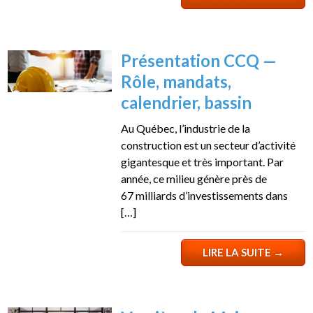
Présentation CCQ —
Rôle, mandats,
calendrier, bassin
Au Québec, l’industrie de la
construction est un secteur d’activité
gigantesque et très important. Par
année, ce milieu génère près de
67 milliards d’investissements dans
[…]
LIRE LA SUITE
→