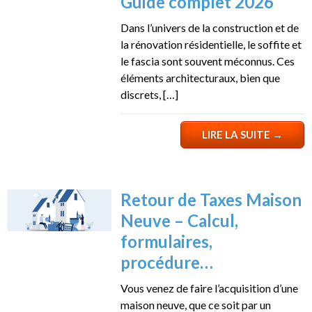
Guide complet 2026
Dans l’univers de la construction et de
la rénovation résidentielle, le soffite et
le fascia sont souvent méconnus. Ces
éléments architecturaux, bien que
discrets, […]
LIRE LA SUITE
→
Retour de Taxes Maison
Neuve – Calcul,
formulaires,
procédure…
Vous venez de faire l’acquisition d’une
maison neuve, que ce soit par un