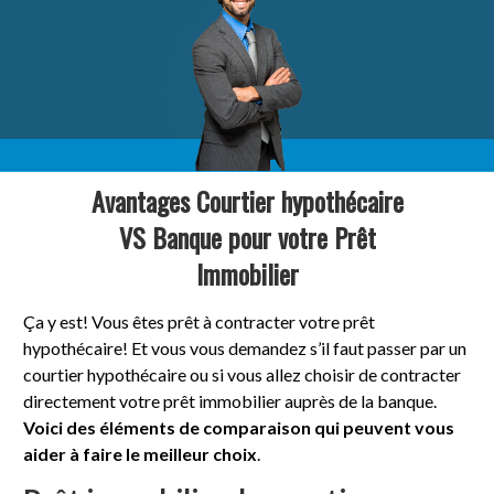
Avantages Courtier hypothécaire
VS Banque pour votre Prêt
Immobilier
Ça y est! Vous êtes prêt à contracter votre prêt
hypothécaire! Et vous vous demandez s’il faut passer par un
courtier hypothécaire ou si vous allez choisir de contracter
directement votre prêt immobilier auprès de la banque.
Voici des éléments de comparaison qui peuvent vous
aider à faire le meilleur choix
.