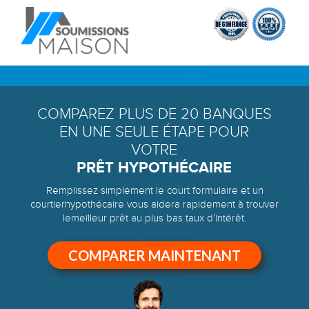
COMPAREZ PLUS DE 20 BANQUES
EN UNE SEULE ÉTAPE POUR
VOTRE
PRÊT HYPOTHÉCAIRE
Remplissez simplement le court formulaire et un
courtier
hypothécaire vous aidera rapidement à trouver
le
meilleur prêt au plus bas taux d’intérêt.
COMPARER MAINTENANT