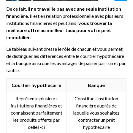
De ce fait,
il ne travaille pas avec une seule institution
financière
. Il est en relation professionnelle avec plusieurs
institutions financières et peut ainsi
vous trouver la
meilleure offre au meilleur taux pour votre prêt
immobilier
.
Le tableau suivant dresse le rôle de chacun et vous permet
de distinguer les différences entre le courtier hypothécaire
et la banque ainsi que les avantages de passer par l’un et par
l’autre.
Courtier hypothécaire
Banque
Représente plusieurs
Constitue l’institution
institutions financières et
financière auprès de
connaissent parfaitement
laquelle vous souhaitez
les produits offerts par
contracter un prêt
celles-ci
hypothécaire