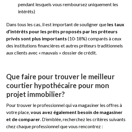
pendant lesquels vous remboursez uniquement les
intérêts)
Dans tous les cas, il est important de souligner que
les taux
d’intérêts pour les prêts proposés par les prêteurs
privés sont plus importants
(10-18%) comparés à ceux
des institutions financières et autres prêteurs traditionnels
aux clients avec « mauvais » dossier de crédit.
Que faire pour trouver le meilleur
courtier hypothécaire pour mon
projet immobilier?
Pour trouver le professionnel qui va magasiner les offres à
votre place,
vous avez également besoin de magasiner
et de comparer
. D’emblée, recherchez les critères suivants
chez chaque professionnel que vous rencontrez :