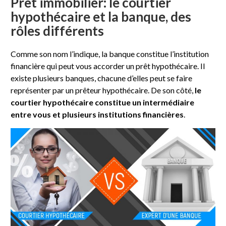
Prêt immobilier: le courtier
hypothécaire et la banque, des
rôles différents
Comme son nom l’indique, la banque constitue l’institution
financière qui peut vous accorder un prêt hypothécaire. Il
existe plusieurs banques, chacune d’elles peut se faire
représenter par un prêteur hypothécaire. De son côté,
le
courtier hypothécaire constitue un intermédiaire
entre vous et plusieurs institutions financières
.