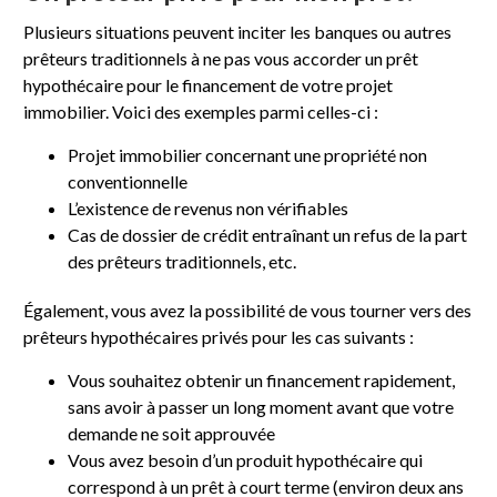
Plusieurs situations peuvent inciter les banques ou autres
prêteurs traditionnels à ne pas vous accorder un prêt
hypothécaire pour le financement de votre projet
immobilier. Voici des exemples parmi celles-ci :
Projet immobilier concernant une propriété non
conventionnelle
L’existence de revenus non vérifiables
Cas de dossier de crédit entraînant un refus de la part
des prêteurs traditionnels, etc.
Également, vous avez la possibilité de vous tourner vers des
prêteurs hypothécaires privés pour les cas suivants :
Vous souhaitez obtenir un financement rapidement,
sans avoir à passer un long moment avant que votre
demande ne soit approuvée
Vous avez besoin d’un produit hypothécaire qui
correspond à un prêt à court terme (environ deux ans