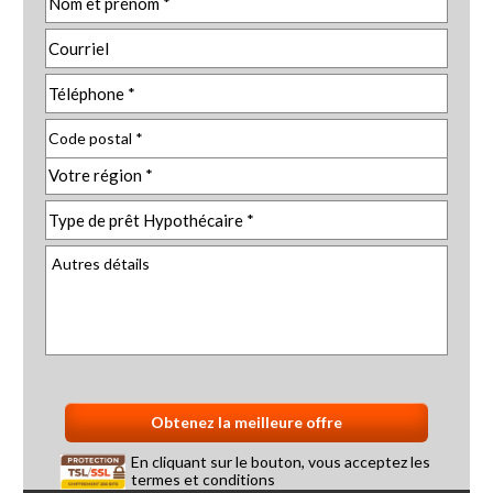
En cliquant sur le bouton, vous acceptez les
termes et conditions