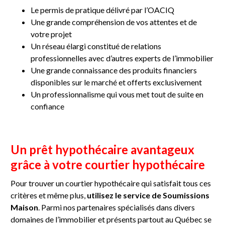
Le permis de pratique délivré par l’OACIQ
Une grande compréhension de vos attentes et de
votre projet
Un réseau élargi constitué de relations
professionnelles avec d’autres experts de l’immobilier
Une grande connaissance des produits financiers
disponibles sur le marché et offerts exclusivement
Un professionnalisme qui vous met tout de suite en
confiance
Un prêt hypothécaire avantageux
grâce à votre courtier hypothécaire
Pour trouver un courtier hypothécaire qui satisfait tous ces
critères et même plus,
utilisez le service de Soumissions
Maison
. Parmi nos partenaires spécialisés dans divers
domaines de l’immobilier et présents partout au Québec se