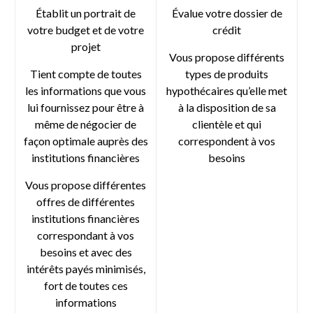
Établit un portrait de
Évalue votre dossier de
votre budget et de votre
crédit
projet
Vous propose différents
Tient compte de toutes
types de produits
les informations que vous
hypothécaires qu’elle met
lui fournissez pour être à
à la disposition de sa
même de négocier de
clientèle et qui
façon optimale auprès des
correspondent à vos
institutions financières
besoins
Vous propose différentes
offres de différentes
institutions financières
correspondant à vos
besoins et avec des
intérêts payés minimisés,
fort de toutes ces
informations