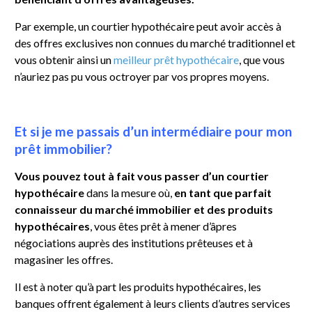
Par exemple, un courtier hypothécaire peut avoir accès à
des offres exclusives non connues du marché traditionnel et
vous obtenir ainsi un
meilleur prêt hypothécaire
, que vous
n’auriez pas pu vous octroyer par vos propres moyens.
Et si je me passais d’un intermédiaire pour mon
prêt immobilier?
Vous pouvez tout à fait vous passer d’un courtier
hypothécaire
dans la mesure où,
en tant que parfait
connaisseur du marché immobilier et des produits
hypothécaires
, vous êtes prêt à mener d’âpres
négociations auprès des institutions prêteuses et à
magasiner les offres.
Il est à noter qu’à part les produits hypothécaires, les
banques offrent également à leurs clients d’autres services