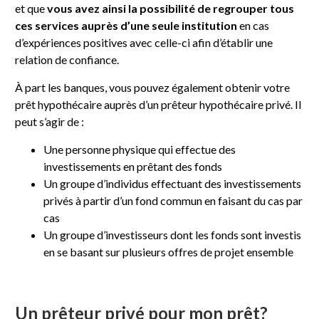
et que
vous avez ainsi la possibilité de regrouper tous
ces services auprès d’une seule institution
en cas
d’expériences positives avec celle-ci afin d’établir une
relation de confiance.
À part les banques, vous pouvez également obtenir votre
prêt hypothécaire auprès d’un prêteur hypothécaire privé. Il
peut s’agir de :
Une personne physique qui effectue des
investissements en prêtant des fonds
Un groupe d’individus effectuant des investissements
privés à partir d’un fond commun en faisant du cas par
cas
Un groupe d’investisseurs dont les fonds sont investis
en se basant sur plusieurs offres de projet ensemble
Un prêteur privé pour mon prêt?