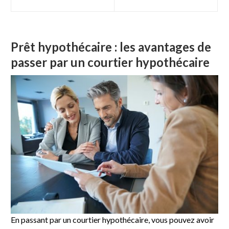
Prêt hypothécaire : les avantages de
passer par un courtier hypothécaire
En passant par un courtier hypothécaire, vous pouvez avoir