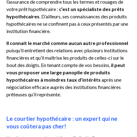
l’assurance de comprendre tous les termes et rouages de
votre prêt hypothécaire :
c’est un spécialiste des prêts
hypothécaires
. D’ailleurs, ses connaissances des produits
hypothécaires ne se confinent pas à ceux présentés par une
institution financière.
Il connait le marché comme aucun autre professionnel
puisqu’il entretient des relations avec plusieurs institutions
financières et qu’il maîtrise les produits de celles-ci sur le
bout des doigts. En tenant compte de vos besoins,
il peut
vous proposer une large panoplie de produits
hypothécaires à moindres taux d’intérêts
après une
négociation efficace auprès des institutions financières
prêteuses qu’il représente.
Le courtier hypothécaire : un expert qui ne
vous coûtera pas cher!