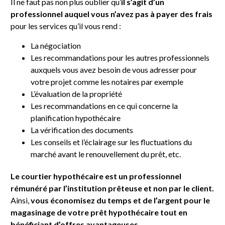
Il ne faut pas non plus oublier qu’
il s’agit d’un
professionnel auquel vous n’avez pas à payer des frais
pour les services qu’il vous rend :
La négociation
Les recommandations pour les autres professionnels
auxquels vous avez besoin de vous adresser pour
votre projet comme les notaires par exemple
L’évaluation de la propriété
Les recommandations en ce qui concerne la
planification hypothécaire
La vérification des documents
Les conseils et l’éclairage sur les fluctuations du
marché avant le renouvellement du prêt, etc.
Le courtier hypothécaire est un professionnel
rémunéré par l’institution prêteuse et non par le client.
Ainsi,
vous économisez du temps et de l’argent pour le
magasinage de votre prêt hypothécaire tout en
bénéficiant d’offres avantageuses.