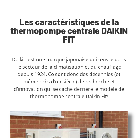
Les caractéristiques de la
thermopompe centrale DAIKIN
FIT
Daikin est une marque japonaise qui œuvre dans
le secteur de la climatisation et du chauffage
depuis 1924. Ce sont donc des décennies (et
même près d’un siècle) de recherche et
d’innovation qui se cache derrière le modèle de
thermopompe centrale Daikin Fit!