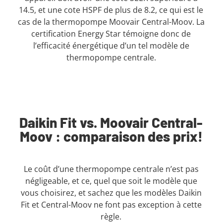
14.5, et une cote HSPF de plus de 8.2, ce qui est le
cas de la thermopompe Moovair Central-Moov. La
certification Energy Star témoigne donc de
l’efficacité énergétique d’un tel modèle de
thermopompe centrale.
Daikin Fit vs. Moovair Central-
Moov : comparaison des prix!
Le coût d’une thermopompe centrale n’est pas
négligeable, et ce, quel que soit le modèle que
vous choisirez, et sachez que les modèles Daikin
Fit et Central-Moov ne font pas exception à cette
règle.