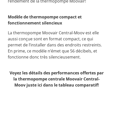
rendement de la thermopompe Moovair!
Modèle de thermopompe compact et
fonctionnement silencieux
La thermopompe Moovair Central-Moov est elle
aussi conçue sont en format compact, ce qui
permet de l’installer dans des endroits restreints.
En prime, ce modèle n’émet que 56 décibels, et
fonctionne donc très silencieusement.
Voyez les détails des performances offertes par
la thermopompe centrale Moovair Central-
Moov juste ici dans le tableau comparatif!