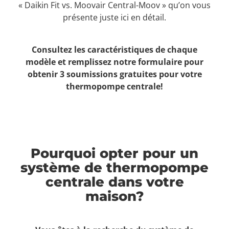
« Daikin Fit vs. Moovair Central-Moov » qu’on vous
présente juste ici en détail.
Consultez les caractéristiques de chaque
modèle et remplissez notre formulaire pour
obtenir 3 soumissions gratuites pour votre
thermopompe centrale!
Pourquoi opter pour un
système de thermopompe
centrale dans votre
maison?