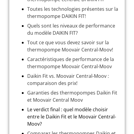
Toutes les technologies présentes sur la
thermopompe DAIKIN FIT!
Quels sont les niveaux de performance
du modèle DAIKIN FIT?
Tout ce que vous devez savoir sur la
thermopompe Moovair Central-Moov!
Caractéristiques de performance de la
thermopompe Moovair Central-Moov
Daikin Fit vs. Moovair Central-Moov :
comparaison des prix!
Garanties des thermopompes Daikin Fit
et Moovair Central Moov
Le verdict final : quel modèle choisir
entre le Daikin Fit et le Moovair Central-
Moov?
Comparez les thermopompes Daikin et