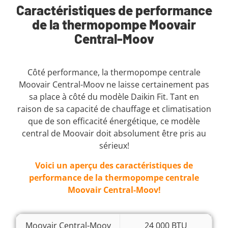
Caractéristiques de performance
de la thermopompe Moovair
Central-Moov
Côté performance, la thermopompe centrale
Moovair Central-Moov ne laisse certainement pas
sa place à côté du modèle Daikin Fit. Tant en
raison de sa capacité de chauffage et climatisation
que de son efficacité énergétique, ce modèle
central de Moovair doit absolument être pris au
sérieux!
Voici un aperçu des caractéristiques de
performance de la thermopompe centrale
Moovair Central-Moov!
Moovair Central-Moov
24 000 BTU