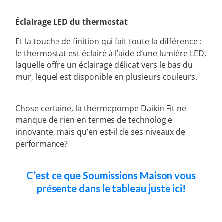
Éclairage LED du thermostat
Et la touche de finition qui fait toute la différence :
le thermostat est éclairé à l’aide d’une lumière LED,
laquelle offre un éclairage délicat vers le bas du
mur, lequel est disponible en plusieurs couleurs.
Chose certaine, la thermopompe Daikin Fit ne
manque de rien en termes de technologie
innovante, mais qu’en est-il de ses niveaux de
performance?
C’est ce que Soumissions Maison vous
présente dans le tableau juste ici!