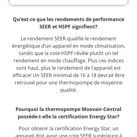
Qu’est-ce que les rendements de performance
SEER et HSPF signifient?
Le rendement SEER qualifie le rendement
énergétique d’un appareil en mode climatisation,
tandis que la cote HSPF révèle plutôt un tel
rendement en mode chauffage. Plus ces indices
sont haut, plus le rendement de l’appareil est
efficace! Un SEER minimal de 16 à 18 devrait être
retrouvé pour une thermopompe de moyenne
qualité.
Pourquoi la thermopompe Moovair-Central
possède-t-elle la certification Energy Star?
Pour obtenir la certification Energy Star, un
appareil doit avoir une cote SEER supérieure à