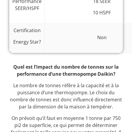
Performance
18 SEER
SEER/HSPF
10 HSPF
Certification
Non
Energy Star?
Quel est l’impact du nombre de tonnes sur la
performance d’une thermopompe Daikin?
Le nombre de tonnes réfère à la capacité et à la
puissance d’une thermopompe. Le choix du
nombre de tonnes est donc influencé directement
par la dimension de la maison à tempérer.
On prévoit qu’il faut en moyenne 1 tonne par 750
pi2 de superficie, ce qui permet de déterminer