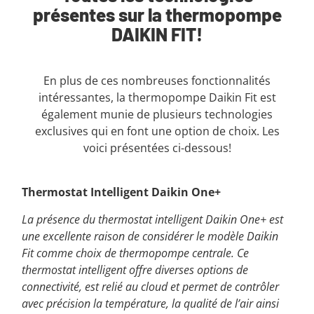
présentes sur la thermopompe
DAIKIN FIT!
En plus de ces nombreuses fonctionnalités
intéressantes, la thermopompe Daikin Fit est
également munie de plusieurs technologies
exclusives qui en font une option de choix. Les
voici présentées ci-dessous!
Thermostat Intelligent Daikin One+
La présence du thermostat intelligent Daikin One+ est
une excellente raison de considérer le modèle Daikin
Fit comme choix de thermopompe centrale. Ce
thermostat intelligent offre diverses options de
connectivité, est relié au cloud et permet de contrôler
avec précision la température, la qualité de l’air ainsi