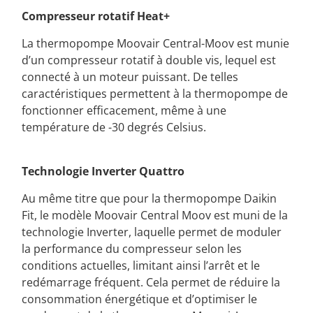
Compresseur rotatif Heat+
La thermopompe Moovair Central-Moov est munie
d’un compresseur rotatif à double vis, lequel est
connecté à un moteur puissant. De telles
caractéristiques permettent à la thermopompe de
fonctionner efficacement, même à une
température de -30 degrés Celsius.
Technologie Inverter Quattro
Au même titre que pour la thermopompe Daikin
Fit, le modèle Moovair Central Moov est muni de la
technologie Inverter, laquelle permet de moduler
la performance du compresseur selon les
conditions actuelles, limitant ainsi l’arrêt et le
redémarrage fréquent. Cela permet de réduire la
consommation énergétique et d’optimiser le