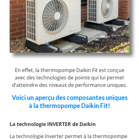
En effet, la thermopompe Daikin Fit est conçue
avec des technologies de pointe qui lui permet
d’atteindre des niveaux de performance uniques.
Voici un aperçu des composantes uniques
à la thermopompe Daikin Fit!
La technologie INVERTER de Daikin
La technologie Inverter permet à la thermopompe