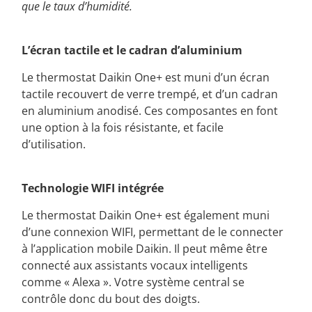
que le taux d’humidité.
L’écran tactile et le cadran d’aluminium
Le thermostat Daikin One+ est muni d’un écran
tactile recouvert de verre trempé, et d’un cadran
en aluminium anodisé. Ces composantes en font
une option à la fois résistante, et facile
d’utilisation.
Technologie WIFI intégrée
Le thermostat Daikin One+ est également muni
d’une connexion WIFI, permettant de le connecter
à l’application mobile Daikin. Il peut même être
connecté aux assistants vocaux intelligents
comme « Alexa ». Votre système central se
contrôle donc du bout des doigts.