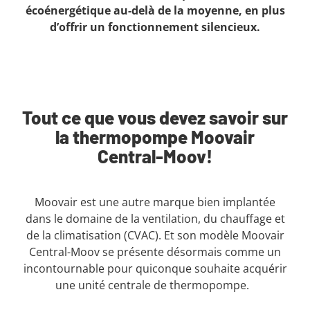
écoénergétique au-delà de la moyenne, en plus
d’offrir un fonctionnement silencieux.
Tout ce que vous devez savoir sur
la thermopompe Moovair
Central-Moov!
Moovair est une autre marque bien implantée
dans le domaine de la ventilation, du chauffage et
de la climatisation (CVAC). Et son modèle Moovair
Central-Moov se présente désormais comme un
incontournable pour quiconque souhaite acquérir
une unité centrale de thermopompe.