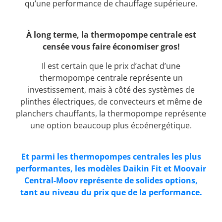
qu’une performance de chauffage supérieure.
À long terme, la thermopompe centrale est
censée vous faire économiser gros!
Il est certain que le prix d’achat d’une
thermopompe centrale représente un
investissement, mais à côté des systèmes de
plinthes électriques, de convecteurs et même de
planchers chauffants, la thermopompe représente
une option beaucoup plus écoénergétique.
Et parmi les thermopompes centrales les plus
performantes, les modèles Daikin Fit et Moovair
Central-Moov représente de solides options,
tant au niveau du prix que de la performance.