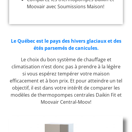
Moovair avec Soumissions Maison!
Le Québec est le pays des hivers glaciaux et des
étés parsemés de canicules.
Le choix du bon système de chauffage et
climatisation n’est donc pas à prendre à la légère
si vous espérez tempérer votre maison
efficacement et à bon prix. Et pour atteindre un tel
objectif, il est dans votre intérêt de comparer les
modèles de thermopompes centrales Daikin Fit et
Moovair Central-Moov!