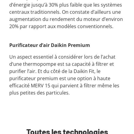
d’énergie jusqu’à 30% plus faible que les systèmes
centraux traditionnels. On constate d’ailleurs une
augmentation du rendement du moteur d’environ
20% par rapport aux modèles conventionnels.
Purificateur d’air Daikin Premium
Un aspect essentiel à considérer lors de l’achat
d’une thermopompe est sa capacité à filtrer et
purifier l’air. Et du côté de la Daikin Fit, le
purificateur premium est une option à haute
efficacité MERV 15 qui parvient à filtrer même les
plus petites des particules.
Toutes les technologies