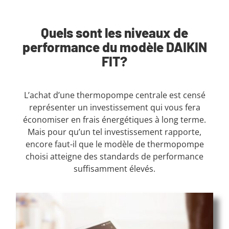
Quels sont les niveaux de
performance du modèle DAIKIN
FIT?
L’achat d’une thermopompe centrale est censé
représenter un investissement qui vous fera
économiser en frais énergétiques à long terme.
Mais pour qu’un tel investissement rapporte,
encore faut-il que le modèle de thermopompe
choisi atteigne des standards de performance
suffisamment élevés.