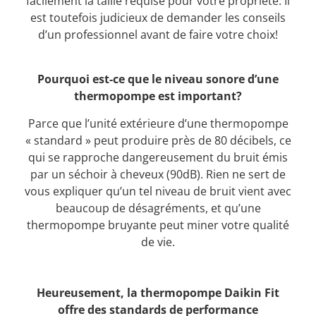
facilement la taille requise pour votre propriété. Il
est toutefois judicieux de demander les conseils
d’un professionnel avant de faire votre choix!
Pourquoi est-ce que le niveau sonore d’une
thermopompe est important?
Parce que l’unité extérieure d’une thermopompe
« standard » peut produire près de 80 décibels, ce
qui se rapproche dangereusement du bruit émis
par un séchoir à cheveux (90dB). Rien ne sert de
vous expliquer qu’un tel niveau de bruit vient avec
beaucoup de désagréments, et qu’une
thermopompe bruyante peut miner votre qualité
de vie.
Heureusement, la thermopompe Daikin Fit
offre des standards de performance