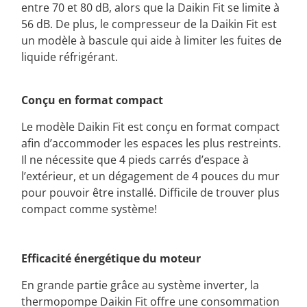
entre 70 et 80 dB, alors que la Daikin Fit se limite à
56 dB. De plus, le compresseur de la Daikin Fit est
un modèle à bascule qui aide à limiter les fuites de
liquide réfrigérant.
Conçu en format compact
Le modèle Daikin Fit est conçu en format compact
afin d’accommoder les espaces les plus restreints.
Il ne nécessite que 4 pieds carrés d’espace à
l’extérieur, et un dégagement de 4 pouces du mur
pour pouvoir être installé. Difficile de trouver plus
compact comme système!
Efficacité énergétique du moteur
En grande partie grâce au système inverter, la
thermopompe Daikin Fit offre une consommation