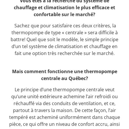
Vous êtes à la recherche du système de
chauffage et climatisation le plus efficace et
confortable sur le marché?
Sachez que pour satisfaire ces deux critères, la
thermopompe de type « centrale » sera difficile à
battre! Quel que soit le modèle, le simple principe
d’un tel système de climatisation et chauffage en
fait une option très recherchée sur le marché.
Mais comment fonctionne une thermopompe
centrale au Québec?
Le principe d’une thermopompe centrale veut
qu’une unité extérieure achemine l’air refroidi ou
réchauffé via des conduits de ventilation, et ce,
partout à travers la maison. De cette façon, l’air
tempéré est acheminé uniformément dans chaque
pièce, ce qui offre un niveau de confort accru, ainsi