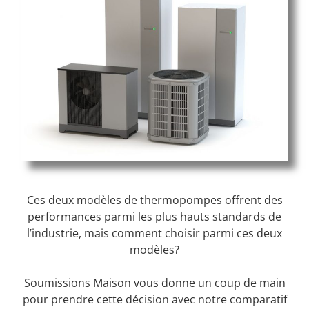
Ces deux modèles de thermopompes offrent des
performances parmi les plus hauts standards de
l’industrie, mais comment choisir parmi ces deux
modèles?
Soumissions Maison vous donne un coup de main
pour prendre cette décision avec notre comparatif