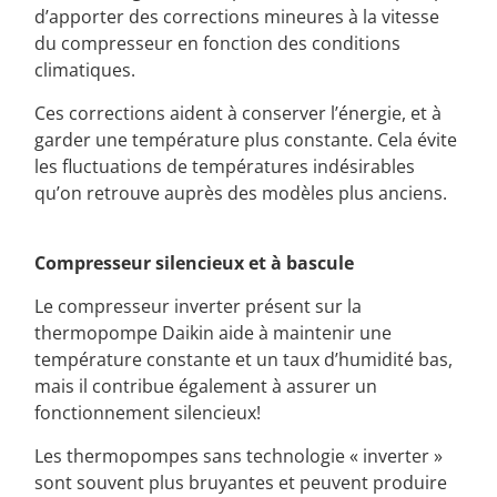
d’apporter des corrections mineures à la vitesse
du compresseur en fonction des conditions
climatiques.
Ces corrections aident à conserver l’énergie, et à
garder une température plus constante. Cela évite
les fluctuations de températures indésirables
qu’on retrouve auprès des modèles plus anciens.
Compresseur silencieux et à bascule
Le compresseur inverter présent sur la
thermopompe Daikin aide à maintenir une
température constante et un taux d’humidité bas,
mais il contribue également à assurer un
fonctionnement silencieux!
Les thermopompes sans technologie « inverter »
sont souvent plus bruyantes et peuvent produire