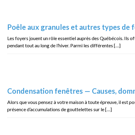
Poêle aux granules et autres types de
Les foyers jouent un rôle essentiel auprès des Québécois. Ils o
pendant tout au long de l’hiver. Parmi les différentes […]
Condensation fenêtres — Causes, domm
Alors que vous pensez à votre maison à toute épreuve, il est po
présence d’accumulations de gouttelettes sur le […]