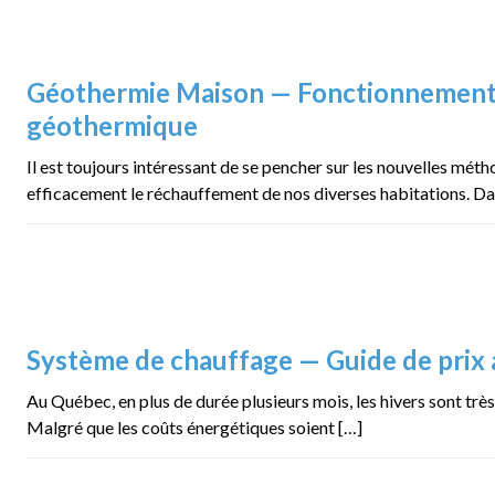
Géothermie Maison — Fonctionnement
géothermique
Il est toujours intéressant de se pencher sur les nouvelles méth
efficacement le réchauffement de nos diverses habitations. Da
Système de chauffage — Guide de prix
Au Québec, en plus de durée plusieurs mois, les hivers sont très f
Malgré que les coûts énergétiques soient […]