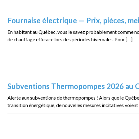
Fournaise électrique — Prix, pièces, m
En habitant au Québec, vous le savez probablement comme nous
de chauffage efficace lors des périodes hivernales. Pour […]
Subventions Thermopompes 2026 au 
Alerte aux subventions de thermopompes ! Alors que le Québec 
transition énergétique, de nouvelles mesures incitatives voient