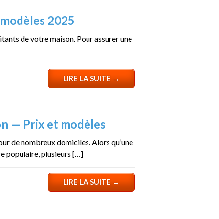
 modèles 2025
bitants de votre maison. Pour assurer une
LIRE LA SUITE
→
on — Prix et modèles
pour de nombreux domiciles. Alors qu’une
 populaire, plusieurs […]
LIRE LA SUITE
→