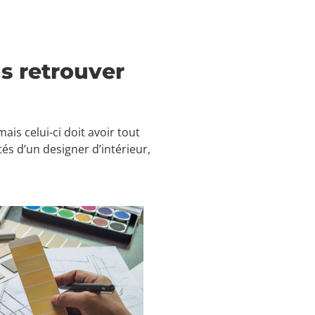
ns retrouver
ais celui-ci doit avoir tout
s d’un designer d’intérieur,