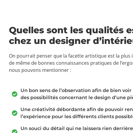
Quelles sont les qualités 
chez un designer d’intérie
On pourrait penser que la facette artistique est la plus 
de même de bonnes connaissances pratiques de l’ergonom
nous pouvons mentionner :
Un bon sens de l’observation afin de bien voir
des possibilités concernant le design d’une pi
Une créativité débordante afin de pouvoir re
l’expérience pour les différents clients possibl
Un souci du détail qui ne laissera rien derrièr