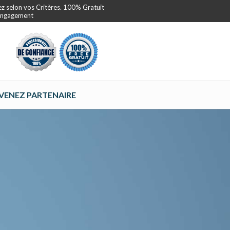
ez selon vos Critères. 100% Gratuit
 Engagement
VENEZ PARTENAIRE