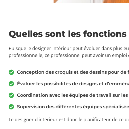
Quelles sont les fonctions 
Puisque le designer intérieur peut évoluer dans plusie
professionnelle, ce professionnel peut avoir un emplo
Conception des croquis et des dessins pour 
Évaluer les possibilités de designs et d’emmén
Coordination avec les équipes de travail sur le
Supervision des différentes équipes spécialisées
Le designer d’intérieur est donc le planificateur de ce q