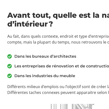
Avant tout, quelle est la 
d’intérieur ?
Au fait, dans quels contexte, endroit et type d’entrepri
compte, mais la plupart du temps, nous retrouvons le de
Dans les bureaux d’architectes
Les entreprises de rénovation et de constructi
Dans les industries du meuble
Différents milieux d’emplois ou l’objectif sont de créer
Différentes taches connexes peuvent apparaitre selon 