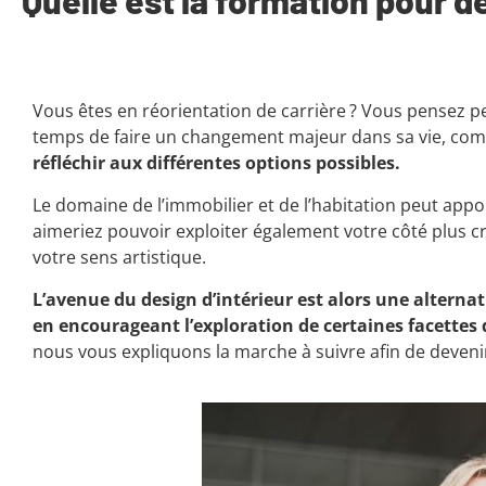
Vous êtes en réorientation de carrière ? Vous pensez pe
temps de faire un changement majeur dans sa vie, com
réfléchir aux différentes options possibles.
Le domaine de l’immobilier et de l’habitation peut app
aimeriez pouvoir exploiter également votre côté plus cré
votre sens artistique.
L’avenue du design d’intérieur est alors une alternat
en encourageant l’exploration de certaines facettes
nous vous expliquons la marche à suivre afin de devenir 