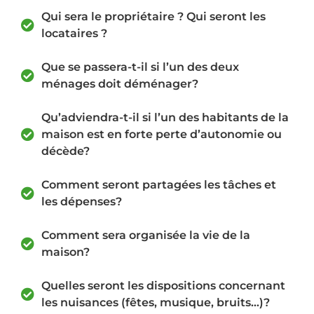
Qui sera le propriétaire ? Qui seront les
locataires ?
Que se passera-t-il si l’un des deux
ménages doit déménager?
Qu’adviendra-t-il si l’un des habitants de la
maison est en forte perte d’autonomie ou
décède?
Comment seront partagées les tâches et
les dépenses?
Comment sera organisée la vie de la
maison?
Quelles seront les dispositions concernant
les nuisances (fêtes, musique, bruits…)?