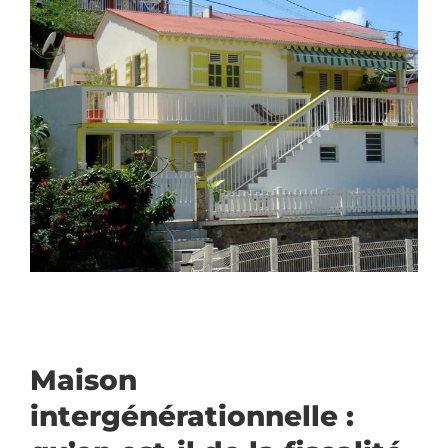
Maison
intergénérationnelle :