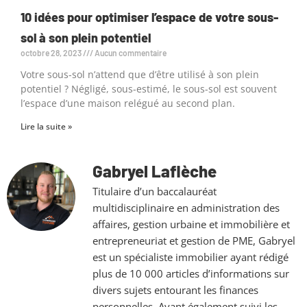
10 idées pour optimiser l’espace de votre sous-
sol à son plein potentiel
octobre 28, 2023
Aucun commentaire
Votre sous-sol n’attend que d’être utilisé à son plein
potentiel ? Négligé, sous-estimé, le sous-sol est souvent
l’espace d’une maison relégué au second plan.
Lire la suite »
Gabryel Laflèche
Titulaire d’un baccalauréat
multidisciplinaire en administration des
affaires, gestion urbaine et immobilière et
entrepreneuriat et gestion de PME, Gabryel
est un spécialiste immobilier ayant rédigé
plus de 10 000 articles d’informations sur
divers sujets entourant les finances
personnelles. Ayant également suivi les