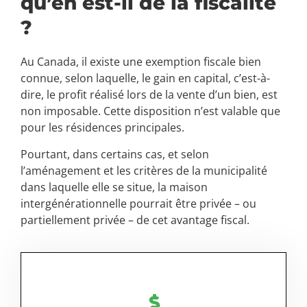
qu’en est-il de la fiscalité
?
Au Canada, il existe une exemption fiscale bien
connue, selon laquelle, le gain en capital, c’est-à-
dire, le profit réalisé lors de la vente d’un bien, est
non imposable. Cette disposition n’est valable que
pour les résidences principales.
Pourtant, dans certains cas, et selon
l’aménagement et les critères de la municipalité
dans laquelle elle se situe, la maison
intergénérationnelle pourrait être privée – ou
partiellement privée – de cet avantage fiscal.