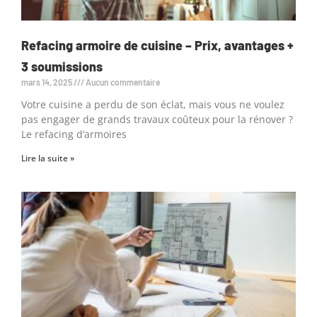
Refacing armoire de cuisine – Prix, avantages +
3 soumissions
mars 14, 2025
Aucun commentaire
Votre cuisine a perdu de son éclat, mais vous ne voulez
pas engager de grands travaux coûteux pour la rénover ?
Le refacing d’armoires
Lire la suite »