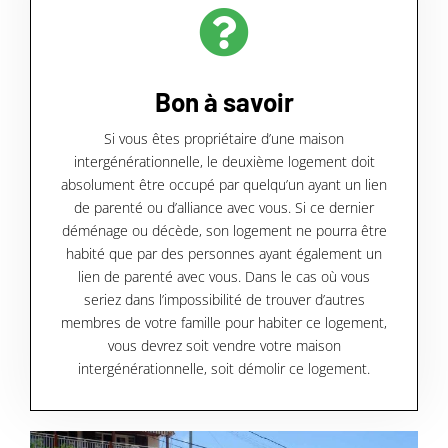
Bon à savoir
Si vous êtes propriétaire d’une maison
intergénérationnelle, le deuxième logement doit
absolument être occupé par quelqu’un ayant un lien
de parenté ou d’alliance avec vous. Si ce dernier
déménage ou décède, son logement ne pourra être
habité que par des personnes ayant également un
lien de parenté avec vous. Dans le cas où vous
seriez dans l’impossibilité de trouver d’autres
membres de votre famille pour habiter ce logement,
vous devrez soit vendre votre maison
intergénérationnelle, soit démolir ce logement.