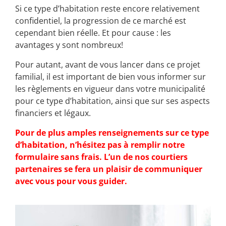
Si ce type d’habitation reste encore relativement
confidentiel, la progression de ce marché est
cependant bien réelle. Et pour cause : les
avantages y sont nombreux!
Pour autant, avant de vous lancer dans ce projet
familial, il est important de bien vous informer sur
les règlements en vigueur dans votre municipalité
pour ce type d’habitation, ainsi que sur ses aspects
financiers et légaux.
Pour de plus amples renseignements sur ce type
d’habitation, n’hésitez pas à remplir notre
formulaire sans frais. L’un de nos courtiers
partenaires se fera un plaisir de communiquer
avec vous pour vous guider.