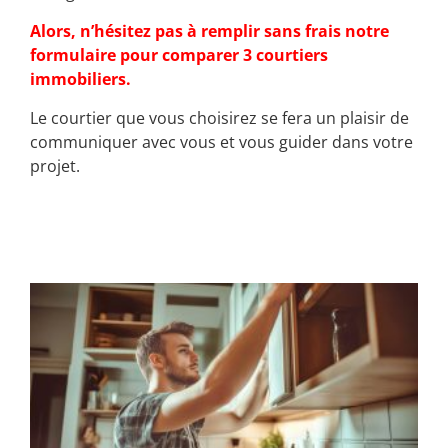
Alors, n’hésitez pas à remplir sans frais notre
formulaire pour comparer 3 courtiers
immobiliers.
Le courtier que vous choisirez se fera un plaisir de
communiquer avec vous et vous guider dans votre
projet.