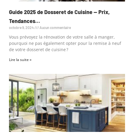
Guide 2025 de Dosseret de Cuisine — Prix,
Tendances…
octobre 9, 2024
Aucun commentaire
Vous prévoyez la rénovation de votre salle à manger,
pourquoi ne pas également opter pour la remise à neuf
de votre dosseret de cuisine ?
Lire la suite »