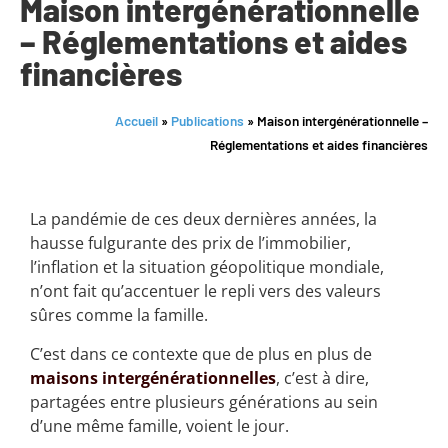
Maison intergénérationnelle
– Réglementations et aides
financières
Accueil
»
Publications
»
Maison intergénérationnelle –
Réglementations et aides financières
La pandémie de ces deux dernières années, la
hausse fulgurante des prix de l’immobilier,
l’inflation et la situation géopolitique mondiale,
n’ont fait qu’accentuer le repli vers des valeurs
sûres comme la famille.
C’est dans ce contexte que de plus en plus de
maisons intergénérationnelles
, c’est à dire,
partagées entre plusieurs générations au sein
d’une même famille, voient le jour.