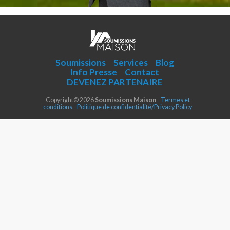
Soumissions
Services
Blog
Info Presse
Contact
DEVENEZ PARTENAIRE
Copyright© 2026
Soumissions Maison
-
Termes et
conditions
-
Politique de confidentialité/Privacy Policy