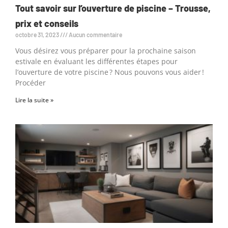
Tout savoir sur l’ouverture de piscine – Trousse,
prix et conseils
octobre 31, 2023
Aucun commentaire
Vous désirez vous préparer pour la prochaine saison
estivale en évaluant les différentes étapes pour
l’ouverture de votre piscine ? Nous pouvons vous aider !
Procéder
Lire la suite »