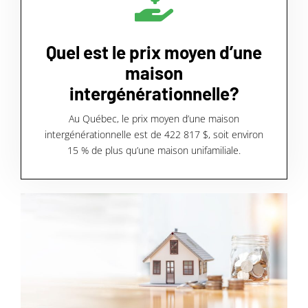
Quel est le prix moyen d’une
maison
intergénérationnelle?
Au Québec, le prix moyen d’une maison
intergénérationnelle est de 422 817 $, soit environ
15 % de plus qu’une maison unifamiliale.