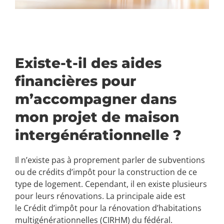
Existe-t-il des aides
financières pour
m’accompagner dans
mon projet de maison
intergénérationnelle ?
Il n’existe pas à proprement parler de subventions
ou de crédits d’impôt pour la construction de ce
type de logement. Cependant, il en existe plusieurs
pour leurs rénovations.
La principale aide est
le Crédit d’impôt pour la rénovation d’habitations
multigénérationnelles (CIRHM) du fédéral.