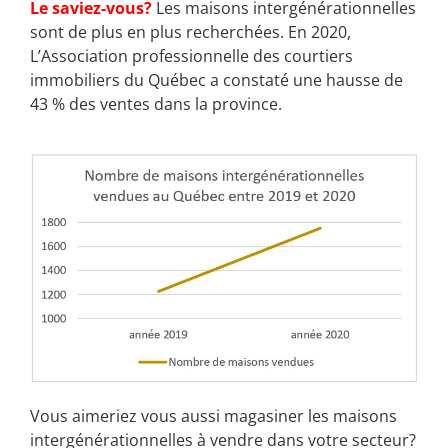
Le saviez-vous?
Les maisons intergénérationnelles
sont de plus en plus recherchées. En 2020,
L’Association professionnelle des courtiers
immobiliers du Québec a constaté une hausse de
43 % des ventes dans la province.
Vous aimeriez vous aussi magasiner les maisons
intergénérationnelles à vendre dans votre secteur?