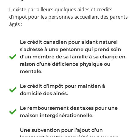
Il existe par ailleurs quelques aides et crédits
d’impôt pour les personnes accueillant des parents
âgés :
Le crédit canadien pour aidant naturel
s’adresse à une personne qui prend soin
d’un membre de sa famille à sa charge en
raison d’une déficience physique ou
mentale.
Le crédit d’impôt pour maintien à
domicile des aînés.
Le remboursement des taxes pour une
maison intergénérationnelle.
Une subvention pour l’ajout d’un