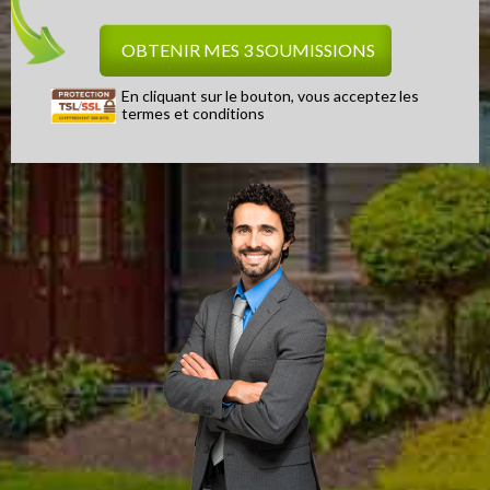
En cliquant sur le bouton, vous acceptez les
termes et conditions