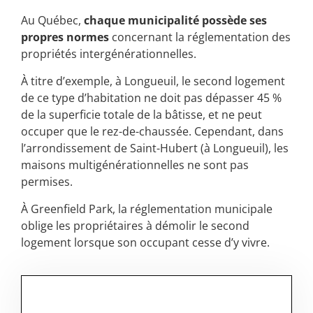
Au Québec,
chaque municipalité possède ses
propres normes
concernant la réglementation des
propriétés intergénérationnelles.
À titre d’exemple, à Longueuil, le second logement
de ce type d’habitation ne doit pas dépasser 45 %
de la superficie totale de la bâtisse, et ne peut
occuper que le rez-de-chaussée. Cependant, dans
l’arrondissement de Saint-Hubert (à Longueuil), les
maisons multigénérationnelles ne sont pas
permises.
À Greenfield Park, la réglementation municipale
oblige les propriétaires à démolir le second
logement lorsque son occupant cesse d’y vivre.