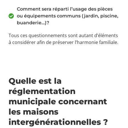
Comment sera réparti l’usage des pièces
ou équipements communs (jardin, piscine,
buanderie…)?
Tous ces questionnements sont autant d’éléments
à considérer afin de préserver l’harmonie familiale.
Quelle est la
réglementation
municipale concernant
les maisons
intergénérationnelles ?