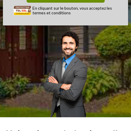
En cliquant sur le bouton, vous acceptez les
termes et conditions