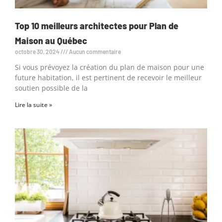
Top 10 meilleurs architectes pour Plan de
Maison au Québec
octobre 30, 2024
Aucun commentaire
Si vous prévoyez la création du plan de maison pour une
future habitation, il est pertinent de recevoir le meilleur
soutien possible de la
Lire la suite »