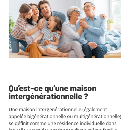
Qu’est-ce qu’une maison
intergénérationnelle ?
Une maison intergénérationnelle (également
appelée bigénérationnelle ou multigénérationnelle)
se définit comme une résidence individuelle dans