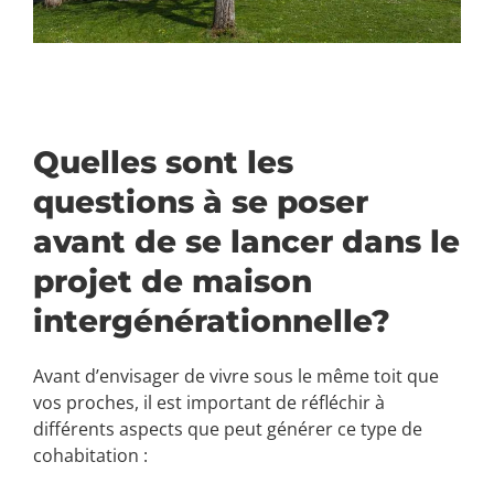
Quelles sont les
questions à se poser
avant de se lancer dans le
projet de maison
intergénérationnelle?
Avant d’envisager de vivre sous le même toit que
vos proches, il est important de réfléchir à
différents aspects que peut générer ce type de
cohabitation :