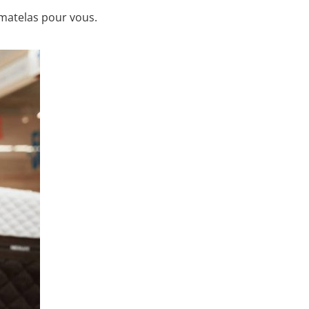
 matelas pour vous.