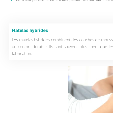
Matelas hybrides
Les matelas hybrides combinent des couches de mousse à
un confort durable. Ils sont souvent plus chers que l
fabrication.