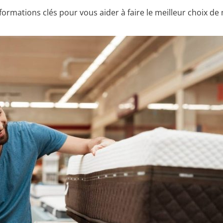
ormations clés pour vous aider à faire le meilleur choix de