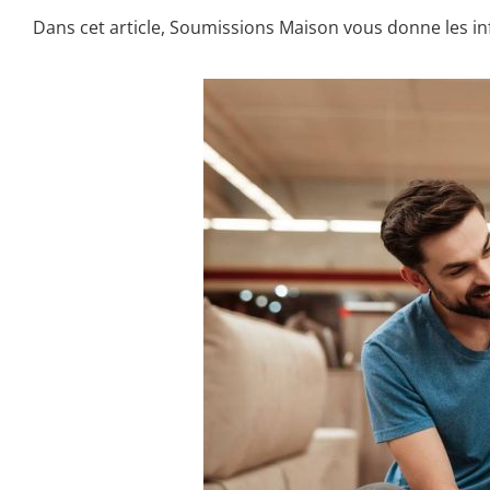
Dans cet article, Soumissions Maison vous donne les inf