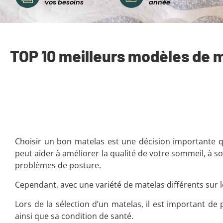
vos besoins
année
TOP 10 meilleurs modèles de 
Choisir un bon matelas est une décision importante qu
peut aider à améliorer la qualité de votre sommeil, à s
problèmes de posture.
Cependant, avec une variété de matelas différents sur l
Lors de la sélection d’un matelas, il est important d
ainsi que sa condition de santé.