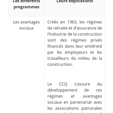
Les différents
Leurs explications
programmes
Les avantages
Créés en 1963, les régimes
sociaux
de retraite et d’assurance de
l’industrie de la construction
sont des régimes privés
financés dans leur entièreté
par les employeurs et les
travailleurs du milieu de la
construction.
Le CCQ s’assure du
développement de ces
régimes et avantages
sociaux en partenariat avec
les associations patronales