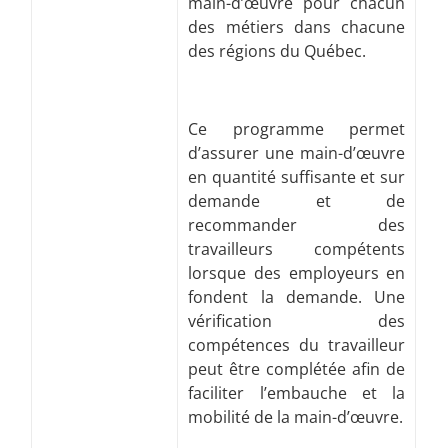
main-d’œuvre pour chacun
des métiers dans chacune
des régions du Québec.
Ce programme permet
d’assurer une main-d’œuvre
en quantité suffisante et sur
demande et de
recommander des
travailleurs compétents
lorsque des employeurs en
fondent la demande. Une
vérification des
compétences du travailleur
peut être complétée afin de
faciliter l’embauche et la
mobilité de la main-d’œuvre.