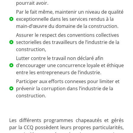
pourrait avoir.
Par le fait même, maintenir un niveau de qualité
exceptionnelle dans les services rendus à la
main-d’œuvre du domaine de la construction.
Assurer le respect des conventions collectives
sectorielles des travailleurs de l’industrie de la
construction,
Lutter contre le travail non déclaré afin
d’encourager une concurrence loyale et éthique
entre les entrepreneurs de l’industrie.
Participer aux efforts connexes pour limiter et
prévenir la corruption dans l’industrie de la
construction.
Les différents programmes chapeautés et gérés
par la CCQ possèdent leurs propres particularités,