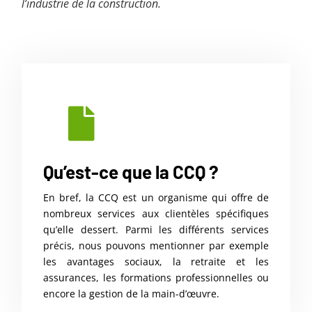
l’industrie de la construction.
Qu’est-ce que la CCQ ?
En bref, la CCQ est un organisme qui offre de
nombreux services aux clientèles spécifiques
qu’elle dessert. Parmi les différents services
précis, nous pouvons mentionner par exemple
les avantages sociaux, la retraite et les
assurances, les formations professionnelles ou
encore la gestion de la main-d’œuvre.