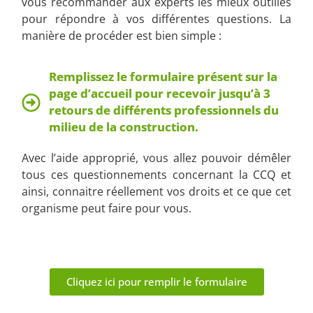
vous recommander aux experts les mieux outillés
pour répondre à vos différentes questions. La
manière de procéder est bien simple :
Remplissez le formulaire présent sur la
page d’accueil pour recevoir jusqu’à 3
retours de différents professionnels du
milieu de la construction.
Avec l’aide approprié, vous allez pouvoir démêler
tous ces questionnements concernant la CCQ et
ainsi, connaitre réellement vos droits et ce que cet
organisme peut faire pour vous.
Cliquez ici pour remplir le formulaire