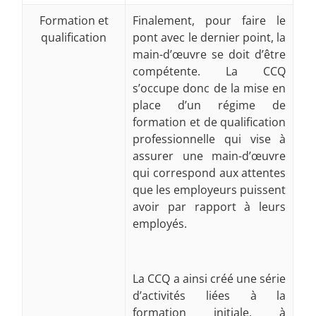
Formation et
Finalement, pour faire le
qualification
pont avec le dernier point, la
main-d’œuvre se doit d’être
compétente. La CCQ
s’occupe donc de la mise en
place d’un régime de
formation et de qualification
professionnelle qui vise à
assurer une main-d’œuvre
qui correspond aux attentes
que les employeurs puissent
avoir par rapport à leurs
employés.
La CCQ a ainsi créé une série
d’activités liées à la
formation initiale, à