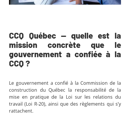
CCQ Québec — quelle est la
mission concrète que le
gouvernement a confiée à la
CCQ ?
Le gouvernement a confié à la Commission de la
construction du Québec la responsabilité de la
mise en pratique de la Loi sur les relations du
travail (Loi R-20), ainsi que des règlements qui s’y
rattachent.