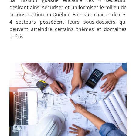
Sa mission globale encadre ces 4 secteurs,
désirant ainsi sécuriser et uniformiser le milieu de
la construction au Québec. Bien sur, chacun de ces
4 secteurs possèdent leurs sous-dossiers qui
peuvent atteindre certains thèmes et domaines
précis.