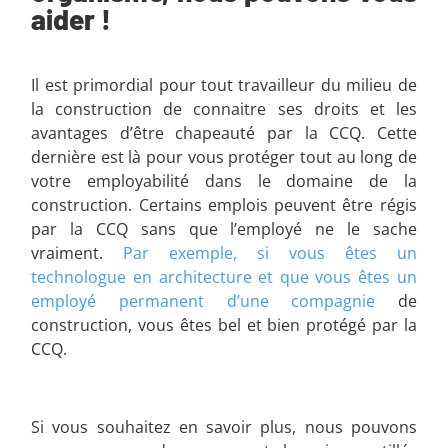
aider !
Il est primordial pour tout travailleur du milieu de
la construction de connaitre ses droits et les
avantages d’être chapeauté par la CCQ. Cette
dernière est là pour vous protéger tout au long de
votre employabilité dans le domaine de la
construction. Certains emplois peuvent être régis
par la CCQ sans que l’employé ne le sache
vraiment.
Par exemple, si vous êtes un
technologue en architecture et que vous êtes un
employé permanent d’une compagnie
de
construction, vous êtes bel et bien protégé par la
CCQ.
Si vous souhaitez en savoir plus, nous pouvons