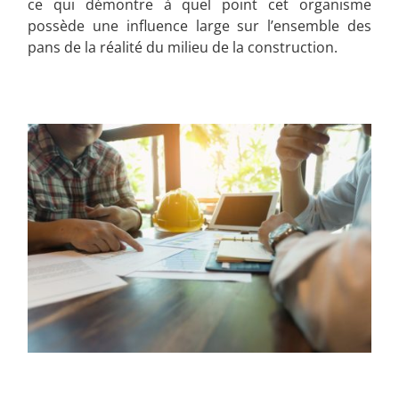
ce qui démontre à quel point cet organisme
possède une influence large sur l’ensemble des
pans de la réalité du milieu de la construction.