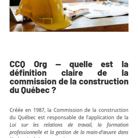
CCQ Org — quelle est la
définition claire de la
commission de la construction
du Québec ?
Créée en 1987, la Commission de la construction
du Québec est responsable de l’application de la
Loi sur les relations de travail, la formation
professionnelle et la gestion de la main-d’œuvre dans