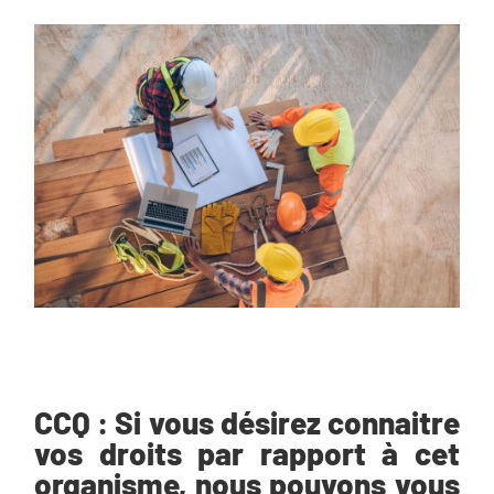
CCQ : Si vous désirez connaitre
vos droits par rapport à cet
organisme, nous pouvons vous