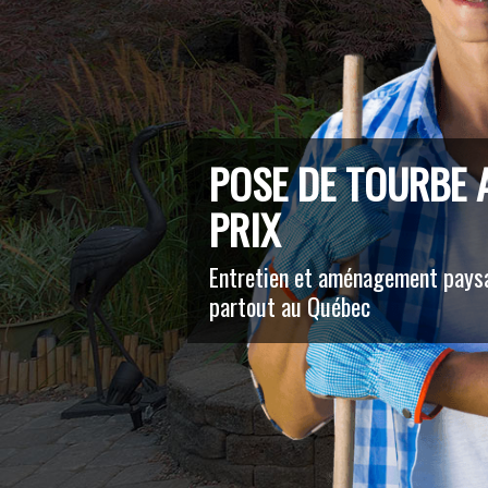
POSE DE TOURBE 
PRIX
Entretien et aménagement paysa
partout au Québec