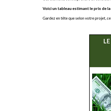
Voici un tableau estimant le prix de 
Gardez en tête que selon votre projet, cel
LE