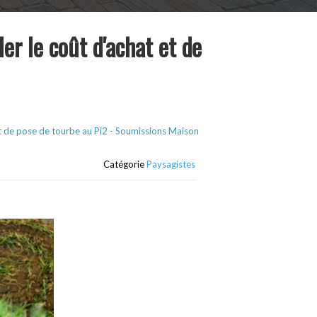
er le coût d'achat et de
et de pose de tourbe au Pi2 - Soumissions Maison
Catégorie
Paysagistes