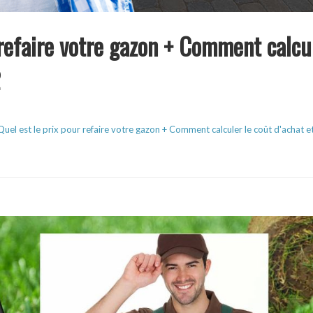
 refaire votre gazon + Comment calcul
2
Quel est le prix pour refaire votre gazon + Comment calculer le coût d'achat 