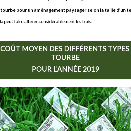
la tourbe pour un aménagement paysager selon la taille d’un te
a peut faire altérer considérablement les frais.
 COÛT MOYEN DES DIFFÉRENTS TYPES
TOURBE
POUR L’ANNÉE 2019