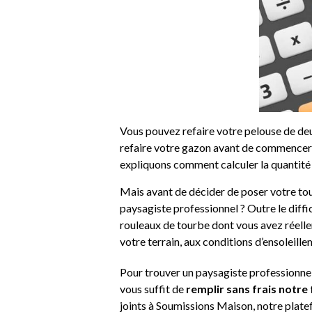
Vous pouvez refaire votre pelouse de deu
refaire votre gazon avant de commencer 
expliquons comment calculer la quantité 
Mais avant de décider de poser votre tou
paysagiste professionnel ? Outre le diffici
rouleaux de tourbe dont vous avez réelle
votre terrain, aux conditions d’ensoleille
Pour trouver un paysagiste professionnel 
vous suffit de
remplir sans frais notre
joints à Soumissions Maison, notre plat