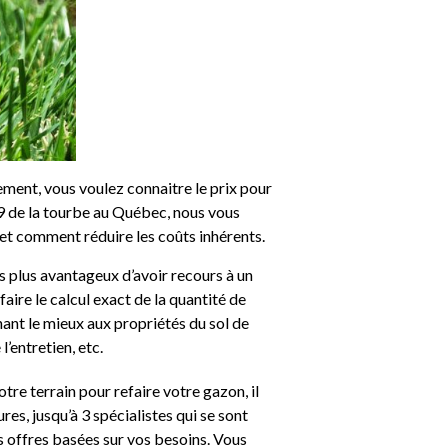
ment, vous voulez connaitre le prix pour
19 de la tourbe au Québec, nous vous
et comment réduire les coûts inhérents.
 plus avantageux d’avoir recours à un
faire le calcul exact de la quantité de
ant le mieux aux propriétés du sol de
’entretien, etc.
otre terrain pour refaire votre gazon, il
res, jusqu’à 3 spécialistes qui se sont
 offres basées sur vos besoins. Vous