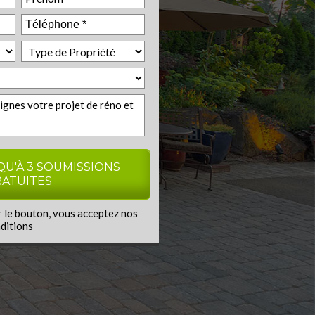
r le bouton, vous acceptez nos
ditions