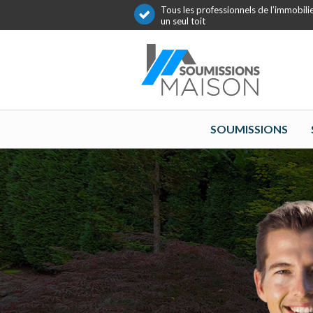
Tous les professionnels de l’immobili
un seul toit
SOUMISSIONS