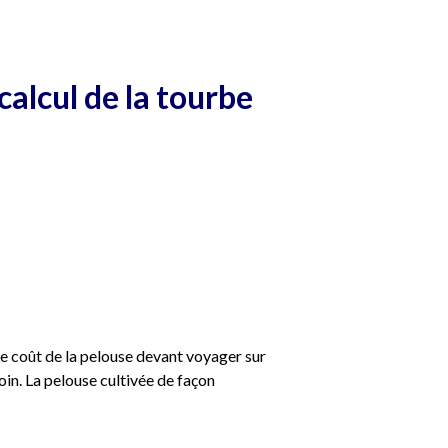
alcul de la tourbe
Le coût de la pelouse devant voyager sur
in. La pelouse cultivée de façon