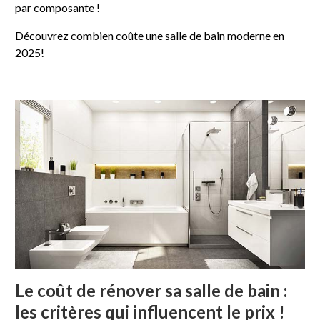
par composante !
Découvrez combien coûte une salle de bain moderne en
2025!
Le coût de rénover sa salle de bain :
les critères qui influencent le prix !