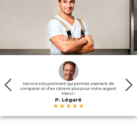
Service très pertinent qui permet vraiment de
comparer et d’en obtenir plus pour notre argent.
Merci !
P. Légaré