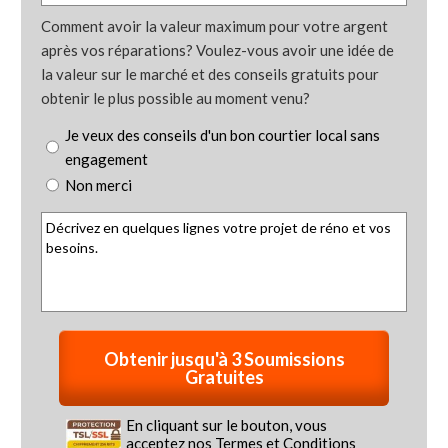
Comment avoir la valeur maximum pour votre argent
après vos réparations? Voulez-vous avoir une idée de
la valeur sur le marché et des conseils gratuits pour
obtenir le plus possible au moment venu?
Je veux des conseils d'un bon courtier local sans
engagement
Non merci
En cliquant sur le bouton, vous
acceptez nos
Termes et Conditions