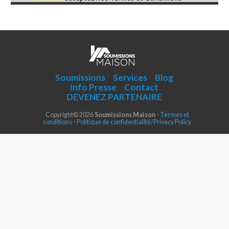
Soumissions
Services
Blog
Info Presse
Contact
DEVENEZ PARTENAIRE
Copyright© 2026
Soumissions Maison
-
Termes et
conditions
-
Politique de confidentialité/Privacy Policy