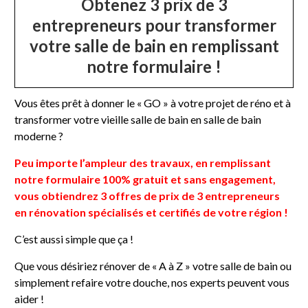
Obtenez 3 prix de 3
entrepreneurs pour transformer
votre salle de bain en remplissant
notre formulaire !
Vous êtes prêt à donner le « GO » à votre projet de réno et à
transformer votre vieille salle de bain en salle de bain
moderne ?
Peu importe l’ampleur des travaux, en remplissant
notre formulaire 100% gratuit et sans engagement,
vous obtiendrez 3 offres de prix de 3 entrepreneurs
en rénovation spécialisés et certifiés de votre région !
C’est aussi simple que ça !
Que vous désiriez rénover de « A à Z » votre salle de bain ou
simplement refaire votre douche, nos experts peuvent vous
aider !