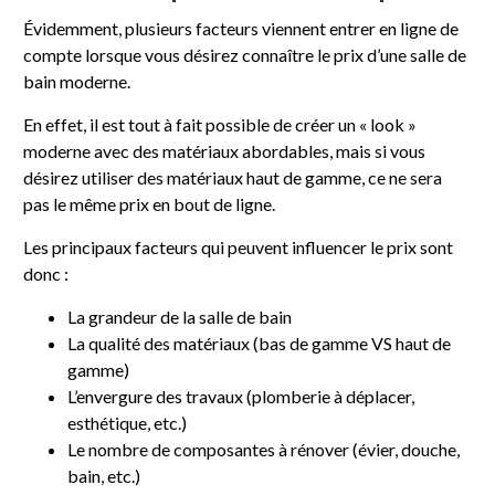
Évidemment, plusieurs facteurs viennent entrer en ligne de
compte lorsque vous désirez connaître le prix d’une salle de
bain moderne.
En effet, il est tout à fait possible de créer un « look »
moderne avec des matériaux abordables, mais si vous
désirez utiliser des matériaux haut de gamme, ce ne sera
pas le même prix en bout de ligne.
Les principaux facteurs qui peuvent influencer le prix sont
donc :
La grandeur de la salle de bain
La qualité des matériaux (bas de gamme VS haut de
gamme)
L’envergure des travaux (plomberie à déplacer,
esthétique, etc.)
Le nombre de composantes à rénover (évier, douche,
bain, etc.)