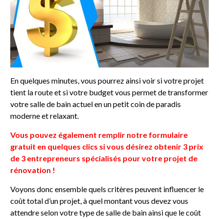
En quelques minutes, vous pourrez ainsi voir si votre projet
tient la route et si votre budget vous permet de transformer
votre salle de bain actuel en un petit coin de paradis
moderne et relaxant.
Vous pouvez également remplir notre formulaire
gratuit en quelques clics si vous désirez obtenir 3 prix
de 3 entrepreneurs spécialisés pour votre projet de
rénovation !
Voyons donc ensemble quels critères peuvent influencer le
coût total d’un projet, à quel montant vous devez vous
attendre selon votre type de salle de bain ainsi que le coût