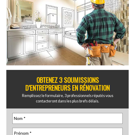
OBTENEZ 3 SOUMISSIONS
D’ENTREPRENEURS EN RÉNOVATION
Remplissez le formulaire, 3 professionnels réputés vous
contacteront dans les plus brefs délais.