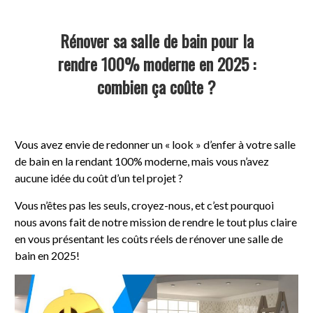
Rénover sa salle de bain pour la
rendre 100% moderne en 2025 :
combien ça coûte ?
Vous avez envie de redonner un « look » d’enfer à votre salle
de bain en la rendant 100% moderne, mais vous n’avez
aucune idée du coût d’un tel projet ?
Vous n’êtes pas les seuls, croyez-nous, et c’est pourquoi
nous avons fait de notre mission de rendre le tout plus claire
en vous présentant les coûts réels de rénover une salle de
bain en 2025!