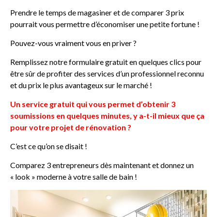
Prendre le temps de magasiner et de comparer 3 prix
pourrait vous permettre d’économiser une petite fortune !
Pouvez-vous vraiment vous en priver ?
Remplissez notre formulaire gratuit en quelques clics pour
être sûr de profiter des services d’un professionnel reconnu
et du prix le plus avantageux sur le marché !
Un service gratuit qui vous permet d’obtenir 3
soumissions en quelques minutes, y a-t-il mieux que ça
pour votre projet de rénovation ?
C’est ce qu’on se disait !
Comparez 3 entrepreneurs dès maintenant et donnez un
« look » moderne à votre salle de bain !