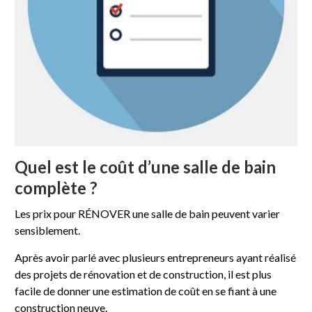
Quel est le coût d’une salle de bain
complète ?
Les prix pour RÉNOVER une salle de bain peuvent varier
sensiblement.
Après avoir parlé avec plusieurs entrepreneurs ayant réalisé
des projets de rénovation et de construction, il est plus
facile de donner une estimation de coût en se fiant à une
construction neuve.