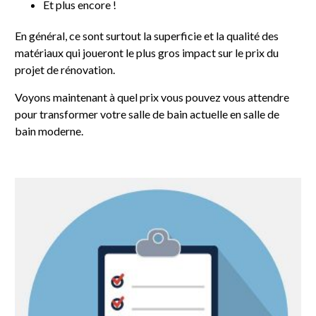
Et plus encore !
En général, ce sont surtout la superficie et la qualité des
matériaux qui joueront le plus gros impact sur le prix du
projet de rénovation.
Voyons maintenant à quel prix vous pouvez vous attendre
pour transformer votre salle de bain actuelle en salle de
bain moderne.