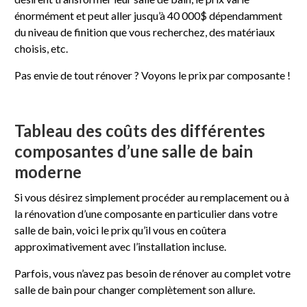
énormément et peut aller jusqu’à 40 000$ dépendamment
du niveau de finition que vous recherchez, des matériaux
choisis, etc.
Pas envie de tout rénover ? Voyons le prix par composante !
Tableau des coûts des différentes
composantes d’une salle de bain
moderne
Si vous désirez simplement procéder au remplacement ou à
la rénovation d’une composante en particulier dans votre
salle de bain, voici le prix qu’il vous en coûtera
approximativement avec l’installation incluse.
Parfois, vous n’avez pas besoin de rénover au complet votre
salle de bain pour changer complètement son allure.