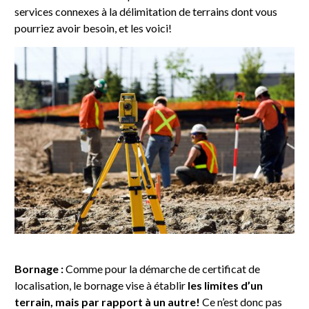
services connexes à la délimitation de terrains dont vous
pourriez avoir besoin, et les voici!
Bornage :
Comme pour la démarche de certificat de
localisation, le bornage vise à établir
les limites d’un
terrain, mais par rapport à un autre!
Ce n’est donc pas