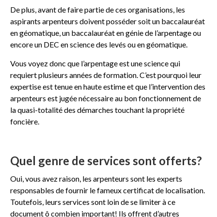
De plus, avant de faire partie de ces organisations, les
aspirants arpenteurs doivent posséder soit un baccalauréat
en géomatique, un baccalauréat en génie de l’arpentage ou
encore un DEC en science des levés ou en géomatique.
Vous voyez donc que l’arpentage est une science qui
requiert plusieurs années de formation. C’est pourquoi leur
expertise est tenue en haute estime et que l’intervention des
arpenteurs est jugée nécessaire au bon fonctionnement de
la quasi-totalité des démarches touchant la propriété
foncière.
Quel genre de services sont offerts?
Oui, vous avez raison, les arpenteurs sont les experts
responsables de fournir le fameux certificat de localisation.
Toutefois, leurs services sont loin de se limiter à ce
document ô combien important! Ils offrent d’autres