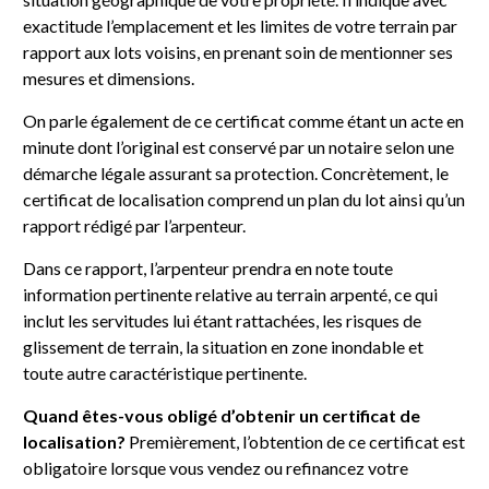
exactitude l’emplacement et les limites de votre terrain par
rapport aux lots voisins, en prenant soin de mentionner ses
mesures et dimensions.
On parle également de ce certificat comme étant un acte en
minute dont l’original est conservé par un notaire selon une
démarche légale assurant sa protection. Concrètement, le
certificat de localisation comprend un plan du lot ainsi qu’un
rapport rédigé par l’arpenteur.
Dans ce rapport, l’arpenteur prendra en note toute
information pertinente relative au terrain arpenté, ce qui
inclut les servitudes lui étant rattachées, les risques de
glissement de terrain, la situation en zone inondable et
toute autre caractéristique pertinente.
Quand êtes-vous obligé d’obtenir un certificat de
localisation?
Premièrement, l’obtention de ce certificat est
obligatoire lorsque vous vendez ou refinancez votre