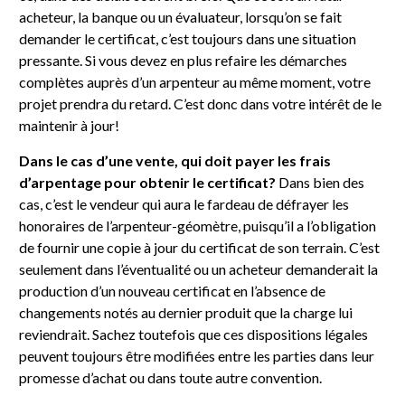
acheteur, la banque ou un évaluateur, lorsqu’on se fait
demander le certificat, c’est toujours dans une situation
pressante. Si vous devez en plus refaire les démarches
complètes auprès d’un arpenteur au même moment, votre
projet prendra du retard. C’est donc dans votre intérêt de le
maintenir à jour!
Dans le cas d’une vente, qui doit payer les frais
d’arpentage pour obtenir le certificat?
Dans bien des
cas, c’est le vendeur qui aura le fardeau de défrayer les
honoraires de l’arpenteur-géomètre, puisqu’il a l’obligation
de fournir une copie à jour du certificat de son terrain. C’est
seulement dans l’éventualité ou un acheteur demanderait la
production d’un nouveau certificat en l’absence de
changements notés au dernier produit que la charge lui
reviendrait. Sachez toutefois que ces dispositions légales
peuvent toujours être modifiées entre les parties dans leur
promesse d’achat ou dans toute autre convention.