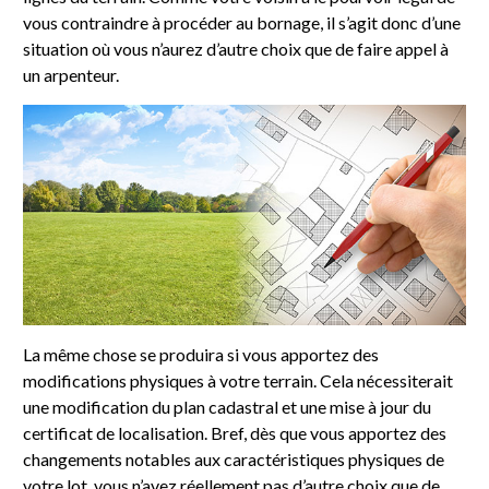
vous contraindre à procéder au bornage, il s’agit donc d’une
situation où vous n’aurez d’autre choix que de faire appel à
un arpenteur.
La même chose se produira si vous apportez des
modifications physiques à votre terrain. Cela nécessiterait
une modification du plan cadastral et une mise à jour du
certificat de localisation. Bref, dès que vous apportez des
changements notables aux caractéristiques physiques de
votre lot, vous n’avez réellement pas d’autre choix que de