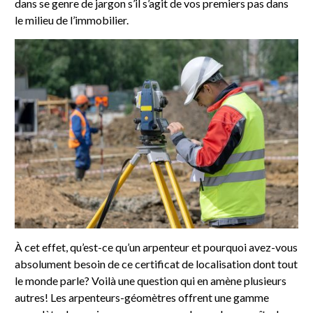
dans se genre de jargon s’il s’agit de vos premiers pas dans
le milieu de l’immobilier.
À cet effet, qu’est-ce qu’un arpenteur et pourquoi avez-vous
absolument besoin de ce certificat de localisation dont tout
le monde parle? Voilà une question qui en amène plusieurs
autres! Les arpenteurs-géomètres offrent une gamme