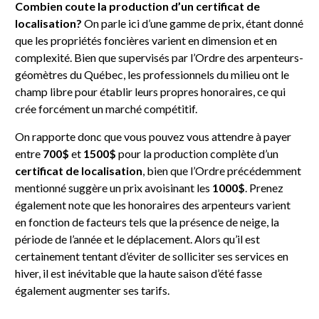
Combien coute la production d’un certificat de
localisation?
On parle ici d’une gamme de prix, étant donné
que les propriétés foncières varient en dimension et en
complexité. Bien que supervisés par l’Ordre des arpenteurs-
géomètres du Québec, les professionnels du milieu ont le
champ libre pour établir leurs propres honoraires, ce qui
crée forcément un marché compétitif.
On rapporte donc que vous pouvez vous attendre à payer
entre
700$
et
1500$
pour la production complète d’un
certificat de localisation
, bien que l’Ordre précédemment
mentionné suggère un prix avoisinant les
1000$
. Prenez
également note que les honoraires des arpenteurs varient
en fonction de facteurs tels que la présence de neige, la
période de l’année et le déplacement. Alors qu’il est
certainement tentant d’éviter de solliciter ses services en
hiver, il est inévitable que la haute saison d’été fasse
également augmenter ses tarifs.