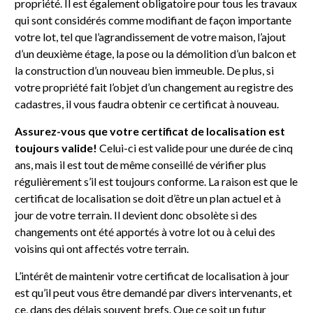
propriété. Il est également obligatoire pour tous les travaux
qui sont considérés comme modifiant de façon importante
votre lot, tel que l’agrandissement de votre maison, l’ajout
d’un deuxième étage, la pose ou la démolition d’un balcon et
la construction d’un nouveau bien immeuble. De plus, si
votre propriété fait l’objet d’un changement au registre des
cadastres, il vous faudra obtenir ce certificat à nouveau.
Assurez-vous que votre certificat de localisation est
toujours valide!
Celui-ci est valide pour une durée de cinq
ans, mais il est tout de même conseillé de vérifier plus
régulièrement s’il est toujours conforme. La raison est que le
certificat de localisation se doit d’être un plan actuel et à
jour de votre terrain. Il devient donc obsolète si des
changements ont été apportés à votre lot ou à celui des
voisins qui ont affectés votre terrain.
L’intérêt de maintenir votre certificat de localisation à jour
est qu’il peut vous être demandé par divers intervenants, et
ce, dans des délais souvent brefs. Que ce soit un futur