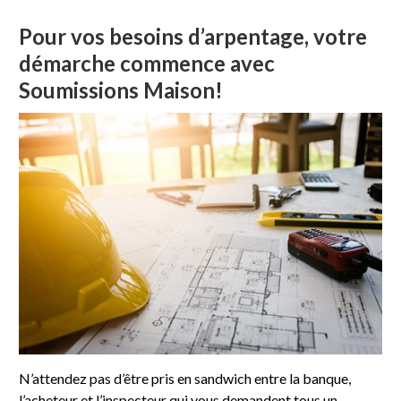
Pour vos besoins d’arpentage, votre
démarche commence avec
Soumissions Maison!
N’attendez pas d’être pris en sandwich entre la banque,
l’acheteur et l’inspecteur qui vous demandent tous un