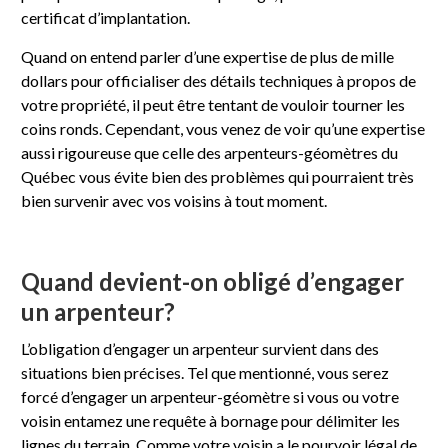
certificat d’implantation.
Quand on entend parler d’une expertise de plus de mille
dollars pour officialiser des détails techniques à propos de
votre propriété, il peut être tentant de vouloir tourner les
coins ronds. Cependant, vous venez de voir qu’une expertise
aussi rigoureuse que celle des arpenteurs-géomètres du
Québec vous évite bien des problèmes qui pourraient très
bien survenir avec vos voisins à tout moment.
Quand devient-on obligé d’engager
un arpenteur?
L’obligation d’engager un arpenteur survient dans des
situations bien précises. Tel que mentionné, vous serez
forcé d’engager un arpenteur-géomètre si vous ou votre
voisin entamez une requête à bornage pour délimiter les
lignes du terrain. Comme votre voisin a le pourvoir légal de