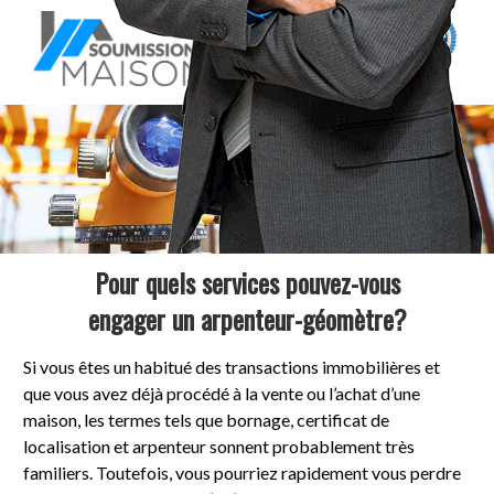
Pour quels services pouvez-vous
engager un arpenteur-géomètre?
Si vous êtes un habitué des transactions immobilières et
que vous avez déjà procédé à la vente ou l’achat d’une
maison, les termes tels que bornage, certificat de
localisation et arpenteur sonnent probablement très
familiers. Toutefois, vous pourriez rapidement vous perdre