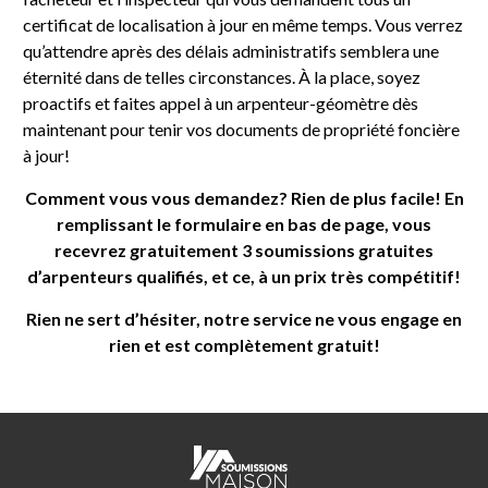
certificat de localisation à jour en même temps. Vous verrez
qu’attendre après des délais administratifs semblera une
éternité dans de telles circonstances. À la place, soyez
proactifs et faites appel à un arpenteur-géomètre dès
maintenant pour tenir vos documents de propriété foncière
à jour!
Comment vous vous demandez? Rien de plus facile! En
remplissant le formulaire en bas de page, vous
recevrez gratuitement 3 soumissions gratuites
d’arpenteurs qualifiés, et ce, à un prix très compétitif!
Rien ne sert d’hésiter, notre service ne vous engage en
rien et est complètement gratuit!