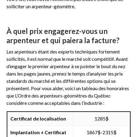
solliciter un arpenteur-géomètre.
À quel prix engagerez-vous un
arpenteur et qui paiera la facture?
Les arpenteurs étant des experts techniques fortement
sollicités, il est normal que le marché soit compétitif. Avant
d’engager le premier arpenteur à se pointer le bout du nez
dans les pages jaunes, prenez le temps d’analyser les prix
standards du marché et les différentes options qui se
présentent. Pour vous aider, voici un tableau des honoraires
que L’Ordre des arpenteurs-géomètres du Québec
considère comme acceptables dans l’industrie :
Certificat de localisation
1285$
Implantation + Certificat
1867$-2315$