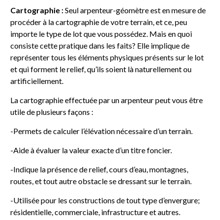
Cartographie :
Seul arpenteur-géomètre est en mesure de
procéder à la cartographie de votre terrain, et ce, peu
importe le type de lot que vous possédez. Mais en quoi
consiste cette pratique dans les faits? Elle implique de
représenter tous les éléments physiques présents sur le lot
et qui forment le relief, qu’ils soient là naturellement ou
artificiellement.
La cartographie effectuée par un arpenteur peut vous être
utile de plusieurs façons :
-Permets de calculer l’élévation nécessaire d’un terrain.
-Aide à évaluer la valeur exacte d’un titre foncier.
-Indique la présence de relief, cours d’eau, montagnes,
routes, et tout autre obstacle se dressant sur le terrain.
-Utilisée pour les constructions de tout type d’envergure;
résidentielle, commerciale, infrastructure et autres.