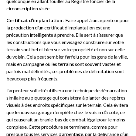
quelconque en allant fouiller au Registre foncier de la
circonscription visée.
Certificat d’implantation :
Faire appel à un arpenteur pour
la production d’un certificat d’implantation est une
précaution intelligente à prendre. Elle sert à s’assurer que
les constructions que vous envisagez construire sur votre
terrain sont bel et bien sur votre propriété et non sur celle
du voisin. Cela peut sembler farfelu pour les gens de la ville,
mais en campagne où les terrains sont souvent vastes et
parfois mal délimités, ces problèmes de délimitation sont
beaucoup plus fréquents.
L’arpenteur sollicité utilisera une technique de démarcation
similaire au piquetage qui consistera à planter des repères
visuels à des endroits spécifiques sur le terrain. Cela évitera
que le nouveau garage n’empiète chez le voisin d’à côté, ce
qui causerait un branle-bas de combat légal pour le moins
complexe. Cette procédure se terminera, comme pour
presque tous les services d’arpentage, par la délivrance d’un