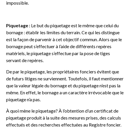
impossible.
Piquetage :
Le but du piquetage est le même que celui du
bornage : établir les limites du terrain. Ce qui les distingue
est la façon de parvenir à cet objectif commun. Alors que le
bornage peut s’effectuer à l’aide de différents repères
matériels, le piquetage s’effectue par la pose de tiges
servant de repères.
De par le piquetage, les propriétaires fonciers évitent que
de futurs litiges ne surviennent. Toutefois, il faut mentionner
que la valeur légale du bornage et du piquetage n’est pas la
même. En effet, le bornage a un caractère irrévocable que le
piquetage n’a pas.
À quoi mène le piquetage? À l’obtention d’un certificat de
piquetage produit à la suite des mesures prises, des calculs
effectués et des recherches effectuées au Registre foncier.