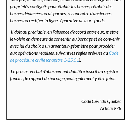
propriétés contiguës pour établir les bornes, rétablir des
bornes déplacées ou disparues, reconnaître d’anciennes
bornes ou rectifier la ligne séparative de leurs fonds.
Il doit au préalable, en l’absence d’accord entre eux, mettre
le voisin en demeure de consentir au bornage et de convenir
avec lui du choix d’un arpenteur-géomètre pour procéder
aux opérations requises, suivant les règles prévues au
Code
de procédure civile (chapitre C-25.01
).
Le procès-verbal d’abornement doit être inscrit au registre
foncier; le rapport de bornage peut également y être joint.
Code Civil du Québec
Article 978