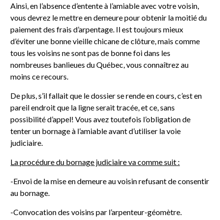
Ainsi, en l’absence d’entente à l’amiable avec votre voisin,
vous devrez le mettre en demeure pour obtenir la moitié du
paiement des frais d’arpentage. Il est toujours mieux
d’éviter une bonne vieille chicane de clôture, mais comme
tous les voisins ne sont pas de bonne foi dans les
nombreuses banlieues du Québec, vous connaîtrez au
moins ce recours.
De plus, s’il fallait que le dossier se rende en cours, c’est en
pareil endroit que la ligne serait tracée, et ce, sans
possibilité d’appel! Vous avez toutefois l’obligation de
tenter un bornage à l’amiable avant d’utiliser la voie
judiciaire.
La procédure du bornage judiciaire va comme suit :
-Envoi de la mise en demeure au voisin refusant de consentir
au bornage.
-Convocation des voisins par l’arpenteur-géomètre.