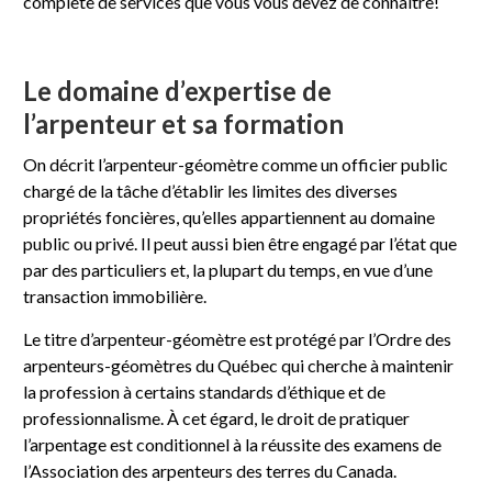
complète de services que vous vous devez de connaître!
Le domaine d’expertise de
l’arpenteur et sa formation
On décrit l’arpenteur-géomètre comme un officier public
chargé de la tâche d’établir les limites des diverses
propriétés foncières, qu’elles appartiennent au domaine
public ou privé. Il peut aussi bien être engagé par l’état que
par des particuliers et, la plupart du temps, en vue d’une
transaction immobilière.
Le titre d’arpenteur-géomètre est protégé par l’Ordre des
arpenteurs-géomètres du Québec qui cherche à maintenir
la profession à certains standards d’éthique et de
professionnalisme. À cet égard, le droit de pratiquer
l’arpentage est conditionnel à la réussite des examens de
l’Association des arpenteurs des terres du Canada.