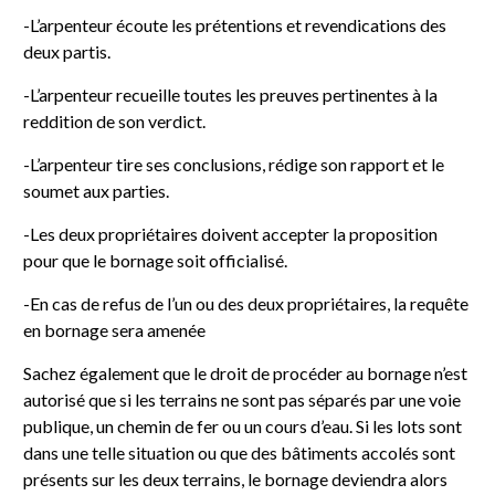
-L’arpenteur écoute les prétentions et revendications des
deux partis.
-L’arpenteur recueille toutes les preuves pertinentes à la
reddition de son verdict.
-L’arpenteur tire ses conclusions, rédige son rapport et le
soumet aux parties.
-Les deux propriétaires doivent accepter la proposition
pour que le bornage soit officialisé.
-En cas de refus de l’un ou des deux propriétaires, la requête
en bornage sera amenée
Sachez également que le droit de procéder au bornage n’est
autorisé que si les terrains ne sont pas séparés par une voie
publique, un chemin de fer ou un cours d’eau. Si les lots sont
dans une telle situation ou que des bâtiments accolés sont
présents sur les deux terrains, le bornage deviendra alors