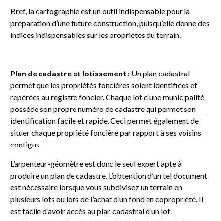
Bref, la cartographie est un outil indispensable pour la
préparation d’une future construction, puisqu’elle donne des
indices indispensables sur les propriétés du terrain.
Plan de cadastre et lotissement :
Un plan cadastral
permet que les propriétés foncières soient identifiées et
repérées au registre foncier. Chaque lot d’une municipalité
possède son propre numéro de cadastre qui permet son
identification facile et rapide. Ceci permet également de
situer chaque propriété foncière par rapport à ses voisins
contigus.
L’arpenteur-géomètre est donc le seul expert apte à
produire un plan de cadastre. L’obtention d’un tel document
est nécessaire lorsque vous subdivisez un terrain en
plusieurs lots ou lors de l’achat d’un fond en copropriété. Il
est facile d’avoir accès au plan cadastral d’un lot