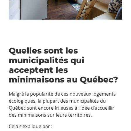
Quelles sont les
municipalités qui
acceptent les
minimaisons au Québec?
Malgré la popularité de ces nouveaux logements
écologiques, la plupart des municipalités du
Québec sont encore frileuses à l’idée d’accueillir
des minimaisons sur leurs territoires.
Cela s’explique par :