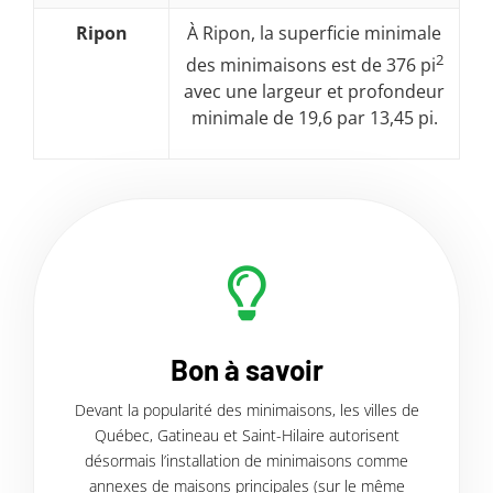
Ripon
À Ripon, la superficie minimale
2
des minimaisons est de 376 pi
avec une largeur et profondeur
minimale de 19,6 par 13,45 pi.
Bon à savoir
Devant la popularité des minimaisons, les villes de
Québec, Gatineau et Saint-Hilaire autorisent
désormais l’installation de minimaisons comme
annexes de maisons principales (sur le même