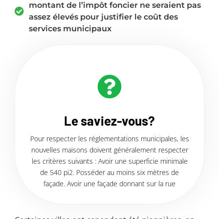
montant de l’impôt foncier ne seraient pas
assez élevés pour justifier le coût des
services municipaux
Le saviez-vous?
Pour respecter les réglementations municipales, les
nouvelles maisons doivent généralement respecter
les critères suivants : Avoir une superficie minimale
de 540 pi2. Posséder au moins six mètres de
façade. Avoir une façade donnant sur la rue