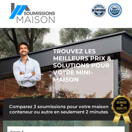
TROUVEZ LES
MEILLEURS PRIX &
SOLUTIONS POUR
VOTRE MINI-
MAISON
Comparez 3 soumissions pour votre maison
conteneur ou autre en seulement 2 minutes