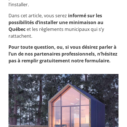
l’installer.
Dans cet article, vous serez
informé sur les
possibilités d’installer une minimaison au
Québec
et les règlements municipaux qui s’y
rattachent.
Pour toute question, ou, si vous désirez parler à
l’un de nos partenaires professionnels, n’hésitez
pas à remplir gratuitement notre formulaire.