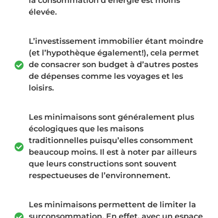
la consommation d’énergie est moins
élevée.
L’investissement immobilier étant moindre
(et l’hypothèque également!), cela permet
de consacrer son budget à d’autres postes
de dépenses comme les voyages et les
loisirs.
Les minimaisons sont généralement plus
écologiques que les maisons
traditionnelles puisqu’elles consomment
beaucoup moins. Il est à noter par ailleurs
que leurs constructions sont souvent
respectueuses de l’environnement.
Les minimaisons permettent de limiter la
surconsommation. En effet, avec un espace