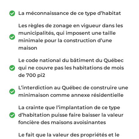
La méconnaissance de ce type d’habitat
Les règles de zonage en vigueur dans les
municipalités, qui imposent une taille
minimale pour la construction d’une
maison
Le code national du bâtiment du Québec
qui ne couvre pas les habitations de mois
de 700 pi2
L’interdiction au Québec de construire une
minimaison comme annexe résidentielle
La crainte que l’implantation de ce type
d’habitation puisse faire baisser la valeur
foncière des maisons avoisinantes
Le fait que la valeur des propriétés et le