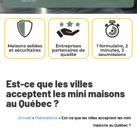
services.
Maisons solides
Entreprises
1 formulaire, 2
et sécuritaires
partenaires de
minutes, 3
qualité
soumissions
Est-ce que les villes
acceptent les mini maisons
au Québec ?
Accueil
»
Publications
»
Est-ce que les villes acceptent les mini
maisons au Québec ?