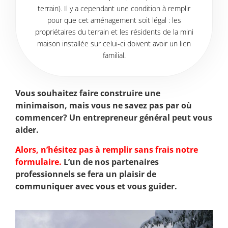
terrain). Il y a cependant une condition à remplir
pour que cet aménagement soit légal : les
propriétaires du terrain et les résidents de la mini
maison installée sur celui-ci doivent avoir un lien
familial.
Vous souhaitez faire construire une
minimaison, mais vous ne savez pas par où
commencer? Un entrepreneur général peut vous
aider.
Alors, n’hésitez pas à remplir sans frais notre
formulaire.
L’un de nos partenaires
professionnels se fera un plaisir de
communiquer avec vous et vous guider.