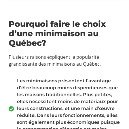
Pourquoi faire le choix
d’une minimaison au
Québec?
Plusieurs raisons expliquent la popularité
grandissante des minimaisons au Québec.
Les minimaisons présentent l’avantage
d’être beaucoup moins dispendieuses que
les maisons traditionnelles. Plus petites,
elles nécessitent moins de matériaux pour
leurs constructions, et une main d’œuvre
réduite. Dans leurs fonctionnements, elles
sont également plus économiques puisque