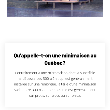
Qu’appelle-t-on une minimaison au
Québec?
Contrairement à une micromaison dont la superficie
ne dépasse pas 300 pi2 et qui est généralement
installée sur une remorque, la taille d’une minimaison
varie entre 300 pi2 et 600 pi2. Elle est généralement
sur pilotis, sur blocs ou sur pieux.