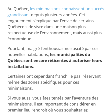
Au Québec,
les minimaisons connaissent un succès
grandissant
depuis plusieurs années. Cet
engouement s’explique par l’envie de certains
Québécois de vivre dans une maison plus
respectueuse de l’environnement, mais aussi plus
économique.
Pourtant, malgré l’enthousiasme suscité par ces
nouvelles habitations,
les municipalités du
Québec sont encore réticentes à autoriser leurs
installations
.
Certaines ont cependant franchi le pas, réservant
même des zones spécifiques pour ces
minimaisons.
Si vous aussi vous êtes tentés par l’aventure des
minimaisons, il est important de considérer en
premier lieu l’endroit où vous souhaiteriez