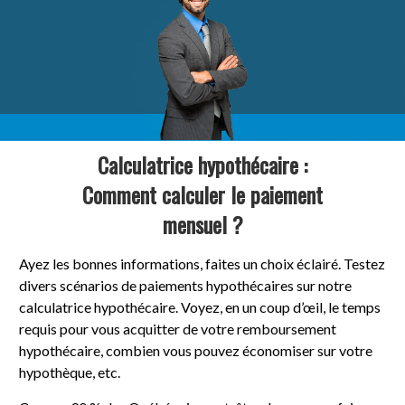
Calculatrice hypothécaire :
Comment calculer le paiement
mensuel ?
Ayez les bonnes informations, faites un choix éclairé. Testez
divers scénarios de paiements hypothécaires sur notre
calculatrice hypothécaire. Voyez, en un coup d’œil, le temps
requis pour vous acquitter de votre remboursement
hypothécaire, combien vous pouvez économiser sur votre
hypothèque, etc.