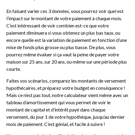
En faisant varier ces 3 données, vous pourrez voir quel est
l’impact sur le montant de votre paiement à chaque mois.
C’est intéressant de voir combien est-ce que votre
paiement diminuera si vous obtenez un plus bas taux, ou
encore quelle est la variation de paiement en fonction d’une
mise de fonds plus grosse ou plus basse. De plus, vous
pourrez même évaluer si ça vaut la peine de payer votre
maison sur 25 ans, sur 20 ans, ou même sur une période plus
courte.
Faites vos scénarios, comparez les montants de versement
hypothécaires, et préparez votre budget en conséquence !
Mais ce n’est pas tout, notre calculateur vient même avec un
tableau d’amortissement qui vous permet de voir le
montant de capital et d’intérêt payé dans chaque
versement, du jour 1 de votre hypothèque, jusqu’au dernier
mois de paiement. C’est génial, et facile à suivre !