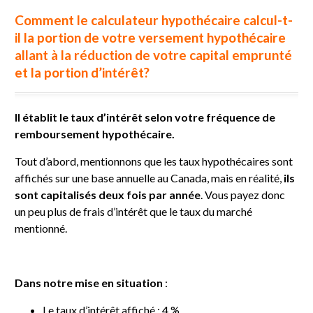
Comment le calculateur hypothécaire calcul-t-
il la portion de votre versement hypothécaire
allant à la réduction de votre capital emprunté
et la portion d’intérêt?
Il établit le taux d’intérêt selon votre fréquence de
remboursement hypothécaire.
Tout d’abord, mentionnons que les taux hypothécaires sont
affichés sur une base annuelle au Canada, mais en réalité,
ils
sont capitalisés deux fois par année
. Vous payez donc
un peu plus de frais d’intérêt que le taux du marché
mentionné.
Dans notre mise en situation
:
Le taux d’intérêt affiché : 4 %