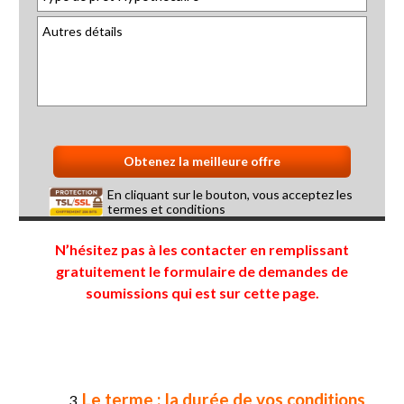
En cliquant sur le bouton, vous acceptez les
termes et conditions
N’hésitez pas à les contacter en remplissant
gratuitement le formulaire de demandes de
soumissions qui est sur cette page.
Le terme : la durée de vos conditions