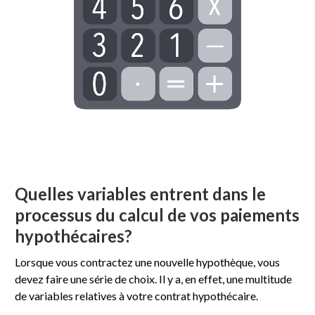
Quelles variables entrent dans le
processus du calcul de vos paiements
hypothécaires?
Lorsque vous contractez une nouvelle hypothèque, vous
devez faire une série de choix. Il y a, en effet, une multitude
de variables relatives à votre contrat hypothécaire.