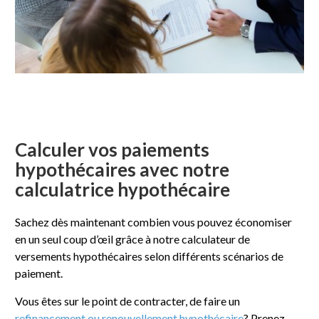
Calculer vos paiements
hypothécaires avec notre
calculatrice hypothécaire
Sachez dès maintenant combien vous pouvez économiser
en un seul coup d’œil grâce à notre calculateur de
versements hypothécaires selon différents scénarios de
paiement.
Vous êtes sur le point de contracter, de faire un
refinancement ou renouvellement hypothécaire
? Prenez