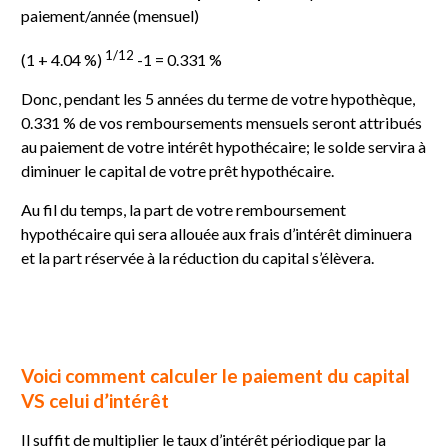
paiement/année (mensuel)
1/12
(1 + 4.04 %)
-1 = 0.331 %
Donc, pendant les 5 années du terme de votre hypothèque,
0.331 % de vos remboursements mensuels seront attribués
au paiement de votre intérêt hypothécaire; le solde servira à
diminuer le capital de votre prêt hypothécaire.
Au fil du temps, la part de votre remboursement
hypothécaire qui sera allouée aux frais d’intérêt diminuera
et la part réservée à la réduction du capital s’élèvera.
Voici comment calculer le paiement du capital
VS celui d’intérêt
Il suffit de multiplier le taux d’intérêt périodique par la