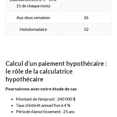
15 de chaque mois)
Aux deux semaines
26
Hebdomadaire
52
Calcul d’un paiement hypothécaire :
le rôle de la calculatrice
hypothécaire
Poursuivons avec notre étude de cas
Montant de l’emprunt : 240 000 $
Taux d’intérêt annuel fixe à 4 %
Période d’amortissement : 25 ans