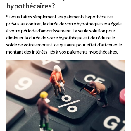
hypothécaires?
Si vous faites simplement les paiements hypothécaires
prévus au contrat, la durée de votre hypothèque sera égale
à votre période d’amortissement. La seule solution pour
diminuer la durée de votre hypothèque est de réduire le
solde de votre emprunt, ce qui aura pour effet d’atténuer le
montant des intérêts liés à vos paiements hypothécaires.