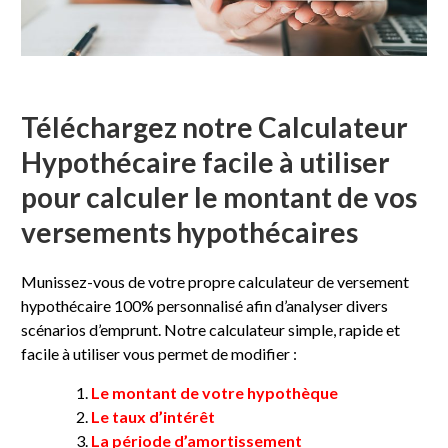
Téléchargez notre Calculateur
Hypothécaire facile à utiliser
pour calculer le montant de vos
versements hypothécaires
Munissez-vous de votre propre calculateur de versement
hypothécaire 100% personnalisé afin d’analyser divers
scénarios d’emprunt. Notre calculateur simple, rapide et
facile à utiliser vous permet de modifier :
Le montant de votre hypothèque
Le taux d’intérêt
La période d’amortissement