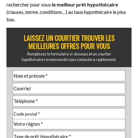
rechercher pour vous
le meilleur prêt hypothécaire
(clauses, terme, conditions…) au taux hypothécaire le plus
bas.
LAISSEZ UN COURTIER TROUVER LES
MEILLEURES OFFRES POUR VOUS
Remplissez le formulaire ci-dessous et un courtier
hypothécaire recommandé vous contactera rapidement.