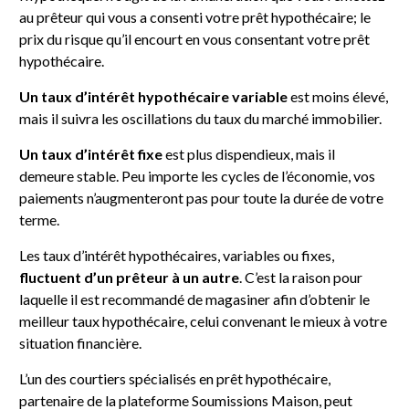
au prêteur qui vous a consenti votre prêt hypothécaire; le
prix du risque qu’il encourt en vous consentant votre prêt
hypothécaire.
Un taux d’intérêt hypothécaire variable
est moins élevé,
mais il suivra les oscillations du taux du marché immobilier.
Un taux d’intérêt fixe
est plus dispendieux, mais il
demeure stable. Peu importe les cycles de l’économie, vos
paiements n’augmenteront pas pour toute la durée de votre
terme.
Les taux d’intérêt hypothécaires, variables ou fixes,
fluctuent d’un prêteur à un autre
. C’est la raison pour
laquelle il est recommandé de magasiner afin d’obtenir le
meilleur taux hypothécaire, celui convenant le mieux à votre
situation financière.
L’un des courtiers spécialisés en prêt hypothécaire,
partenaire de la plateforme Soumissions Maison, peut