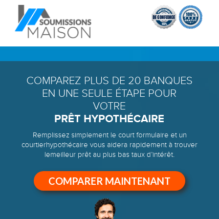
COMPAREZ PLUS DE 20 BANQUES
EN UNE SEULE ÉTAPE POUR
VOTRE
PRÊT HYPOTHÉCAIRE
Remplissez simplement le court formulaire et un
courtier
hypothécaire vous aidera rapidement à trouver
le
meilleur prêt au plus bas taux d’intérêt.
COMPARER MAINTENANT