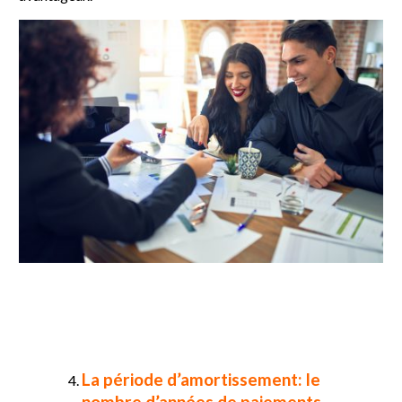
La période d’amortissement: le
nombre d’années de paiements