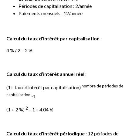
Périodes de capitalisation : 2/année
Paiements mensuels : 12/année
Calcul du taux d’intérêt par capitalisation
:
4 % / 2 = 2 %
Calcul du taux d’intérêt annuel réel
:
nombre de périodes de
(1+ taux d’intérêt par capitalisation)
capitalisation
-1
2
(1 + 2 %)
– 1 = 4.04 %
Calcul du taux d’intérêt périodique
: 12 périodes de