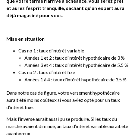
que votre terme n’arrive à échéance, vous serez prêt
et aurez l’esprit tranquille, sachant qu’un expert aura
déjà magasiné pour vous.
Mise en situation
Cas no 1 : taux d’intérêt variable
Années 1 et 2 : taux d’intérêt hypothécaire de 3 %
Années 3 et 4 : taux d’intérêt hypothécaire de 5.5 %
Cas no 2 : taux d’intérêt fixe
Années 1 à 4 : taux d’intérêt hypothécaire de 3.5 %
Dans notre cas de figure, votre versement hypothécaire
aurait été moins coûteux si vous aviez opté pour un taux
d’intérêt fixe.
Mais l’inverse aurait aussi pu se produire. Si les taux du
marché avaient diminué, un taux d’intérêt variable aurait été
avantageux.