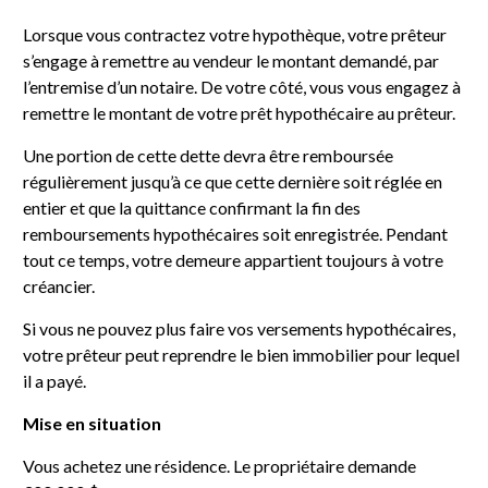
Lorsque vous contractez votre hypothèque, votre prêteur
s’engage à remettre au vendeur le montant demandé, par
l’entremise d’un notaire. De votre côté, vous vous engagez à
remettre le montant de votre prêt hypothécaire au prêteur.
Une portion de cette dette devra être remboursée
régulièrement jusqu’à ce que cette dernière soit réglée en
entier et que la quittance confirmant la fin des
remboursements hypothécaires soit enregistrée. Pendant
tout ce temps, votre demeure appartient toujours à votre
créancier.
Si vous ne pouvez plus faire vos versements hypothécaires,
votre prêteur peut reprendre le bien immobilier pour lequel
il a payé.
Mise en situation
Vous achetez une résidence. Le propriétaire demande