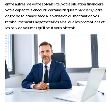
entre autres, de votre solvabilité, votre situation financière,
votre capacité à encourir certains risques financiers, votre
degré de tolérance face à la variation du montant de vos
remboursements hypothécaires ainsi que les promotions et
les prix de volumes qu’il peut vous obtenir.