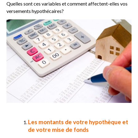
Quelles sont ces variables et comment affectent-elles vos
versements hypothécaires?
Les montants de votre hypothèque et
de votre mise de fonds