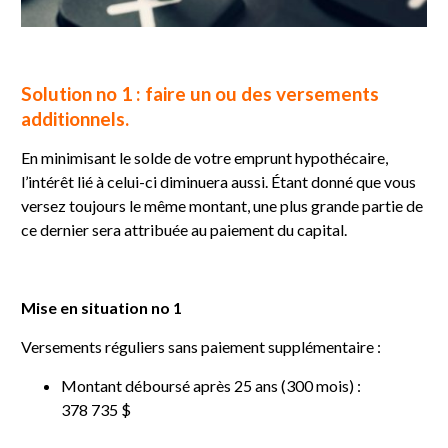
Solution no 1 : faire un ou des versements
additionnels.
En minimisant le solde de votre emprunt hypothécaire,
l’intérêt lié à celui-ci diminuera aussi. Étant donné que vous
versez toujours le même montant, une plus grande partie de
ce dernier sera attribuée au paiement du capital.
Mise en situation no 1
Versements réguliers sans paiement supplémentaire :
Montant déboursé après 25 ans (300 mois) :
378 735 $