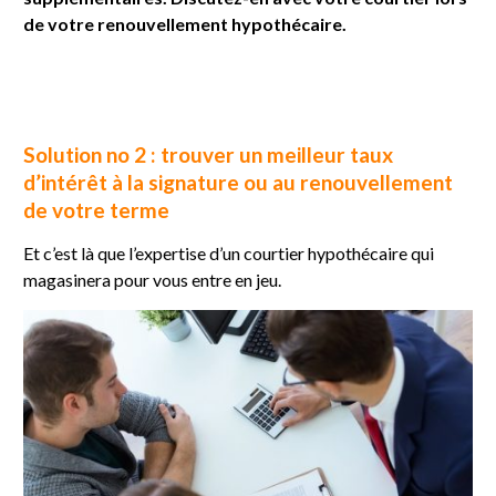
de votre renouvellement hypothécaire.
Solution no 2 : trouver un meilleur taux
d’intérêt à la signature ou au renouvellement
de votre terme
Et c’est là que l’expertise d’un courtier hypothécaire qui
magasinera pour vous entre en jeu.