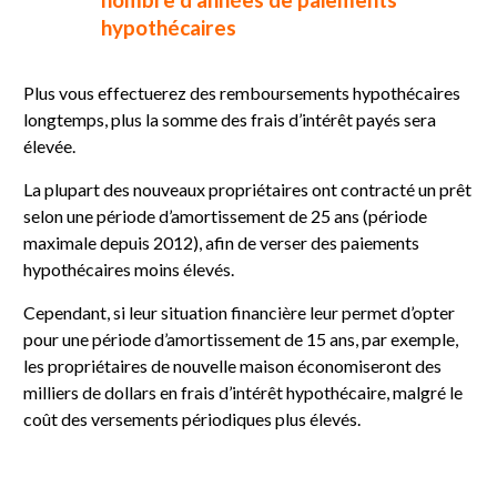
hypothécaires
Plus vous effectuerez des remboursements hypothécaires
longtemps, plus la somme des frais d’intérêt payés sera
élevée.
La plupart des nouveaux propriétaires ont contracté un prêt
selon une période d’amortissement de 25 ans (période
maximale depuis 2012), afin de verser des paiements
hypothécaires moins élevés.
Cependant, si leur situation financière leur permet d’opter
pour une période d’amortissement de 15 ans, par exemple,
les propriétaires de nouvelle maison économiseront des
milliers de dollars en frais d’intérêt hypothécaire, malgré le
coût des versements périodiques plus élevés.