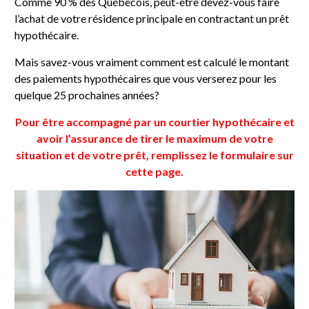
Comme 90 % des Québécois, peut-être devez-vous faire
l’achat de votre résidence principale en contractant un prêt
hypothécaire.
Mais savez-vous vraiment comment est calculé le montant
des paiements hypothécaires que vous verserez pour les
quelque 25 prochaines années?
Pour être accompagné par un courtier hypothécaire et
avoir l’assurance de tirer le maximum de votre
situation et de votre prêt, remplissez le formulaire sur
cette page.