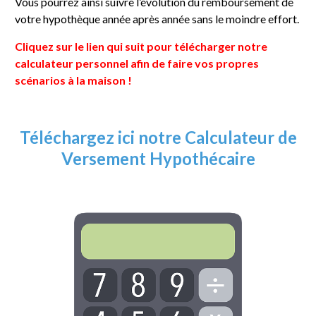
Vous pourrez ainsi suivre l’évolution du remboursement de
votre hypothèque année après année sans le moindre effort.
Cliquez sur le lien qui suit pour télécharger notre
calculateur personnel afin de faire vos propres
scénarios à la maison !
Téléchargez ici notre Calculateur de
Versement Hypothécaire