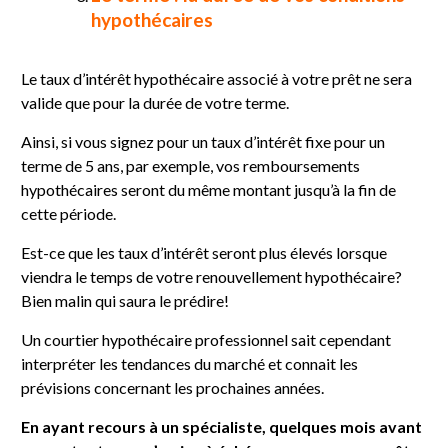
hypothécaires
Le taux d’intérêt hypothécaire associé à votre prêt ne sera
valide que pour la durée de votre terme.
Ainsi, si vous signez pour un taux d’intérêt fixe pour un
terme de 5 ans, par exemple, vos remboursements
hypothécaires seront du même montant jusqu’à la fin de
cette période.
Est-ce que les taux d’intérêt seront plus élevés lorsque
viendra le temps de votre renouvellement hypothécaire?
Bien malin qui saura le prédire!
Un courtier hypothécaire professionnel sait cependant
interpréter les tendances du marché et connait les
prévisions concernant les prochaines années.
En ayant recours à un spécialiste, quelques mois avant