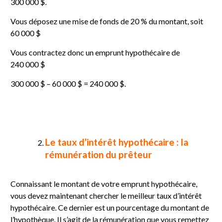
300 000 $.
Vous déposez une mise de fonds de 20 % du montant, soit
60 000 $
Vous contractez donc un emprunt hypothécaire de
240 000 $
300 000 $ – 60 000 $ = 240 000 $.
Le taux d’intérêt hypothécaire : la
rémunération du prêteur
Connaissant le montant de votre emprunt hypothécaire,
vous devez maintenant chercher le meilleur taux d’intérêt
hypothécaire. Ce dernier est un pourcentage du montant de
l’hypothèque. Il s’agit de la rémunération que vous remettez