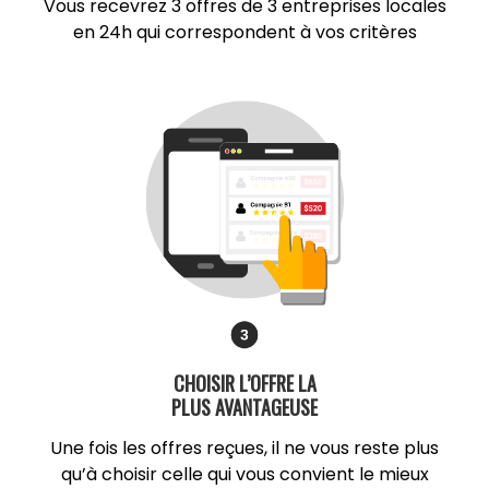
Vous recevrez 3 offres de 3 entreprises locales
en 24h qui correspondent à vos critères
CHOISIR L’OFFRE LA
PLUS AVANTAGEUSE
Une fois les offres reçues, il ne vous reste plus
qu’à choisir celle qui vous convient le mieux