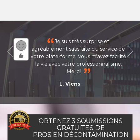
Je suis très surprise et
agréablement satisfaite du service de
votre plate-forme. Vous m'avez facilité
la vie avec votre professionnalisme.
Merci!
L. Viens
OBTENEZ 3 SOUMISSIONS
GRATUITES DE
PROS EN DÉCONTAMINATION