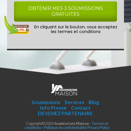
En cliquant sur le bouton, vous acceptez
les
termes et conditions
Soumissions
Services
Blog
Info Presse
Contact
DEVENEZ PARTENAIRE
Copyright© 2026
Soumissions Maison
-
Termes et
conditions
-
Politique de confidentialité/Privacy Policy