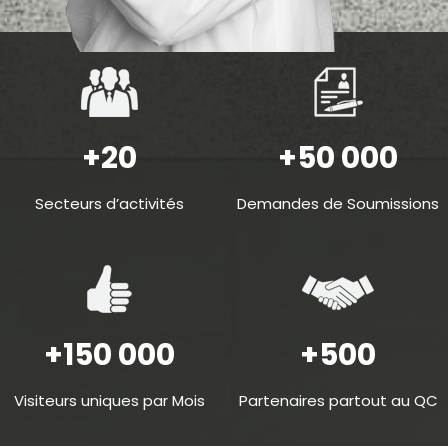
+20
+50 000
Secteurs d’activités
Demandes de Soumissions
+150 000
+500
Visiteurs uniques par Mois
Partenaires partout au QC