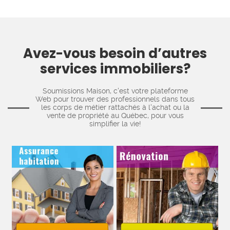
Avez-vous besoin d’autres
services immobiliers?
Soumissions Maison, c'est votre plateforme
Web pour trouver des professionnels dans tous
les corps de métier rattachés à l'achat ou la
vente de propriété au Québec, pour vous
simplifier la vie!