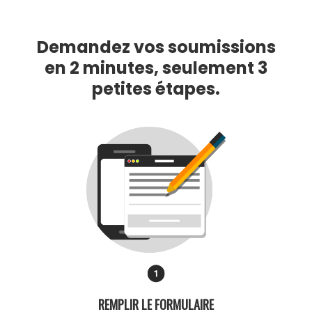
Demandez vos soumissions
en 2 minutes, seulement 3
petites étapes.
REMPLIR LE FORMULAIRE