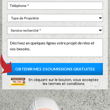
En cliquant sur le bouton, vous acceptez
les
termes et conditions