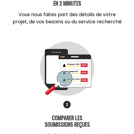
EN 2 MINUTES
Vous nous faites part des détails de votre
projet, de vos besoins ou du service recherché
COMPARER LES
SOUMISSIONS REÇUES