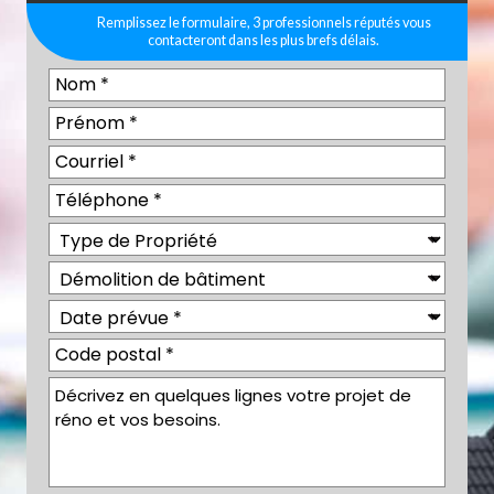
Remplissez le formulaire, 3 professionnels réputés vous
contacteront dans les plus brefs délais.