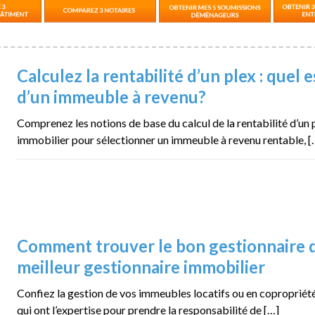
Calculez la rentabilité d’un plex : quel e
d’un immeuble à revenu?
Comprenez les notions de base du calcul de la rentabilité d’un
immobilier pour sélectionner un immeuble à revenu rentable, [
Comment trouver le bon gestionnaire d
meilleur gestionnaire immobilier
Confiez la gestion de vos immeubles locatifs ou en copropriét
qui ont l’expertise pour prendre la responsabilité de […]