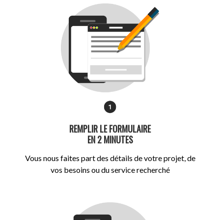
REMPLIR LE FORMULAIRE
EN 2 MINUTES
Vous nous faites part des détails de votre projet, de
vos besoins ou du service recherché