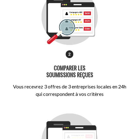
COMPARER LES
SOUMISSIONS REÇUES
Vous recevrez 3 offres de 3 entreprises locales en 24h
qui correspondent à vos critères