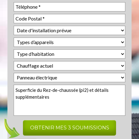
Code
postal