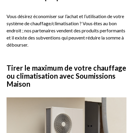
Vous désirez économiser sur l’achat et l’utilisation de votre
système de chauffage/climatisation ? Vous êtes au bon
endroit ; nos partenaires vendent des produits performants
et il existe des subventions qui peuvent réduire la somme à
débourser.
Tirer le maximum de votre chauffage
ou climatisation avec Soumissions
Maison