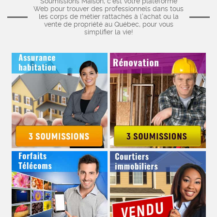
Soumissions Maison, c'est votre plateforme
Web pour trouver des professionnels dans tous
les corps de métier rattachés à l'achat ou la
vente de propriété au Québec, pour vous
simplifier la vie!