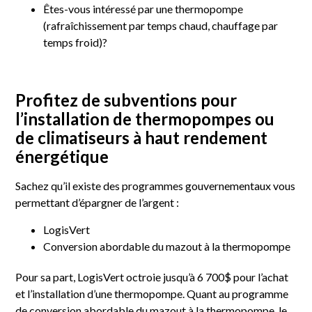
Êtes-vous intéressé par une thermopompe
(rafraîchissement par temps chaud, chauffage par
temps froid)?
Profitez de subventions pour
l’installation de thermopompes ou
de climatiseurs à haut rendement
énergétique
Sachez qu’il existe des programmes gouvernementaux vous
permettant d’épargner de l’argent :
LogisVert
Conversion abordable du mazout à la thermopompe
Pour sa part, LogisVert octroie jusqu’à 6 700$ pour l’achat
et l’installation d’une thermopompe. Quant au programme
de conversion abordable du mazout à la thermopompe, le