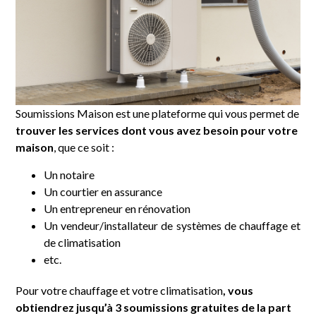
Soumissions Maison est une plateforme qui vous permet de
trouver les services dont vous avez besoin pour votre
maison
, que ce soit :
Un notaire
Un courtier en assurance
Un entrepreneur en rénovation
Un vendeur/installateur de systèmes de chauffage et
de climatisation
etc.
Pour votre chauffage et votre climatisation
, vous
obtiendrez jusqu’à 3 soumissions gratuites de la part