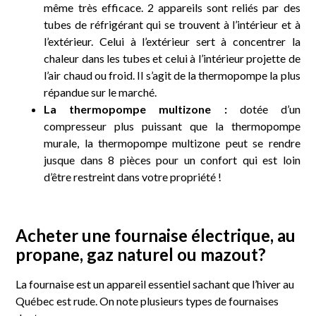
même très efficace. 2 appareils sont reliés par des
tubes de réfrigérant qui se trouvent à l’intérieur et à
l’extérieur. Celui à l’extérieur sert à concentrer la
chaleur dans les tubes et celui à l’intérieur projette de
l’air chaud ou froid. Il s’agit de la thermopompe la plus
répandue sur le marché.
La thermopompe multizone :
dotée d’un
compresseur plus puissant que la thermopompe
murale, la thermopompe multizone peut se rendre
jusque dans 8 pièces pour un confort qui est loin
d’être restreint dans votre propriété !
Acheter une fournaise électrique, au
propane, gaz naturel ou mazout?
La fournaise est un appareil essentiel sachant que l’hiver au
Québec est rude. On note plusieurs types de fournaises