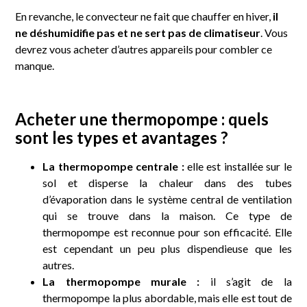
En revanche, le convecteur ne fait que chauffer en hiver,
il
ne déshumidifie pas et ne sert pas de climatiseur
. Vous
devrez vous acheter d’autres appareils pour combler ce
manque.
Acheter une thermopompe : quels
sont les types et avantages ?
La thermopompe centrale :
elle est installée sur le
sol et disperse la chaleur dans des tubes
d’évaporation dans le système central de ventilation
qui se trouve dans la maison. Ce type de
thermopompe est reconnue pour son efficacité. Elle
est cependant un peu plus dispendieuse que les
autres.
La thermopompe murale :
il s’agit de la
thermopompe la plus abordable, mais elle est tout de