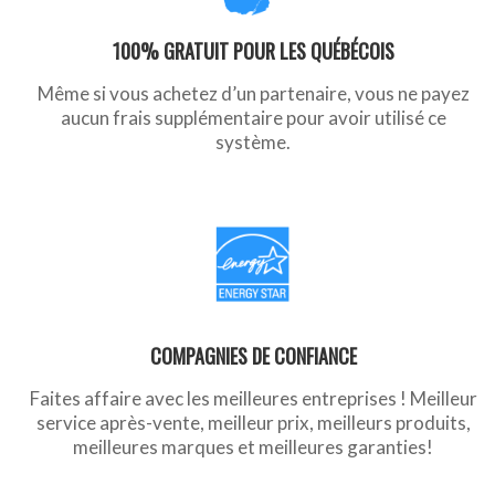
100% GRATUIT POUR LES QUÉBÉCOIS
Même si vous achetez d’un partenaire, vous ne payez
aucun frais supplémentaire pour avoir utilisé ce
système.
COMPAGNIES DE CONFIANCE
Faites affaire avec les meilleures entreprises ! Meilleur
service après-vente, meilleur prix, meilleurs produits,
meilleures marques et meilleures garanties!