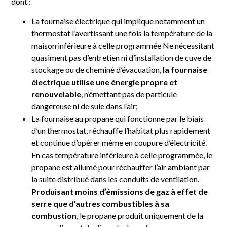
dont :
La fournaise électrique qui implique notamment un
thermostat l’avertissant une fois la température de la
maison inférieure à celle programmée Ne nécessitant
quasiment pas d’entretien ni d’installation de cuve de
stockage ou de cheminé d’évacuation,
la fournaise
électrique utilise une énergie propre et
renouvelable
, n’émettant pas de particule
dangereuse ni de suie dans l’air;
La fournaise au propane qui fonctionne par le biais
d’un thermostat, réchauffe l’habitat plus rapidement
et continue d’opérer même en coupure d’électricité.
En cas température inférieure à celle programmée, le
propane est allumé pour réchauffer l’air ambiant par
la suite distribué dans les conduits de ventilation.
Produisant moins d’émissions de gaz à effet de
serre que d’autres combustibles à sa
combustion
, le propane produit uniquement de la