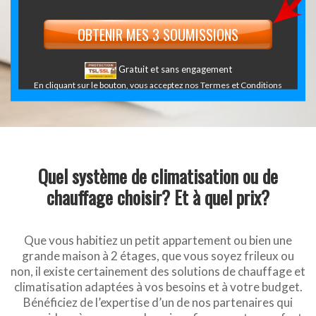
Gratuit et sans engagement
En cliquant sur le bouton, vous acceptez nos
Termes et Conditions
Quel système de climatisation ou de
chauffage choisir? Et à quel prix?
Que vous habitiez un petit appartement ou bien une
grande maison à 2 étages, que vous soyez frileux ou
non, il existe certainement des solutions de chauffage et
climatisation adaptées à vos besoins et à votre budget.
Bénéficiez de l’expertise d’un de nos partenaires qui