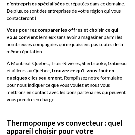
d’entreprises spécialisées
et réputées dans ce domaine.
De plus, ce sont des entreprises de votre région qui vous
contacteront !
Vous
pourrez comparer les offres et choisir ce qui
vous convient
le mieux sans avoir à magasiner parmi les
nombreuses compagnies qui ne jouissent pas toutes de la
même réputation.
À Montréal, Québec, Trois-Rivières, Sherbrooke, Gatineau
et ailleurs au Québec,
trouvez ce qu’il vous faut en
quelques clics seulement
. Remplissez notre formulaire
pour nous indiquer ce que vous voulez et nous vous
mettrons en contact avec les bons partenaires qui peuvent
vous prendre en charge.
Thermopompe vs convecteur : quel
appareil choisir pour votre