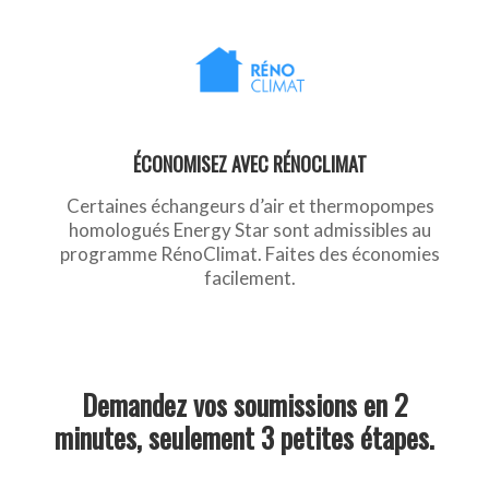
ÉCONOMISEZ AVEC RÉNOCLIMAT
Certaines échangeurs d’air et thermopompes
homologués Energy Star sont admissibles au
programme RénoClimat. Faites des économies
facilement.
Demandez vos soumissions en 2
minutes, seulement 3 petites étapes.