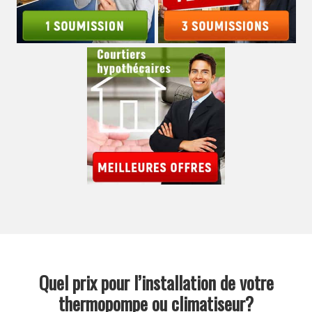
Quel prix pour l’installation de votre
thermopompe ou climatiseur?