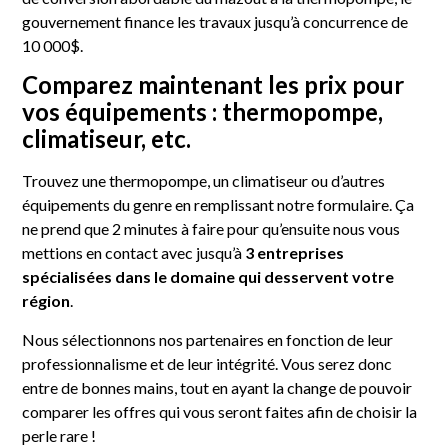
gouvernement finance les travaux jusqu’à concurrence de
10 000$.
Comparez maintenant les prix pour
vos équipements : thermopompe,
climatiseur, etc.
Trouvez une thermopompe, un climatiseur ou d’autres
équipements du genre en remplissant notre formulaire. Ça
ne prend que 2 minutes à faire pour qu’ensuite nous vous
mettions en contact avec jusqu’à
3 entreprises
spécialisées dans le domaine qui desservent votre
région
.
Nous sélectionnons nos partenaires en fonction de leur
professionnalisme et de leur intégrité. Vous serez donc
entre de bonnes mains, tout en ayant la change de pouvoir
comparer les offres qui vous seront faites afin de choisir la
perle rare !