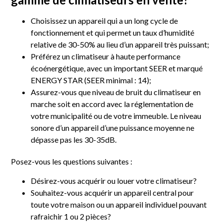
Choisissez un appareil qui a un long cycle de
fonctionnement et qui permet un taux d’humidité
relative de 30-50% au lieu d’un appareil très puissant;
Préférez un climatiseur à haute performance
écoénergétique, avec un important SEER et marqué
ENERGY STAR (SEER minimal : 14);
Assurez-vous que niveau de bruit du climatiseur en
marche soit en accord avec la réglementation de
votre municipalité ou de votre immeuble. Le niveau
sonore d’un appareil d’une puissance moyenne ne
dépasse pas les 30-35dB.
Posez-vous les questions suivantes :
Désirez-vous acquérir ou louer votre climatiseur?
Souhaitez-vous acquérir un appareil central pour
toute votre maison ou un appareil individuel pouvant
rafraichir 1 ou 2 pièces?