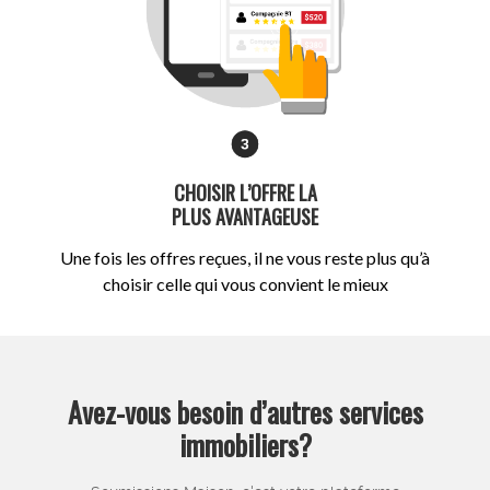
CHOISIR L’OFFRE LA
PLUS AVANTAGEUSE
Une fois les offres reçues, il ne vous reste plus qu’à
choisir celle qui vous convient le mieux
Avez-vous besoin d’autres services
immobiliers?