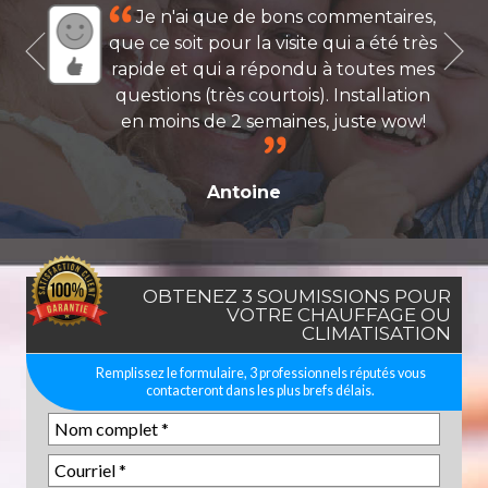
Je n'ai que de bons commentaires,
que ce soit pour la visite qui a été très
rapide et qui a répondu à toutes mes
questions (très courtois). Installation
en moins de 2 semaines, juste wow!
Antoine
OBTENEZ 3 SOUMISSIONS POUR
VOTRE CHAUFFAGE OU
CLIMATISATION
Remplissez le formulaire, 3 professionnels réputés vous
contacteront dans les plus brefs délais.