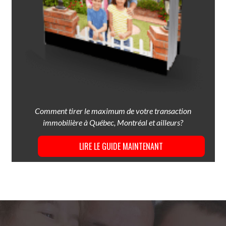
Comment tirer le maximum de votre transaction
immobilière à Québec, Montréal et ailleurs?
LIRE LE GUIDE MAINTENANT