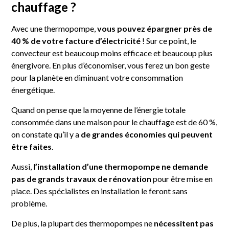
chauffage ?
Avec une thermopompe,
vous pouvez épargner près de
40 % de votre facture d’électricité
! Sur ce point, le
convecteur est beaucoup moins efficace et beaucoup plus
énergivore. En plus d’économiser, vous ferez un bon geste
pour la planète en diminuant votre consommation
énergétique.
Quand on pense que la moyenne de l’énergie totale
consommée dans une maison pour le chauffage est de 60 %,
on constate qu’il y a
de grandes économies qui peuvent
être faites
.
Aussi,
l’installation d’une thermopompe ne demande
pas de grands travaux de rénovation
pour être mise en
place. Des spécialistes en installation le feront sans
problème.
De plus, la plupart des thermopompes ne
nécessitent pas