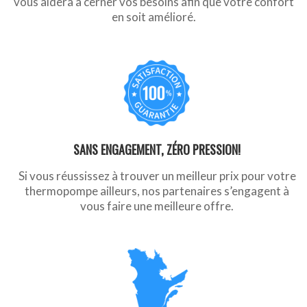
vous aidera à cerner vos besoins afin que votre confort
en soit amélioré.
SANS ENGAGEMENT, ZÉRO PRESSION!
Si vous réussissez à trouver un meilleur prix pour votre
thermopompe ailleurs, nos partenaires s’engagent à
vous faire une meilleure offre.