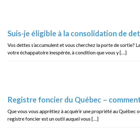
Suis-je éligible à la consolidation de det
Vos dettes s’accumulent et vous cherchez la porte de sortie? La
votre échappatoire inespérée, à condition que vous y […]
Registre foncier du Québec – comment
Que vous vous apprêtiez à acquérir une propriété au Québec ou
registre foncier est un outil auquel vous […]