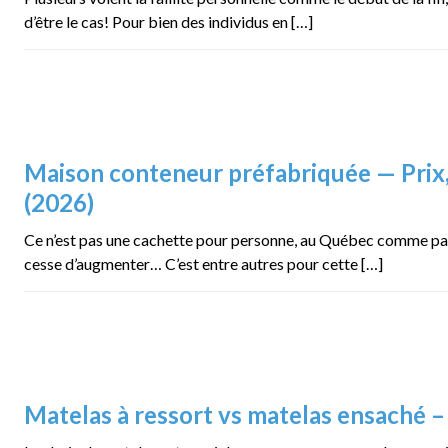
d’être le cas! Pour bien des individus en […]
Maison conteneur préfabriquée — Prix
(2026)
Ce n’est pas une cachette pour personne, au Québec comme parto
cesse d’augmenter… C’est entre autres pour cette […]
Matelas à ressort vs matelas ensaché 