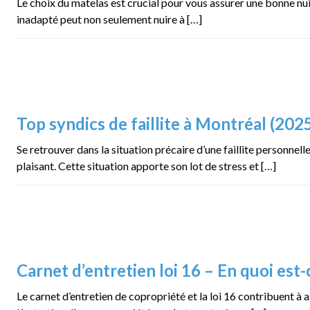
Le choix du matelas est crucial pour vous assurer une bonne nui
inadapté peut non seulement nuire à […]
Top syndics de faillite à Montréal (202
Se retrouver dans la situation précaire d’une faillite personnell
plaisant. Cette situation apporte son lot de stress et […]
Carnet d’entretien loi 16 – En quoi est-
Le carnet d’entretien de copropriété et la loi 16 contribuent à