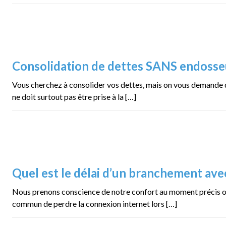
Consolidation de dettes SANS endosse
Vous cherchez à consolider vos dettes, mais on vous demande 
ne doit surtout pas être prise à la […]
Quel est le délai d’un branchement av
Nous prenons conscience de notre confort au moment précis où c
commun de perdre la connexion internet lors […]