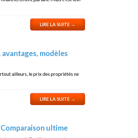
LIRE LA SUITE
→
, avantages, modèles
ut ailleurs, le prix des propriétés ne
LIRE LA SUITE
→
– Comparaison ultime