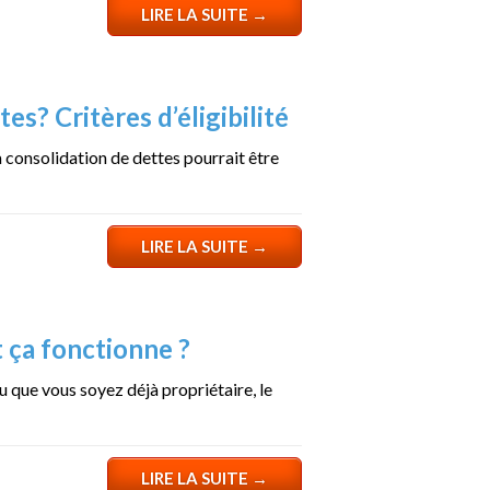
LIRE LA SUITE
→
tes? Critères d’éligibilité
 consolidation de dettes pourrait être
LIRE LA SUITE
→
 ça fonctionne ?
 que vous soyez déjà propriétaire, le
LIRE LA SUITE
→