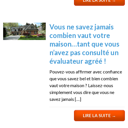
LIRE LA SUITE
→
Vous ne savez jamais
combien vaut votre
maison…tant que vous
n’avez pas consulté un
évaluateur agréé !
Pouvez-vous affirmer avec confiance
que vous savez bel et bien combien
vaut votre maison ? Laissez-nous
simplement vous dire que vous ne
savez jamais […]
LIRE LA SUITE
→