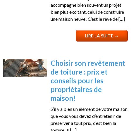
accompagne bien souvent un projet
bien plus excitant, celui de construire
une maison neuve! C’est le rêve de […]
LIRE LA SUITE
→
Choisir son revêtement
de toiture : prix et
conseils pour les
propriétaires de
maison!
S’il y a bien un élément de votre maison
que vous vous devez d’entretenir de
préserver à tout prix, c’est bien la
toiture! Il […]