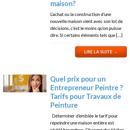
maison?
L’achat ou la construction d’une
nouvelle maison vient avec son lot de
décisions, c’est le moins qu’on puisse
dire. Si certains éléments tels que […]
LIRE LA SUITE
→
Quel prix pour un
Entrepreneur Peintre ?
Tarifs pour Travaux de
Peinture
Déterminer d’emblée le tarif pour
repeindre une maison entière est
plutôt hasardeux. Chacune des tâches