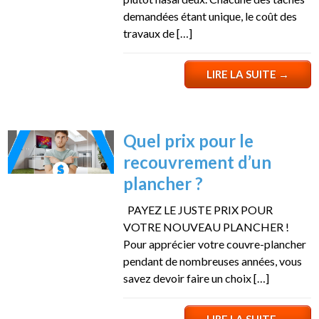
demandées étant unique, le coût des
travaux de […]
LIRE LA SUITE
→
Quel prix pour le
recouvrement d’un
plancher ?
PAYEZ LE JUSTE PRIX POUR
VOTRE NOUVEAU PLANCHER !
Pour apprécier votre couvre-plancher
pendant de nombreuses années, vous
savez devoir faire un choix […]