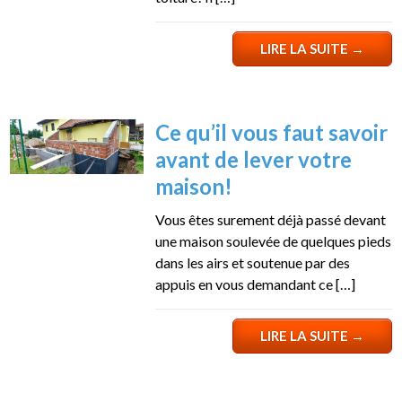
LIRE LA SUITE
→
Ce qu’il vous faut savoir
avant de lever votre
maison!
Vous êtes surement déjà passé devant
une maison soulevée de quelques pieds
dans les airs et soutenue par des
appuis en vous demandant ce […]
LIRE LA SUITE
→