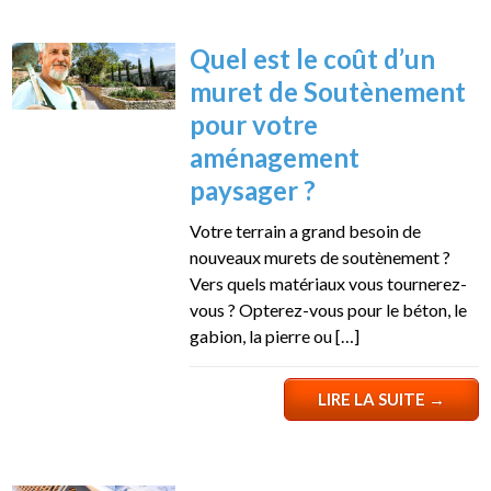
Quel est le coût d’un
muret de Soutènement
pour votre
aménagement
paysager ?
Votre terrain a grand besoin de
nouveaux murets de soutènement ?
Vers quels matériaux vous tournerez-
vous ? Opterez-vous pour le béton, le
gabion, la pierre ou […]
LIRE LA SUITE
→