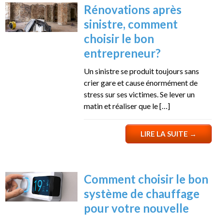
Rénovations après
sinistre, comment
choisir le bon
entrepreneur?
Un sinistre se produit toujours sans
crier gare et cause énormément de
stress sur ses victimes. Se lever un
matin et réaliser que le […]
LIRE LA SUITE
→
Comment choisir le bon
système de chauffage
pour votre nouvelle