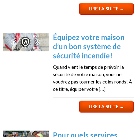
LIRE LA SUITE
→
Équipez votre maison
d’un bon système de
sécurité incendie!
Quand vient le temps de prévoir la
sécurité de votre maison, vous ne
voudrez pas tourner les coins ronds! À
ce titre, équiper votre […]
LIRE LA SUITE
→
Pour quels services