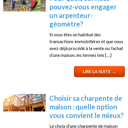
pouvez-vous engager
un arpenteur-
géomètre?
Si vous êtes un habitué des
transactions immobilières et que vous
avez déjà procédé à la vente ou l’achat
d’une maison, les termes tels […]
LIRE LA SUITE
→
Choisir sa charpente de
maison : quelle option
vous convient le mieux?
Le choix d’une charpente de maison