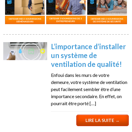
L’importance d’installer
un système de
ventilation de qualité!
Enfoui dans les murs de votre
demeure, votre système de ventilation
peut facilement sembler être d’une
importance secondaire. En effet, on
pourrait être porté […]
LIRE LA SUITE
→