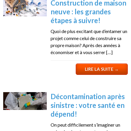
Construction de maison
neuve : les grandes
étapes à suivre!
Quoi de plus excitant que d’entamer un
projet comme celui de construire sa
propre maison? Après des années à
économiser et à vous serrer […]
LIRE LA SUITE
→
Décontamination après
sinistre : votre santé en
dépend!
On peut difficilement s’imaginer un