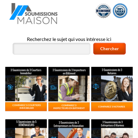
Recherchez le sujet qui vous intéresse ici