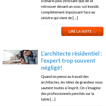
scénario plus stressant que de se
retrouver devant un sous-sol inondé,
complètement impuissant face au
sinistre qui vient de […]
LIRE LA SUITE
→
L’architecte résidentiel :
l’expert trop souvent
négligé!
Quand on pense au travail des
architectes, les idées de grandeur nous
sautent toutes à l’esprit. On s’imagine
des professionnels penchés sur la
table […]